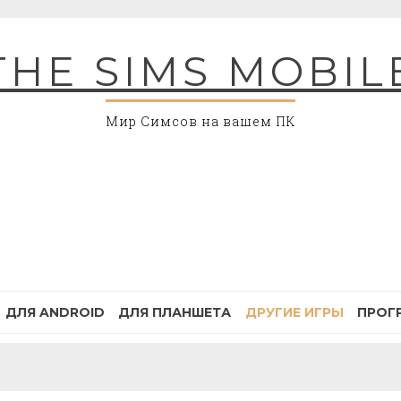
THE SIMS MOBIL
Мир Симсов на вашем ПК
ДЛЯ ANDROID
ДЛЯ ПЛАНШЕТА
ДРУГИЕ ИГРЫ
ПРОГ