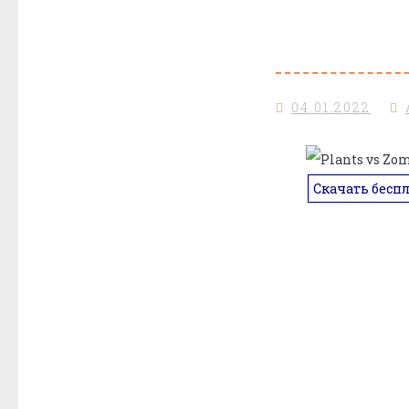
04.01.2022
Скачать бесп