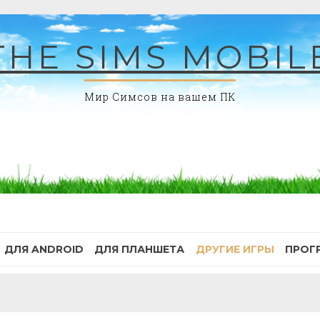
THE SIMS MOBIL
Мир Симсов на вашем ПК
ДЛЯ ANDROID
ДЛЯ ПЛАНШЕТА
ДРУГИЕ ИГРЫ
ПРОГ