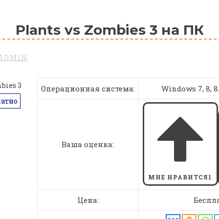
Plants vs Zombies 3 на ПК
ADMIN
Операционная система:
Windows 7, 8, 8.1
латно
Ваша оценка:
МНЕ НРАВИТСЯ
1
Цена:
Беспл