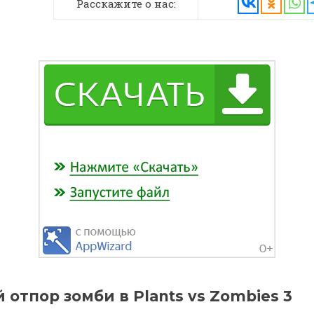
Расскажите о нас:
отпор зомби в Plants vs Zombies 3