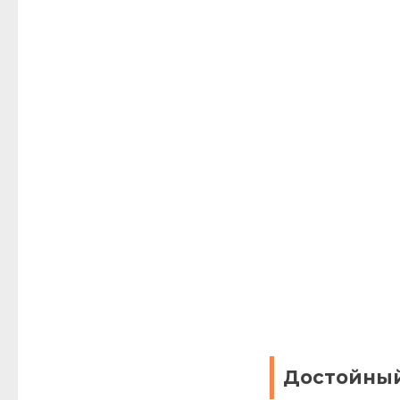
Достойный 