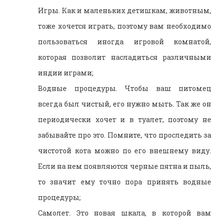
Игры. Как и маленьких детишкам, животным,
тоже хочется играть, поэтому вам необходимо
пользоваться иногда игровой комнатой,
которая позволит насладиться различными
индии играми;
Водные процедуры. Чтобы ваш питомец
всегда был чистый, его нужно мыть. Так же он
периодически хочет и в туалет, поэтому не
забывайте про это. Помните, что проследить за
чистотой кота можно по его внешнему виду.
Если на нем появляются черные пятна и пыль,
то значит ему точно пора принять водные
процедуры;
Самолет. Это новая шкала, в которой вам