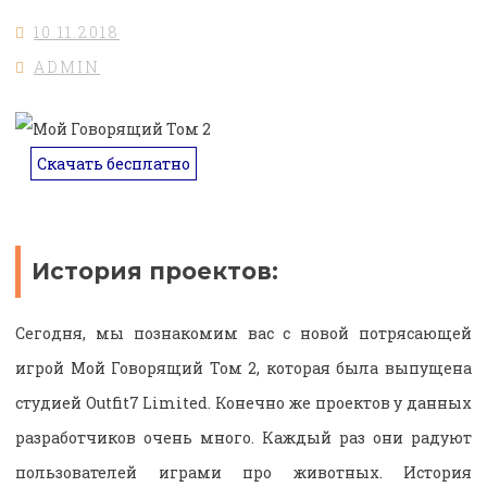
10.11.2018
ADMIN
Скачать бесплатно
История проектов:
Сегодня, мы познакомим вас с новой потрясающей
игрой Мой Говорящий Том 2, которая была выпущена
студией Outfit7 Limited. Конечно же проектов у данных
разработчиков очень много. Каждый раз они радуют
пользователей играми про животных. История