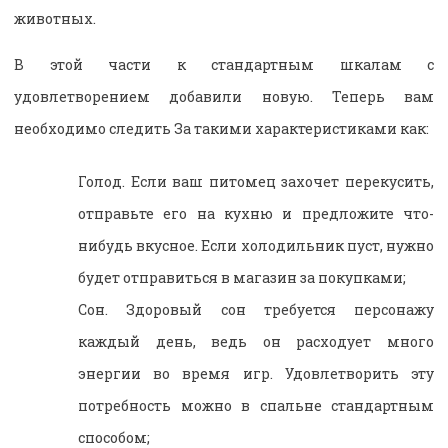
животных.
В этой части к стандартным шкалам с
удовлетворением добавили новую. Теперь вам
необходимо следить За такими характеристиками как:
Голод. Если ваш питомец захочет перекусить,
отправьте его на кухню и предложите что-
нибудь вкусное. Если холодильник пуст, нужно
будет отправиться в магазин за покупками;
Сон. Здоровый сон требуется персонажу
каждый день, ведь он расходует много
энергии во время игр. Удовлетворить эту
потребность можно в спальне стандартным
способом;