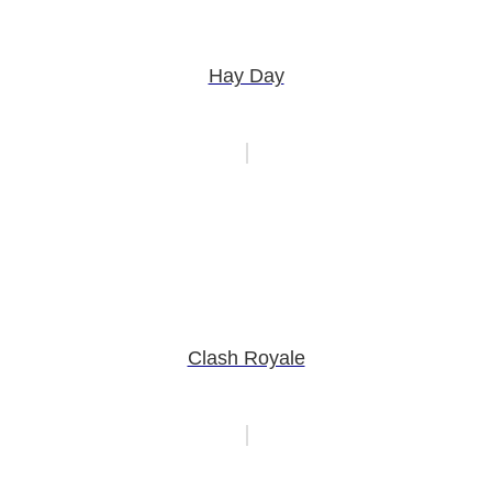
Hay Day
Clash Royale