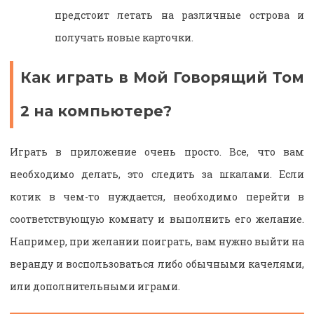
предстоит летать на различные острова и
получать новые карточки.
Как играть в Мой Говорящий Том
2 на компьютере?
Играть в приложение очень просто. Все, что вам
необходимо делать, это следить за шкалами. Если
котик в чем-то нуждается, необходимо перейти в
соответствующую комнату и выполнить его желание.
Например, при желании поиграть, вам нужно выйти на
веранду и воспользоваться либо обычными качелями,
или дополнительными играми.