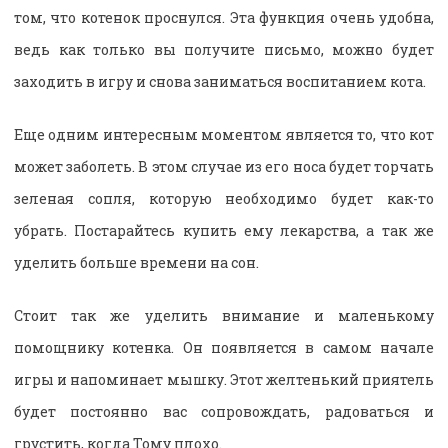
том, что котенок проснулся. Эта функция очень удобна,
ведь как только вы получите письмо, можно будет
заходить в игру и снова заниматься воспитанием кота.
Еще одним интересным моментом является то, что кот
может заболеть. В этом случае из его носа будет торчать
зеленая сопля, которую необходимо будет как-то
убрать. Постарайтесь купить ему лекарства, а так же
уделить больше времени на сон.
Стоит так же уделить внимание и маленькому
помощнику котенка. Он появляется в самом начале
игры и напоминает мышку. Этот желтенький приятель
будет постоянно вас сопровождать, радоваться и
грустить, когда Тому плохо.