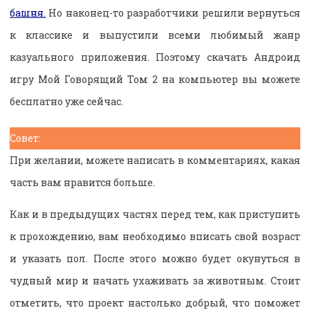
башня.
Но наконец-то разработчики решили вернуться
к классике и выпустили всеми любимый жанр
казуального приложения. Поэтому скачать Андроид
игру Мой Говорящий Том 2 на компьютер вы можете
бесплатно уже сейчас.
Совет:
При желании, можете написать в комментариях, какая
часть вам нравится больше.
Как и в предыдущих частях перед тем, как приступить
к прохождению, вам необходимо вписать свой возраст
и указать пол. После этого можно будет окунуться в
чудный мир и начать ухаживать за животным. Стоит
отметить, что проект настолько добрый, что поможет