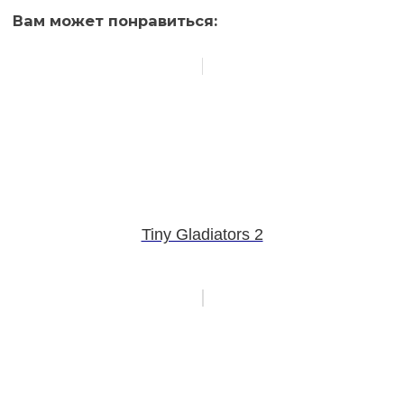
Вам может понравиться:
Tiny Gladiators 2