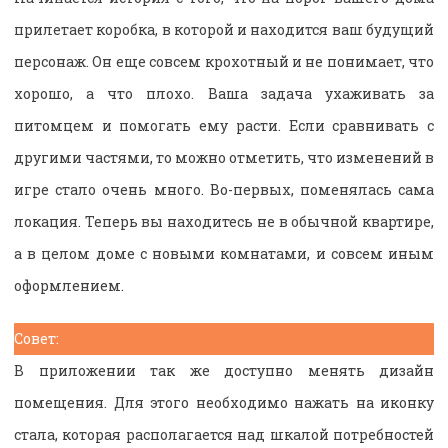
прилетает коробка, в которой и находится ваш будущий
персонаж. Он еще совсем крохотный и не понимает, что
хорошо, а что плохо. Ваша задача ухаживать за
питомцем и помогать ему расти. Если сравнивать с
другими частями, то можно отметить, что изменений в
игре стало очень много. Во-первых, поменялась сама
локация. Теперь вы находитесь не в обычной квартире,
а в целом доме с новыми комнатами, и совсем иным
оформлением.
Совет:
В приложении так же доступно менять дизайн
помещения. Для этого необходимо нажать на иконку
стала, которая располагается над шкалой потребностей