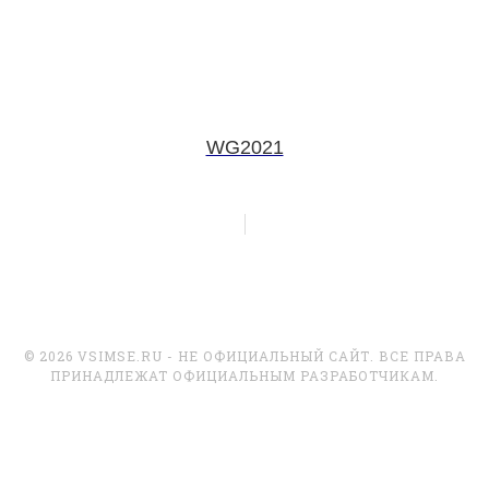
WG2021
© 2026 VSIMSE.RU - НЕ ОФИЦИАЛЬНЫЙ САЙТ. ВСЕ ПРАВА
ПРИНАДЛЕЖАТ ОФИЦИАЛЬНЫМ РАЗРАБОТЧИКАМ.