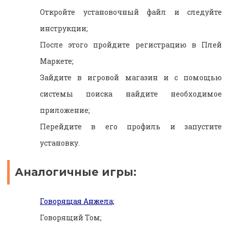
Откройте установочный файл и следуйте
инструкции;
После этого пройдите регистрацию в Плей
Маркете;
Зайдите в игровой магазин и с помощью
системы поиска найдите необходимое
приложение;
Перейдите в его профиль и запустите
установку.
Аналогичные игры:
Говорящая Анжела;
Говорящий Том;