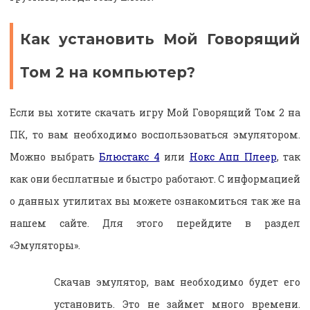
Как установить Мой Говорящий
Том 2 на компьютер?
Если вы хотите скачать игру Мой Говорящий Том 2 на
ПК, то вам необходимо воспользоваться эмулятором.
Можно выбрать
Блюстакс 4
или
Нокс Апп Плеер
, так
как они бесплатные и быстро работают. С информацией
о данных утилитах вы можете ознакомиться так же на
нашем сайте. Для этого перейдите в раздел
«Эмуляторы».
Скачав эмулятор, вам необходимо будет его
установить. Это не займет много времени.