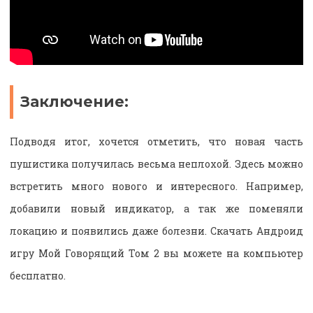
Заключение:
Подводя итог, хочется отметить, что новая часть
пушистика получилась весьма неплохой. Здесь можно
встретить много нового и интересного. Например,
добавили новый индикатор, а так же поменяли
локацию и появились даже болезни. Скачать Андроид
игру Мой Говорящий Том 2 вы можете на компьютер
бесплатно.