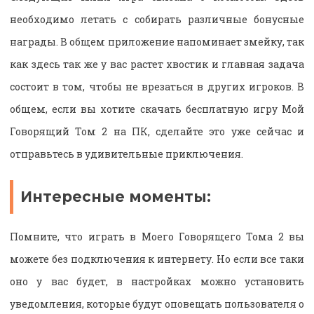
необходимо летать с собирать различные бонусные
награды. В общем приложение напоминает змейку, так
как здесь так же у вас растет хвостик и главная задача
состоит в том, чтобы не врезаться в других игроков. В
общем, если вы хотите скачать бесплатную игру Мой
Говорящий Том 2 на ПК, сделайте это уже сейчас и
отправьтесь в удивительные приключения.
Интересные моменты:
Помните, что играть в Моего Говорящего Тома 2 вы
можете без подключения к интернету. Но если все таки
оно у вас будет, в настройках можно установить
уведомления, которые будут оповещать пользователя о