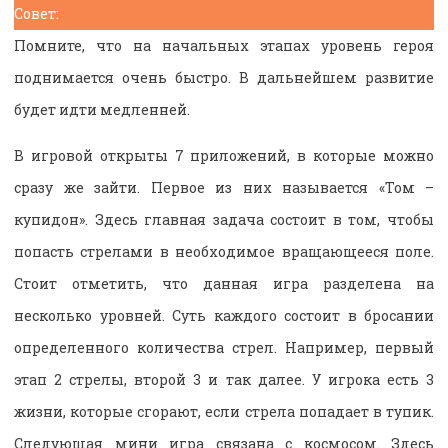
Совет:
Помните, что на начальных этапах уровень героя
поднимается очень быстро. В дальнейшем развитие
будет идти медленней.
В игровой открыты 7 приложений, в которые можно
сразу же зайти. Первое из них называется «Том –
купидон». Здесь главная задача состоит в том, чтобы
попасть стрелами в необходимое вращающееся поле.
Стоит отметить, что данная игра разделена на
несколько уровней. Суть каждого состоит в бросании
определенного количества стрел. Например, первый
этап 2 стрелы, второй 3 и так далее. У игрока есть 3
жизни, которые сгорают, если стрела попадает в тупик.
Следующая мини игра связана с космосом. Здесь