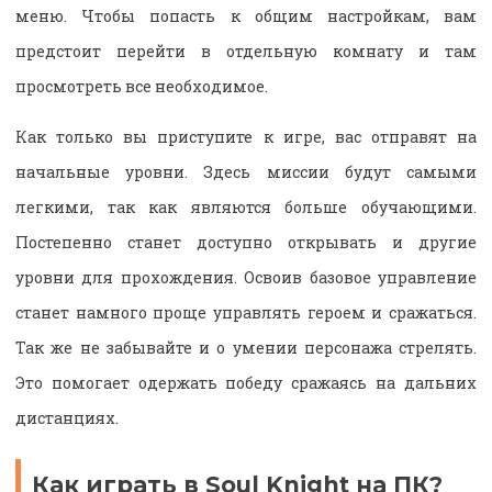
меню. Чтобы попасть к общим настройкам, вам
предстоит перейти в отдельную комнату и там
просмотреть все необходимое.
Как только вы приступите к игре, вас отправят на
начальные уровни. Здесь миссии будут самыми
легкими, так как являются больше обучающими.
Постепенно станет доступно открывать и другие
уровни для прохождения. Освоив базовое управление
станет намного проще управлять героем и сражаться.
Так же не забывайте и о умении персонажа стрелять.
Это помогает одержать победу сражаясь на дальних
дистанциях.
Как играть в Soul Knight на ПК?