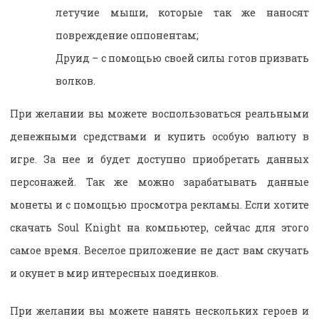
летучие мыши, которые так же наносят
повреждение оппонентам;
Друид – с помощью своей силы готов призвать
волков.
При желании вы можете воспользоваться реальными
денежными средствами и купить особую валюту в
игре. За нее и будет доступно приобретать данных
персонажей. Так же можно зарабатывать данные
монеты и с помощью просмотра рекламы. Если хотите
скачать Soul Knight на компьютер, сейчас для этого
самое время. Веселое приложение не даст вам скучать
и окунет в мир интересных поединков.
При желании вы можете нанять нескольких героев и