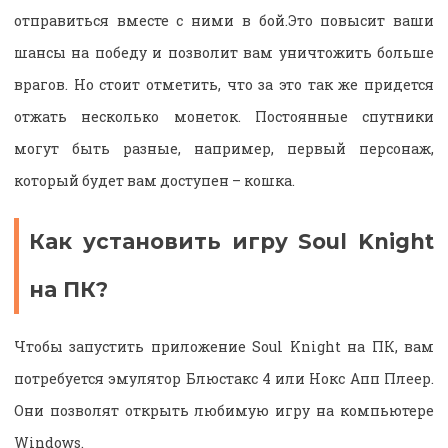
отправиться вместе с ними в бой.Это повысит ваши
шансы на победу и позволит вам уничтожить больше
врагов. Но стоит отметить, что за это так же придется
отжать несколько монеток. Постоянные спутники
могут быть разные, например, первый персонаж,
который будет вам доступен – кошка.
Как установить игру Soul Knight
на ПК?
Чтобы запустить приложение Soul Knight на ПК, вам
потребуется эмулятор Блюстакс 4 или Нокс Апп Плеер.
Они позволят открыть любимую игру на компьютере
Windows.