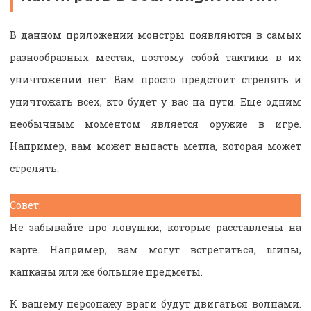
В данном приложении монстры появляются в самых
разнообразных местах, поэтому собой тактики в их
уничтожении нет. Вам просто предстоит стрелять и
уничтожать всех, кто будет у вас на пути. Еще одним
необычным моментом является оружие в игре.
Например, вам может выпасть метла, которая может
стрелять.
Совет:
Не забывайте про ловушки, которые расставлены на
карте. Например, вам могут встретиться, шипы,
капканы или же большие предметы.
К вашему персонажу враги будут двигаться волнами.