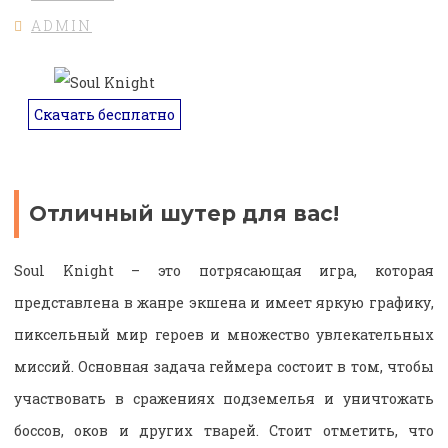
ADMIN
Скачать бесплатно
Отличный шутер для вас!
Soul Knight – это потрясающая игра, которая
представлена в жанре экшена и имеет яркую графику,
пиксельный мир героев и множество увлекательных
миссий. Основная задача геймера состоит в том, чтобы
участвовать в сражениях подземелья и уничтожать
боссов, оков и других тварей. Стоит отметить, что