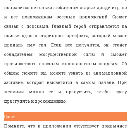
понравится не только любителям старых дэнди игр, но
и все поклонникам веселых приложений. Сюжет
связан с поисками. Главный герой отправляется на
поиски одного старинного артефакта, который может
придать ему сил. Если все получится, он станет
обладателем могущественной силы и сможет
противостоять опасным инопланетным злодеям. Об
общем сюжете вы можете узнать из анимационной
заставке, которая высветится в самом начале. При
желании можно ее и пропустить, чтобы сразу
приступить к прохождению.
Совет:
Помните, что в приложении отсутствует привычное