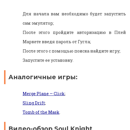
Для начала вам необходимо будет запустить
сам эмулятор;
После этого пройдите авторизацию в Плей
Маркете введя пароль от Гугла;
После этого с помощью поиска найдите игру;
Запустите ее установку.
Аналогичные игры:
Merge Plane — Click
;
Sling Drift
;
Tomb of the Mask
.
Видео-обзор Soul Knight