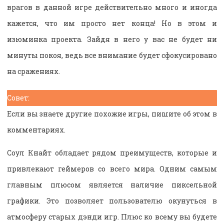
врагов в данной игре действительно много и иногда
кажется, что им просто нет конца! Но в этом и
изюминка проекта. Зайдя в него у вас не будет ни
минуты покоя, ведь все внимание будет сфокусировано
на сражениях.
Совет:
Если вы знаете другие похожие игры, пишите об этом в
комментариях.
Соул Кнайт обладает рядом преимуществ, которые и
привлекают геймеров со всего мира. Одним самым
главным плюсом является наличие пиксельной
графики. Это позволяет пользователю окунуться в
атмосферу старых дэнди игр. Плюс ко всему вы будете