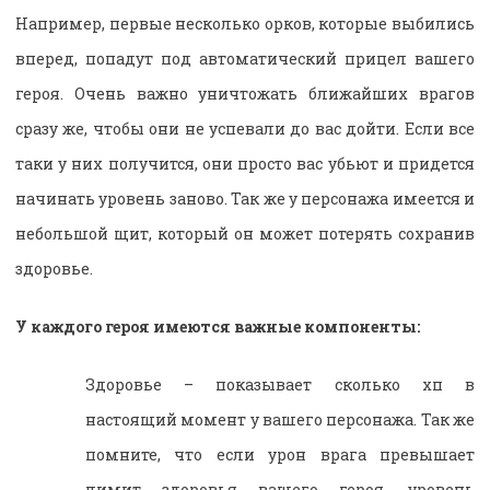
Например, первые несколько орков, которые выбились
вперед, попадут под автоматический прицел вашего
героя. Очень важно уничтожать ближайших врагов
сразу же, чтобы они не успевали до вас дойти. Если все
таки у них получится, они просто вас убьют и придется
начинать уровень заново. Так же у персонажа имеется и
небольшой щит, который он может потерять сохранив
здоровье.
У каждого героя имеются важные компоненты:
Здоровье – показывает сколько хп в
настоящий момент у вашего персонажа. Так же
помните, что если урон врага превышает
лимит здоровья вашего героя, уровень