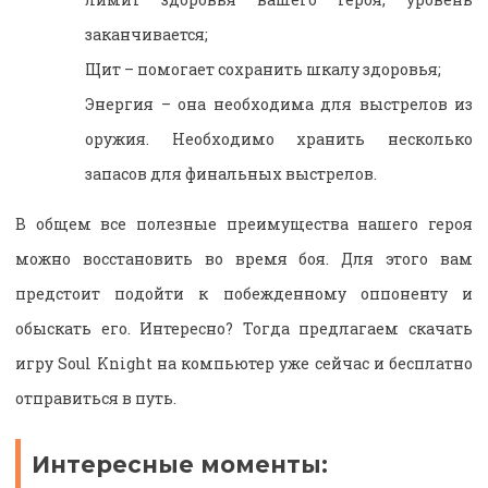
заканчивается;
Щит – помогает сохранить шкалу здоровья;
Энергия – она необходима для выстрелов из
оружия. Необходимо хранить несколько
запасов для финальных выстрелов.
В общем все полезные преимущества нашего героя
можно восстановить во время боя. Для этого вам
предстоит подойти к побежденному оппоненту и
обыскать его. Интересно? Тогда предлагаем скачать
игру Soul Knight на компьютер уже сейчас и бесплатно
отправиться в путь.
Интересные моменты: