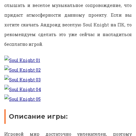
слышать и веселое музыкальное сопровождение, что
придаст атмосферности данному проекту. Если вы
хотите скачать Андроид веселую Soul Knight на ПК, то
рекомендуем сделать это уже сейчас и насладиться
бесплатно игрой.
Описание игры:
Игровой мир достаточно увлекателен, поэтому