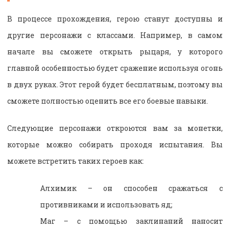
В процессе прохождения, герою станут доступны и
другие персонажи с классами. Например, в самом
начале вы сможете открыть рыцаря, у которого
главной особенностью будет сражение используя огонь
в двух руках. Этот герой будет бесплатным, поэтому вы
сможете полностью оценить все его боевые навыки.
Следующие персонажи откроются вам за монетки,
которые можно собирать проходя испытания. Вы
можете встретить таких героев как:
Алхимик – он способен сражаться с
противниками и использовать яд;
Маг – с помощью заклинаний наносит