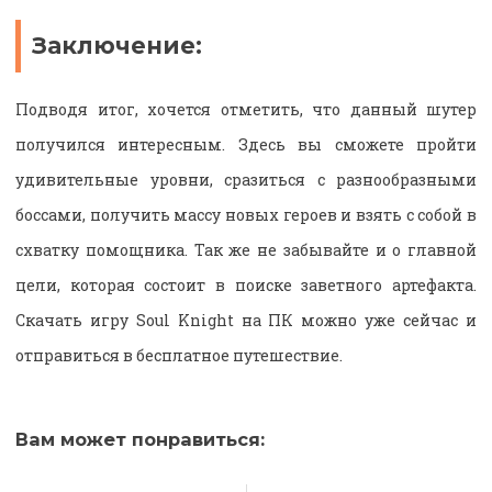
Заключение:
Подводя итог, хочется отметить, что данный шутер
получился интересным. Здесь вы сможете пройти
удивительные уровни, сразиться с разнообразными
боссами, получить массу новых героев и взять с собой в
схватку помощника. Так же не забывайте и о главной
цели, которая состоит в поиске заветного артефакта.
Скачать игру Soul Knight на ПК можно уже сейчас и
отправиться в бесплатное путешествие.
Вам может понравиться: