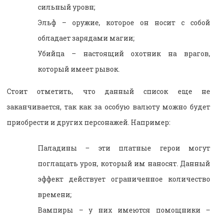
сильный уровн;
Эльф – оружие, которое он носит с собой
обладает зарядами магии;
Убийца – настоящий охотник на врагов,
который имеет рывок.
Стоит отметить, что данный список еще не
заканчивается, так как за особую валюту можно будет
приобрести и других персонажей. Например:
Паладины – эти платные герои могут
поглащать урон, который им наносят. Данный
эффект действует ограниченное количество
времени;
Вампиры – у них имеются помощники –