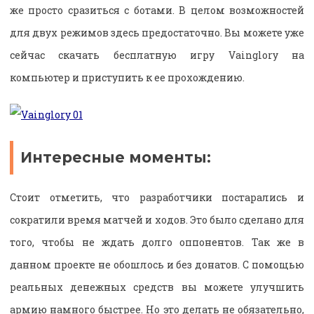
же просто сразиться с ботами. В целом возможностей
для двух режимов здесь предостаточно. Вы можете уже
сейчас скачать бесплатную игру Vainglory на
компьютер и приступить к ее прохождению.
Интересные моменты:
Стоит отметить, что разработчики постарались и
сократили время матчей и ходов. Это было сделано для
того, чтобы не ждать долго оппонентов. Так же в
данном проекте не обошлось и без донатов. С помощью
реальных денежных средств вы можете улучшить
армию намного быстрее. Но это делать не обязательно,