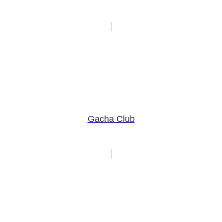
Gacha Club