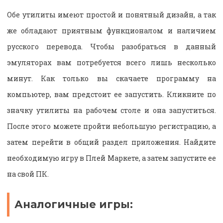
Обе утилиты имеют простой и понятный дизайн, а так
же обладают приятным функционалом и наличием
русского перевода. Чтобы разобраться в данный
эмуляторах вам потребуется всего лишь несколько
минут. Как только вы скачаете программу на
компьютер, вам предстоит ее запустить. Кликните по
значку утилиты на рабочем столе и она запуститься.
После этого можете пройти небольшую регистрацию, а
затем перейти в общий раздел приложения. Найдите
необходимую игру в Плей Маркете, а затем запустите ее
на свой ПК.
Аналогичные игры: