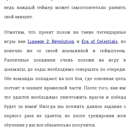
ведь каждый геймер может самостоятельно развить
свой аккаунт.
Отметим, что проект похож на такие легендарные
игры как
Lineage 2: Revolution
и
Era of Celestials
, но
конечно же со своей изюминкой и геймплеем.
Различные поединки очень похожи на игру в
шахматы, де ходы необходимо совершать по очереди.
Обе команды попадают на пол боя, где основная цель
состоит в захвате вражеской части. После того, как им
это удастся необходимо уничтожить врагов и победа
будет за вами! Иногда вы полнить данное задание с
первого раза не удается, но после тренировки или
обучения у вас все обязательно получится.