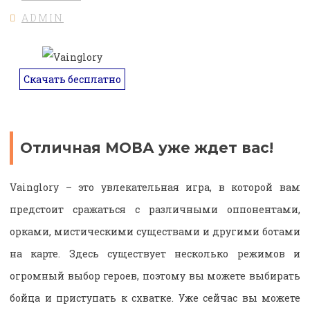
ADMIN
Скачать бесплатно
Отличная МОВА уже ждет вас!
Vainglory – это увлекательная игра, в которой вам
предстоит сражаться с различными оппонентами,
орками, мистическими существами и другими ботами
на карте. Здесь существует несколько режимов и
огромный выбор героев, поэтому вы можете выбирать
бойца и приступать к схватке. Уже сейчас вы можете