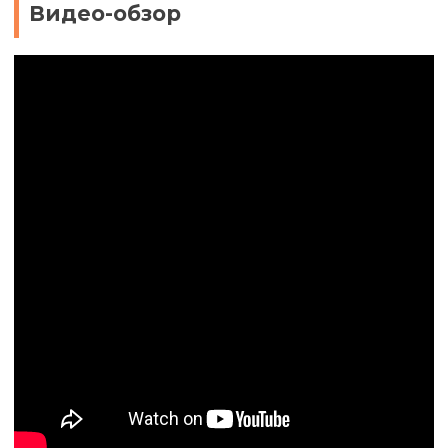
Видео-обзор