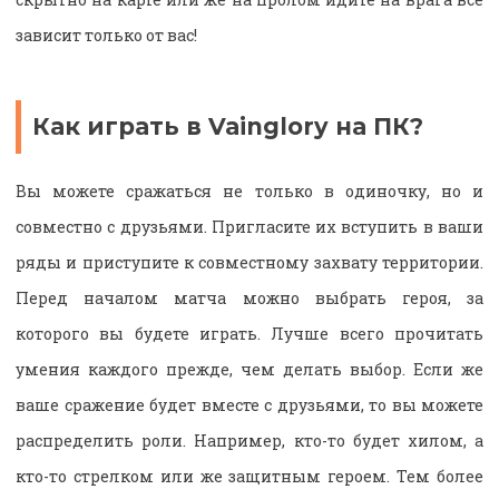
зависит только от вас!
Как играть в Vainglory на ПК?
Вы можете сражаться не только в одиночку, но и
совместно с друзьями. Пригласите их вступить в ваши
ряды и приступите к совместному захвату территории.
Перед началом матча можно выбрать героя, за
которого вы будете играть. Лучше всего прочитать
умения каждого прежде, чем делать выбор. Если же
ваше сражение будет вместе с друзьями, то вы можете
распределить роли. Например, кто-то будет хилом, а
кто-то стрелком или же защитным героем. Тем более