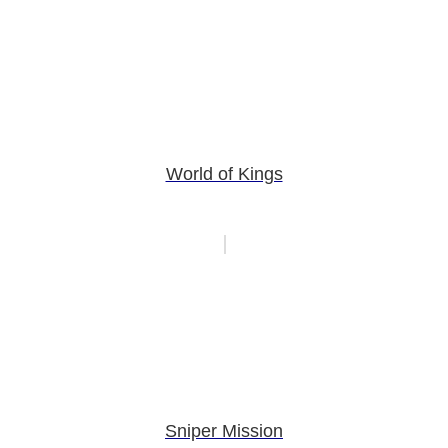
World of Kings
Sniper Mission