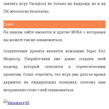
скачать игру Vainglory не только на Андроид, но и на
ПК абсолютно бесплатно.
Совет:
На нашем сайте имеются и другие МОВА с которыми
вы можете так же ознакомиться.
Создателями проекта является компания Super Evil
Megacorp. Разработчики уже давно создали свой
шедевр, который относится к стратегическим
проектам. Стоит отметить, что игра уже долгое время
держится на лидирующих позициях, поэтому вам
непременно стоит с ней ознакомиться.