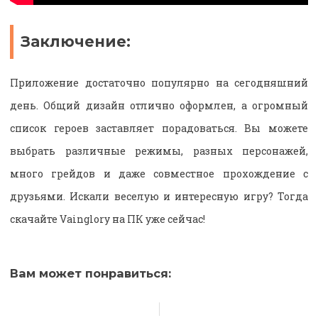
Заключение:
Приложение достаточно популярно на сегодняшний
день. Общий дизайн отлично оформлен, а огромный
список героев заставляет порадоваться. Вы можете
выбрать различные режимы, разных персонажей,
много грейдов и даже совместное прохождение с
друзьями. Искали веселую и интересную игру? Тогда
скачайте Vainglory на ПК уже сейчас!
Вам может понравиться: