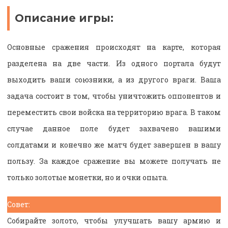
Описание игры:
Основные сражения происходят на карте, которая
разделена на две части. Из одного портала будут
выходить ваши союзники, а из другого враги. Ваша
задача состоит в том, чтобы уничтожить оппонентов и
переместить свои войска на территорию врага. В таком
случае данное поле будет захвачено вашими
солдатами и конечно же матч будет завершен в вашу
пользу. За каждое сражение вы можете получать не
только золотые монетки, но и очки опыта.
Совет:
Собирайте золото, чтобы улучшать вашу армию и