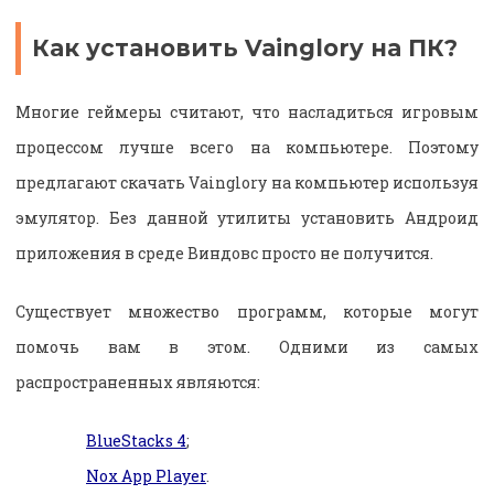
Как установить Vainglory на ПК?
Многие геймеры считают, что насладиться игровым
процессом лучше всего на компьютере. Поэтому
предлагают скачать Vainglory на компьютер используя
эмулятор. Без данной утилиты установить Андроид
приложения в среде Виндовс просто не получится.
Существует множество программ, которые могут
помочь вам в этом. Одними из самых
распространенных являются:
BlueStacks 4
;
Nox App Player
.