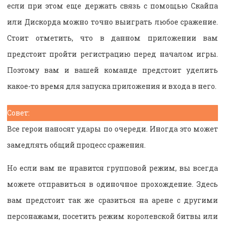
если при этом еще держать связь с помощью Скайпа
или Дискорда можно точно выиграть любое сражение.
Стоит отметить, что в данном приложении вам
предстоит пройти регистрацию перед началом игры.
Поэтому вам и вашей команде предстоит уделить
какое-то время для запуска приложения и входа в него.
Совет:
Все герои наносят удары по очереди. Иногда это может
замедлять общий процесс сражения.
Но если вам не нравится групповой режим, вы всегда
можете отправиться в одиночное прохождение. Здесь
вам предстоит так же сразиться на арене с другими
персонажами, посетить режим королевской битвы или