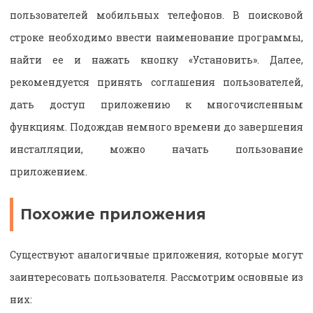
пользователей мобильных телефонов. В поисковой
строке необходимо ввести наименование программы,
найти ее и нажать кнопку «Установить». Далее,
рекомендуется принять соглашения пользователей,
дать доступ приложению к многочисленным
функциям. Подождав немного времени до завершения
инсталляции, можно начать пользование
приложением.
Похожие приложения
Существуют аналогичные приложения, которые могут
заинтересовать пользователя. Рассмотрим основные из
них: