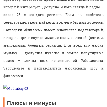
который интересует. Доступно много станций радио –
около 25 с каждого региона. Если вы любитель
телепередач, здесь найдется все, чего бы вам хотелось.
Категория «Фильмы» имеет множество подкатегорий,
которые привлекут внимание пользователей: фентези,
мелодрамы, боевики, сериалы. Для всех, кто любит
музыку – доступны лучшие и самые популярные
видео – клипы всех исполнителей Узбекистана.
Загружайте и наслаждайтесь любимыми шоу и
фильмами.
Плюсы и минусы