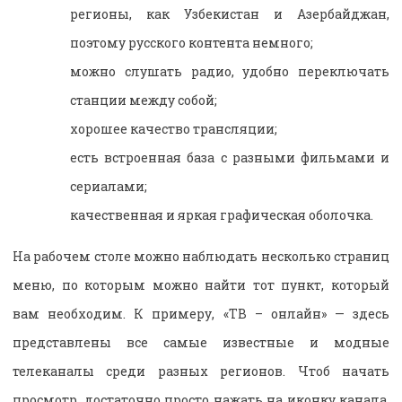
регионы, как Узбекистан и Азербайджан,
поэтому русского контента немного;
можно слушать радио, удобно переключать
станции между собой;
хорошее качество трансляции;
есть встроенная база с разными фильмами и
сериалами;
качественная и яркая графическая оболочка.
На рабочем столе можно наблюдать несколько страниц
меню, по которым можно найти тот пункт, который
вам необходим. К примеру, «ТВ – онлайн» — здесь
представлены все самые известные и модные
телеканалы среди разных регионов. Чтоб начать
просмотр, достаточно просто нажать на иконку канала,