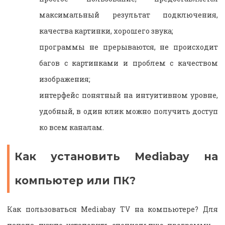
максимальный результат подключения,
качества картинки, хорошего звука;
программы не прерываются, не происходит
багов с картинками и проблем с качеством
изображения;
интерфейс понятный на интуитивном уровне,
удобный, в один клик можно получить доступ
ко всем каналам.
Как установить Mediabay
на
компьютер или ПК?
Как пользоваться Mediabay TV на компьютере? Для