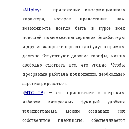
«
Allplay
» — приложение информационного
характера, которое предоставит вам
возможность всегда быть в курсе всех
новостей: новые сезоны сериалов, блокбастеры
и другие жанры теперь всегда будут в прямом
доступе. Отсутствуют дорогие тарифы, можно
свободно смотреть все, что угодно. Чтобы
программа работала полноценно, необходимо
зарегистрироваться.
«
МТС ТВ
» — это приложение с широким
набором интересных функций, удобная
телепрограмма, можно создавать сои
собственные плейлисты, обеспечивается