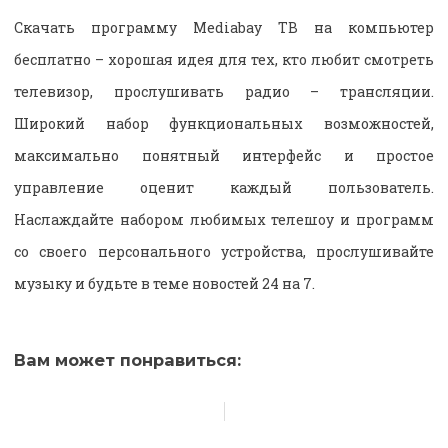
Скачать программу Mediabay ТВ на компьютер
бесплатно – хорошая идея для тех, кто любит смотреть
телевизор, прослушивать радио – трансляции.
Широкий набор функциональных возможностей,
максимально понятный интерфейс и простое
управление оценит каждый пользователь.
Наслаждайте набором любимых телешоу и программ
со своего персонального устройства, прослушивайте
музыку и будьте в теме новостей 24 на 7.
Вам может понравиться: