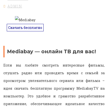
ADMIN
Скачать бесплатно
Mediabay — онлайн ТВ для вас!
Если вы любите смотреть интересные фильмы,
слушать радио или проводить время с семьей за
просмотром увлекательного сериала или фильма –
идея
скачать бесплатную программу Mediabay.TV на
компьютер. Это удобное и грамотно разработанное
приложение, обеспечивающее идеальное качество