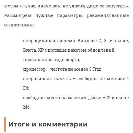
в этом случае, иначе вам не удастся даже ее запустить.
Рассмотрим нужные параметры, рекомендованные
создателями:
операционная система Виндовс 7, 8, и выше,
Виста, ХР с полным пакетом обновлений;
прокачанная видеокарта;
процессор – частота не менее 3 Ггц;
оперативная память – свободно не меньше 1
Гб;
свободное место на жестком диске – 12 и выше
Мб;
Итоги и комментарии