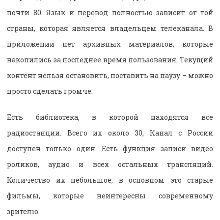
почти 80. Язык и перевод полностью зависит от той
страны, которая является владельцем телеканала. В
приложении нет архивных материалов, которые
накопились за последнее время пользования. Текущий
контент нельзя остановить, поставить на паузу – можно
просто сделать громче.
Есть библиотека, в которой находятся все
радиостанции. Всего их около 30, Канал с России
доступен только один. Есть функция записи видео
роликов, аудио и всех остальных трансляций.
Количество их небольшое, в основном это старые
фильмы, которые неинтересны современному
зрителю.