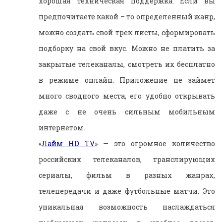
хорошая техническая поддержка. Если вы
предпочитаете какой – то определенный жанр,
можно создать свой трек листы, сформировать
подборку на свой вкус. Можно не платить за
закрытые телеканалы, смотреть их бесплатно
в режиме онлайн. Приложение не займет
много сводного места, его удобно открывать
даже с не очень сильным мобильным
интернетом.
«
Лайм HD TV
» — это огромное количество
российских телеканалов, транслирующих
сериалы, фильм в разных жанрах,
телепередачи и даже футбольные матчи. Это
уникальная возможность наслаждаться