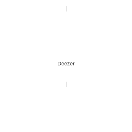
Deezer