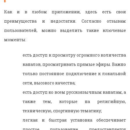
Как и в любом приложении, здесь есть свои
преимущества и недостатки. Согласно отзывам
пользователей, можно выделить такие ключевые
моменты:
есть доступ к просмотру огромного количества
каналов, просматривать прямые эфиры. Важно
только постоянное подключение к локальной
сети, высокого качества;
есть доступ ко всем русскоязычным каналам, а
также тем, которые на религийную,
техническую, спортивную тематику;
легкая и быстрая установка обеспечивает
простое пользование, предоставляется