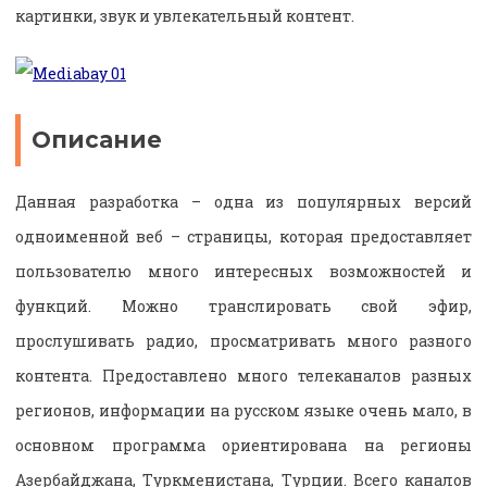
картинки, звук и увлекательный контент.
Описание
Данная разработка – одна из популярных версий
одноименной веб – страницы, которая предоставляет
пользователю много интересных возможностей и
функций. Можно транслировать свой эфир,
прослушивать радио, просматривать много разного
контента. Предоставлено много телеканалов разных
регионов, информации на русском языке очень мало, в
основном программа ориентирована на регионы
Азербайджана, Туркменистана, Турции. Всего каналов