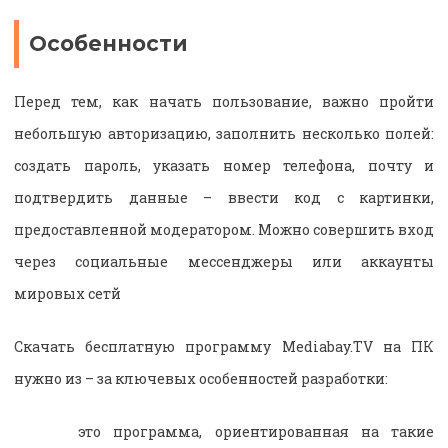
Особенности
Перед тем, как начать пользование, важно пройти
небольшую авторизацию, заполнить несколько полей:
создать пароль, указать номер телефона, почту и
подтвердить данные – ввести код с картинки,
предоставленной модератором. Можно совершить вход
через социальные мессенджеры или аккаунты
мировых сетй
Скачать бесплатную программу Mediabay.TV на ПК
нужно из – за ключевых особенностей разработки:
это программа, ориентированная на такие