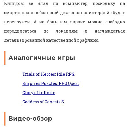
Кингдом зе Блад на компьютер, поскольку на
смартфонах с небольшой диагональю интерфейс будет
перегружен. А на большом экране можно свободно
передвигаться по локациям и наслаждаться
детализированной качественной графикой.
Аналогичные игры
Trials of Heroes: Idle RPG
.
Empires Puzzles: RPG Quest
.
Glory of Infinite
.
Goddess of Genesis S
.
Видео-обзор