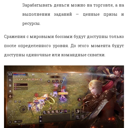
Зарабатывать деньги можно на торговле, а на
выполнении заданий — ценные призы и
ресурсы.
Сражения с мировыми боссами будут доступны только
после определенного уровня. До этого момента будут
доступны одиночные или командные схватки.