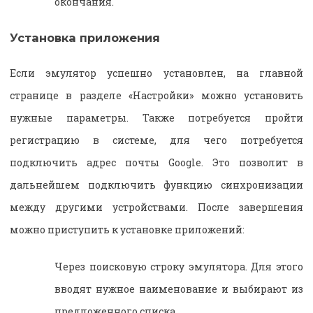
окончания.
Установка приложения
Если эмулятор успешно установлен, на главной
странице в разделе «Настройки» можно установить
нужные параметры. Также потребуется пройти
регистрацию в системе, для чего потребуется
подключить адрес почты Google. Это позволит в
дальнейшем подключить функцию синхронизации
между другими устройствами. После завершения
можно приступить к установке приложений:
Через поисковую строку эмулятора. Для этого
вводят нужное наименование и выбирают из
предложенного списка.