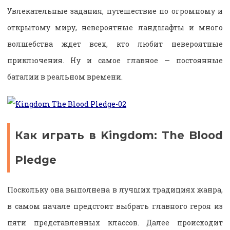
Увлекательные задания, путешествие по огромному и
открытому миру, невероятные ландшафты и много
волшебства ждет всех, кто любит невероятные
приключения. Ну и самое главное — постоянные
баталии в реальном времени.
Как играть в Kingdom: The Blood
Pledge
Поскольку она выполнена в лучших традициях жанра,
в самом начале предстоит выбрать главного героя из
пяти представленных классов. Далее происходит