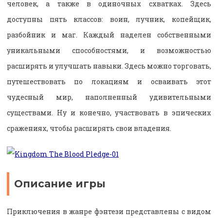
человек, а также в одиночных схватках. Здесь
доступны пять классов: воин, лучник, копейщик,
разбойник и маг. Каждый наделен собственными
уникальными способностями, и возможностью
расширять и улучшать навыки. Здесь можно торговать,
путешествовать по локациям и осваивать этот
чудесный мир, наполненный удивительными
существами. Ну и конечно, участвовать в эпических
сражениях, чтобы расширять свои владения.
Описание игры
Приключения в жанре фэнтези представлены с видом