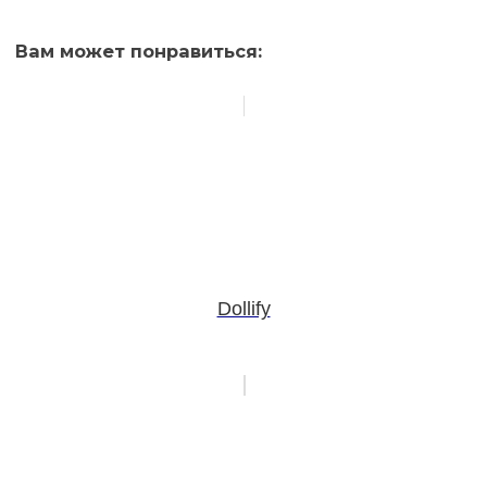
Вам может понравиться:
Dollify