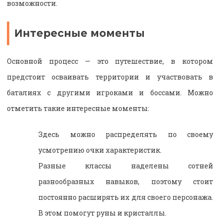
возможности.
Интересные моменты
Основной процесс — это путешествие, в котором
предстоит осваивать территории и участвовать в
баталиях с другими игроками и боссами. Можно
отметить такие интересные моменты:
Здесь можно распределять по своему
усмотрению очки характеристик.
Разные классы наделены сотней
разнообразных навыков, поэтому стоит
постоянно расширять их для своего персонажа.
В этом помогут руны и кристаллы.