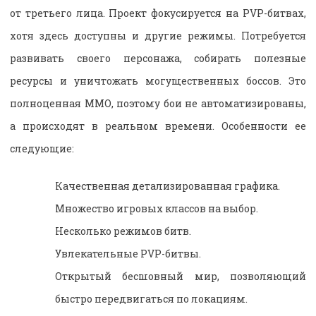
от третьего лица. Проект фокусируется на PVP-битвах,
хотя здесь доступны и другие режимы. Потребуется
развивать своего персонажа, собирать полезные
ресурсы и уничтожать могущественных боссов. Это
полноценная ММО, поэтому бои не автоматизированы,
а происходят в реальном времени. Особенности ее
следующие:
Качественная детализированная графика.
Множество игровых классов на выбор.
Несколько режимов битв.
Увлекательные PVP-битвы.
Открытый бесшовный мир, позволяющий
быстро передвигаться по локациям.