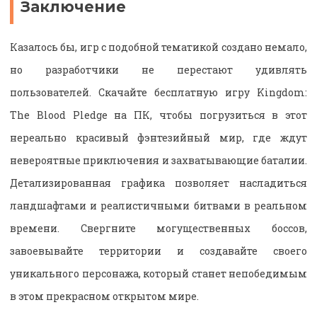
Заключение
Казалось бы, игр с подобной тематикой создано немало,
но разработчики не перестают удивлять
пользователей. Скачайте бесплатную игру Kingdom:
The Blood Pledge на ПК, чтобы погрузиться в этот
нереально красивый фэнтезийный мир, где ждут
невероятные приключения и захватывающие баталии.
Детализированная графика позволяет насладиться
ландшафтами и реалистичными битвами в реальном
времени. Свергните могущественных боссов,
завоевывайте территории и создавайте своего
уникального персонажа, который станет непобедимым
в этом прекрасном открытом мире.