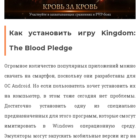
Как установить игру Kingdom:
The Blood Pledge
Огромное количество популярных приложений можно
скачать на смартфон, поскольку они разработаны для
ОС Android. Но если пользователь хочет установить их
на компьютер, в этом тоже сегодня нет проблемы.
Достаточно установить одну из специально
предназначенных для этого программ, которые смогут
имитировать в Windows операционную среду.
Эмуляторы могут запускать мобильные версии игр на