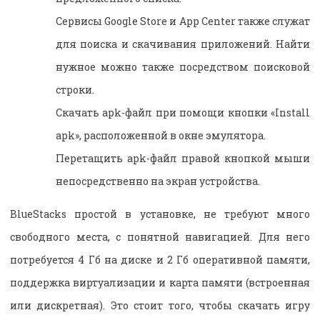
Сервисы Google Store и App Center также служат
для поиска и скачивания приложений. Найти
нужное можно также посредством поисковой
строки.
Скачать apk-файл при помощи кнопки «Install
apk», расположенной в окне эмулятора.
Перетащить apk-файл правой кнопкой мыши
непосредственно на экран устройства.
BlueStacks простой в установке, не требуют много
свободного места, с понятной навигацией. Для него
потребуется 4 Гб на диске и 2 Гб оперативной памяти,
поддержка виртуализации и карта памяти (встроенная
или дискретная). Это стоит того, чтобы скачать игру