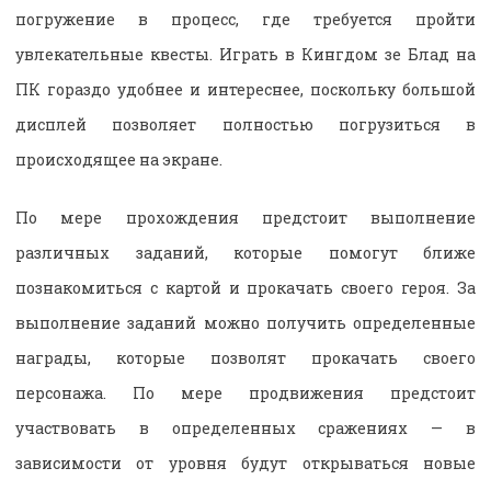
погружение в процесс, где требуется пройти
увлекательные квесты. Играть в Кингдом зе Блад на
ПК гораздо удобнее и интереснее, поскольку большой
дисплей позволяет полностью погрузиться в
происходящее на экране.
По мере прохождения предстоит выполнение
различных заданий, которые помогут ближе
познакомиться с картой и прокачать своего героя. За
выполнение заданий можно получить определенные
награды, которые позволят прокачать своего
персонажа. По мере продвижения предстоит
участвовать в определенных сражениях — в
зависимости от уровня будут открываться новые