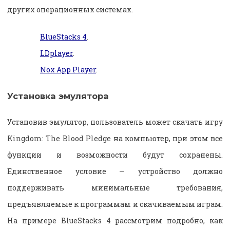
других операционных системах.
BlueStacks 4
.
LDplayer
.
Nox App Player
.
Установка эмулятора
Установив эмулятор, пользователь может скачать игру
Kingdom: The Blood Pledge на компьютер, при этом все
функции и возможности будут сохранены.
Единственное условие — устройство должно
поддерживать минимальные требования,
предъявляемые к программам и скачиваемым играм.
На примере BlueStacks 4 рассмотрим подробно, как