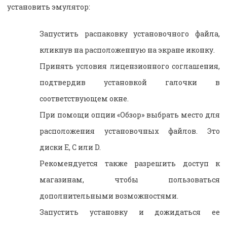
установить эмулятор:
Запустить распаковку установочного файла,
кликнув на расположенную на экране иконку.
Принять условия лицензионного соглашения,
подтвердив установкой галочки в
соответствующем окне.
При помощи опции «Обзор» выбрать место для
расположения установочных файлов. Это
диски Е, С или D.
Рекомендуется также разрешить доступ к
магазинам, чтобы пользоваться
дополнительными возможностями.
Запустить установку и дожидаться ее