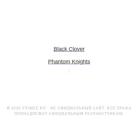
Black Clover
Phantom Knights
© 2026 VSIMSE.RU - НЕ ОФИЦИАЛЬНЫЙ САЙТ. ВСЕ ПРАВА
ПРИНАДЛЕЖАТ ОФИЦИАЛЬНЫМ РАЗРАБОТЧИКАМ.