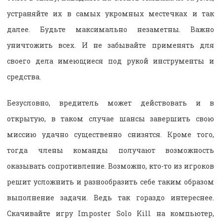
устраняйте их в самых укромных местечках и так
далее. Будьте максимально незаметны. Важно
уничтожить всех. И не забывайте применять для
своего дела имеющиеся под рукой инструменты и
средства.
Безусловно, вредитель может действовать и в
открытую, в таком случае шансы завершить свою
миссию удачно существенно снизятся. Кроме того,
тогда члены команды получают возможность
оказывать сопротивление. Возможно, кто-то из игроков
решит усложнить и разнообразить себе таким образом
выполнение задачи. Ведь так гораздо интереснее.
Скачивайте игру Imposter Solo Kill на компьютер,