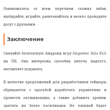
Ознакомьтесь со всем перечнем схожих забав,
выбирайте, играйте, развлекайтесь и весело проводите
досуг с друзьями.
Заключение
Скачайте бесплатную Андроид игру Imposter Solo Kill
на ПК. Она интересна, способна увлечь надолго,
заставляет подумать.
В качестве предложений для разработчиков геймеры
обращаются с просьбой доработать управление и
провести оптимизацию, а также добавить уровни,
сделать их более логичными. Не лишней будет