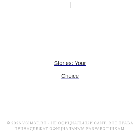
Stories: Your
Choice
© 2026 VSIMSE.RU - НЕ ОФИЦИАЛЬНЫЙ САЙТ. ВСЕ ПРАВА
ПРИНАДЛЕЖАТ ОФИЦИАЛЬНЫМ РАЗРАБОТЧИКАМ.