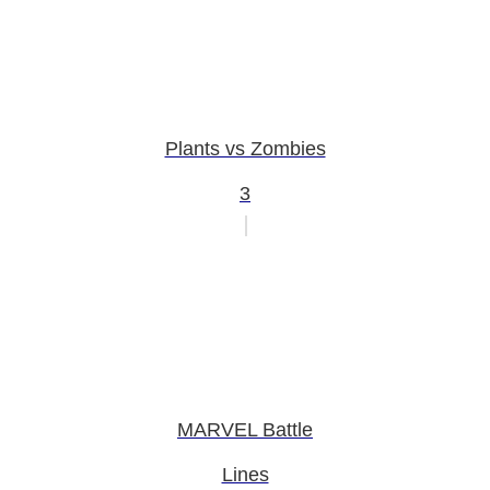
Plants vs Zombies
3
MARVEL Battle
Lines