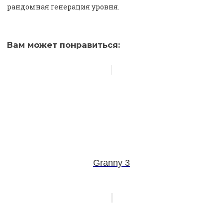
рандомная генерация уровня.
Вам может понравиться:
Granny 3