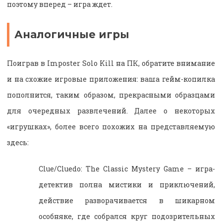
поэтому вперед – игра ждет.
Аналогичные игры
Поиграв в Imposter Solo Kill на ПК, обратите внимание
и на схожие игровые приложения: ваша гейм-копилка
пополнится, таким образом, прекрасными образцами
для очередных развлечений. Далее о некоторых
«игрушках», более всего похожих на представляемую
здесь:
Clue/Cluedo: The Classic Mystery Game – игра-
детектив полна мистики и приключений,
действие разворачивается в шикарном
особняке, где собрался круг подозрительных