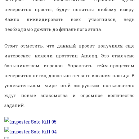
невероятно просты, будут понятны любому юзеру.
Важно ликвидировать всех участников, ведь
необходимо дожить до финального этапа.
Стоит отметить, что данный проект получился еще
интереснее, нежели прототип Among. Это отмечено
большинством игроков. Управлять гейм-процессом
невероятно легко, довольно легкого касания пальца. В
увлекательном мире этой «игрушки» пользователя
ждут новые знакомства и огромное количество
заданий.