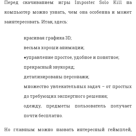
Перед скачиванием игры Imposter Solo Kill на
компьютер можно узнать, чем она особенна и может
заинтересовать. Итак, здесь:
красивая графика 3D;
весьма хороши анимации;
●управление простое, удобное и понятное;
прекрасный звукоряд;
детализированы персонажи;
множество увлекательных задач – от простых
до требующих экспертного решения;
одежду, предметы пользователь получает
почти бесплатно.
Но главным можно назвать интересный геймплей,