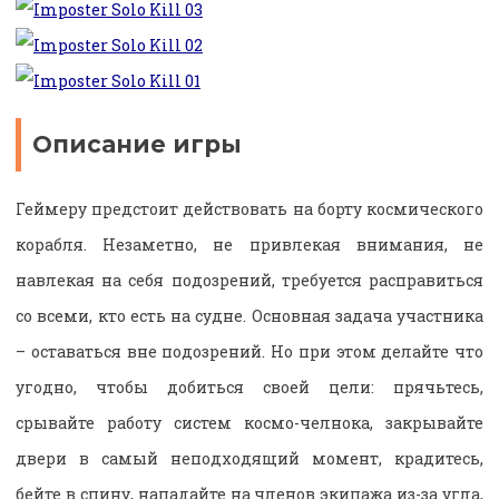
Описание игры
Геймеру предстоит действовать на борту космического
корабля. Незаметно, не привлекая внимания, не
навлекая на себя подозрений, требуется расправиться
со всеми, кто есть на судне. Основная задача участника
– оставаться вне подозрений. Но при этом делайте что
угодно, чтобы добиться своей цели: прячьтесь,
срывайте работу систем космо-челнока, закрывайте
двери в самый неподходящий момент, крадитесь,
бейте в спину, нападайте на членов экипажа из-за угла,