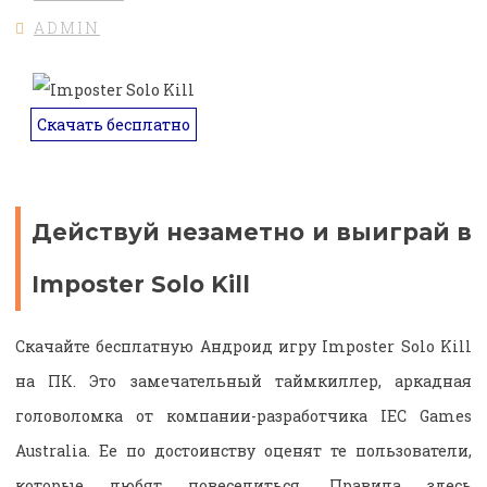
ADMIN
Скачать бесплатно
Действуй незаметно и выиграй в
Imposter Solo Kill
Скачайте бесплатную Андроид игру Imposter Solo Kill
на ПК. Это замечательный таймкиллер, аркадная
головоломка от компании-разработчика IEC Games
Australia. Ее по достоинству оценят те пользователи,
которые любят повеселиться. Правила здесь