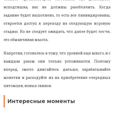
исподтишка, вас не должны разоблачить. Когда
задание будет выполнено, то есть все ликвидированы,
откроется доступ к переходу на следующую игровую
стадию. Но не следует ожидать, что далее будет легче,
это обманчивая мысль.
Напротив, готовьтесь к тому, что уровней еще много, и с
каждым разом они только усложняются. Поэтому
вперед, смело двигайтесь дальше, зарабатывайте
монетки и расходуйте их на приобретение очередных
питомцев, новых скинов.
Интересные моменты