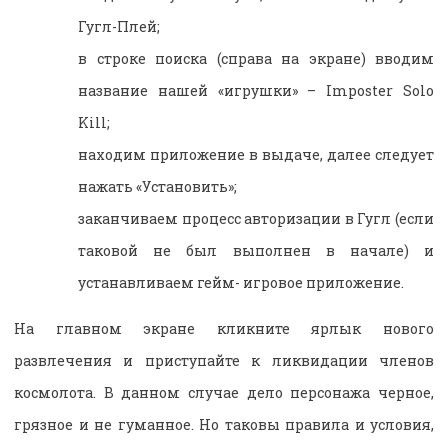
Гугл-Плей;
в строке поиска (справа на экране) вводим
название нашей «игрушки» – Imposter Solo
Kill;
находим приложение в выдаче, далее следует
нажать «Установить»;
заканчиваем процесс авторизации в Гугл (если
таковой не был выполнен в начале) и
устанавливаем гейм- игровое приложение.
На главном экране кликните ярлык нового
развлечения и приступайте к ликвидации членов
космолота. В данном случае дело персонажа черное,
грязное и не гуманное. Но таковы правила и условия,