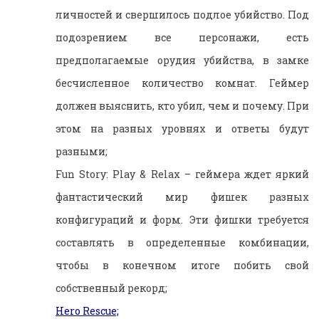
личностей и свершилось подлое убийство. Под
подозрением все персонажи, есть
предполагаемые орудия убийства, в замке
бесчисленное количество комнат. Геймер
должен выяснить, кто убил, чем и почему. При
этом на разных уровнях и ответы будут
разными;
Fun Story: Play & Relax – геймера ждет яркий
фантастический мир фишек разных
конфигураций и форм. Эти фишки требуется
составлять в определенные комбинации,
чтобы в конечном итоге побить свой
собственный рекорд;
Hero Rescue;