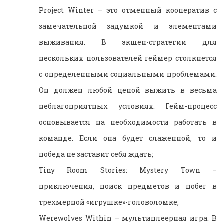
Project Winter – это отменный кооператив с
замечательной задумкой и элементами
выживания. В экшен-стратегии для
нескольких пользователей геймер столкнется
с определенными социальными проблемами.
Он должен любой ценой выжить в весьма
неблагоприятных условиях. Гейм-процесс
основывается на необходимости работать в
команде. Если она будет слаженной, то и
победа не заставит себя ждать;
Tiny Room Stories: Mystery Town –
приключения, поиск предметов и побег в
трехмерной «игрушке»-головоломке;
Werewolves Within – мультиплеерная игра. В