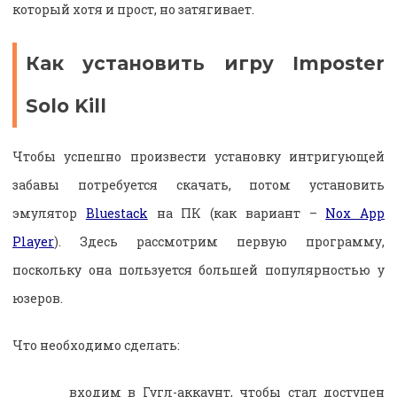
который хотя и прост, но затягивает.
Как установить игру Imposter
Solo Kill
Чтобы успешно произвести установку интригующей
забавы потребуется скачать, потом установить
эмулятор
Bluestack
на ПК (как вариант –
Nox App
Player
). Здесь рассмотрим первую программу,
поскольку она пользуется большей популярностью у
юзеров.
Что необходимо сделать:
входим в Гугл-аккаунт, чтобы стал доступен