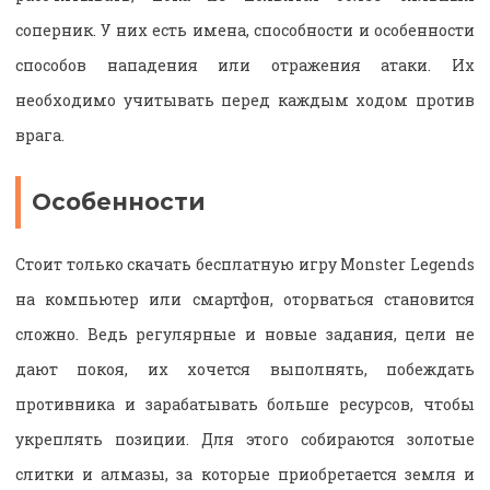
соперник. У них есть имена, способности и особенности
способов нападения или отражения атаки. Их
необходимо учитывать перед каждым ходом против
врага.
Особенности
Стоит только скачать бесплатную игру Monster Legends
на компьютер или смартфон, оторваться становится
сложно. Ведь регулярные и новые задания, цели не
дают покоя, их хочется выполнять, побеждать
противника и зарабатывать больше ресурсов, чтобы
укреплять позиции. Для этого собираются золотые
слитки и алмазы, за которые приобретается земля и