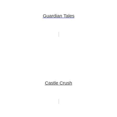
Guardian Tales
Castle Crush