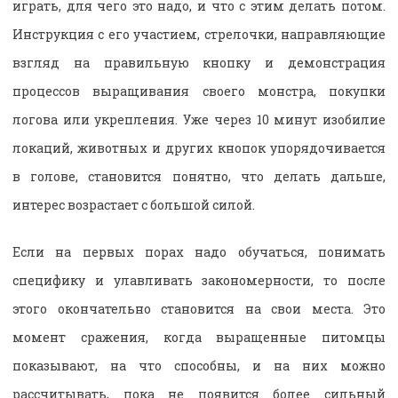
играть, для чего это надо, и что с этим делать потом.
Инструкция с его участием, стрелочки, направляющие
взгляд на правильную кнопку и демонстрация
процессов выращивания своего монстра, покупки
логова или укрепления. Уже через 10 минут изобилие
локаций, животных и других кнопок упорядочивается
в голове, становится понятно, что делать дальше,
интерес возрастает с большой силой.
Если на первых порах надо обучаться, понимать
специфику и улавливать закономерности, то после
этого окончательно становится на свои места. Это
момент сражения, когда выращенные питомцы
показывают, на что способны, и на них можно
рассчитывать, пока не появится более сильный