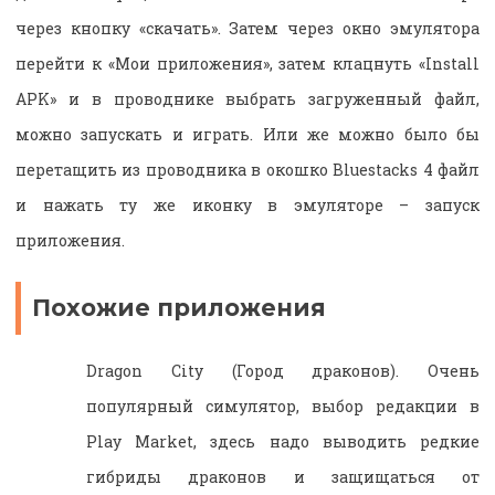
через кнопку «скачать». Затем через окно эмулятора
перейти к «Мои приложения», затем клацнуть «Install
APK» и в проводнике выбрать загруженный файл,
можно запускать и играть. Или же можно было бы
перетащить из проводника в окошко Bluestacks 4 файл
и нажать ту же иконку в эмуляторе – запуск
приложения.
Похожие приложения
Dragon City (Город драконов). Очень
популярный симулятор, выбор редакции в
Play Market, здесь надо выводить редкие
гибриды драконов и защищаться от