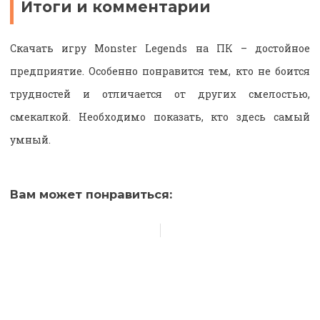
Итоги и комментарии
Скачать игру Monster Legends на ПК – достойное
предприятие. Особенно понравится тем, кто не боится
трудностей и отличается от других смелостью,
смекалкой. Необходимо показать, кто здесь самый
умный.
Вам может понравиться: