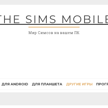
THE SIMS MOBIL
Мир Симсов на вашем ПК
ДЛЯ ANDROID
ДЛЯ ПЛАНШЕТА
ДРУГИЕ ИГРЫ
ПРОГ