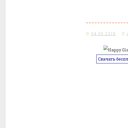
04.09.2018
Скачать бесп