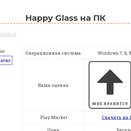
Happy Glass на ПК
ADMIN
Операционная система:
Windows 7, 8, 8.
латно
Ваша оценка:
МНЕ НРАВИТСЯ
Play Market
Скачать на 
Цена:
Беспл