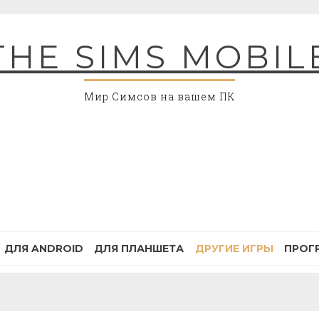
THE SIMS MOBIL
Мир Симсов на вашем ПК
ДЛЯ ANDROID
ДЛЯ ПЛАНШЕТА
ДРУГИЕ ИГРЫ
ПРОГ