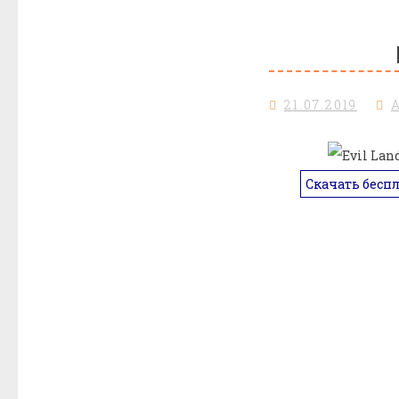
21.07.2019
Скачать бесп