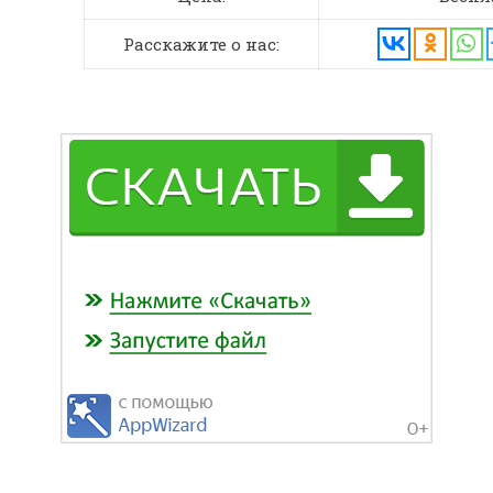
Расскажите о нас: