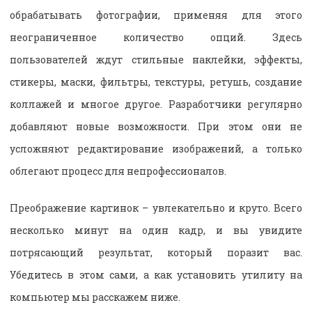
обрабатывать фотографии, применяя для этого
неограниченное количество опций. Здесь
пользователей ждут стильные наклейки, эффекты,
стикеры, маски, фильтры, текстуры, ретушь, создание
коллажей и многое другое. Разработчики регулярно
добавляют новые возможности. При этом они не
усложняют редактирование изображений, а только
облегают процесс для непрофессионалов.
Преображение картинок – увлекательно и круто. Всего
несколько минут на один кадр, и вы увидите
потрясающий результат, который поразит вас.
Убедитесь в этом сами, а как установить утилиту на
компьютер мы расскажем ниже.