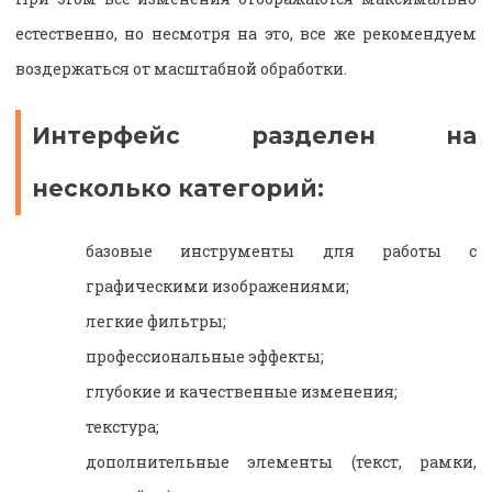
естественно, но несмотря на это, все же рекомендуем
воздержаться от масштабной обработки.
Интерфейс разделен на
несколько категорий:
базовые инструменты для работы с
графическими изображениями;
легкие фильтры;
профессиональные эффекты;
глубокие и качественные изменения;
текстура;
дополнительные элементы (текст, рамки,