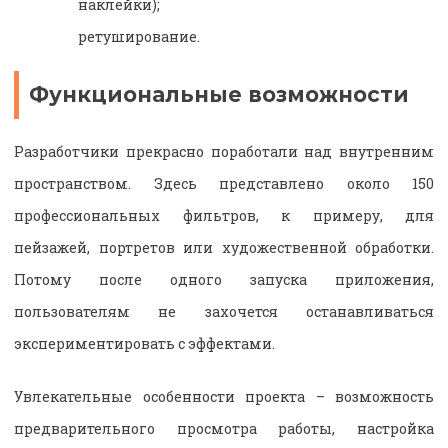
наклейки);
ретуширование.
Функциональные возможности
Разработчики прекрасно поработали над внутренним
пространством. Здесь представлено около 150
профессиональных фильтров, к примеру, для
пейзажей, портретов или художественной обработки.
Потому после одного запуска приложения,
пользователям не захочется останавливаться
экспериментировать с эффектами.
Увлекательные особенности проекта – возможность
предварительного просмотра работы, настройка