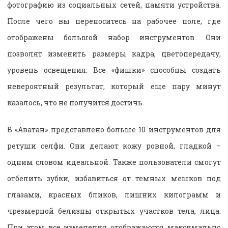
фотографию из социальных сетей, памяти устройства.
После чего вы переноситесь на рабочее поле, где
отображены большой набор инструментов. Они
позволят изменить размеры кадра, цветопередачу,
уровень освещения. Все «фишки» способны создать
невероятный результат, который еще пару минут
казалось, что не получится достичь.
В «Аватан» представлено больше 10 инструментов для
ретуши селфи. Они делают кожу ровной, гладкой –
одним словом идеальной. Также пользователи смогут
отбелить зубки, избавиться от темных мешков под
глазами, красных бликов, лишних килограмм и
чрезмерной белизны открытых участков тела, лица.
При этом все изменения отображаются максимально