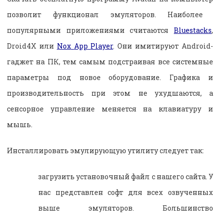
позволит функционал эмуляторов. Наиболее
популярными приложениями считаются
Bluestacks
,
Droid
4
X
или
Nox
App
Player
. Они имитируют
Android
-
гаджет на ПК, тем самым подстраивая все системные
параметры под новое оборудование. Графика и
производительность при этом не ухудшаются, а
сенсорное управление меняется на клавиатуру и
мышь.
Инсталлировать эмулирующую утилиту следует так:
загрузить установочный файл с нашего сайта. У
нас представлен софт для всех озвученных
выше эмуляторов. Большинство