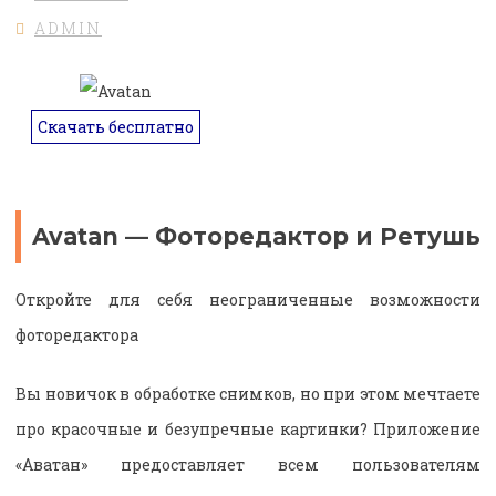
ADMIN
Скачать бесплатно
Avatan — Фоторедактор и Ретушь
Откройте для себя неограниченные возможности
фоторедактора
Вы новичок в обработке снимков, но при этом мечтаете
про красочные и безупречные картинки? Приложение
«Аватан» предоставляет всем пользователям