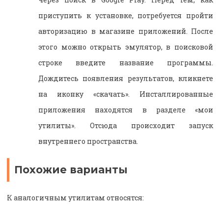
приступить к установке, потребуется пройти
авторизацию в магазине приложений. После
этого можно открыть эмулятор, в поисковой
строке введите название программы.
Дождитесь появления результатов, кликнете
на иконку «скачать». Инсталлированные
приложения находятся в разделе «мои
утилиты». Отсюда происходит запуск
внутреннего пространства.
Похожие варианты
К аналогичным утилитам относятся: