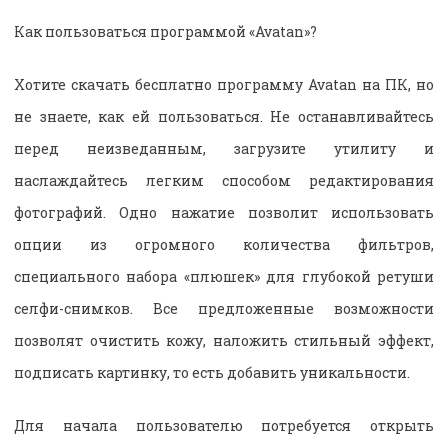
Как пользоваться программой «Avatan»?
Хотите скачать бесплатно программу Avatan на ПК, но
не знаете, как ей пользоваться. Не останавливайтесь
перед неизведанным, загрузите утилиту и
наслаждайтесь легким способом редактирования
фотографий. Одно нажатие позволит использовать
опции из огромного количества фильтров,
специального набора «плюшек» для глубокой ретуши
селфи-снимков. Все предложенные возможности
позволят очистить кожу, наложить стильный эффект,
подписать картинку, то есть добавить уникальности.
Для начала пользователю потребуется открыть