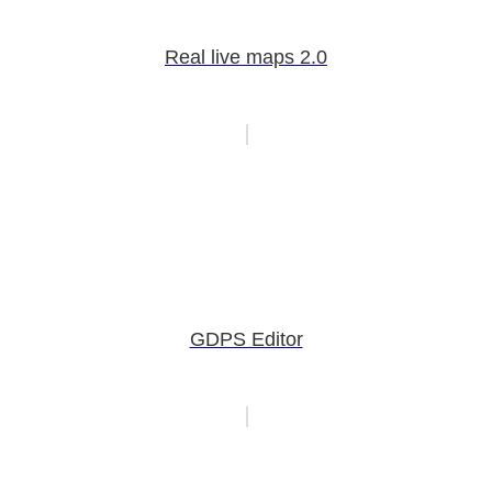
Real live maps 2.0
GDPS Editor