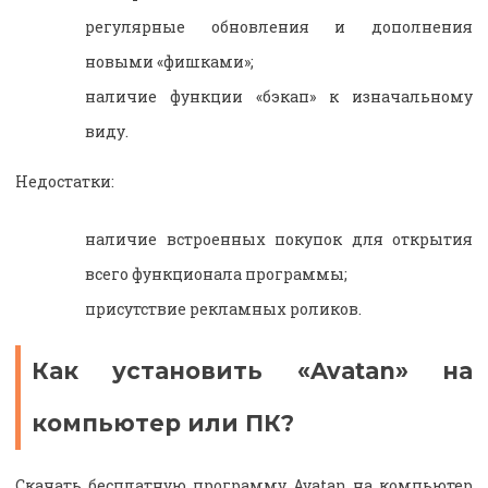
регулярные обновления и дополнения
новыми «фишками»;
наличие функции «бэкап» к изначальному
виду.
Недостатки:
наличие встроенных покупок для открытия
всего функционала программы;
присутствие рекламных роликов.
Как установить «Avatan» на
компьютер или ПК?
Скачать бесплатную программу
Avatan
на компьютер