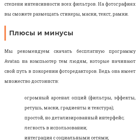
степени интенсивности всех фильтров. На фотографиях
вы сможете размещать стикеры, маски, текст, рамки.
Плюсы и минусы
Мы рекомендуем скачать бесплатную программу
Avatan
на компьютер
тем людям, которые начинают
свой путь в покорении фоторедакторов. Ведь она имеет
множество достоинств:
огромный арсенал опций (фильтры, эффекты,
ретушь, маски, градиенты и текстура);
простой, но детализированный интерфейс;
легкость в использовании;
интеграция с социальными сетями;