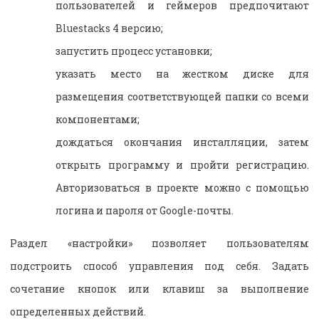
пользователей и геймеров предпочитают
Bluestacks
4 версию;
запустить процесс установки;
указать место на жестком диске для
размещения соответствующей папки со всеми
компонентами;
дождаться окончания инсталляции, затем
открыть программу и пройти регистрацию.
Авторизоваться в проекте можно с помощью
логина и пароля от
Google
-почты.
Раздел «настройки» позволяет пользователям
подстроить способ управления под себя. Задать
сочетание кнопок или клавиш за выполнение
определенных действий.