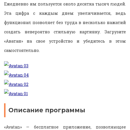
Ежедневно им пользуется около десятка тысяч людей.
Эта цифра с каждым днем увеличивается, ведь
функционал позволяет без труда в несколько нажатий
создать невероятно стильную картинку. Загрузите
«Аватан» на свое устройство и убедитесь в этом
самостоятельно.
Описание программы
«Avatan» — бесплатное приложение, позволяющее