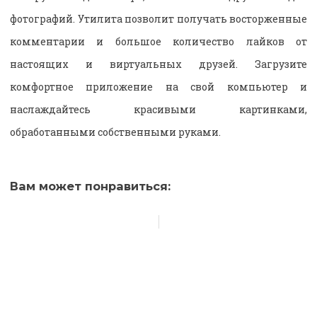
фотографий. Утилита позволит получать восторженные
комментарии и большое количество лайков от
настоящих и виртуальных друзей. Загрузите
комфортное приложение на свой компьютер и
наслаждайтесь красивыми картинками,
обработанными собственными руками.
Вам может понравиться: