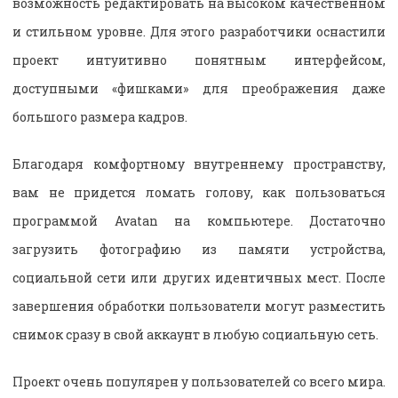
возможность редактировать на высоком качественном
и стильном уровне. Для этого разработчики оснастили
проект интуитивно понятным интерфейсом,
доступными «фишками» для преображения даже
большого размера кадров.
Благодаря комфортному внутреннему пространству,
вам не придется ломать голову, как пользоваться
программой
Avatan
на компьютере
. Достаточно
загрузить фотографию из памяти устройства,
социальной сети или других идентичных мест. После
завершения обработки пользователи могут разместить
снимок сразу в свой аккаунт в любую социальную сеть.
Проект очень популярен у пользователей со всего мира.