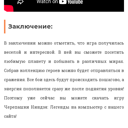
Заключение:
В заключении можно отметить, что игра получилась
веселой и интересной. В ней вы сможете посетить
любимую планету и побывать в различных мирах.
Собрав коллекцию героев можно будет отправляться в
сражения. Все бои здесь будут происходить пошагово, а
энергия пополняется сразу же после поднятия уровня!
Поэтому уже сейчас вы можете скачать игру
Черепашки Ниндзя: Легенды на компьютер с нашего
сайта!