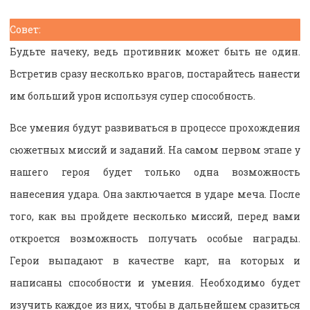
Совет:
Будьте начеку, ведь противник может быть не один.
Встретив сразу несколько врагов, постарайтесь нанести
им больший урон используя супер способность.
Все умения будут развиваться в процессе прохождения
сюжетных миссий и заданий. На самом первом этапе у
нашего героя будет только одна возможность
нанесения удара. Она заключается в ударе меча. После
того, как вы пройдете несколько миссий, перед вами
откроется возможность получать особые награды.
Герои выпадают в качестве карт, на которых и
написаны способности и умения. Необходимо будет
изучить каждое из них, чтобы в дальнейшем сразиться