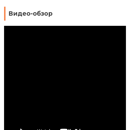
Видео-обзор