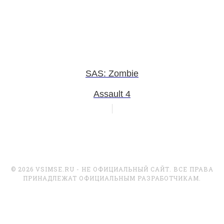
SAS: Zombie
Assault 4
© 2026 VSIMSE.RU - НЕ ОФИЦИАЛЬНЫЙ САЙТ. ВСЕ ПРАВА
ПРИНАДЛЕЖАТ ОФИЦИАЛЬНЫМ РАЗРАБОТЧИКАМ.