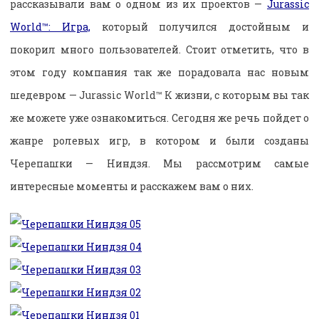
рассказывали вам о одном из их проектов —
Jurassic
World™: Игра,
который получился достойным и
покорил много пользователей. Стоит отметить, что в
этом году компания так же порадовала нас новым
шедевром — Jurassic World™ К жизни, с которым вы так
же можете уже ознакомиться. Сегодня же речь пойдет о
жанре ролевых игр, в котором и были созданы
Черепашки — Ниндзя. Мы рассмотрим самые
интересные моменты и расскажем вам о них.