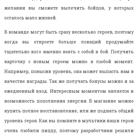
желании вы сможете вылечить бойцов, у которых
осталось мало жизней.
В команде могут быть сразу несколько героев, поэтому
когда вы откроете больше локаций продумайте
тщательно кого именно взять с собой в бой. Получить
карточку с новым героем можно в любой момент.
Например, повысив уровень, она может выпасть вам в
качестве награды. Так же получать бонусы можно и за
ежедневный вход. Интересным моментом является и
возможность пополнения энергии. В магазине можно
купить полное восстановление, или же поднять общий
уровень героя. Как вы помните в мультики наши герои
очень любили пиццу, поэтому разработчики решили