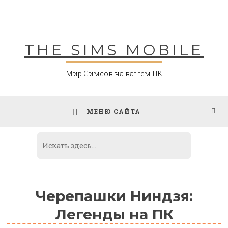
Skip
to
content
THE SIMS MOBILE
Мир Симсов на вашем ПК
МЕНЮ САЙТА
Черепашки Ниндзя:
Легенды на ПК