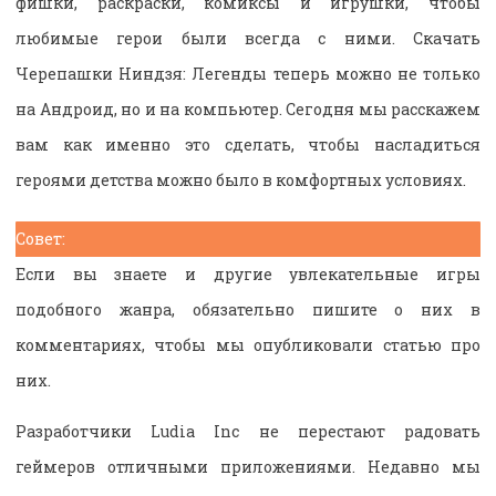
фишки, раскраски, комиксы и игрушки, чтобы
любимые герои были всегда с ними. Скачать
Черепашки Ниндзя: Легенды теперь можно не только
на Андроид, но и на компьютер. Сегодня мы расскажем
вам как именно это сделать, чтобы насладиться
героями детства можно было в комфортных условиях.
Совет:
Если вы знаете и другие увлекательные игры
подобного жанра, обязательно пишите о них в
комментариях, чтобы мы опубликовали статью про
них.
Разработчики Ludia Inc не перестают радовать
геймеров отличными приложениями. Недавно мы