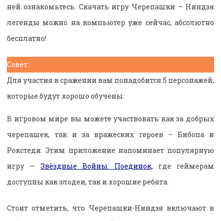
ней ознакомьтесь. Скачать игру Черепашки – Ниндзя
легенды можно на компьютер уже сейчас, абсолютно
бесплатно!
Совет:
Для участия в сражении вам понадобится 5 персонажей,
которые будут хорошо обучены.
В игровом мире вы можете участвовать как за добрых
черепашек, так и за вражеских героев – Бибопа и
Рокстеди. Этим приложение напоминает популярную
игру —
Звёздные Войны: Поединок,
где геймерам
доступны как злодеи, так и хорошие ребята.
Стоит отметить, что Черепашки-Ниндзя включают в