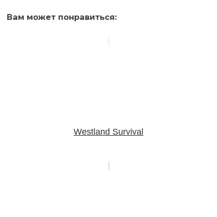
Вам может понравиться:
Westland Survival