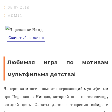
05.07.2018
ADMIN
Скачать бесплатно
Любимая игра по мотивам
мультфильма детства!
Наверняка многие помнят потрясающий мультфильм
про Черепашек Ниндзя, который шел по телевизору
каждый день. Фанаты данного творения собирали