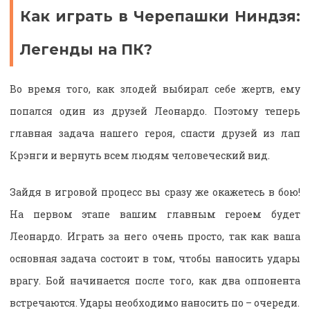
Как играть в Черепашки Ниндзя:
Легенды на ПК?
Во время того, как злодей выбирал себе жертв, ему
попался один из друзей Леонардо. Поэтому теперь
главная задача нашего героя, спасти друзей из лап
Крэнги и вернуть всем людям человеческий вид.
Зайдя в игровой процесс вы сразу же окажетесь в бою!
На первом этапе вашим главным героем будет
Леонардо. Играть за него очень просто, так как ваша
основная задача состоит в том, чтобы наносить удары
врагу. Бой начинается после того, как два оппонента
встречаются. Удары необходимо наносить по – очереди.