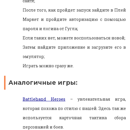
сайте;
После того, как пройдет запуск зайдите в Плей
Маркет и пройдите авторизацию с помощью
пароля и логина от Гугла;
Если таких нет, можете воспользоваться новой;
Затем найдите приложение и загрузите его в
эмулятор;
Играть можно сразу же.
Аналогичные игры:
Battlehand Heroes
– увлекательная игра,
которая похожа по стилю с нашей. Здесь так же
используется карточная тактика сбора
персонажей и боев.