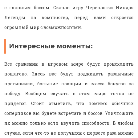
с главным боссом. Скачав игру Черепашки Ниндзя
Легенды на компьютер, перед вами откроется
огромный мир с возможностями.
Интересные моменты:
Все сражения в игровом мире будут происходить
пошагово. Здесь вас будут поджидать различные
противники, большие локации и масса бонусов за
победу. Вообщем скучать в этом мире точно не
придется. Стоит отметить, что помимо обычных
соперников вы будете встречать и боссов. Уничтожить
их можно только если изучить способности. В любом
случае, если что-то не получится с первого раза можно