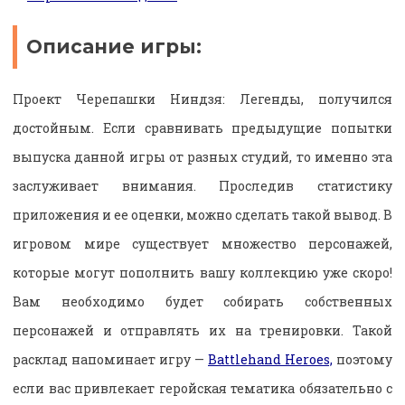
Описание игры:
Проект Черепашки Ниндзя: Легенды, получился
достойным. Если сравнивать предыдущие попытки
выпуска данной игры от разных студий, то именно эта
заслуживает внимания. Проследив статистику
приложения и ее оценки, можно сделать такой вывод. В
игровом мире существует множество персонажей,
которые могут пополнить вашу коллекцию уже скоро!
Вам необходимо будет собирать собственных
персонажей и отправлять их на тренировки. Такой
расклад напоминает игру —
Battlehand Heroes,
поэтому
если вас привлекает геройская тематика обязательно с