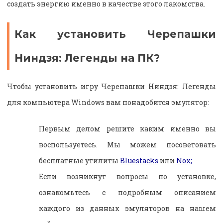
создать энергию именно в качестве этого лакомства.
Как установить Черепашки
Ниндзя: Легенды на ПК?
Чтобы установить игру Черепашки Ниндзя: Легенды
для компьютера Windows вам понадобится эмулятор:
Первым делом решите каким именно вы
воспользуетесь. Мы можем посоветовать
бесплатные утилиты
Bluestacks
или
Nox;
Если возникнут вопросы по установке,
ознакомьтесь с подробным описанием
каждого из данных эмуляторов на нашем