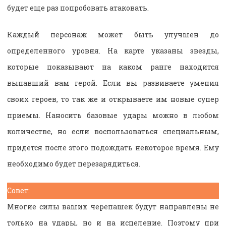
будет еще раз попробовать атаковать.
Каждый персонаж может быть улучшен до
определенного уровня. На карте указаны звезды,
которые показывают на каком ранге находится
выпавший вам герой. Если вы развиваете умения
своих героев, то так же и открываете им новые супер
приемы. Наносить базовые удары можно в любом
количестве, но если воспользоваться специальным,
придется после этого подождать некоторое время. Ему
необходимо будет перезарядиться.
Совет:
Многие силы ваших черепашек будут направлены не
только на удары, но и на исцеление. Поэтому при