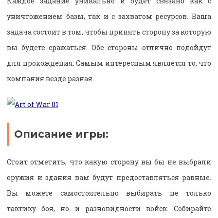
Каждое задание уникально и будет связано как с
уничтожением базы, так и с захватом ресурсов. Ваша
задача состоит в том, чтобы принять сторону за которую
вы будете сражаться. Обе стороны отлично подойдут
для прохождения. Самым интересным является то, что
компания везде разная.
Описание игры:
Стоит отметить, что какую сторону вы бы не выбрали
оружия и здания вам будут предоставляться равные.
Вы можете самостоятельно выбирать не только
тактику боя, но и разновидности войск. Собирайте