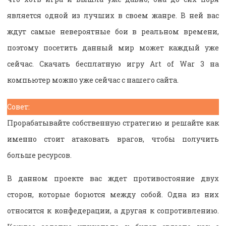
является одной из лучших в своем жанре. В ней вас
ждут самые невероятные бои в реальном времени,
поэтому посетить данный мир может каждый уже
сейчас. Скачать бесплатную игру Art of War 3 на
компьютер можно уже сейчас с нашего сайта.
Совет:
Прорабатывайте собственную стратегию и решайте как
именно стоит атаковать врагов, чтобы получить
больше ресурсов.
В данном проекте вас ждет противостояние двух
сторон, которые борются между собой. Одна из них
относится к конфедерации, а другая к сопротивлению.