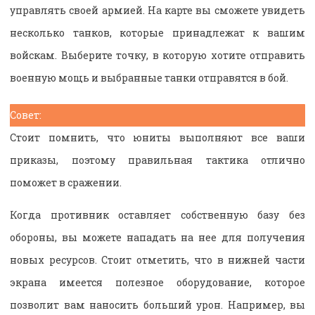
управлять своей армией. На карте вы сможете увидеть
несколько танков, которые принадлежат к вашим
войскам. Выберите точку, в которую хотите отправить
военную мощь и выбранные танки отправятся в бой.
Совет:
Стоит помнить, что юниты выполняют все ваши
приказы, поэтому правильная тактика отлично
поможет в сражении.
Когда противник оставляет собственную базу без
обороны, вы можете нападать на нее для получения
новых ресурсов. Стоит отметить, что в нижней части
экрана имеется полезное оборудование, которое
позволит вам наносить больший урон. Например, вы