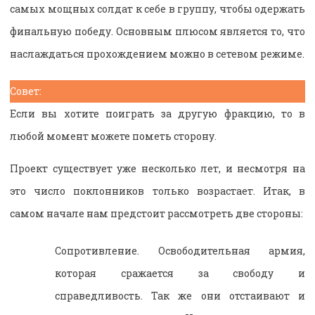
самых мощных солдат к себе в группу, чтобы одержать
финальную победу. Основным плюсом является то, что
наслаждаться прохождением можно в сетевом режиме.
Совет:
Если вы хотите поиграть за другую фракцию, то в
любой момент можете пометь сторону.
Проект существует уже несколько лет, и несмотря на
это число поклонников только возрастает. Итак, в
самом начале нам предстоит рассмотреть две стороны:
Сопротивление. Освободительная армия,
которая сражается за свободу и
справедливость. Так же они отстаивают и