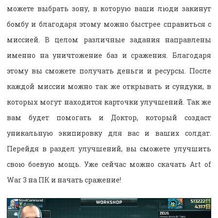
можете выбрать зону, в которую ваши люди закинут
бомбу и благодаря этому можно быстрее справиться с
миссией. В целом различные задания направлены
именно на уничтожение баз и сражения. Благодаря
этому вы сможете получать деньги и ресурсы. После
каждой миссии можно так же открывать и сундуки, в
которых могут находится карточки улучшений. Так же
вам будет помогать и Доктор, который создаст
уникальную экипировку для вас и ваших солдат.
Перейдя в раздел улучшений, вы сможете улучшить
свою боевую мощь. Уже сейчас можно скачать Art of
War 3 на ПК и начать сражение!