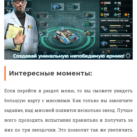
Интересные моменты:
Если перейти в раздел меню, то вы сможете увидеть
большую карту с миссиями. Как только вы закончите
задание, над миссией появится несколько звезд. Лучше
всего проходить испытания правильно и получать за
них по три звездочки. Это позволит так же увеличить