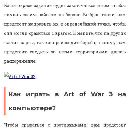
Ваша первое задание будет заключаться в том, чтобы
помочь своим войскам в обороне. Выбрав танки, вам
предстоит направить их к определённой точке, чтобы
они могли сразиться с врагом. Помните, что на других
частях карты, так же происходит борьба, поэтому вам
предстоит следить за всеми территориями давать
распоряжение.
Как играть в Art of War 3 на
компьютере?
Чтобы сражаться с противниками, вам предстоит