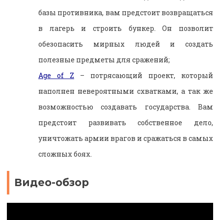
базы противника, вам предстоит возвращаться
в лагерь и строить бункер. Он позволит
обезопасить мирных людей и создать
полезные предметы для сражений;
Age of Z
– потрясающий проект, который
наполнен невероятными схватками, а так же
возможностью создавать государства. Вам
предстоит развивать собственное дело,
уничтожать армии врагов и сражаться в самых
сложных боях.
Видео-обзор