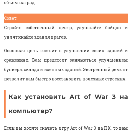
объем наград.
Совет:
Стройте собственный центр, улучшайте бойцов и
уничтожайте здания врагов.
Основная цель состоит в улучшении своих зданий и
сражениях. Вам предстоит заниматься улучшением
бункера, склада и военных зданий. Экстренный ремонт
позволит вам быстро восстановить полезные строения.
Как установить Art of War 3 на
компьютер?
Если вы хотите скачать игру Art of War 3 на ПК, то вам