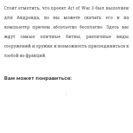
Стоит отметить, что проект Art of War 3 был выполнен
для Андроида, но вы можете скачать его и на
компьютер причем абсолютно бесплатно. Здесь вас
ждут самые эпичные битвы, различные виды
сооружений и оружия и возможность присоединиться к
любой из фракций.
Вам может понравиться: