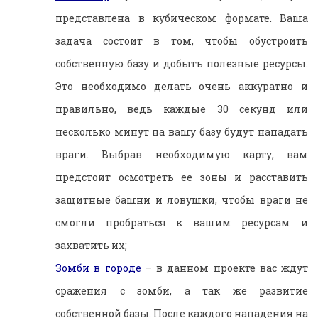
представлена в кубическом формате. Ваша
задача состоит в том, чтобы обустроить
собственную базу и добыть полезные ресурсы.
Это необходимо делать очень аккуратно и
правильно, ведь каждые 30 секунд или
несколько минут на вашу базу будут нападать
враги. Выбрав необходимую карту, вам
предстоит осмотреть ее зоны и расставить
защитные башни и ловушки, чтобы враги не
смогли пробраться к вашим ресурсам и
захватить их;
Зомби в городе
– в данном проекте вас ждут
сражения с зомби, а так же развитие
собственной базы. После каждого нападения на