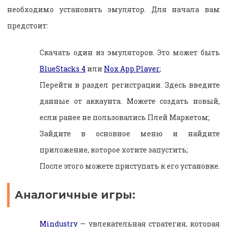
необходимо установить эмулятор. Для начала вам
предстоит:
Скачать один из эмуляторов. Это может быть
BlueStacks 4
или
Nox App Player
;
Перейти в раздел регистрации. Здесь введите
данные от аккаунта. Можете создать новый,
если ранее не пользовались Плей Маркетом;
Зайдите в основное меню и найдите
приложение, которое хотите запустить;
После этого можете приступать к его установке.
Аналогичные игры:
Mindustry
— увлекательная стратегия, которая