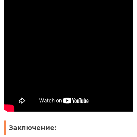
Заключение: