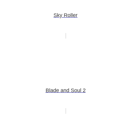
Sky Roller
Blade and Soul 2