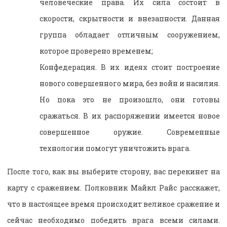
человеческие права. Их сила состоит в
скорости, скрытности и внезапности. Данная
группа обладает отличным сооружением,
которое проверено временем;
Конфедерация. В их идеях стоит построение
нового совершенного мира, без войн и насилия.
Но пока это не произошло, они готовы
сражаться. В их распоряжении имеется новое
совершенное оружие. Современные
технологии помогут уничтожить врага.
После того, как вы выберите сторону, вас перекинет на
карту с сражением. Полковник Майкл Райс расскажет,
что в настоящее время происходит великое сражение и
сейчас необходимо победить врага всеми силами.