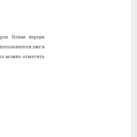
ров. Новая версия
пользователи уже в
рых можно отметить