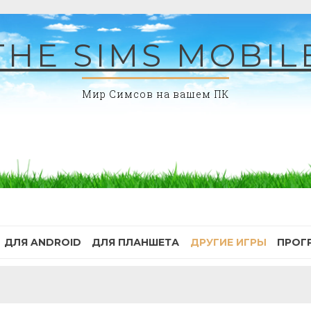
THE SIMS MOBIL
Мир Симсов на вашем ПК
ДЛЯ ANDROID
ДЛЯ ПЛАНШЕТА
ДРУГИЕ ИГРЫ
ПРОГ