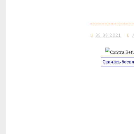
03.09.2021
Скачать бесп