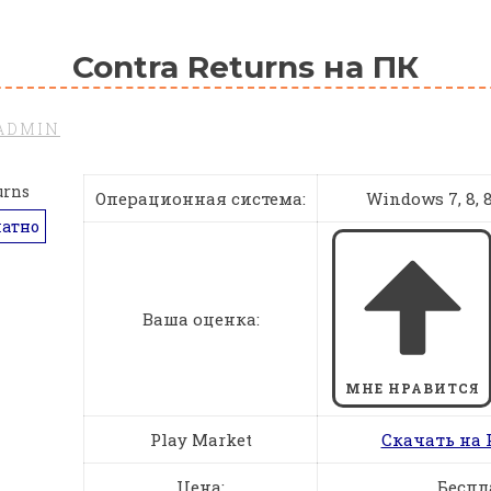
Contra Returns на ПК
ADMIN
Операционная система:
Windows 7, 8, 8.
латно
Ваша оценка:
МНЕ НРАВИТСЯ
Play Market
Скачать на 
Цена:
Беспл