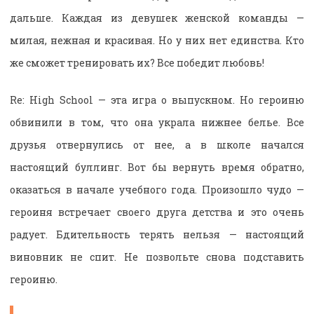
дальше. Каждая из девушек женской команды —
милая, нежная и красивая. Но у них нет единства. Кто
же сможет тренировать их? Все победит любовь!
Re: High School — эта игра о выпускном. Но героиню
обвинили в том, что она украла нижнее белье. Все
друзья отвернулись от нее, а в школе начался
настоящий буллинг. Вот бы вернуть время обратно,
оказаться в начале учебного года. Произошло чудо —
героиня встречает своего друга детства и это очень
радует. Бдительность терять нельзя — настоящий
виновник не спит. Не позвольте снова подставить
героиню.