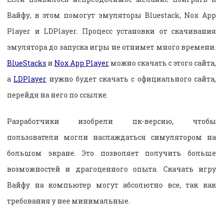
Вайфу, в этом помогут эмуляторы Bluestack, Nox App
Player и LDPlayer. Процесс установки от скачивания
эмулятора до запуска игры не отнимет много времени.
BlueStacks
и
Nox App Player
можно скачать с этого сайта,
а
LDPlayer
нужно будет скачать с официального сайта,
перейдя на него по ссылке.
Разработчики изобрели пк-версию, чтобы
пользователи могли наслаждаться симулятором на
большом экране. Это позволяет получить больше
возможностей и драгоценного опыта. Скачать игру
Вайфу на компьютер могут абсолютно все, так как
требования у нее минимальные.