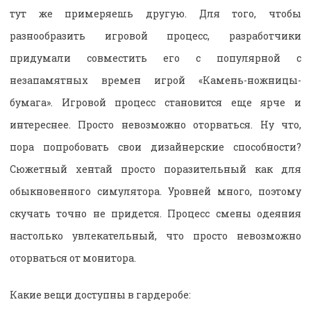
тут же примеряешь другую. Для того, чтобы
разнообразить игровой процесс, разработчики
придумали совместить его с популярной с
незапамятных времен игрой «Камень-ножницы-
бумага». Игровой процесс становится еще ярче и
интереснее. Просто невозможно оторваться. Ну что,
пора попробовать свои дизайнерские способности?
Сюжетный хентай просто поразительный как для
обыкновенного симулятора. Уровней много, поэтому
скучать точно не придется. Процесс смены одеяния
настолько увлекательный, что просто невозможно
оторваться от монитора.
Какие вещи доступны в гардеробе: