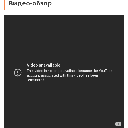
Видео-обзор