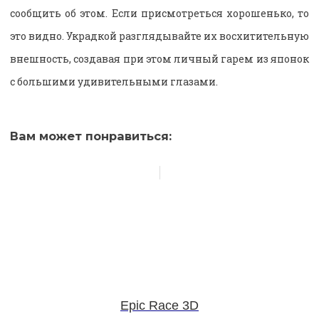
сообщить об этом. Если присмотреться хорошенько, то
это видно. Украдкой разглядывайте их восхитительную
внешность, создавая при этом личный гарем из японок
с большими удивительными глазами.
Вам может понравиться:
Epic Race 3D