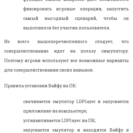
фиксировать игровые операции, запустить
самый выгодный сценарий, чтобы он
выполнялся без участия пользователя.
Из всего вышеперечисленного следует, что
совершенствование идет на пользу симулятору.
Поэтому игроки используют все возможные варианты
для совершенствования своих навыков.
Правила установки Вайфу на ПК:
скачивается эмулятор LDPlayer и запускается
приложение на компьютере;
устанавливается LDPlayer на ПК;
запускается эмулятор и находится Вайфу в