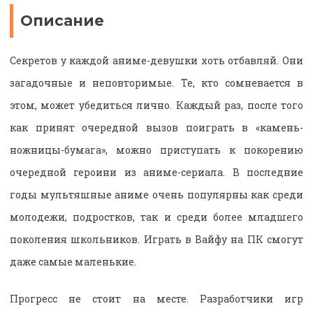
Описание
Секретов у каждой аниме-девушки хоть отбавляй. Они
загадочные и неповторимые. Те, кто сомневается в
этом, может убедиться лично. Каждый раз, после того
как принят очередной вызов поиграть в «камень-
ножницы-бумага», можно приступать к покорению
очередной героини из аниме-сериала. В последние
годы мультяшные аниме очень популярны как среди
молодежи, подростков, так и среди более младшего
поколения школьников. Играть в Вайфу на ПК смогут
даже самые маленькие.
Прогресс не стоит на месте. Разработчики игр