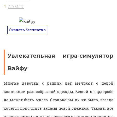
ADMIN
Скачать бесплатно
Увлекательная игра-симулятор
Вайфу
Многие девочки с ранних лет мечтают о целой
коллекции разнообразной одежды. Вещей в гардеробе
не может быть много. Сколько бы их ни было, всегда
хочется пополнить запасы новой одеждой. Таковы все
представительницы прекрасного пола — они модницы!