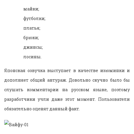
майки;
футболки;
платья;
брюки;
джинсы;
лосины.
Японская озвучка выступает в качестве изюминки и
дополняет общий антураж. Довольно скучно было бы
слушать комментарии на русском языке, поэтому
разработчики учли даже этот момент. Пользователи
обязательно оценят данный факт.