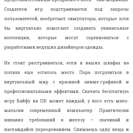
Создатели игр подстраиваются под запросы
пользователей, изобретают симуляторы, которые хотя
бы виртуально помогают создавать уникальные
коллекции, которые могут соревноваться с
разработками ведущих дизайнеров одежды.
Не стоит расстраиваться, если в ваших шкафах на
полках еще осталось место. Пора погрузиться в
виртуальный мир с красивой аниме-графикой и
профессиональными эффектами. Скачать бесплатную
игру Вайфу на ПК может каждый, у кого есть мало-
мальски современный компьютер. Практически
никаких требований к железу — скачивай и
наслаждайся переодеванием. Снимаешь одну вещь и