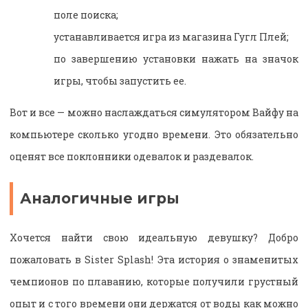
поле поиска;
устанавливается игра из магазина Гугл Плей;
по завершению установки нажать на значок
игры, чтобы запустить ее.
Вот и все — можно наслаждаться симулятором Вайфу на
компьютере сколько угодно времени. Это обязательно
оценят все поклонники одевалок и раздевалок.
Аналогичные игры
Хочется найти свою идеальную девушку? Добро
пожаловать в Sister Splash! Эта история о знаменитых
чемпионов по плаванию, которые получили грустный
опыт и с того времени они держатся от воды как можно