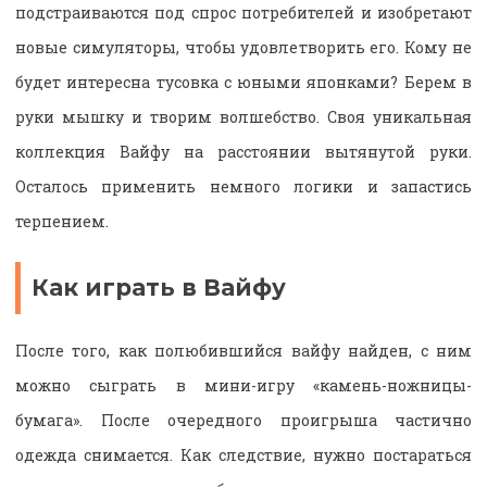
подстраиваются под спрос потребителей и изобретают
новые симуляторы, чтобы удовлетворить его. Кому не
будет интересна тусовка с юными японками? Берем в
руки мышку и творим волшебство. Своя уникальная
коллекция Вайфу на расстоянии вытянутой руки.
Осталось применить немного логики и запастись
терпением.
Как играть в Вайфу
После того, как полюбившийся вайфу найден, с ним
можно сыграть в мини-игру «камень-ножницы-
бумага». После очередного проигрыша частично
одежда снимается. Как следствие, нужно постараться