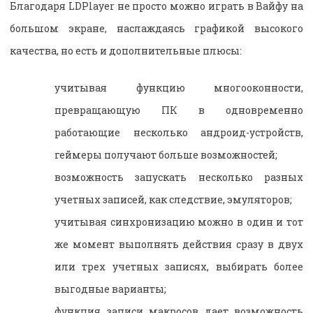
Благодаря LDPlayer не просто можно играть в Вайфу на
большом экране, наслаждаясь графикой высокого
качества, но есть и дополнительные плюсы:
учитывая функцию многооконности,
превращающую ПК в одновременно
работающие несколько андроид-устройств,
геймеры получают больше возможностей;
возможность запускать несколько разных
учетных записей, как следствие, эмуляторов;
учитывая синхронизацию можно в один и тот
же момент выполнять действия сразу в двух
или трех учетных записях, выбирать более
выгодные варианты;
функция записи макросов дает возможность