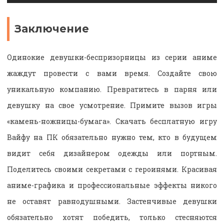
Заключение
Одинокие девушки-беспризорницы из серии аниме
жаждут провести с вами время. Создайте свою
уникальную компанию. Превратитесь в парня или
девушку на свое усмотрение. Примите вызов игры
«камень-ножницы-бумага». Скачать бесплатную игру
Вайфу на ПК обязательно нужно тем, кто в будущем
видит себя дизайнером одежды или портным.
Поделитесь своими секретами с героинями. Красивая
аниме-графика и профессиональные эффекты никого
не оставят равнодушными. Застенчивые девушки
обязательно хотят победить, только стесняются