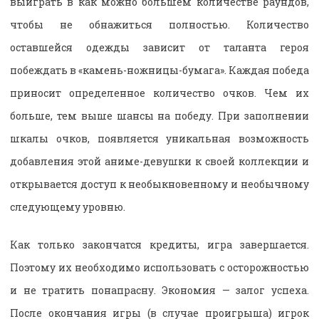
выиграть в как можно большем количестве раундов,
чтобы не обнажиться полностью. Количество
оставшейся одежды зависит от таланта героя
побеждать в «камень-ножницы-бумага». Каждая победа
приносит определенное количество очков. Чем их
больше, тем выше шансы на победу. При заполнении
шкалы очков, появляется уникальная возможность
добавления этой аниме-девушки к своей коллекции и
открывается доступ к необыкновенному и необычному
следующему уровню.
Как только закончатся кредиты, игра завершается.
Поэтому их необходимо использовать с осторожностью
и не тратить понапрасну. Экономия — залог успеха.
После окончания игры (в случае проигрыша) игрок