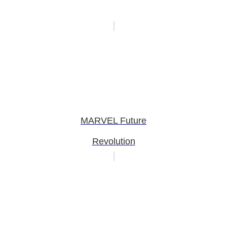
MARVEL Future
Revolution