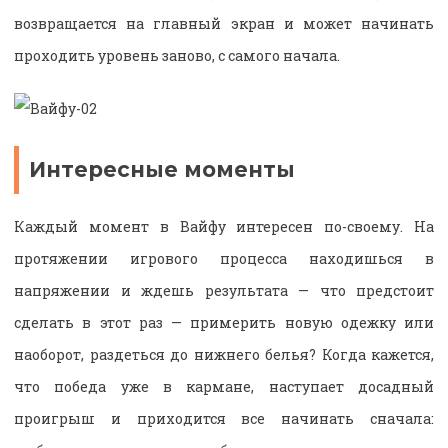
возвращается на главный экран и может начинать
проходить уровень заново, с самого начала.
Интересные моменты
Каждый момент в Вайфу интересен по-своему. На
протяжении игрового процесса находишься в
напряжении и ждешь результата — что предстоит
сделать в этот раз — примерить новую одежку или
наоборот, раздеться до нижнего белья? Когда кажется,
что победа уже в кармане, наступает досадный
проигрыш и приходится все начинать сначала: