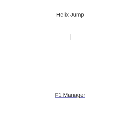
Helix Jump
F1 Manager