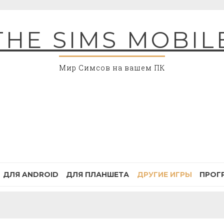
THE SIMS MOBIL
Мир Симсов на вашем ПК
ДЛЯ ANDROID
ДЛЯ ПЛАНШЕТА
ДРУГИЕ ИГРЫ
ПРОГ