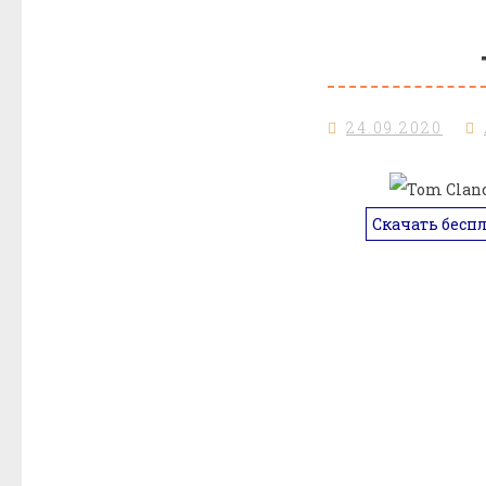
24.09.2020
Скачать бесп