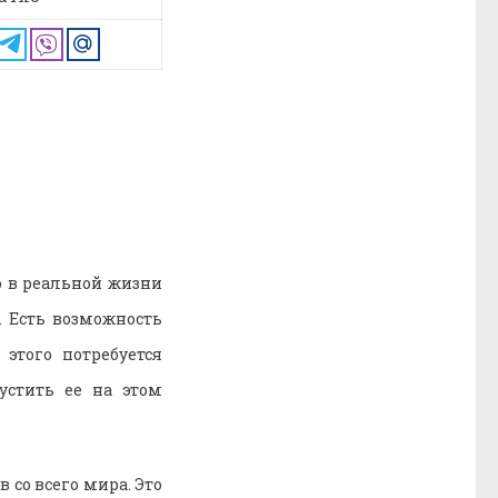
о в реальной жизни
. Есть возможность
этого потребуется
устить ее на этом
со всего мира. Это