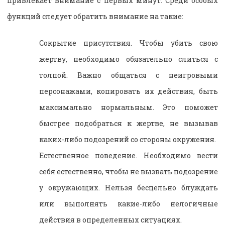
привлекает внимание с первых минут. Среди особых
функций следует обратить внимание на такие:
Сокрытие присутствия. Чтобы убить свою
жертву, необходимо обязательно слиться с
толпой. Важно общаться с неигровыми
персонажами, копировать их действия, быть
максимально нормальным. Это поможет
быстрее подобраться к жертве, не вызывав
каких-либо подозрений со стороны окружения.
Естественное поведение. Необходимо вести
себя естественно, чтобы не вызвать подозрение
у окружающих. Нельзя бесцельно блуждать
или выполнять какие-либо нелогичные
действия в определенных ситуациях.