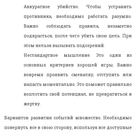
Аккуратное убийство. Чтобы устранить
противника, необходимо работать разумно.
Важно соблюдать правила, незаметно
подкрасться, после чего убить свою цель. При
этом нельзя вызывать подозрений.
Нестандартное мышление. Это один из
основных критериев хорошей игры. Важно
вовремя проявить смекалку, отступить или
напасть моментально. Это поможет правильно
воплотить свой потенциал, не превратиться в
жертву.
Вариантов развития событий множество. Необходимо
повернуть все в свою сторону, используя все доступные