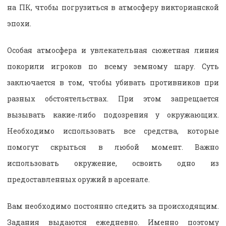
на ПК, чтобы погрузиться в атмосферу викторианской
эпохи.
Особая атмосфера и увлекательная сюжетная линия
покорили игроков по всему земному шару. Суть
заключается в том, чтобы убивать противников при
разных обстоятельствах. При этом запрещается
вызывать какие-либо подозрения у окружающих.
Необходимо использовать все средства, которые
помогут скрыться в любой момент. Важно
использовать окружение, освоить одно из
предоставленных оружий в арсенале.
Вам необходимо постоянно следить за происходящим.
Задания выдаются ежедневно. Именно поэтому