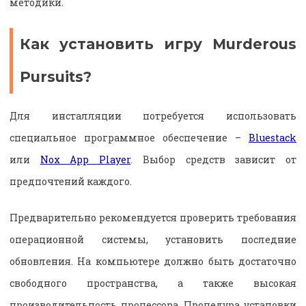
методики.
Как установить игру Murderous
Pursuits?
Для инсталляции потребуется использовать
специальное программное обеспечение –
Bluestack
или
Nox App Player
. Выбор средств зависит от
предпочтений каждого.
Предварительно рекомендуется проверить требования
операционной системы, установить последние
обновления. На компьютере должно быть достаточно
свободного пространства, а также высокая
производительность процессора. Процедура установки