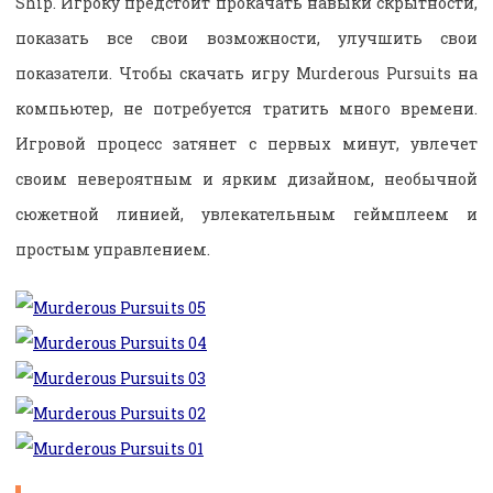
Ship. Игроку предстоит прокачать навыки скрытности,
показать все свои возможности, улучшить свои
показатели. Чтобы скачать игру Murderous Pursuits на
компьютер, не потребуется тратить много времени.
Игровой процесс затянет с первых минут, увлечет
своим невероятным и ярким дизайном, необычной
сюжетной линией, увлекательным геймплеем и
простым управлением.