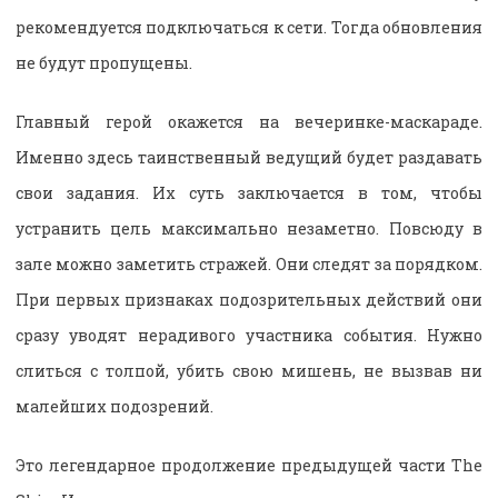
рекомендуется подключаться к сети. Тогда обновления
не будут пропущены.
Главный герой окажется на вечеринке-маскараде.
Именно здесь таинственный ведущий будет раздавать
свои задания. Их суть заключается в том, чтобы
устранить цель максимально незаметно. Повсюду в
зале можно заметить стражей. Они следят за порядком.
При первых признаках подозрительных действий они
сразу уводят нерадивого участника события. Нужно
слиться с толпой, убить свою мишень, не вызвав ни
малейших подозрений.
Это легендарное продолжение предыдущей части The