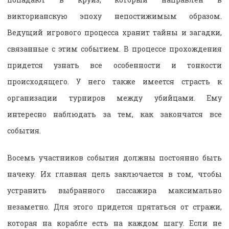
викторианскую эпоху непостижимым образом.
Ведущий игрового процесса хранит тайны и загадки,
связанные с этим событием. В процессе прохождения
придется узнать все особенности и тонкости
происходящего. У него также имеется страсть к
организации турниров между убийцами. Ему
интересно наблюдать за тем, как закончатся все
события.
Восемь участников события должны постоянно быть
начеку. Их главная цель заключается в том, чтобы
устранить выбранного пассажира максимально
незаметно. Для этого придется прятаться от стражи,
которая на корабле есть на каждом шагу. Если не