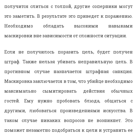
получится слиться с толпой, другие соперники могут
это заметить. В результате это приведет к поражению.
Необходимо обладать высокими навыками
маскировки вне зависимости от сложности ситуации.
Если не получилось поразить цель, будет получен
штраф. Также нельзя убивать неправильную цель. В
противном случае назначается штрафная санкция.
Маскировка заключается в том, что убийце необходимо
максимально сымитировать действия обычных
гостей. Ему нужно пробовать блюда, общаться с
другими, любоваться произведениями искусства. В
таком случае никаких вопросов не возникнет. Это
поможет незаметно подобраться к цели и устранить ее