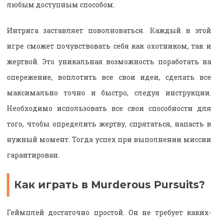
любым доступным способом.
Интрига заставляет поволноваться. Каждый в этой
игре сможет почувствовать себя как охотником, так и
жертвой. Это уникальная возможность поработать на
опережение, воплотить все свои идеи, сделать все
максимально точно и быстро, следуя инструкции.
Необходимо использовать все свои способности для
того, чтобы определить жертву, спрятаться, напасть в
нужный момент. Тогда успех при выполнении миссии
гарантирован.
Как играть в Murderous Pursuits?
Геймплей достаточно простой. Он не требует каких-