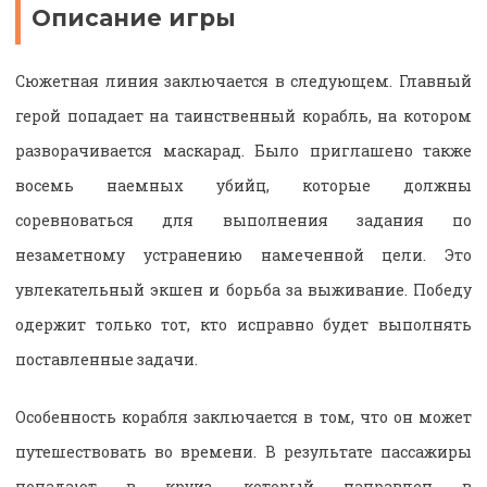
Описание игры
Сюжетная линия заключается в следующем. Главный
герой попадает на таинственный корабль, на котором
разворачивается маскарад. Было приглашено также
восемь наемных убийц, которые должны
соревноваться для выполнения задания по
незаметному устранению намеченной цели. Это
увлекательный экшен и борьба за выживание. Победу
одержит только тот, кто исправно будет выполнять
поставленные задачи.
Особенность корабля заключается в том, что он может
путешествовать во времени. В результате пассажиры
попадают в круиз, который направлен в