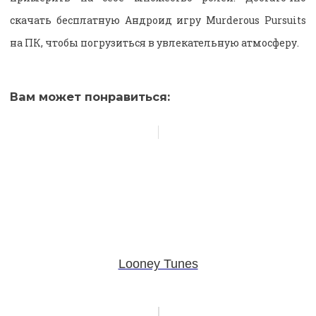
скачать бесплатную Андроид игру Murderous Pursuits
на ПК, чтобы погрузиться в увлекательную атмосферу.
Вам может понравиться:
Looney Tunes