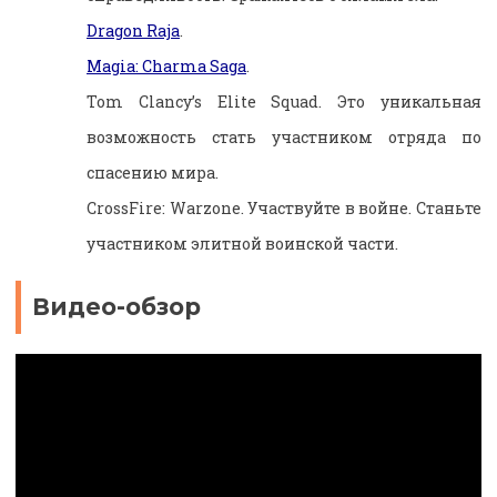
Dragon Raja
.
Magia: Charma Saga
.
Tom Clancy’s Elite Squad. Это уникальная
возможность стать участником отряда по
спасению мира.
CrossFire: Warzone. Участвуйте в войне. Станьте
участником элитной воинской части.
Видео-обзор