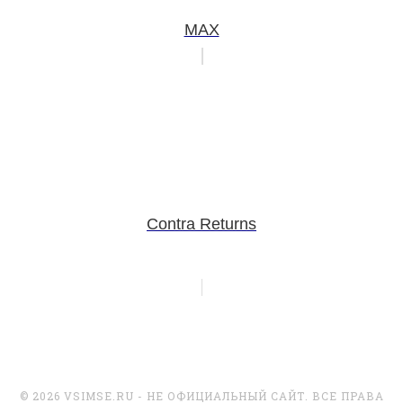
MAX
Contra Returns
© 2026 VSIMSE.RU - НЕ ОФИЦИАЛЬНЫЙ САЙТ. ВСЕ ПРАВА