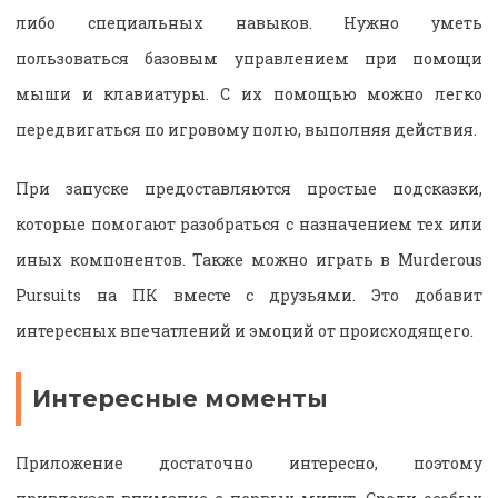
либо специальных навыков. Нужно уметь
пользоваться базовым управлением при помощи
мыши и клавиатуры. С их помощью можно легко
передвигаться по игровому полю, выполняя действия.
При запуске предоставляются простые подсказки,
которые помогают разобраться с назначением тех или
иных компонентов. Также можно играть в Murderous
Pursuits на ПК вместе с друзьями. Это добавит
интересных впечатлений и эмоций от происходящего.
Интересные моменты
Приложение достаточно интересно, поэтому