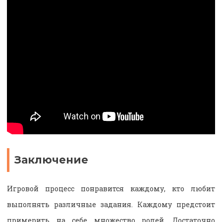
Заключение
Игровой процесс понравится каждому, кто любит
выполнять различные задания. Каждому предстоит
примерить на себе множество ролей. Достаточно