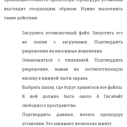
выглядит следующим образом. Нужно выполнить
такие действия:
Загрузить установочный файл. Запустить его
из папки с загрузками. Подтвердить
разрешения на вносимые изменения.
Ознакомиться с лицензией. Подтвердить
разрешение, нажав на соответствующую
кнопку в нижней части экрана.
Выбрать папку, где будут храниться все файлы.
В ней должно быть около 4 Гигабайт
свободного пространства.
Подтвердить данные, начать процедуру
установки. Это занимает несколько минут.