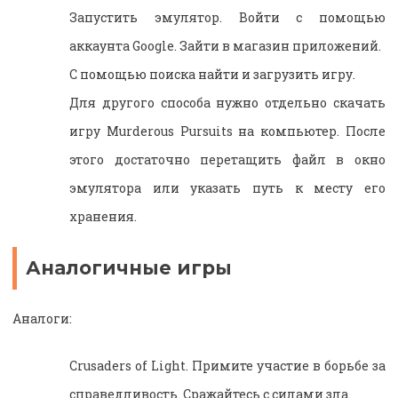
Запустить эмулятор. Войти с помощью
аккаунта Google. Зайти в магазин приложений.
С помощью поиска найти и загрузить игру.
Для другого способа нужно отдельно скачать
игру Murderous Pursuits на компьютер. После
этого достаточно перетащить файл в окно
эмулятора или указать путь к месту его
хранения.
Аналогичные игры
Аналоги:
Crusaders of Light. Примите участие в борьбе за
справедливость. Сражайтесь с силами зла.