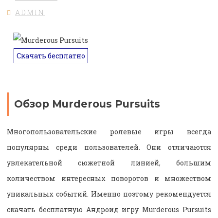
ADMIN
Скачать бесплатно
Обзор Murderous Pursuits
Многопользовательские ролевые игры всегда
популярны среди пользователей. Они отличаются
увлекательной сюжетной линией, большим
количеством интересных поворотов и множеством
уникальных событий. Именно поэтому рекомендуется
скачать бесплатную Андроид игру Murderous Pursuits