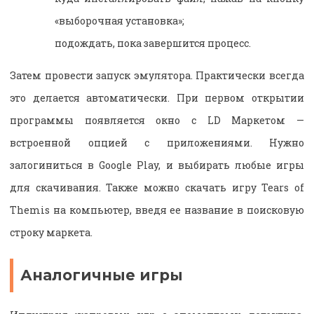
«выборочная установка»;
подождать, пока завершится процесс.
Затем провести запуск эмулятора. Практически всегда
это делается автоматически. При первом открытии
программы появляется окно с LD Маркетом —
встроенной опцией с приложениями. Нужно
залогиниться в Google Play, и выбирать любые игры
для скачивания. Также можно скачать игру Tears of
Themis на компьютер, введя ее название в поисковую
строку маркета.
Аналогичные игры