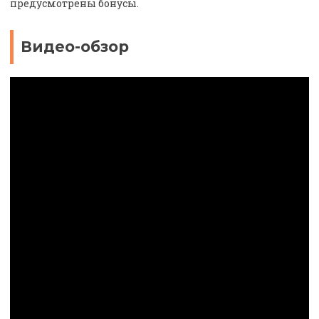
предусмотрены бонусы.
Видео-обзор