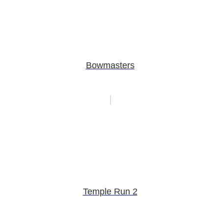
Bowmasters
Temple Run 2