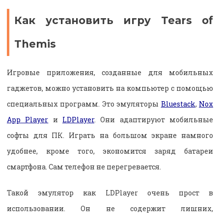
Как установить игру Tears of
Themis
Игровые приложения, созданные для мобильных
гаджетов, можно установить на компьютер с помощью
специальных программ. Это эмуляторы
Bluestack
,
Nox
App Player
и
LDPlayer
. Они адаптируют мобильные
софты для ПК. Играть на большом экране намного
удобнее, кроме того, экономится заряд батареи
смартфона. Сам телефон не перегревается.
Такой эмулятор как LDPlayer очень прост в
использовании. Он не содержит лишних,