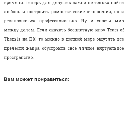
времени. Теперь для девушек важно не только найти
любовь и построить романтические отношения, но и
реализоваться профессионально. Ну и спасти мир
между делом. Если скачать бесплатную игру Tears of
Themis на ПК, то можно в полной мере ощутить все
прелести жанра, обустроить свое личное виртуальное
пространство.
Вам может понравиться: