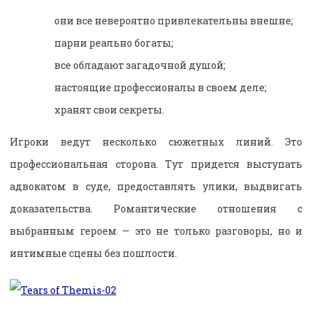
они все невероятно привлекательны внешне;
парни реально богаты;
все обладают загадочной душой;
настоящие профессионалы в своем деле;
хранят свои секреты.
Игроки ведут несколько сюжетных линий. Это
профессиональная сторона. Тут придется выступать
адвокатом в суде, предоставлять улики, выдвигать
доказательства. Романтические отношения с
выбранным героем — это не только разговоры, но и
интимные сцены без пошлости.