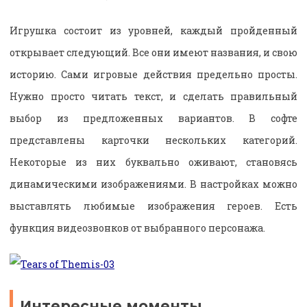
Игрушка состоит из уровней, каждый пройденный
открывает следующий. Все они имеют названия, и свою
историю. Сами игровые действия предельно просты.
Нужно просто читать текст, и сделать правильный
выбор из предложенных вариантов. В софте
представлены карточки нескольких категорий.
Некоторые из них буквально оживают, становясь
динамическими изображениями. В настройках можно
выставлять любимые изображения героев. Есть
функция видеозвонков от выбранного персонажа.
Интересные моменты