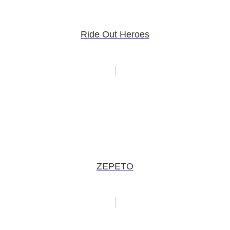
Ride Out Heroes
ZEPETO