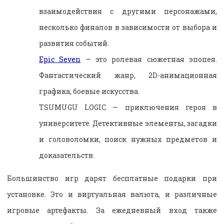
взаимодействия с другими персонажами,
несколько финалов в зависимости от выбора и
развития событий.
Epic Seven
— это ролевая сюжетная эпопея.
Фантастический жанр, 2D-анимационная
графика, боевые искусства.
TSUMUGU LOGIC — приключения героя в
университете. Детективные элементы, загадки
и головоломки, поиск нужных предметов и
доказательств.
Большинство игр дарят бесплатные подарки при
установке. Это и виртуальная валюта, и различные
игровые артефакты. За ежедневный вход также