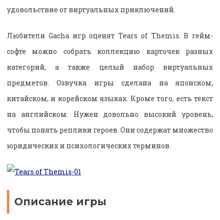
удовольствие от виртуальных приключений.
Любители Gacha игр оценят Tears of Themis. В гейм-
софте можно собрать коллекцию карточек разных
категорий, а также целый набор виртуальных
предметов. Озвучка игры сделана на японском,
китайском, и корейском языках. Кроме того, есть текст
на английском. Нужен довольно высокий уровень,
чтобы понять реплики героев. Они содержат множество
юридических и психологических терминов.
Описание игры