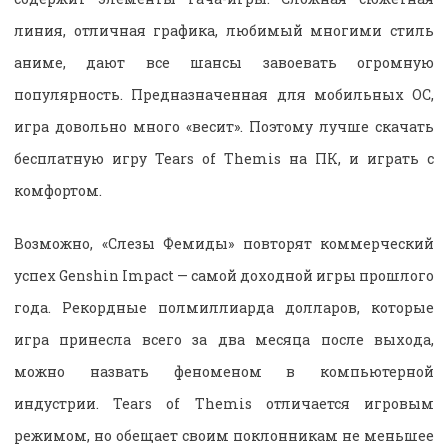
линия, отличная графика, любимый многими стиль
аниме, дают все шансы завоевать огромную
популярность. Предназначенная для мобильных ОС,
игра довольно много «весит». Поэтому лучше скачать
бесплатную игру Tears of Themis на ПК, и играть с
комфортом.
Возможно, «Слезы Фемиды» повторят коммерческий
успех Genshin Impact — самой доходной игры прошлого
года. Рекордные полмиллиарда долларов, которые
игра принесла всего за два месяца после выхода,
можно назвать феноменом в компьютерной
индустрии. Tears of Themis отличается игровым
режимом, но обещает своим поклонникам не меньшее