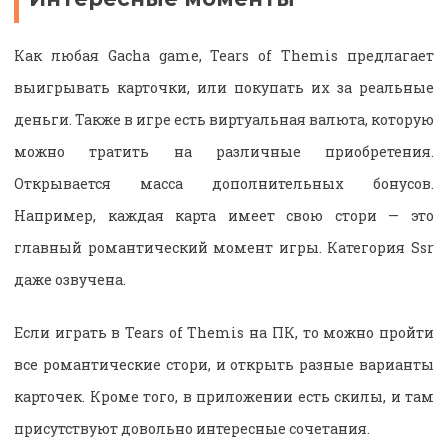
Как любая Gacha game, Tears of Themis предлагает
выигрывать карточки, или покупать их за реальные
деньги. Также в игре есть виртуальная валюта, которую
можно тратить на различные приобретения.
Открывается масса дополнительных бонусов.
Например, каждая карта имеет свою стори — это
главный романтический момент игры. Категория Ssr
даже озвучена.
Если играть в Tears of Themis на ПК, то можно пройти
все романтические стори, и открыть разные варианты
карточек. Кроме того, в приложении есть скилы, и там
присутствуют довольно интересные сочетания.