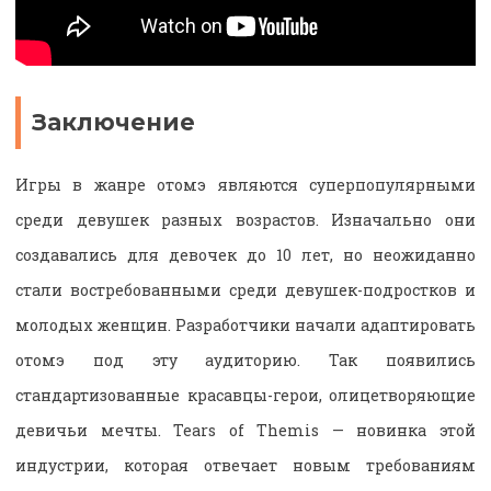
Заключение
Игры в жанре отомэ являются суперпопулярными
среди девушек разных возрастов. Изначально они
создавались для девочек до 10 лет, но неожиданно
стали востребованными среди девушек-подростков и
молодых женщин. Разработчики начали адаптировать
отомэ под эту аудиторию. Так появились
стандартизованные красавцы-герои, олицетворяющие
девичьи мечты. Tears of Themis — новинка этой
индустрии, которая отвечает новым требованиям