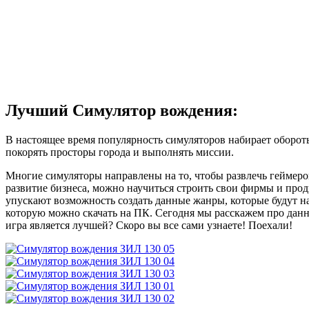
Лучший Симулятор вождения:
В настоящее время популярность симуляторов набирает оборо
покорять просторы города и выполнять миссии.
Многие симуляторы направлены на то, чтобы развлечь геймеро
развитие бизнеса, можно научиться строить свои фирмы и про
упускают возможность создать данные жанры, которые будут на
которую можно скачать на ПК. Сегодня мы расскажем про данн
игра является лучшей? Скоро вы все сами узнаете! Поехали!