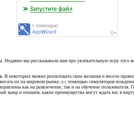
ты. Недавно мы рассказывали вам про увлекательную игру того
в. В некоторых можно реализовать свои желания и весело пров
двигать их на мировом рынке, а с помощью симуляторов вождени
правлены как на развлечение, так и на обучение пользователя. 
ый жанр и опишем, какие преимущества могут ждать вас в вирту