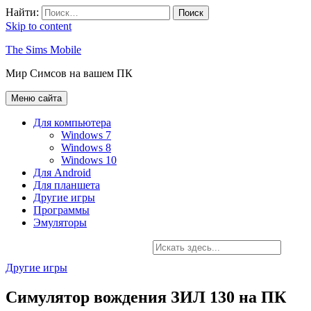
Найти:
Skip to content
The Sims Mobile
Мир Симсов на вашем ПК
Меню сайта
Для компьютера
Windows 7
Windows 8
Windows 10
Для Android
Для планшета
Другие игры
Программы
Эмуляторы
Другие игры
Симулятор вождения ЗИЛ 130 на ПК