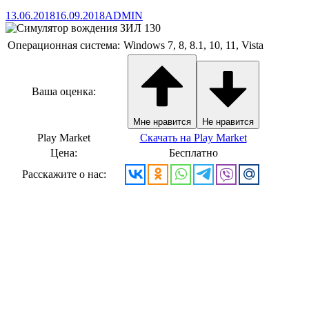
13.06.2018
16.09.2018
ADMIN
Операционная система:
Windows 7, 8, 8.1, 10, 11, Vista
Ваша оценка:
Мне нравится
Не нравится
Play Market
Скачать на Play Market
Цена:
Бесплатно
Расскажите о нас: