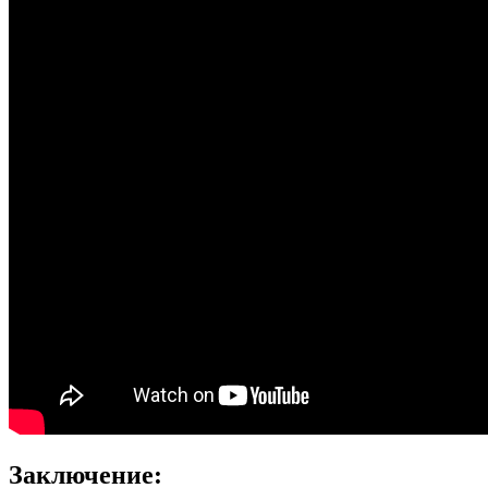
Заключение: