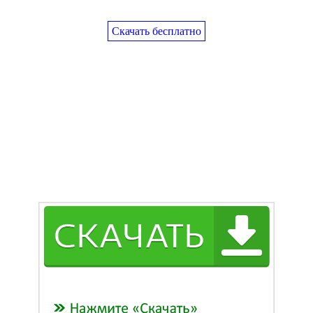
Скачать бесплатно