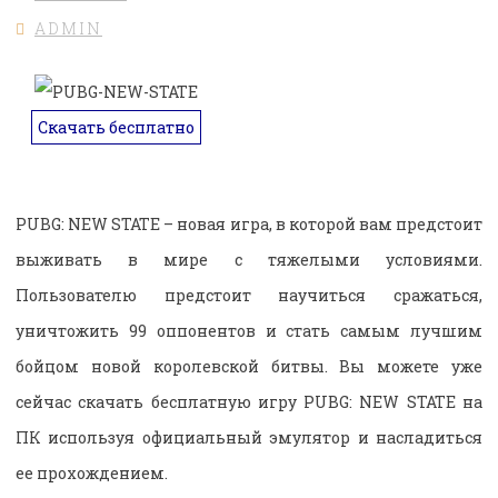
ADMIN
Скачать бесплатно
PUBG: NEW STATE – новая игра, в которой вам предстоит
выживать в мире с тяжелыми условиями.
Пользователю предстоит научиться сражаться,
уничтожить 99 оппонентов и стать самым лучшим
бойцом новой королевской битвы. Вы можете уже
сейчас скачать бесплатную игру PUBG: NEW STATE на
ПК используя официальный эмулятор и насладиться
ее прохождением.