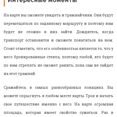
Интересные моменты
На карте вы сможете увидеть и трамвайчики. Они будут
перемещаться по заданному маршруту и поэтому вам
будет не сложно в них зайти. Дождитесь, когда
транспорт остановится и сможете покататься на нем.
Стоит отметить, что его особенностью является то, что у
него бронированные стекла, поэтому любой, кто будет
по вам стрелять не сможет ранить, пока сам не зайдет
на этот трамвай.
Сражайтесь в самых разнообразных локациях. Вы
можете спрыгнуть в любом месте карты Троя и начать
свое путешествие именно с него. На карте огромная
площадь, которая имеет свойство сужаться. Раз в