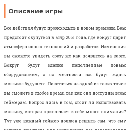
Описание игры
Все действия будут происходить в новом времени. Вам
предстоит окунуться в мир 2051 года, где вокруг царит
атмосфера новых технологий и разработок. Изменения
вы сможете увидеть сразу же как появитесь на карте.
Вокруг будут здания наполненные новым
оборудованием, а на местности вас будут ждать
машины будущего. Покататься на одной из таких тачек
вы сможете в любое время, так как они доступны всем
геймерам. Вопрос лишь в том, стоит ли использовать
машину, которая привлекает к себе много внимания?
Тут уже каждый геймер должен решить сам, что ему