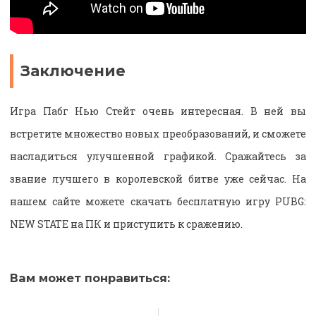
Заключение
Игра Пабг Нью Стейт очень интересная. В ней вы
встретите множество новых преобразований, и сможете
насладиться улучшенной графикой. Сражайтесь за
звание лучшего в королевской битве уже сейчас. На
нашем сайте можете скачать бесплатную игру PUBG:
NEW STATE на ПК и приступить к сражению.
Вам может понравиться: