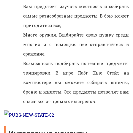
Вам предстоит изучать местность и собирать
самые разнообразные предметы. В бою может
пригодиться все;
Много оружия. Выбирайте свою пушку среди
многих и с помощью нее отправляйтесь в
сражение;
Возможность подбирать полезные предметы
экипировки. В игре Пабг Нью Стейт на
компьютере вы сможете собирать шлемы,
броню и жилеты. Это предметы позволят вам
спасаться от прямых выстрелов.