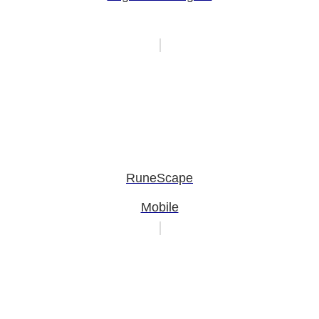
RuneScape
Mobile