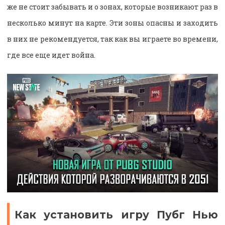
же не стоит забывать и о зонах, которые возникают раз в
несколько минут на карте. Эти зоны опасны и заходить
в них не рекомендуется, так как вы играете во времени,
где все еще идет война.
Как установить игру Пубг Нью