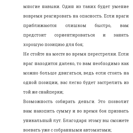
многие навыки. Один из таких будет умение
вовремя реагировать на опасность. Если враги
приближаются слишком быстро, вам
предстоит сориентироваться и занять
хорошую позицию для боя;
Не стойте на месте во время перестрелки. Если
враг находится далеко, то вам необходимо как
можно больше двигаться, ведь если стоять на
одной позиции, вас легко будет застрелить из
той же снайперки;
Возможность собирать деньги. Это позволит
вам накопить сумму и во время боя призвать
уникальный лут. Благодаря этому вы сможете
воевать уже с собранными автоматами;