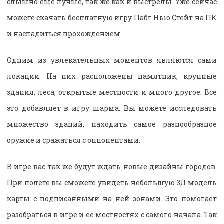
слышно еще лучше, так же как и выстрелы. Уже сейчас
можете скачать бесплатную игру Пабг Нью Стейт на ПК
и насладиться прохождением.
Одним из увлекательных моментов являются сами
локации. На них расположены памятник, крупные
здания, леса, открытые местности и много другое. Все
это добавляет в игру шарма. Вы можете исследовать
множество зданий, находить самое разнообразное
оружие и сражаться с оппонентами.
В игре вас так же будут ждать новые дизайны городов.
При полете вы сможете увидеть небольшую 3Д модель
карты с подписанными на ней зонами. Это помогает
разобраться в игре и ее местностях с самого начала. Так