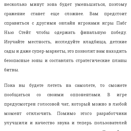
несколько минут зона будет уменьшаться, поэтому
сражение станет еще сложнее. Вам предстоит
справиться с другими онлайн игроками игры Пабг
Нью Стейт чтобы одержать финальную победу.
Изучайте местность, исследуйте кладбища, детские
сады и даже супер-маркеты, это позволит вам находить
безопасные зоны и составлять стратегические планы
битвы.
Пока вы будете лететь на самолете, то сможете
пообщаться со своими оппонентами. В игре
предусмотрен голосовой чат, который можно в любой
момент отключить. Помимо этого разработчики
улучшили и качество звука и теперь пользователей