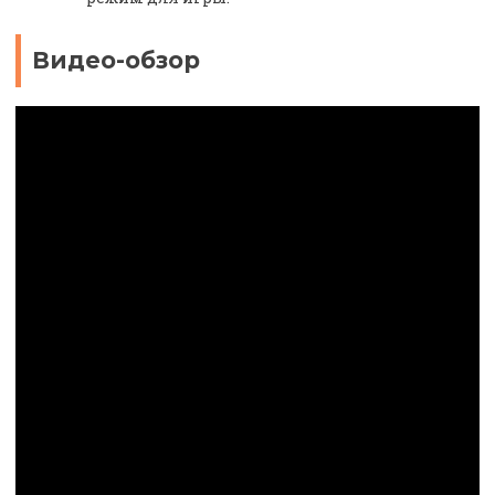
Видео-обзор