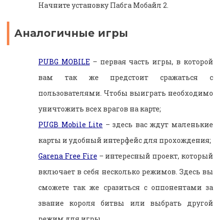
Начните установку Пабга Мобайл 2.
Аналогичные игры
PUBG MOBILE
– первая часть игры, в которой
вам так же предстоит сражаться с
пользователями. Чтобы выиграть необходимо
уничтожить всех врагов на карте;
PUGB Mobile Lite
– здесь вас ждут маленькие
карты и удобный интерфейс для прохождения;
Garena Free Fire
– интересный проект, который
включает в себя несколько режимов. Здесь вы
сможете так же сразиться с оппонентами за
звание короля битвы или выбрать другой
режим для игры.