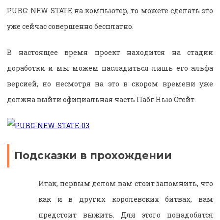
PUBG: NEW STATE на компьютер, то можете сделать это
уже сейчас совершенно бесплатно.
В настоящее время проект находится на стадии
доработки и мы можем насладиться лишь его альфа
версией, но несмотря на это в скором времени уже
должна выйти официальная часть Пабг Нью Стейт.
Подсказки в прохождении
Итак, первым делом вам стоит запомнить, что
как и в других королевских битвах, вам
предстоит выжить. Для этого понадобятся