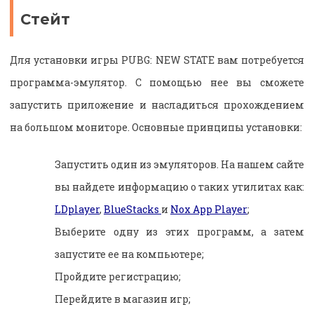
Стейт
Для установки игры PUBG: NEW STATE вам потребуется
программа-эмулятор. С помощью нее вы сможете
запустить приложение и насладиться прохождением
на большом мониторе. Основные принципы установки:
Запустить один из эмуляторов. На нашем сайте
вы найдете информацию о таких утилитах как:
LDplayer
,
BlueStacks
и
Nox App Player
;
Выберите одну из этих программ, а затем
запустите ее на компьютере;
Пройдите регистрацию;
Перейдите в магазин игр;