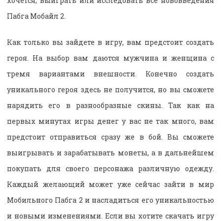
хочется, выиграть или исследовать все нововведения
Пабга Мобайл 2.
Как только вы зайдете в игру, вам предстоит создать
героя. На выбор вам даются мужчина и женщина с
тремя вариантами внешности. Конечно создать
уникального героя здесь не получится, но вы сможете
нарядить его в разнообразные скины. Так как на
первых минутах игры денег у вас не так много, вам
предстоит отправиться сразу же в бой. Вы сможете
выигрывать и зарабатывать монеты, а в дальнейшем
покупать для своего персонажа различную одежду.
Каждый желающий может уже сейчас зайти в мир
Мобильного Пабга 2 и насладиться его уникальностью
и новыми изменениями. Если вы хотите скачать игру