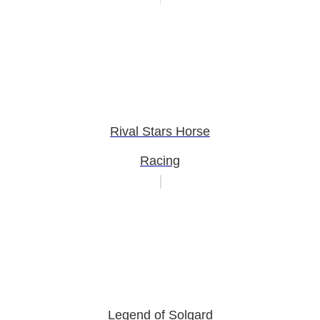
Rival Stars Horse
Racing
Legend of Solgard