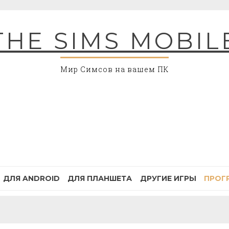
THE SIMS MOBIL
Мир Симсов на вашем ПК
ДЛЯ ANDROID
ДЛЯ ПЛАНШЕТА
ДРУГИЕ ИГРЫ
ПРОГ