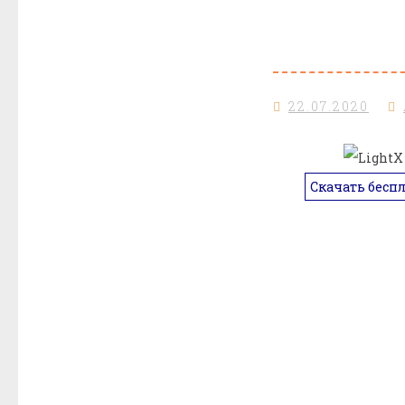
22.07.2020
Скачать бесп