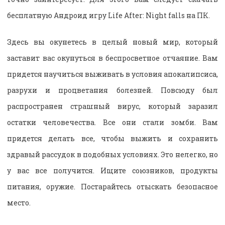
бесплатную Андроид игру Life After: Night falls на ПК.
Здесь вы окунетесь в целый новый мир, который
заставит вас окунуться в беспросветное отчаяние. Вам
придется научиться выживать в условия апокалипсиса,
разрухи и процветания болезней. Повсюду был
распространен страшный вирус, который заразил
остатки человечества. Все они стали зомби. Вам
придется делать все, чтобы выжить и сохранить
здравый рассудок в подобных условиях. Это нелегко, но
у вас все получится. Ищите союзников, продукты
питания, оружие. Постарайтесь отыскать безопасное
место.