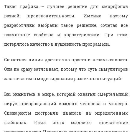
Такая графика – лучшее решение для смартфонов
разной производительности. Именно поэтому
разработчики выбрали такое решение, сочетая все
возможные свойства и характеристики. При этом
потерялось качество и душевность программы.
Сюжетная линия достаточно проста и незамысловата.
Она не сразу затягивает, потому что суть симуляторов
заключается в моделировании различных ситуаций.
Вы окажитесь в мире, который охватил смертельный
вирус, превращающий каждого человека в монстра.
Сценаристы построили диалоги на определенных
шаблонах. Из-за этого создается впечатление
искусственности. Некоторые реплики выглядят нелепо