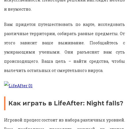
и неуместно.
Вам придется путешествовать по карте, исследовать
различные территории, собирать разные предметы. От
этого зависит ваше выживание. Пообщайтесь с
умирающими учеными. Они разъяснят вам суть
происходящего. Ваша цель – найти средства, чтобы
вылечить остальных от смертельного вируса.
Как играть в LifeAfter: Night falls?
Игровой процесс состоит из набора различных уровней.