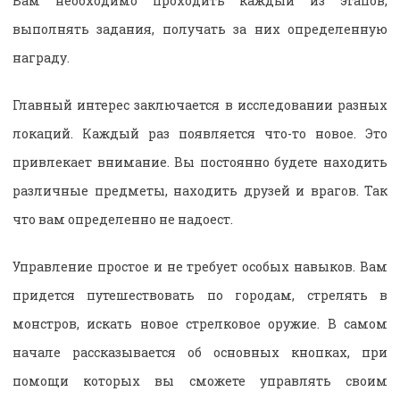
Вам необходимо проходить каждый из этапов,
выполнять задания, получать за них определенную
награду.
Главный интерес заключается в исследовании разных
локаций. Каждый раз появляется что-то новое. Это
привлекает внимание. Вы постоянно будете находить
различные предметы, находить друзей и врагов. Так
что вам определенно не надоест.
Управление простое и не требует особых навыков. Вам
придется путешествовать по городам, стрелять в
монстров, искать новое стрелковое оружие. В самом
начале рассказывается об основных кнопках, при
помощи которых вы сможете управлять своим