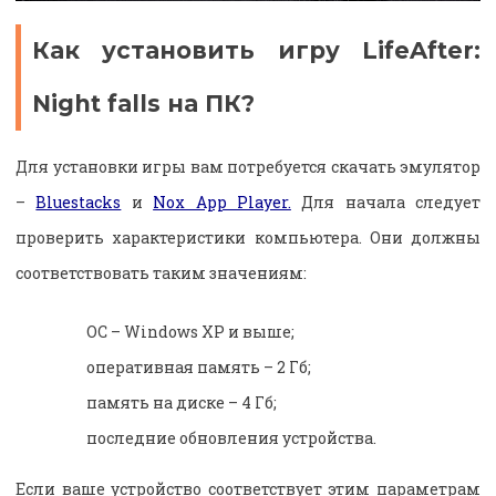
Как установить игру LifeAfter:
Night falls на ПК?
Для установки игры вам потребуется скачать эмулятор
–
Bluestacks
и
Nox App Player.
Для начала следует
проверить характеристики компьютера. Они должны
соответствовать таким значениям:
ОС – Windows XP и выше;
оперативная память – 2 Гб;
память на диске – 4 Гб;
последние обновления устройства.
Если ваше устройство соответствует этим параметрам