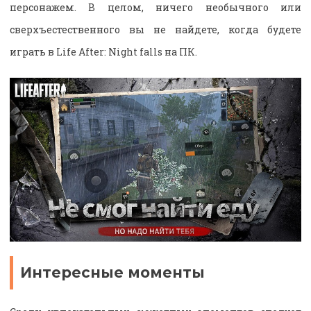
персонажем. В целом, ничего необычного или
сверхъестественного вы не найдете, когда будете
играть в Life After: Night falls на ПК.
Интересные моменты