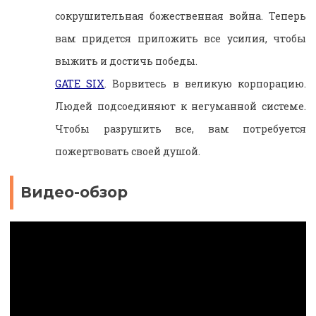
сокрушительная божественная война. Теперь
вам придется приложить все усилия, чтобы
выжить и достичь победы.
GATE SIX
. Ворвитесь в великую корпорацию.
Людей подсоединяют к негуманной системе.
Чтобы разрушить все, вам потребуется
пожертвовать своей душой.
Видео-обзор