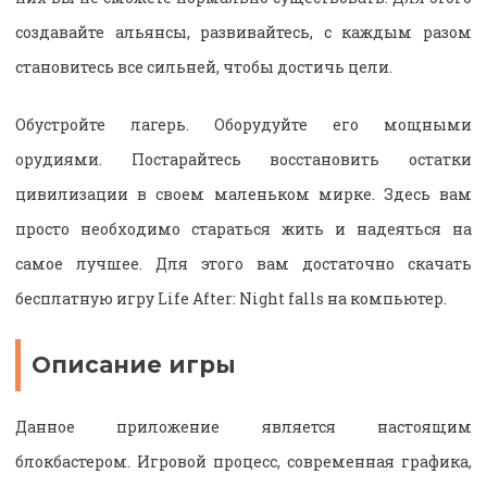
создавайте альянсы, развивайтесь, с каждым разом
становитесь все сильней, чтобы достичь цели.
Обустройте лагерь. Оборудуйте его мощными
орудиями. Постарайтесь восстановить остатки
цивилизации в своем маленьком мирке. Здесь вам
просто необходимо стараться жить и надеяться на
самое лучшее. Для этого вам достаточно скачать
бесплатную игру Life After: Night falls на компьютер.
Описание игры
Данное приложение является настоящим
блокбастером. Игровой процесс, современная графика,