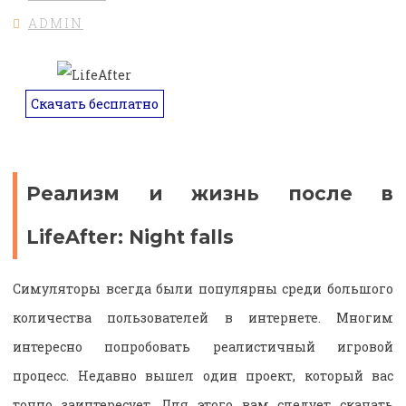
ADMIN
Скачать бесплатно
Реализм и жизнь после в
LifeAfter: Night falls
Симуляторы всегда были популярны среди большого
количества пользователей в интернете. Многим
интересно попробовать реалистичный игровой
процесс. Недавно вышел один проект, который вас
точно заинтересует. Для этого вам следует скачать