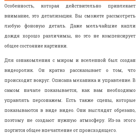
Особенность, которая действительно привлекает
внимание, это детализация. Вы сможете рассмотреть
любую фоновую деталь. Даже мельчайшие капли
дождя хорошо различимы, но это не компенсирует
общее состояние картинки.
Для ознакомления с миром и вселенной был создан
видеоролик. Он кратко рассказывает о том, что
происходит вокруг. Описана механика и управление. В
самом начале показывается, как вам необходимо
управлять персонажем. Есть также сцены, которые
показываются в виде видео. Они выглядят обрезано,
поэтому не создают нужную атмосферу. Из-за этого
портится общее впечатление от происходящего.