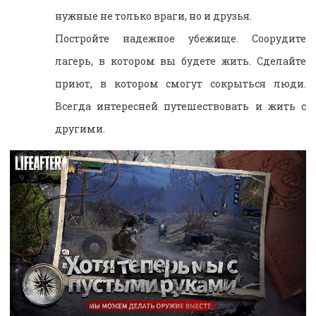
нужные не только враги, но и друзья.
Постройте надежное убежище. Соорудите
лагерь, в котором вы будете жить. Сделайте
приют, в котором смогут сокрыться люди.
Всегда интересней путешествовать и жить с
другими.