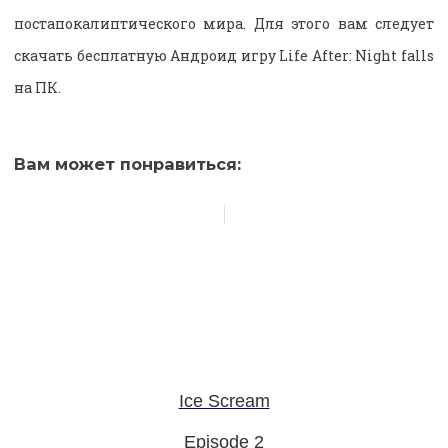
постапокалиптического мира. Для этого вам следует
скачать бесплатную Андроид игру Life After: Night falls
на ПК.
Вам может понравиться:
Ice Scream
Episode 2