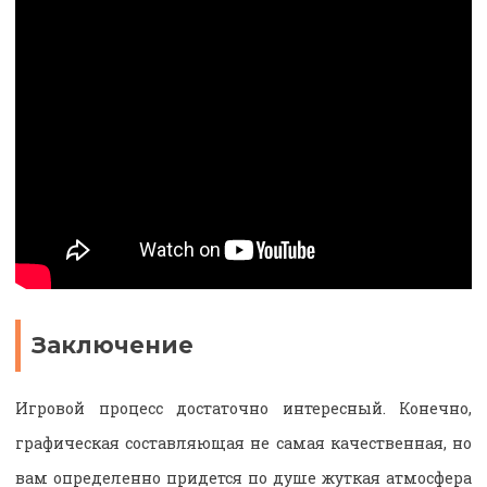
Заключение
Игровой процесс достаточно интересный. Конечно,
графическая составляющая не самая качественная, но
вам определенно придется по душе жуткая атмосфера