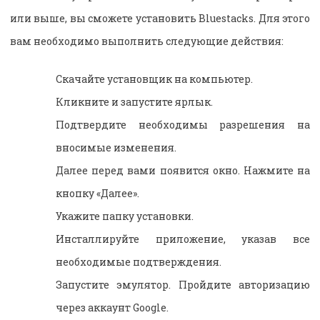
или выше, вы сможете установить Bluestacks. Для этого
вам необходимо выполнить следующие действия:
Скачайте установщик на компьютер.
Кликните и запустите ярлык.
Подтвердите необходимы разрешения на
вносимые изменения.
Далее перед вами появится окно. Нажмите на
кнопку «Далее».
Укажите папку установки.
Инсталлируйте приложение, указав все
необходимые подтверждения.
Запустите эмулятор. Пройдите авторизацию
через аккаунт Google.