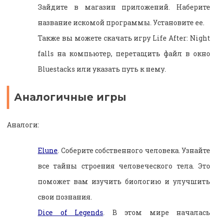
Зайдите в магазин приложений. Наберите
название искомой программы. Установите ее.
Также вы можете скачать игру Life After: Night
falls на компьютер, перетащить файл в окно
Bluestacks или указать путь к нему.
Аналогичные игры
Аналоги:
Elune
. Соберите собственного человека. Узнайте
все тайны строения человеческого тела. Это
поможет вам изучить биологию и улучшить
свои познания.
Dice of Legends
. В этом мире началась