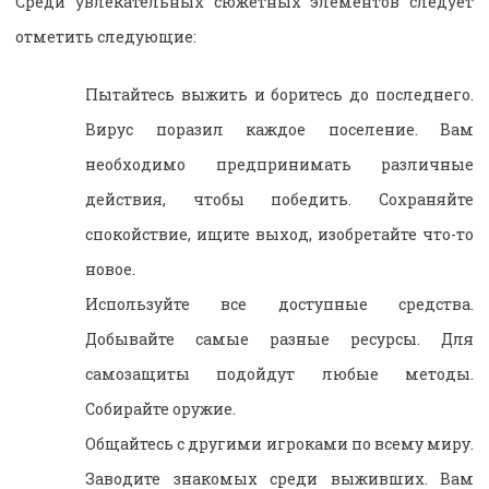
Среди увлекательных сюжетных элементов следует
отметить следующие:
Пытайтесь выжить и боритесь до последнего.
Вирус поразил каждое поселение. Вам
необходимо предпринимать различные
действия, чтобы победить. Сохраняйте
спокойствие, ищите выход, изобретайте что-то
новое.
Используйте все доступные средства.
Добывайте самые разные ресурсы. Для
самозащиты подойдут любые методы.
Собирайте оружие.
Общайтесь с другими игроками по всему миру.
Заводите знакомых среди выживших. Вам