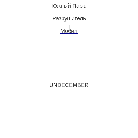
Южный Парк:
Разрушитель
Мобил
UNDECEMBER