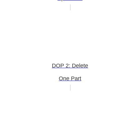
DOP 2: Delete
One Part