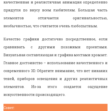
качественная и реалистичная анимация определенно
придутся по вкусу всем любителям. Большая часть
элементов отличается оригинальностью,
необычностью, что считается очень любопытным.
Качество графики достаточно посредственное, если
сравнивать с другими похожими проектами.
Визуальная составляющая и графика местами хромает.
Главное достоинство – использование качественного и
современного 3D. Обратите внимание, что нет никаких
теней, приборов освещения и других реалистичных
элементов. Из-за этого создается ощущение
искусственности происходящего.
Совет: