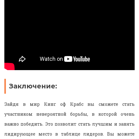
Заключение:
Зайдя в мир Кинг оф Крабс вы сможете стать
участником невероятной борьбы, в которой очень
важно победить. Это позволит стать лучшим и занять
лидирующее место в таблице лидеров. Вы можете