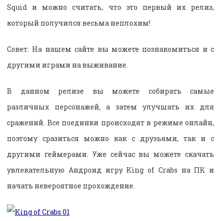
Squid и можно считать, что это первый их релиз,
который получился весьма неплохим!
Совет. На нашем сайте вы можете познакомиться и с
другими играми на выживание.
В данном релизе вы можете собирать самые
различных персонажей, а затем улучшать их для
сражений. Все поединки происходят в режиме онлайн,
поэтому сразиться можно как с друзьями, так и с
другими геймерами. Уже сейчас вы можете скачать
увлекательную Андроид игру King of Crabs на ПК и
начать невероятное прохождение.