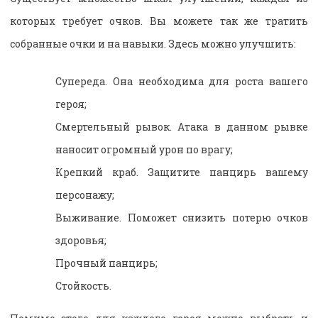
которых требует очков. Вы можете так же тратить
собранные очки и на навыки. Здесь можно улучшить:
Супереда. Она необходима для роста вашего
героя;
Смертельный рывок. Атака в данном рывке
наносит огромный урон по врагу;
Крепкий краб. Защитите панцирь вашему
персонажу;
Выживание. Поможет снизить потерю очков
здоровья;
Прочный панцирь;
Стойкость.