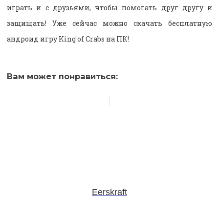
играть и с друзьями, чтобы помогать друг другу и
защищать! Уже сейчас можно скачать бесплатную
андроид игру King of Crabs на ПК!
Вам может понравиться:
Eerskraft