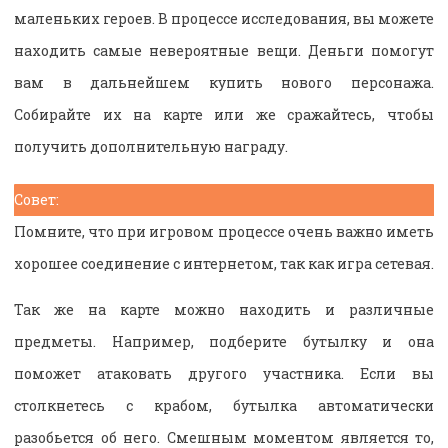
маленьких героев. В процессе исследования, вы можете
находить самые невероятные вещи. Деньги помогут
вам в дальнейшем купить нового персонажа.
Собирайте их на карте или же сражайтесь, чтобы
получить дополнительную награду.
Совет:
Помните, что при игровом процессе очень важно иметь
хорошее соединение с интернетом, так как игра сетевая.
Так же на карте можно находить и различные
предметы. Например, подберите бутылку и она
поможет атаковать другого участника. Если вы
столкнетесь с крабом, бутылка автоматически
разобьется об него. Смешным моментом является то,