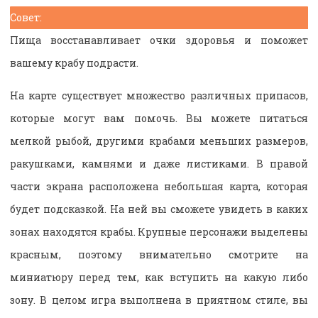
Совет:
Пища восстанавливает очки здоровья и поможет
вашему крабу подрасти.
На карте существует множество различных припасов,
которые могут вам помочь. Вы можете питаться
мелкой рыбой, другими крабами меньших размеров,
ракушками, камнями и даже листиками. В правой
части экрана расположена небольшая карта, которая
будет подсказкой. На ней вы сможете увидеть в каких
зонах находятся крабы. Крупные персонажи выделены
красным, поэтому внимательно смотрите на
миниатюру перед тем, как вступить на какую либо
зону. В целом игра выполнена в приятном стиле, вы