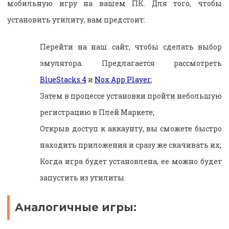
мобильную игру на вашем ПК. Для того, чтобы
установить утилиту, вам предстоит:
Перейти на наш сайт, чтобы сделать выбор
эмулятора. Предлагается рассмотреть
BlueStacks 4
и
Nox App Player
;
Затем в процессе установки пройти небольшую
регистрацию в Плей Маркете;
Открыв доступ к аккаунту, вы сможете быстро
находить приложения и сразу же скачивать их;
Когда игра будет установлена, ее можно будет
запустить из утилиты.
Аналогичные игры: