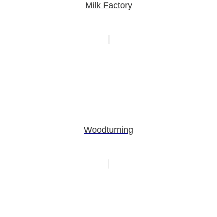
Milk Factory
Woodturning