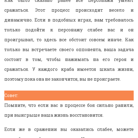
Как было сказано ранее все персонажи умеют
сражаться. Этот процесс происходит весело и
динамично. Если в подобных играх, вам требовалось
только подойти к персонажу слабее вас и он
проигрывал, то здесь все обстоит совсем иначе. Как
только вы встречаете своего оппонента, ваша задача
состоит в том, чтобы нажимать на его героя и
сражаться. У каждого краба имеется шкала жизни,
поэтому пока она не закончится, вы не проиграете.
Совет:
Помните, что если вас в процессе боя сильно ранили,
при выигрыше ваша жизнь восстановится.
Если же в сражении вы оказались слабее, можете