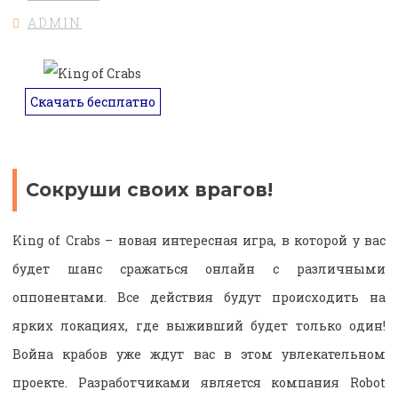
ADMIN
Скачать бесплатно
Сокруши своих врагов!
King of Crabs – новая интересная игра, в которой у вас
будет шанс сражаться онлайн с различными
оппонентами. Все действия будут происходить на
ярких локациях, где выживший будет только один!
Война крабов уже ждут вас в этом увлекательном
проекте. Разработчиками является компания Robot