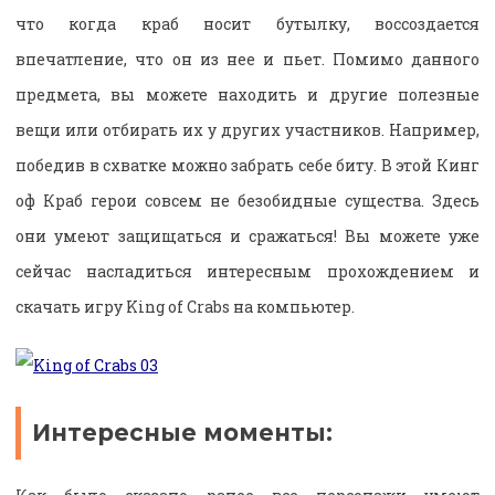
что когда краб носит бутылку, воссоздается
впечатление, что он из нее и пьет. Помимо данного
предмета, вы можете находить и другие полезные
вещи или отбирать их у других участников. Например,
победив в схватке можно забрать себе биту. В этой Кинг
оф Краб герои совсем не безобидные существа. Здесь
они умеют защищаться и сражаться! Вы можете уже
сейчас насладиться интересным прохождением и
скачать игру King of Crabs на компьютер.
Интересные моменты: