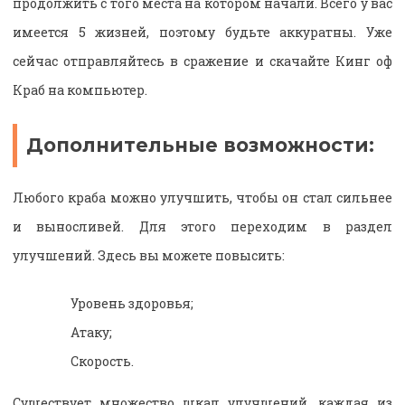
продолжить с того места на котором начали. Всего у вас
имеется 5 жизней, поэтому будьте аккуратны. Уже
сейчас отправляйтесь в сражение и скачайте Кинг оф
Краб на компьютер.
Дополнительные возможности:
Любого краба можно улучшить, чтобы он стал сильнее
и выносливей. Для этого переходим в раздел
улучшений. Здесь вы можете повысить:
Уровень здоровья;
Атаку;
Скорость.
Существует множество шкал улучшений, каждая из