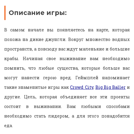
Описание игры:
В самом начале вы появляетесь на карте, которая
похожа на дикие джунгли. Вокруг множество водных
пространств, а повсюду вас ждут маленькие и большие
крабы. Начиная свое выживание вам необходимо
помнить, что любые существа, которые больше вас
могут нанести герою вред. Геймплей напоминает
такие знаменитые игры как
Crowd City
,
Big Big Baller
и
другие. Цель, которая объединяет все эти проекты
состоит в выживании. Вам любыми способами
необходимо стать лидером, а для этого понадобится
еда.