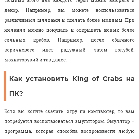
Помимо этого для каждого героя можно выбрать и
декор. Например, вы можете воспользоваться
различными шляпами и сделать более модным. При
желании можно покупать и открывать новых более
сильных крабов. Например, после обычного
коричневого идет радужный, затем голубой,
мохнаторукий и так далее.
Как установить King of Crabs на
ПК?
Если вы хотите скачать игру на компьютер, то вам
потребуется воспользоваться эмулятором. Эмулятор –
программа, которая способна воспроизвести любую