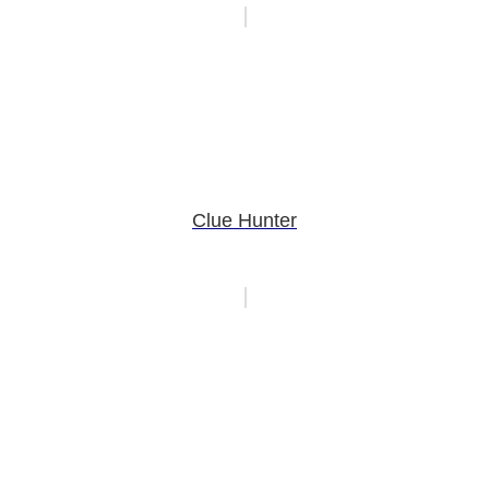
Clue Hunter