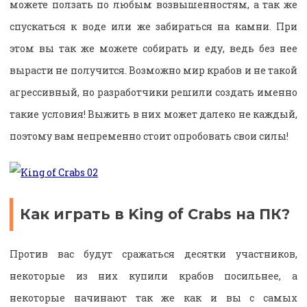
можете ползать по любым возвышенностям, а так же
спускаться к воде или же забираться на камни. При
этом вы так же можете собирать и еду, ведь без нее
вырасти не получится. Возможно мир крабов и не такой
агрессивный, но разработчики решили создать именно
такие условия! Выжить в них может далеко не каждый,
поэтому вам непременно стоит опробовать свои силы!
Как играть в King of Crabs на ПК?
Против вас будут сражаться десятки участников,
некоторые из них купили крабов посильнее, а
некоторые начинают так же как и вы с самых