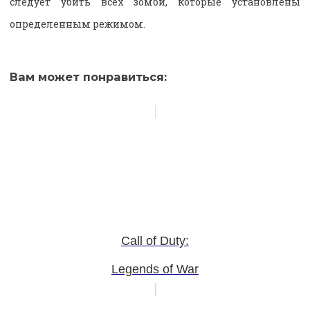
следует убить всех зомби, которые установлены
определенным режимом.
Вам может понравиться:
Call of Duty:
Legends of War