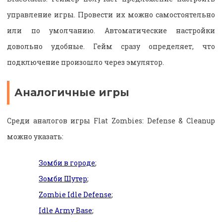
управление игры. Провести их можно самостоятельно
или по умолчанию. Автоматические настройки
довольно удобные. Гейм сразу определяет, что
подключение произошло через эмулятор.
Аналогичные игры
Среди аналогов игры Flat Zombies: Defense & Cleanup
можно указать:
Зомби в городе
;
Зомби Шутер
;
Zombie Idle Defense
;
Idle Army Base
;