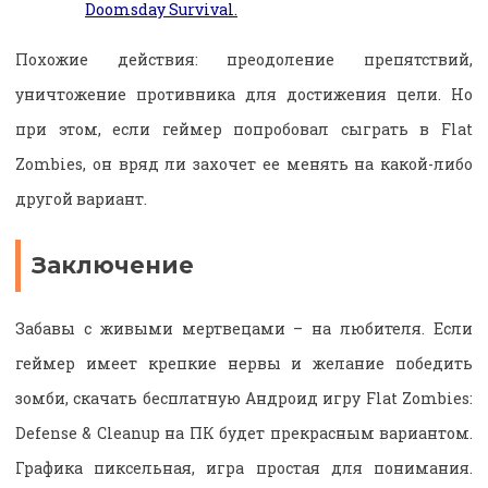
Doomsday Survival.
Похожие действия: преодоление препятствий,
уничтожение противника для достижения цели. Но
при этом, если геймер попробовал сыграть в Flat
Zombies, он вряд ли захочет ее менять на какой-либо
другой вариант.
Заключение
Забавы с живыми мертвецами – на любителя. Если
геймер имеет крепкие нервы и желание победить
зомби, скачать бесплатную Андроид игру Flat Zombies:
Defense & Cleanup на ПК будет прекрасным вариантом.
Графика пиксельная, игра простая для понимания.