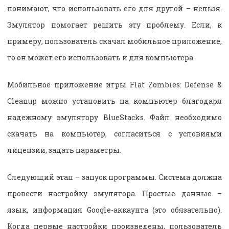
понимают, что использовать его для другой – нельзя.
Эмулятор помогает решить эту проблему. Если, к
примеру, пользователь скачал мобильное приложение,
то он может его использовать и для компьютера.
Мобильное приложение игры Flat Zombies: Defense &
Cleanup можно установить на компьютер благодаря
надежному эмулятору BlueStacks. Файл необходимо
скачать на компьютер, согласиться с условиями
лицензии, задать параметры.
Следующий этап – запуск программы. Система должна
провести настройку эмулятора. Простые данные –
язык, информация
Google-аккаунта (это обязательно).
Когда первые настройки произведены, пользователь