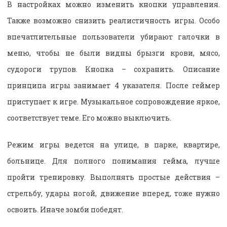
В настройках можно изменить кнопки управления.
Также возможно снизить реалистичность игры. Особо
впечатлительные пользователи убирают галочки в
меню, чтобы не были видны брызги крови, мясо,
судороги трупов. Кнопка – сохранить. Описание
принципа игры занимает 4 указателя. После геймер
приступает к игре. Музыкальное сопровождение яркое,
соответствует теме. Его можно выключить.
Режим игры ведется на улице, в парке, квартире,
больнице. Для полного понимания гейма, лучше
пройти тренировку. Выполнять простые действия –
стрельбу, удары ногой, движение вперед, тоже нужно
освоить. Иначе зомби победят.