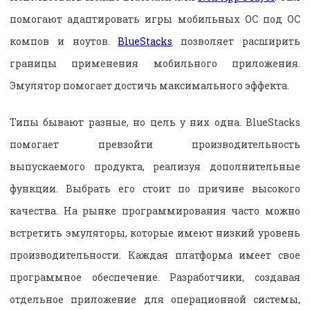
помогают адаптировать игры мобильных ОС под ОС
компов и ноутов.
BlueStacks
позволяет расширить
границы применения мобильного приложения.
Эмулятор помогает достичь максимального эффекта.
Типы бывают разные, но цель у них одна. BlueStacks
помогает превзойти производительность
выпускаемого продукта, реализуя дополнительные
функции. Выбрать его стоит по причине высокого
качества. На рынке программирования часто можно
встретить эмуляторы, которые имеют низкий уровень
производительности. Каждая платформа имеет свое
программное обеспечение. Разработчики, создавая
отдельное приложение для операционной системы,