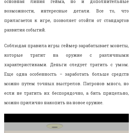
основная линия гейма, но и дополнительные
возможности, интересные детали. Все то, что
прилагается к игре, позволяет отойти от стандартов
развития событий.
Соблюдая правила игры геймер зарабатывает монеты,
которые тратит на оружие с различными
характеристиками. Деньги следует тратить с умом.
Еще одна особенность – заработать больше средств
можно путем точных выстрелов. Патронов много, но
если не тратить их беспорядочно, а бить прицельно,
можно прилично накопить на новое оружие.