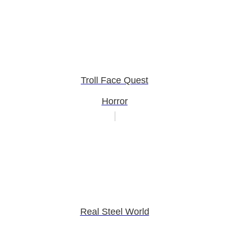
Troll Face Quest
Horror
Real Steel World