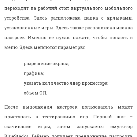
переходит на рабочий стол виртуального мобильного
устройства. Здесь расположена папка с ярлыками,
установленные игры. Здесь также расположена иконка
настроек. Именно ее нужно нажать, чтобы попасть в
меню. Здесь меняются параметры:
разрешение экрана;
графика;
указать количество ядер процессора;
объем ОП.
После выполнения настроек пользователь может
приступать к тестированию игр. Первый шаг –
скачивание игры, затем запускается эмулятор
BlueStacks. Геймер получает предложение настроить