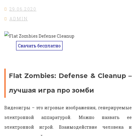
29.06.2020
ADMIN
Скачать бесплатно
Flat Zombies: Defense & Cleanup –
лучшая игра про зомби
Видеоигры – это игровые изображения, генерируемые
электронной аппаратурой. Можно назвать ее
электронной игрой. Взаимодействие человека и