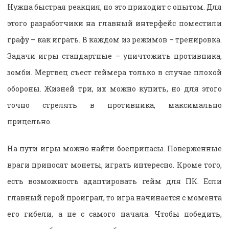
Нужна быстрая реакция, но это приходит с опытом. Для
этого разработчики на главный интерфейс поместили
графу – как играть. В каждом из режимов – тренировка.
Задачи игры стандартные – уничтожить противника,
зомби. Мертвец съест геймера только в случае плохой
обороны. Жизней три, их можно купить, но для этого
точно стрелять в противника, максимально
прицельно.
На пути игры можно найти боеприпасы. Поверженные
враги приносят монеты, играть интересно. Кроме того,
есть возможность адаптировать гейм для ПК. Если
главный герой проиграл, то игра начинается с момента
его гибели, а не с самого начала. Чтобы победить,