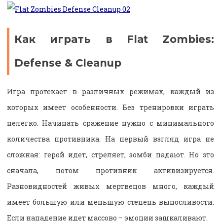
Как играть в Flat Zombies:
Defense & Cleanup
Игра протекает в различных режимах, каждый из
которых имеет особенности. Без тренировки играть
нелегко. Начинать сражение нужно с минимального
количества противника. На первый взгляд игра не
сложная: герой идет, стреляет, зомби падают. Но это
сначала, потом противник активизируется.
Разновидностей живых мертвецов много, каждый
имеет большую или меньшую степень выносливости.
Если нападение идет массово – эмоции зашкаливают.