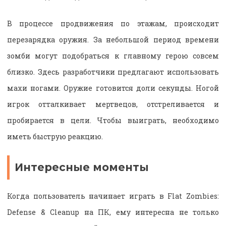
В процессе продвижения по этажам, происходит
перезарядка оружия. За небольшой период времени
зомби могут подобраться к главному герою совсем
близко. Здесь разработчики предлагают использовать
махи ногами. Оружие готовится доли секунды. Ногой
игрок отталкивает мертвецов, отстреливается и
пробирается в цели. Чтобы выиграть, необходимо
иметь быструю реакцию.
Интересные моменты
Когда пользователь начинает играть в Flat Zombies:
Defense & Cleanup на ПК, ему интересна не только