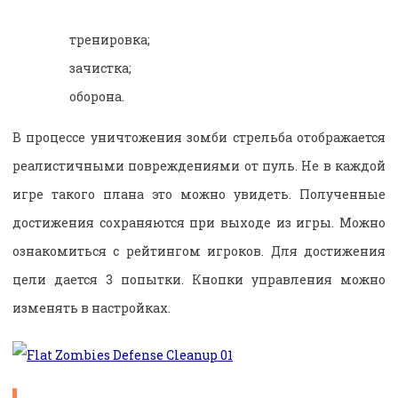
тренировка;
зачистка;
оборона.
В процессе уничтожения зомби стрельба отображается
реалистичными повреждениями от пуль. Не в каждой
игре такого плана это можно увидеть. Полученные
достижения сохраняются при выходе из игры. Можно
ознакомиться с рейтингом игроков. Для достижения
цели дается 3 попытки. Кнопки управления можно
изменять в настройках.