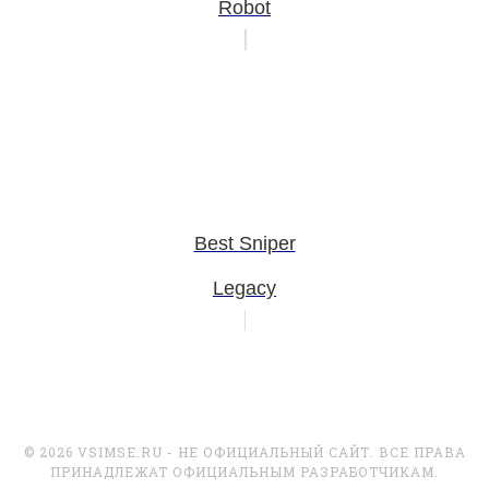
Robot
Best Sniper
Legacy
© 2026 VSIMSE.RU - НЕ ОФИЦИАЛЬНЫЙ САЙТ. ВСЕ ПРАВА
ПРИНАДЛЕЖАТ ОФИЦИАЛЬНЫМ РАЗРАБОТЧИКАМ.