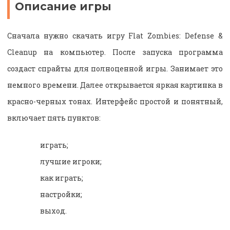
Описание игры
Сначала нужно скачать игру Flat Zombies: Defense &
Cleanup на компьютер. После запуска программа
создаст спрайты для полноценной игры. Занимает это
немного времени. Далее открывается яркая картинка в
красно-черных тонах. Интерфейс простой и понятный,
включает пять пунктов:
играть;
лучшие игроки;
как играть;
настройки;
выход.