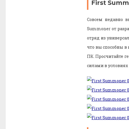
First Summ
Совсем недавно в
Summoner от разра
отряд из универса
что вы способны в
ПК. Просчитайте г
силами в условиях 