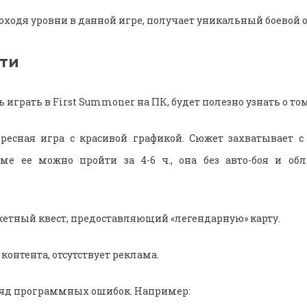
оходя уровни в данной игре, получает уникальный боевой 
ти
 играть в First Summoner на ПК, будет полезно узнать о том
ересная игра с красивой графикой. Сюжет захватывает с
е ее можно пройти за 4-6 ч., она без авто-боя и об
жетный квест, предоставляющий «легендарную» карту.
 контента, отсутствует реклама.
ряд программных ошибок. Например: