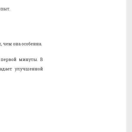
опыт.
, чем она особенна.
 первой минуты. В
ладает улучшенной