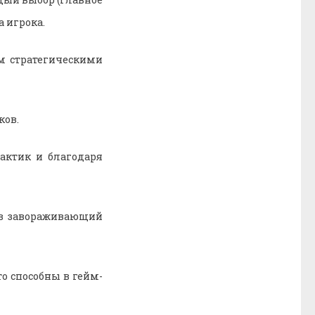
а игрока.
ом стратегическими
ков.
ктик и благодаря
 в завораживающий
то способны в гейм-