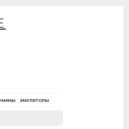
E
РАММЫ
ЭМУЛЯТОРЫ