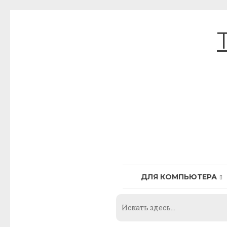
Skip
to
content
ДЛЯ КОМПЬЮТЕРА