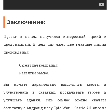
Заключение:
Проект в целом получился интересный, яркий и
продуманный. В нем нас ждет две главные линии
прохождения:
Сюжетная компания;
Развитие замка.
Вы можете параллельно выполнять квесты и
учувствовать в схватках, прокачивать героев и
улучшать здания. Уже сейчас можно скачать
бесплатную Андроид игру Epic War — Castle Alliance на