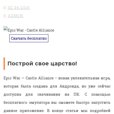
02.04.2019
ADMIN
Скачать бесплатно
Построй свое царство!
Epic War — Castle Alliance – новая увлекательная игра,
которая была создана для Андроида, но уже сейчас
доступна для скачивания на ПК. С помощью
бесплатного эмулятора вы сможете быстро запустить
данное приложение. В конце статьи мы подробней