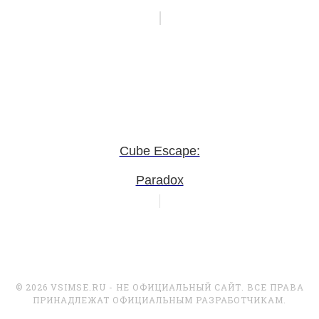
Cube Escape:
Paradox
© 2026 VSIMSE.RU - НЕ ОФИЦИАЛЬНЫЙ САЙТ. ВСЕ ПРАВА
ПРИНАДЛЕЖАТ ОФИЦИАЛЬНЫМ РАЗРАБОТЧИКАМ.