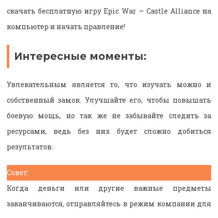
скачать бесплатную игру Epic War — Castle Alliance на
компьютер и начать правление!
Интересные моменты:
Увлекательным является то, что изучать можно и
собственный замок. Улучшайте его, чтобы повышать
боевую мощь, но так же не забывайте следить за
ресурсами, ведь без них будет сложно добиться
результатов.
Совет:
Когда деньги или другие важные предметы
заканчиваются, отправляйтесь в режим компании для