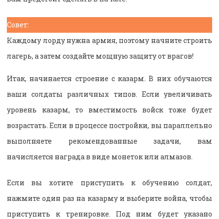
Совет:
Каждому лорду нужна армия, поэтому начните строить
лагерь, а затем создайте мощную защиту от врагов!
Итак, начинается строение с казарм. В них обучаются
ваши солдаты различных типов. Если увеличивать
уровень казарм, то вместимость войск тоже будет
возрастать. Если в процессе постройки, вы параллельно
выполняете рекомендованные задачи, вам
начисляется награда в виде монеток или алмазов.
Если вы хотите приступить к обучению солдат,
нажмите один раз на казарму и выберите война, чтобы
приступить к тренировке. Под ним будет указано