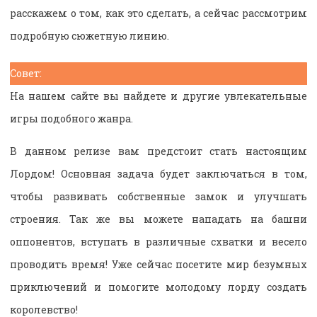
расскажем о том, как это сделать, а сейчас рассмотрим
подробную сюжетную линию.
Совет:
На нашем сайте вы найдете и другие увлекательные
игры подобного жанра.
В данном релизе вам предстоит стать настоящим
Лордом! Основная задача будет заключаться в том,
чтобы развивать собственные замок и улучшать
строения. Так же вы можете нападать на башни
оппонентов, вступать в различные схватки и весело
проводить время! Уже сейчас посетите мир безумных
приключений и помогите молодому лорду создать
королевство!