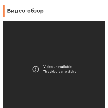
Видео-обзор