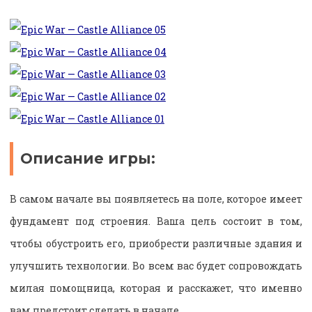
Описание игры:
В самом начале вы появляетесь на поле, которое имеет
фундамент под строения. Ваша цель состоит в том,
чтобы обустроить его, приобрести различные здания и
улучшить технологии. Во всем вас будет сопровождать
милая помощница, которая и расскажет, что именно
вам предстоит сделать в начале.