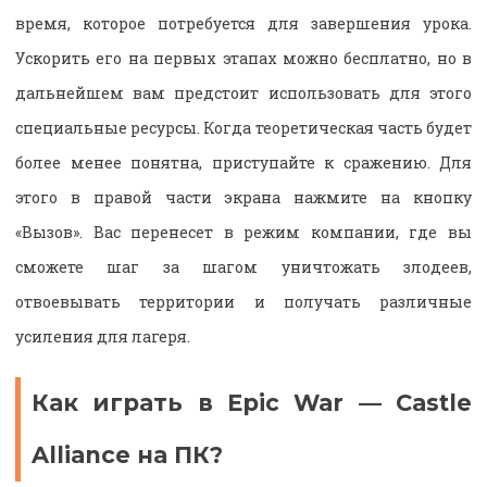
время, которое потребуется для завершения урока.
Ускорить его на первых этапах можно бесплатно, но в
дальнейшем вам предстоит использовать для этого
специальные ресурсы. Когда теоретическая часть будет
более менее понятна, приступайте к сражению. Для
этого в правой части экрана нажмите на кнопку
«Вызов». Вас перенесет в режим компании, где вы
сможете шаг за шагом уничтожать злодеев,
отвоевывать территории и получать различные
усиления для лагеря.
Как играть в Epic War — Castle
Alliance на ПК?