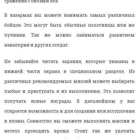
сражения с силами зла.
В казармах вы можете нанимать самых различных
бойцов. Это могут быть обычные пехотинцы или же
лучники. Так же можно заниматься развитием
кавалерии и других солдат.
Не забывайте читать задания, которые указаны в
нижней части экрана в специальном разделе. Из
различных рекомендуемых миссий можете выбирать
любые и приступать к их выполнению. Это позволит
получать новые награды. В дальнейшем у вас
откроется возможность и для создания или вступления
в кланы. Совместно вы сможете выполнять миссии и
весело проводить время. Стоит так же уделить