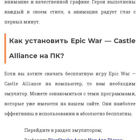
внимание и качественной графике. Герои выполнены
каждый в своем стиле, а анимация радует глаз с
первых минут.
Как установить Epic War — Castle
Alliance на ПК?
Если вы хотите скачать бесплатную игру Epic War —
Castle Alliance на компьютер, то вам необходим
эмулятор. Можете ознакомиться с теми программами,
которые уже имеются на нашем сайте. Они наиболее
эффективны в использовании и абсолютно бесплатны.
Перейдите в раздел эмулятором;