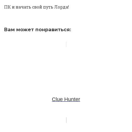
ПК и начать свой путь Лорда!
Вам может понравиться:
Clue Hunter