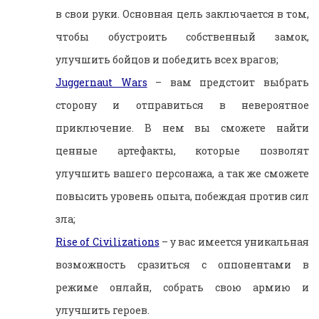
в свои руки. Основная цель заключается в том,
чтобы обустроить собственный замок,
улучшить бойцов и победить всех врагов;
Juggernaut Wars
– вам предстоит выбрать
сторону и отправиться в невероятное
приключение. В нем вы сможете найти
ценные артефакты, которые позволят
улучшить вашего персонажа, а так же сможете
повысить уровень опыта, побеждая против сил
зла;
Rise of Civilizations
– у вас имеется уникальная
возможность сразиться с оппонентами в
режиме онлайн, собрать свою армию и
улучшить героев.