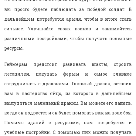
вы просто будете наблюдать за победой солдат. В
дальнейшем потребуется армия, чтобы в итоге стать
сильнее. Улучшайте своих воинов и занимайтесь
различными постройками, чтобы получать полезные
ресурсы.
Геймерам предстоит развивать шахты, строить
лесопилки, покупать фермы и самое главное
сотрудничать с драконами. Главный дракон, оставил
вам в наследство яйцо, из которого в дальнейшем
вылупиться маленький дракош. Вы можете его нанять,
когда он подрастет и он будет помогать вам на поле боя.
Помимо зданий с ресурсами, нам потребуется и
учебные постройки. С помощью них можно получать