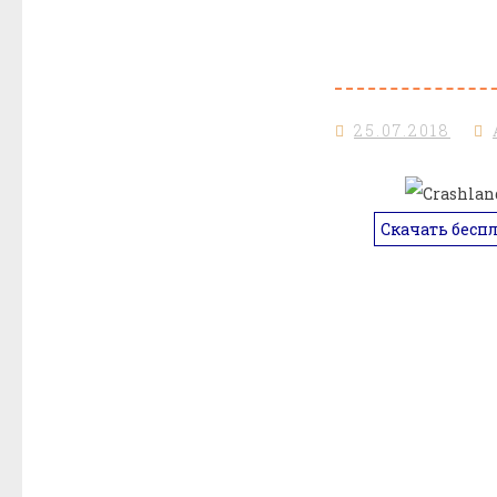
25.07.2018
Скачать бесп