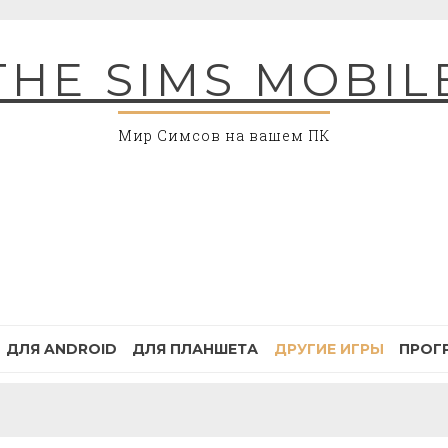
THE SIMS MOBIL
Мир Симсов на вашем ПК
ДЛЯ ANDROID
ДЛЯ ПЛАНШЕТА
ДРУГИЕ ИГРЫ
ПРОГ