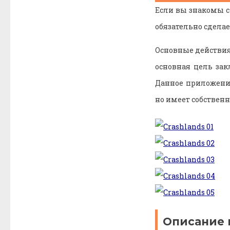
Если вы знакомы 
обязательно сдела
Основные действия
основная цель за
Данное приложени
но имеет собствен
Описание 