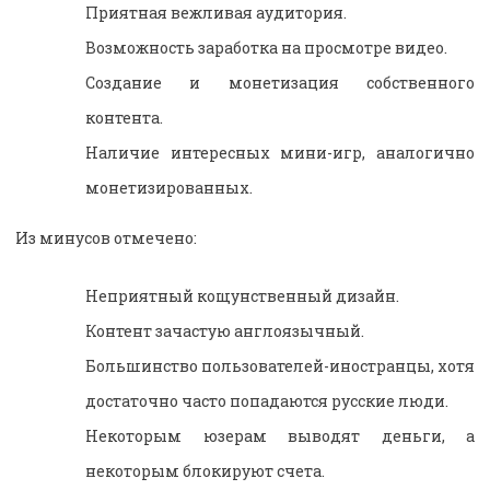
Приятная вежливая аудитория.
Возможность заработка на просмотре видео.
Создание и монетизация собственного
контента.
Наличие интересных мини-игр, аналогично
монетизированных.
Из минусов отмечено:
Неприятный кощунственный дизайн.
Контент зачастую англоязычный.
Большинство пользователей-иностранцы, хотя
достаточно часто попадаются русские люди.
Некоторым юзерам выводят деньги, а
некоторым блокируют счета.