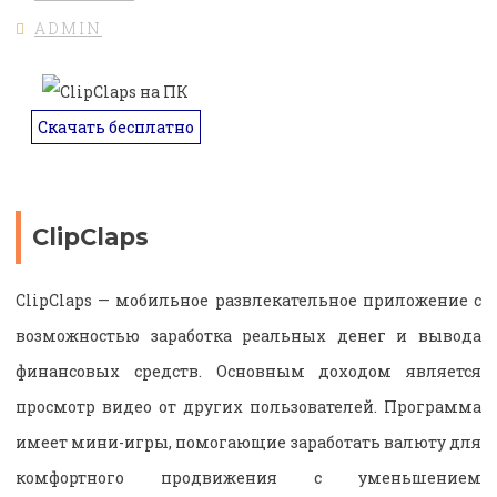
ADMIN
Скачать бесплатно
ClipClaps
ClipClaps — мобильное развлекательное приложение с
возможностью заработка реальных денег и вывода
финансовых средств. Основным доходом является
просмотр видео от других пользователей. Программа
имеет мини-игры, помогающие заработать валюту для
комфортного продвижения с уменьшением