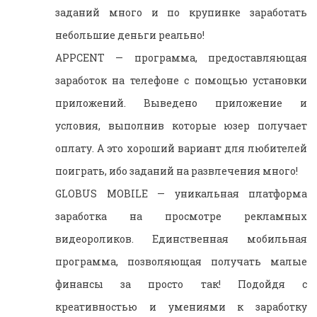
заданий много и по крупинке заработать
небольшие деньги реально!
APPCENT — программа, предоставляющая
заработок на телефоне с помощью установки
приложений. Выведено приложение и
условия, выполнив которые юзер получает
оплату. А это хороший вариант для любителей
поиграть, ибо заданий на развлечения много!
GLOBUS MOBILE — уникальная платформа
заработка на просмотре рекламных
видеороликов. Единственная мобильная
программа, позволяющая получать малые
финансы за просто так! Подойдя с
креативностью и умениями к заработку