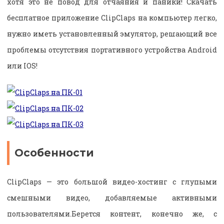
хотя это не повод для отчаяния и паники! Скачать
бесплатное приложение ClipClaps на компьютер легко,
нужно иметь установленный эмулятор, решающий все
проблемы отсутствия портативного устройства Android
или IOS!
Особенности
ClipClaps — это большой видео-хостинг с глупыми
смешными видео, добавляемые активными
пользователями.Берется контент, конечно же, с