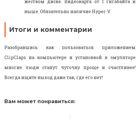
жестком диске. Видеокарта от 1 гигабайта и
выше. Обязательно наличие Hyper-V.
Итоги и комментарии
Разобравшись как пользоваться приложением
ClipClaps на компьютере и установкой в эмуляторе
многие люди станут чуточку проще и счастливее!
Всегда ищите выход даже так, где его нет!
Вам может понравиться: