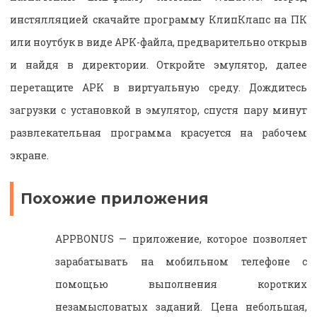
инстялляцией скачайте программу КлипКлапс на ПК
или ноутбук в виде APK-файла, предварительно открыв
и найдя в директории. Откройте эмулятор, далее
перетащите APK в виртуальную среду. Дождитесь
загрузки с установкой в эмулятор, спустя пару минут
развлекательная программа красуется на рабочем
экране.
Похожие приложения
APPBONUS — приложение, которое позволяет
зарабатывать на мобильном телефоне с
помощью выполнения коротких
незамысловатых заданий. Цена небольшая,