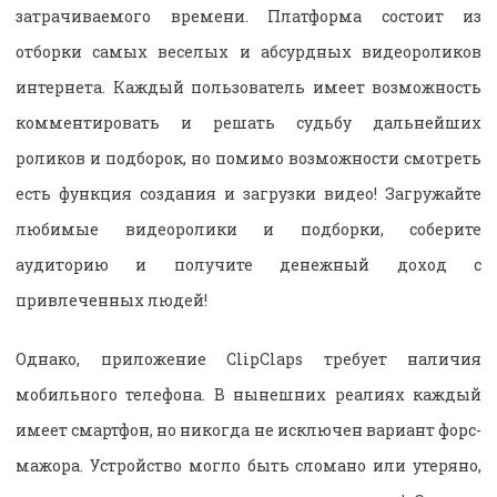
затрачиваемого времени. Платформа состоит из
отборки самых веселых и абсурдных видеороликов
интернета. Каждый пользователь имеет возможность
комментировать и решать судьбу дальнейших
роликов и подборок, но помимо возможности смотреть
есть функция создания и загрузки видео! Загружайте
любимые видеоролики и подборки, соберите
аудиторию и получите денежный доход с
привлеченных людей!
Однако, приложение ClipClaps требует наличия
мобильного телефона. В нынешних реалиях каждый
имеет смартфон, но никогда не исключен вариант форс-
мажора. Устройство могло быть сломано или утеряно,