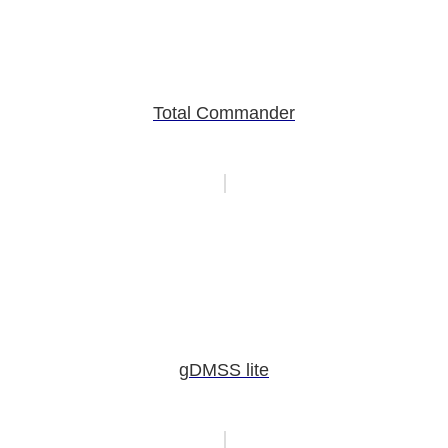
Total Commander
gDMSS lite