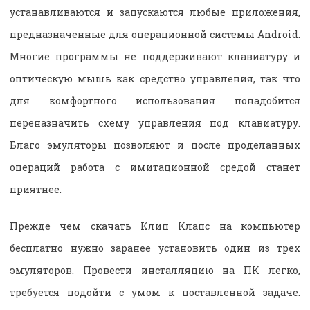
устанавливаются и запускаются любые приложения,
предназначенные для операционной системы Android.
Многие программы не поддерживают клавиатуру и
оптическую мышь как средство управления, так что
для комфортного использования понадобится
переназначить схему управления под клавиатуру.
Благо эмуляторы позволяют и после проделанных
операций работа с имитационной средой станет
приятнее.
Прежде чем скачать Клип Клапс на компьютер
бесплатно нужно заранее установить один из трех
эмуляторов. Провести инсталляцию на ПК легко,
требуется подойти с умом к поставленной задаче.