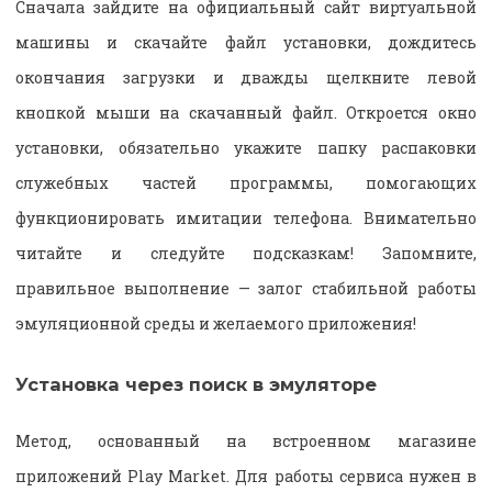
Сначала зайдите на официальный сайт виртуальной
машины и скачайте файл установки, дождитесь
окончания загрузки и дважды щелкните левой
кнопкой мыши на скачанный файл. Откроется окно
установки, обязательно укажите папку распаковки
служебных частей программы, помогающих
функционировать имитации телефона. Внимательно
читайте и следуйте подсказкам! Запомните,
правильное выполнение — залог стабильной работы
эмуляционной среды и желаемого приложения!
Установка через поиск в эмуляторе
Метод, основанный на встроенном магазине
приложений Play Market. Для работы сервиса нужен в