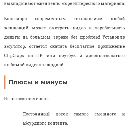
выкладывают ежедневно море интересного материала.
Благодаря современным технологиям любой
желающий может смотреть видео и зарабатывать
деньги на большом экране без проблем! Установив
эмулятор, остаётся скачать бесплатное приложение
ClipClaps на ПК или ноутбук и довольствоваться
любимой видеоплощадкой!
Плюсы и минусы
Из плюсов отмечено:
Постоянный поток самого смешного и
абсурдного контента.