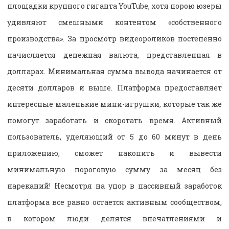
площадки крупного гиганта YouTube, хотя порою юзеры
удивляют смешными контентом «собственного
производства». За просмотр видеороликов постепенно
начисляется денежная валюта, представленная в
долларах. Минимальная сумма вывода начинается от
десяти долларов и выше. Платформа предоставляет
интересные маленькие мини-игрушки, которые так же
помогут заработать и скоротать время. Активный
пользователь, уделяющий от 5 до 60 минут в день
приложению, сможет накопить и вывести
минимальную пороговую сумму за месяц без
нареканий! Несмотря на упор в пассивный заработок
платформа все равно остается активным сообществом,
в котором люди делятся впечатлениями и