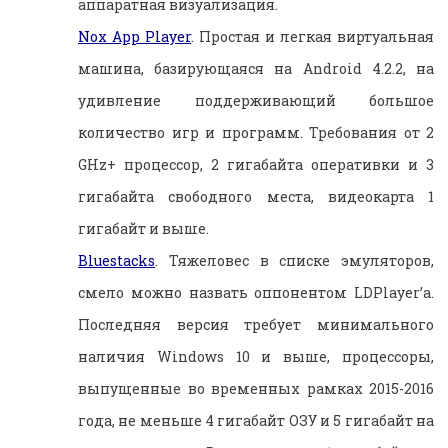
аппаратная визуализация.
Nox App Player
. Простая и легкая виртуальная
машина, базирующаяся на Android 4.2.2, на
удивление поддерживающий большое
количество игр и программ. Требования от 2
GHz+ процессор, 2 гигабайта оперативки и 3
гигабайта свободного места, видеокарта 1
гигабайт и выше.
Bluestacks
. Тяжеловес в списке эмуляторов,
смело можно назвать оппонентом LDPlayer’а.
Последняя версия требует минимального
наличия Windows 10 и выше, процессоры,
выпущенные во временных рамках 2015-2016
года, не меньше 4 гигабайт ОЗУ и 5 гигабайт на