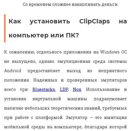
Со временем сложнее накапливать деньги.
Как установить ClipClaps на
компьютер или ПК?
К сожалению, отдельного приложения на Windows OC
не выпущено, однако эмуляционная среда системы
Android предоставляет выход из неприятного
положения. Надежных и проверенных эмуляторов
всего три:
Bluestacks
,
LDP
,
Nox
. Использование и
установка виртуальной машины подразумевает
наличие небольших теоретических знаний, требуемых
при работе с платформой. Эмулятор — это имитация
мобильной среды на компьютере, благодаря которой