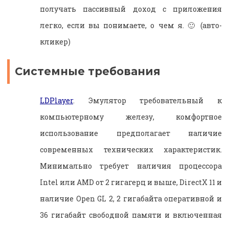
получать пассивный доход с приложения
легко, если вы понимаете, о чем я. 🙂 (авто-
кликер)
Системные требования
LDPlayer
. Эмулятор требовательный к
компьютерному железу, комфортное
использование предполагает наличие
современных технических характеристик.
Минимально требует наличия процессора
Intel или AMD от 2 гигагерц и выше, DirectX 11 и
наличие Open GL 2, 2 гигабайта оперативной и
36 гигабайт свободной памяти и включенная