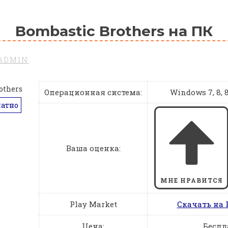
Bombastic Brothers на ПК
ADMIN
Операционная система:
Windows 7, 8, 8.
латно
Ваша оценка:
МНЕ НРАВИТСЯ
Play Market
Скачать на 
Цена:
Беспл