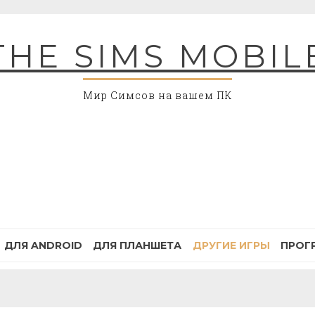
THE SIMS MOBIL
Мир Симсов на вашем ПК
ДЛЯ ANDROID
ДЛЯ ПЛАНШЕТА
ДРУГИЕ ИГРЫ
ПРОГ