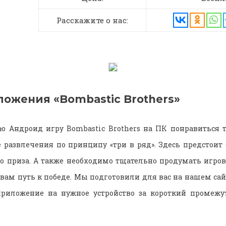
Расскажите о нас:
ложения «Bombastic Brothers»
ю Андроид игру Bombastic Brothers на ПК понравиться 
 развлечения по принципу «три в ряд». Здесь предстоит 
 приза. А также необходимо тщательно продумать игров
 вам путь к победе. Мы подготовили для вас на нашем сай
приложение на нужное устройство за короткий промежу