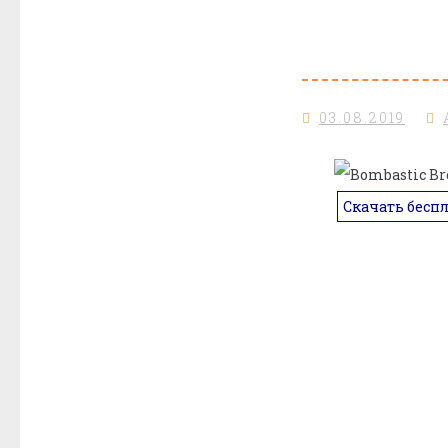
03.08.2019
Скачать бесп