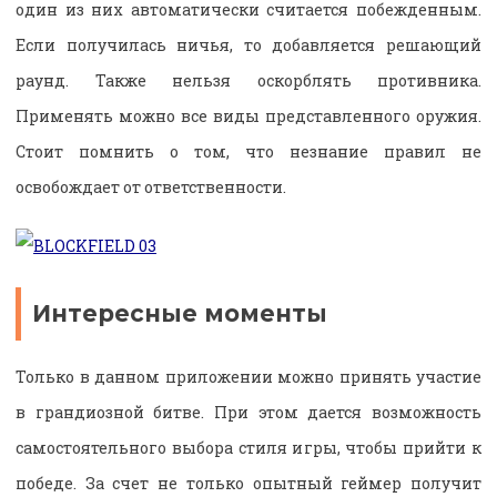
один из них автоматически считается побежденным.
Если получилась ничья, то добавляется решающий
раунд. Также нельзя оскорблять противника.
Применять можно все виды представленного оружия.
Стоит помнить о том, что незнание правил не
освобождает от ответственности.
Интересные моменты
Только в данном приложении можно принять участие
в грандиозной битве. При этом дается возможность
самостоятельного выбора стиля игры, чтобы прийти к
победе. За счет не только опытный геймер получит