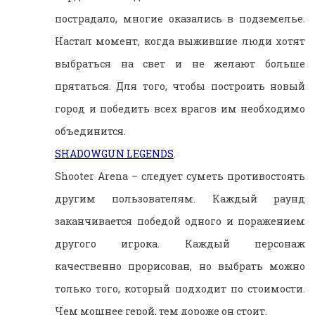
пострадало, многие оказались в подземелье.
Настал момент, когда выжившие люди хотят
выбраться на свет и не желают больше
прятаться. Для того, чтобы построить новый
город и победить всех врагов им необходимо
объединится.
SHADOWGUN LEGENDS
.
Shooter Arena – следует суметь противостоять
другим пользователям. Каждый раунд
заканчивается победой одного и поражением
другого игрока. Каждый персонаж
качественно прорисован, но выбрать можно
только того, который подходит по стоимости.
Чем мощнее герой, тем дороже он стоит.