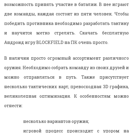
возможность принять участие в баталии. В нее играют
две команды, каждая состоит из пяти человек. Чтобы
победить противника необходимо разработать тактику
и научится метко стрелять. Скачать бесплатную
Андроид игру BLOCKFIELD на ПК очень просто.
В наличии просто огромный ассортимент различного
оружия. Необходимо собрать команду из своих друзей и
можно отправляться в путь. Также присутствует
несколько тактических карт, превосходная 3D графика,
великолепная оптимизация. К особенностям можно
отнести:
несколько вариантов оружия;
игровой процесс происходит с упором на