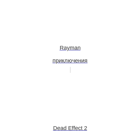
Rayman
приключения
Dead Effect 2