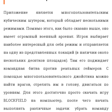
Приложение является многопользовательским
кубическим шутером, который обладает несколькими
режимами. Помимо этого, как было сказано выше, оно
имеет огромный военный арсенал. Игрок выбирает
наиболее интересный для себя режим и отправляется
на одну из представленных локаций (в наличии около
нескольких десятков площадок). Там его поджидает
командная битва против реальных геймеров. С
помощью многопользовательского джойстика можно
найти врагов, стрелять им в голову, двигаться по
уровням. Для этого достаточно просто скачать игру
BLOCKFIELD на компьютер, после чего начать
выполнять различные задачи: убрать команду