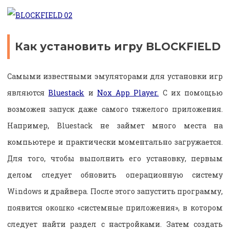
Как установить игру BLOCKFIELD
Самыми известными эмуляторами для установки игр
являются
Bluestack
и
Nox App Player.
С их помощью
возможен запуск даже самого тяжелого приложения.
Например, Bluestack не займет много места на
компьютере и практически моментально загружается.
Для того, чтобы выполнить его установку, первым
делом следует обновить операционную систему
Windows и драйвера. После этого запустить программу,
появится окошко «системные приложения», в котором
следует найти раздел с настройками. Затем создать