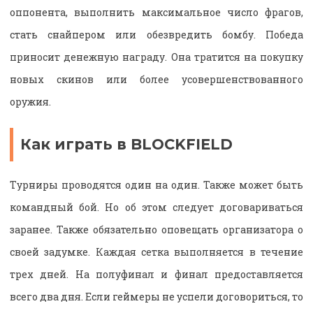
оппонента, выполнить максимальное число фрагов,
стать снайпером или обезвредить бомбу. Победа
приносит денежную награду. Она тратится на покупку
новых скинов или более усовершенствованного
оружия.
Как играть в BLOCKFIELD
Турниры проводятся один на один. Также может быть
командный бой. Но об этом следует договариваться
заранее. Также обязательно оповещать организатора о
своей задумке. Каждая сетка выполняется в течение
трех дней. На полуфинал и финал предоставляется
всего два дня. Если геймеры не успели договориться, то