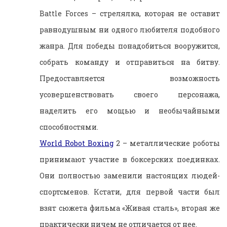
Battle Forces – стрелялка, которая не оставит
равнодушным ни одного любителя подобного
жанра. Для победы понадобиться вооружится,
собрать команду и отправиться на битву.
Предоставляется возможность
усовершенствовать своего персонажа,
наделить его мощью и необычайными
способностями.
World Robot Boxing
2 – металлические роботы
принимают участие в боксерских поединках.
Они полностью заменили настоящих людей-
спортсменов. Кстати, для первой части был
взят сюжета фильма «Живая сталь», вторая же
практически ничем не отличается от нее.