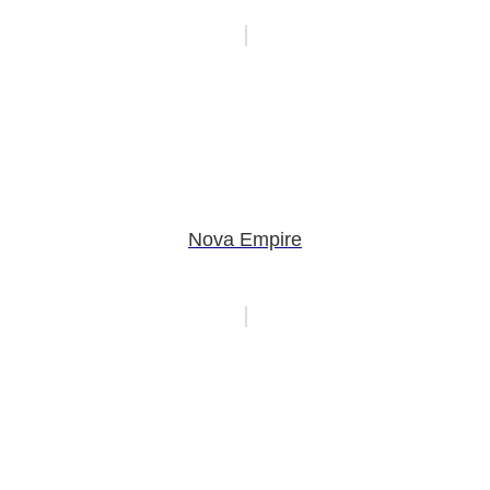
Nova Empire