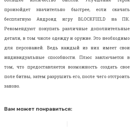
произойдет значительно быстрее, если скачать
бесплатную Андроид игру BLOCKFIELD на ПК.
Рекомендуют покупать различные дополнительные
детали, в том числе одежду и оружие. Это необходимо
для персонажей. Ведь каждый из них имеет свои
индивидуальные способности. Плюс заключается в
том, что предоставляется возможность создать свое
поле битвы, затем разрушить его, после чего отстроить
заново.
Вам может понравиться: