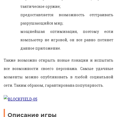
тактическое оружие;
предоставляется возможность отстраивать
разрушающийся мир;
мощнейшая оптимизация, поэтому если
компьютер не игровой, он все равно потянет
данное приложение.
Также возможно открыть новые локации и испытать
все возможности своего персонажа. Самые удачные
моменты можно опубликовать в любой социальной
сети. Таким образом, гарантирована популярность.
Описание игры