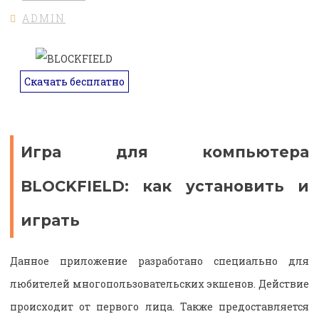
ADMIN
Скачать бесплатно
Игра для компьютера
BLOCKFIELD: как установить и
играть
Данное приложение разработано специально для
любителей многопользовательских экшенов. Действие
происходит от первого лица. Также предоставляется