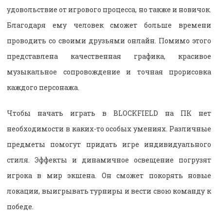
удовольствие от игрового процесса, но также и новичок.
Благодаря ему человек сможет больше времени
проводить со своими друзьями онлайн. Помимо этого
представлена качественная графика, красивое
музыкальное сопровождение и точная прорисовка
каждого персонажа.
Чтобы начать играть в BLOCKFIELD на ПК нет
необходимости в каких-то особых умениях. Различные
предметы помогут придать игре индивидуального
стиля. Эффекты и динамичное освещение погрузят
игрока в мир экшена. Он сможет покорять новые
локации, выигрывать турниры и вести свою команду к
победе.