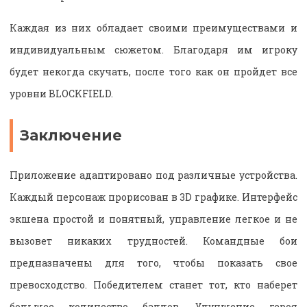
Каждая из них обладает своими преимуществами и
индивидуальным сюжетом. Благодаря им игроку
будет некогда скучать, после того как он пройдет все
уровни BLOCKFIELD.
Заключение
Приложение адаптировано под различные устройства.
Каждый персонаж прорисован в 3D графике. Интерфейс
экшена простой и понятный, управление легкое и не
вызовет никаких трудностей. Командные бои
предназначены для того, чтобы показать свое
превосходство. Победителем станет тот, кто наберет
большее количество баллов. Улучшение героя