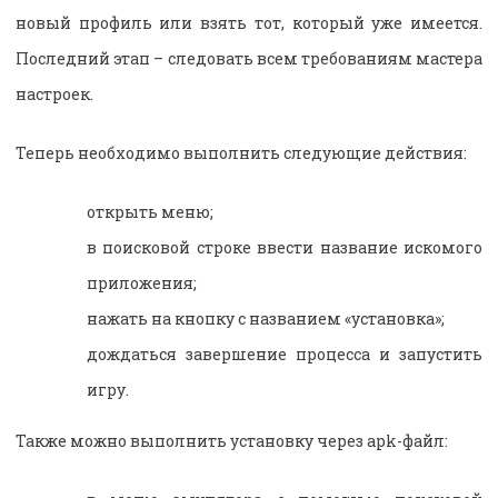
новый профиль или взять тот, который уже имеется.
Последний этап – следовать всем требованиям мастера
настроек.
Теперь необходимо выполнить следующие действия:
открыть меню;
в поисковой строке ввести название искомого
приложения;
нажать на кнопку с названием «установка»;
д
ождаться завершение процесса и запустить
игру.
Также можно выполнить установку через apk-файл: