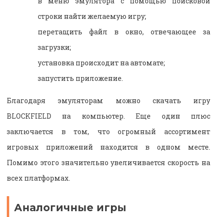
в меню эмулятора с помощью поисковой
строки найти желаемую игру;
перетащить файл в окно, отвечающее за
загрузки;
установка происходит на автомате;
запустить приложение.
Благодаря эмуляторам можно скачать игру
BLOCKFIELD на компьютер. Еще один плюс
заключается в том, что огромный ассортимент
игровых приложений находится в одном месте.
Помимо этого значительно увеличивается скорость на
всех платформах.
Аналогичные игры