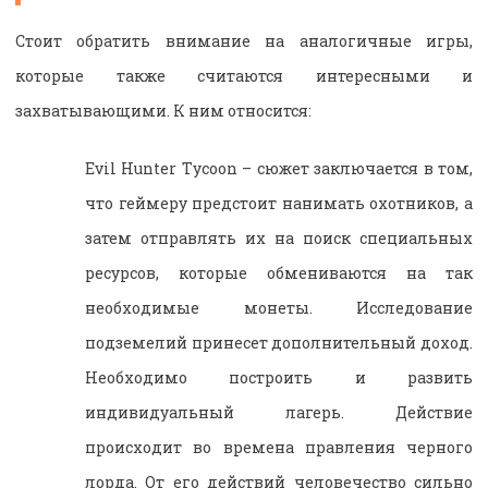
Стоит обратить внимание на аналогичные игры,
которые также считаются интересными и
захватывающими. К ним относится:
Evil Hunter Tycoon – сюжет заключается в том,
что геймеру предстоит нанимать охотников, а
затем отправлять их на поиск специальных
ресурсов, которые обмениваются на так
необходимые монеты. Исследование
подземелий принесет дополнительный доход.
Необходимо построить и развить
индивидуальный лагерь. Действие
происходит во времена правления черного
лорда. От его действий человечество сильно