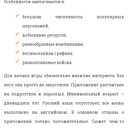
Особенности заключаются в:
большая численность популярных
персонажей;
добывание ресурсов;
разнообразные комбинации;
великолепная графика;
разноплановые войска.
Для начала игры обязательно наличие интернета. Без
него она просто не запустится. Приложение рассчитано
на подростков и взрослых. Минимальный возраст —
двенадцать лет. Русский язык отсутствует, все меню
выполнено на английском. В основном отзывы о
приложении только положительные. Сюжет чем-то