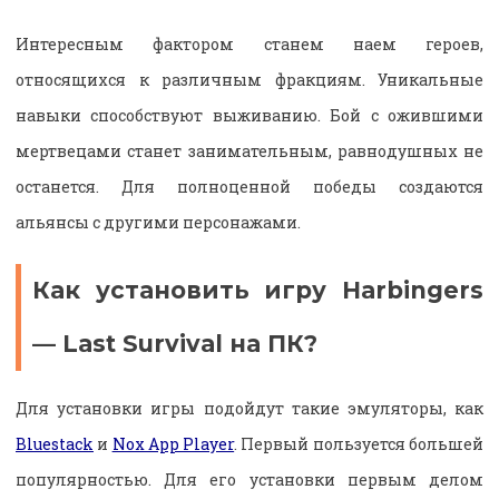
Интересным фактором станем наем героев,
относящихся к различным фракциям. Уникальные
навыки способствуют выживанию. Бой с ожившими
мертвецами станет занимательным, равнодушных не
останется. Для полноценной победы создаются
альянсы с другими персонажами.
Как установить игру Harbingers
— Last Survival на ПК?
Для установки игры подойдут такие эмуляторы, как
Bluestack
и
Nox App Player
. Первый пользуется большей
популярностью. Для его установки первым делом