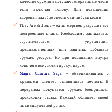
качестве оружия выступают оторванные части
тела, включая голову. Для повышения
здоровья надобно съесть чьи-нибудь мозги.
They Are Billions — один мертвец разрушит все
построенные планы. Необходимо заниматься
строительством укрепления,
предназначенных для защиты, добывать
оружие, ресурсы. Но при попадании внутрь
ходячего все усилия продут даром.
Magia: Charma Saga
— объединившись с
друзьями следует отлавливать нечисть. В
перерывах покупается оружие, боеприпасы,
происходит отдых. Каждый обладает своей
индивидуальной ролью.