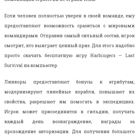
Если человек полностью уверен в своей команде, ему
предоставляют возможность сразиться с мировыми
командирами. Отправив самый сильный состав, игрок
смотрит, кто выиграет ценный приз. Для этого надобно
просто скачать бесплатную игру Harbingers — Last
Survival на компьютер.
Линкоры предоставляют бонусы к атрибутам,
модернизируют линейные корабли, повышают их
свойства, разрешают им помогать в экспедициях.
Игрок может присоединится к гильдии, получать
каждый день вознаграждение, награды за
прохождение авторизации. Для получения большего