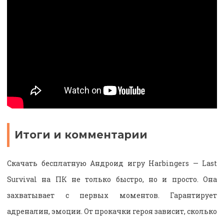
Итоги и комментарии
Скачать бесплатную Андроид игру Harbingers — Last
Survival на ПК не только быстро, но и просто. Она
захватывает с первых моментов. Гарантирует
адреналин, эмоции. От прокачки героя зависит, сколько