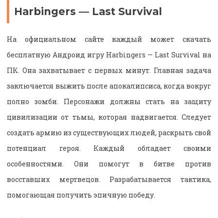
Harbingers — Last Survival
На официальном сайте каждый может скачать
бесплатную Андроид
игру
Harbingers — Last Survival
на
ПК
.
Она захватывает с первых минут. Главная задача
заключается выжить после апокалипсиса, когда вокруг
полно зомби. Персонажи должны стать на защиту
цивилизации от тьмы, которая надвигается. Следует
создать армию из существующих людей, раскрыть свой
потенциал героя. Каждый обладает своими
особенностями. Они помогут в битве против
восставших мертвецов. Разрабатывается тактика,
помогающая получить эпичную победу.