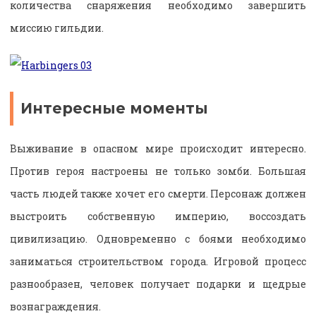
количества снаряжения необходимо завершить
миссию гильдии.
Интересные моменты
Выживание в опасном мире происходит интересно.
Против героя настроены не только зомби. Большая
часть людей также хочет его смерти. Персонаж должен
выстроить собственную империю, воссоздать
цивилизацию. Одновременно с боями необходимо
заниматься строительством города. Игровой процесс
разнообразен, человек получает подарки и щедрые
вознаграждения.