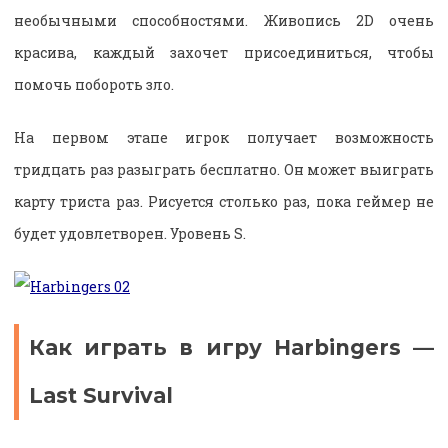
необычными способностями. Живопись 2D очень
красива, каждый захочет присоединиться, чтобы
помочь побороть зло.
На первом этапе игрок получает возможность
тридцать раз разыграть бесплатно. Он может выиграть
карту триста раз. Рисуется столько раз, пока геймер не
будет удовлетворен. Уровень S.
Как играть в игру Harbingers —
Last Survival