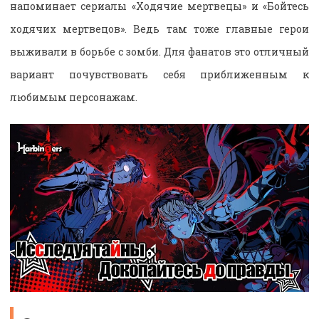
напоминает сериалы «Ходячие мертвецы» и «Бойтесь
ходячих мертвецов». Ведь там тоже главные герои
выживали в борьбе с зомби. Для фанатов это отличный
вариант почувствовать себя приближенным к
любимым персонажам.