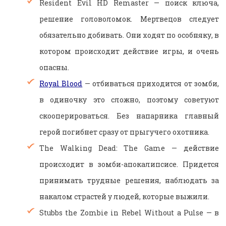
Resident Evil HD Remaster — поиск ключа,
решение головоломок. Мертвецов следует
обязательно добивать. Они ходят по особняку, в
котором происходит действие игры, и очень
опасны.
Royal Blood
— отбиваться приходится от зомби,
в одиночку это сложно, поэтому советуют
скооперироваться. Без напарника главный
герой погибнет сразу от прыгучего охотника.
The Walking Dead: The Game — действие
происходит в зомби-апокалипсисе. Придется
принимать трудные решения, наблюдать за
накалом страстей у людей, которые выжили.
Stubbs the Zombie in Rebel Without a Pulse — в