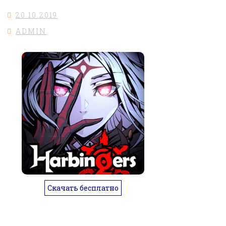
20.10.2019
ADMIN
Скачать бесплатно