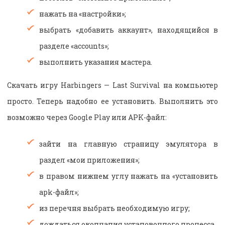
нажать на «настройки»;
выбрать «добавить аккаунт», находящийся в
разделе «accounts»;
выполнить указания мастера.
Скачать игру Harbingers — Last Survival на компьютер
просто. Теперь надобно ее установить. Выполнить это
возможно через
Google Play или APK-файл:
зайти на главную страницу эмулятора в
раздел «мои приложения»;
в правом нижнем углу нажать на «установить
apk-файл»;
из перечня выбрать необходимую игру;
дождаться окончания установочного процесса.