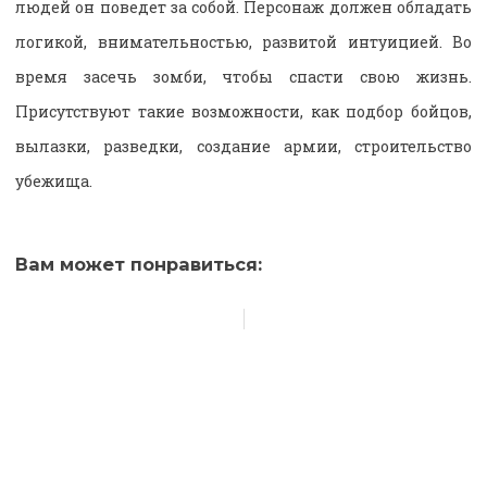
людей он поведет за собой. Персонаж должен обладать
логикой, внимательностью, развитой интуицией. Во
время засечь зомби, чтобы спасти свою жизнь.
Присутствуют такие возможности, как подбор бойцов,
вылазки, разведки, создание армии, строительство
убежища.
Вам может понравиться: