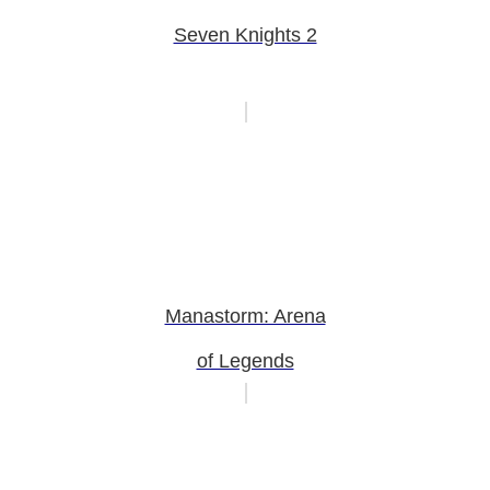
Seven Knights 2
Manastorm: Arena
of Legends