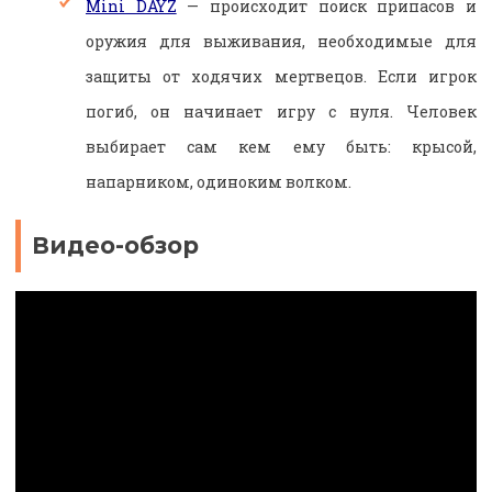
Mini DAYZ
— происходит поиск припасов и
оружия для выживания, необходимые для
защиты от ходячих мертвецов. Если игрок
погиб, он начинает игру с нуля. Человек
выбирает сам кем ему быть: крысой,
напарником, одиноким волком.
Видео-обзор