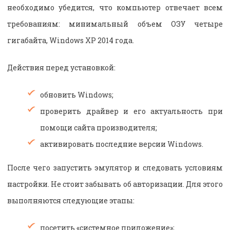
необходимо убедится, что компьютер отвечает всем
требованиям: минимальный объем ОЗУ четыре
гигабайта, Windows ХР 2014 года.
Действия перед установкой:
обновить Windows;
проверить драйвер и его актуальность при
помощи сайта производителя;
активировать последние версии Windows.
После чего запустить эмулятор и следовать условиям
настройки. Не стоит забывать об авторизации. Для этого
выполняются следующие этапы:
посетить «системное приложение»;