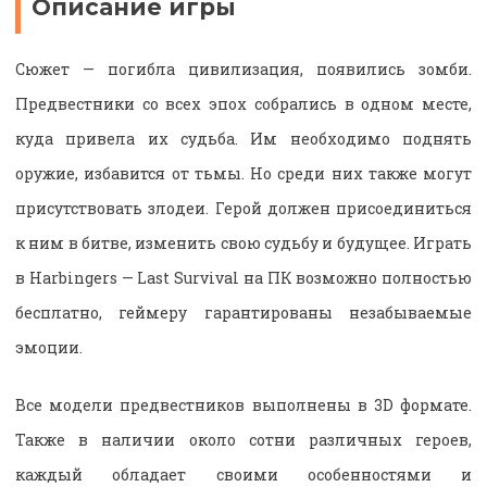
Описание игры
Сюжет — погибла цивилизация, появились зомби.
Предвестники со всех эпох собрались в одном месте,
куда привела их судьба. Им необходимо поднять
оружие, избавится от тьмы. Но среди них также могут
присутствовать злодеи. Герой должен присоединиться
к ним в битве, изменить свою судьбу и будущее. Играть
в Harbingers — Last Survival на ПК возможно полностью
бесплатно, геймеру гарантированы незабываемые
эмоции.
Все модели предвестников выполнены в 3D формате.
Также в наличии около сотни различных героев,
каждый обладает своими особенностями и