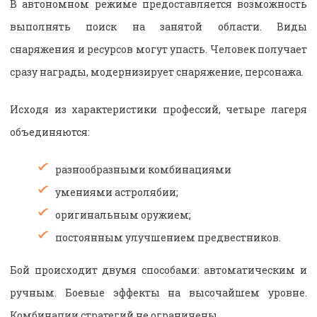
В автономном режиме предоставляется возможность
выполнять поиск на занятой области. Виды
снаряжения и ресурсов могут упасть. Человек получает
сразу награды, модернизирует снаряжение, персонажа.
Исходя из характеристики профессий, четыре лагеря
объединяются:
разнообразными комбинациями
умениями астролябии;
оригинальным оружием;
постоянным улучшением предвестников.
Бой происходит двумя способами: автоматическим и
ручным. Боевые эффекты на высочайшем уровне.
Комбинации стратегий не ограничены.