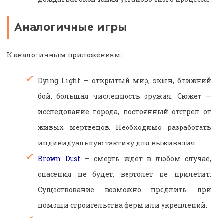
Аналогичные игры
К аналогичным приложениям:
Dying Light — открытый мир, экшн, ближний
бой, большая численность оружия. Сюжет —
исследование города, постоянный отстрел от
живых мертвецов. Необходимо разработать
индивидуальную тактику для выживания.
Brown Dust
— смерть ждет в любом случае,
спасения не будет, вертолет не прилетит.
Существование возможно продлить при
помощи строительства ферм или укреплений.