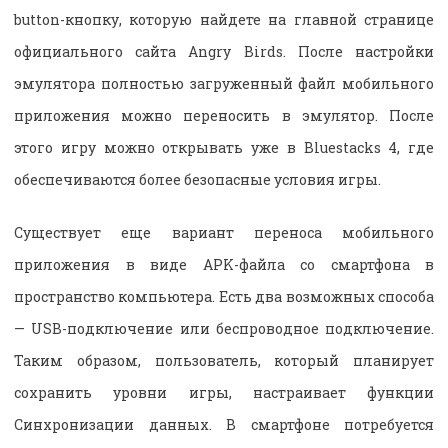
button-кнопку, которую найдете на главной странице
официального сайта Angry Birds. После настройки
эмулятора полностью загруженный файл мобильного
приложения можно переносить в эмулятор. После
этого игру можно открывать уже в Bluestacks 4, где
обеспечиваются более безопасные условия игры.
Существует еще вариант переноса мобильного
приложения в виде APK-файла со смартфона в
пространство компьютера. Есть два возможных способа
— USB-подключение или беспроводное подключение.
Таким образом, пользователь, который планирует
сохранить уровни игры, настраивает функции
Синхронизации данных. В смартфоне потребуется