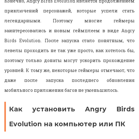
Конечно, Angry Birds Evolution является продолжением
приключений персонажей, которые успели стать
легендарными. Поэтому многие геймеры
заинтересовались и новым геймплеем в виде Angry
Birds Evolution. После запуска стало понятным, что
левелы проходить не так уже просто, как хотелось бы,
поэтому только донаты могут ускорить прохождение
уровней. К тому же, некоторые геймеры отмечают, что
даже после запуска последнего обновления
мобильного приложения багов не уменьшилось.
Как установить Angry Birds
Evolution на компьютер или ПК