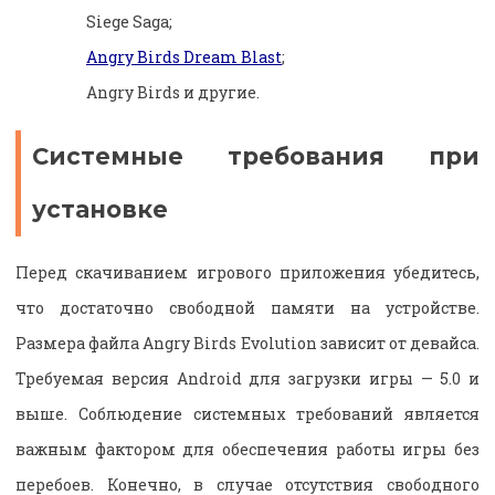
Siege Saga;
Angry Birds Dream Blast
;
Angry Birds и другие.
Системные требования при
установке
Перед скачиванием игрового приложения убедитесь,
что достаточно свободной памяти на устройстве.
Размера файла Angry Birds Evolution зависит от девайса.
Требуемая версия Android для загрузки игры — 5.0 и
выше. Соблюдение системных требований является
важным фактором для обеспечения работы игры без
перебоев. Конечно, в случае отсутствия свободного