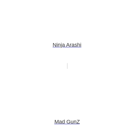
Ninja Arashi
Mad GunZ