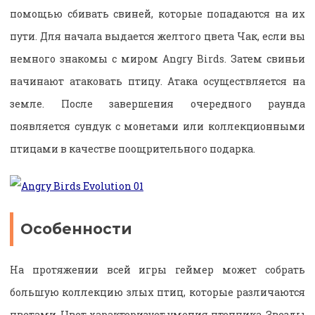
помощью сбивать свиней, которые попадаются на их
пути. Для начала выдается желтого цвета Чак, если вы
немного знакомы с миром Angry Birds. Затем свиньи
начинают атаковать птицу. Атака осуществляется на
земле. После завершения очередного раунда
появляется сундук с монетами или коллекционными
птицами в качестве поощрительного подарка.
Особенности
На протяжении всей игры геймер может собрать
большую коллекцию злых птиц, которые различаются
цветами. Цвет характеризует умения птенчика. Звезды