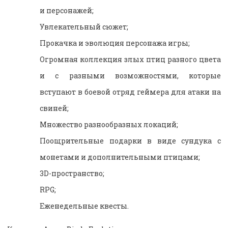
и персонажей;
Увлекательный сюжет;
Прокачка и эволюция персонажа игры;
Огромная коллекция злых птиц разного цвета
и с разными возможностями, которые
вступают в боевой отряд геймера для атаки на
свиней;
Множество разнообразных локаций;
Поощрительные подарки в виде сундука с
монетами и дополнительными птицами;
3D-пространство;
RPG;
Еженедельные квесты.