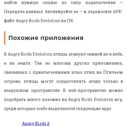
найти нужную опцию по типу подключения —
Передача данных. Активируйте ее — и переносите APK-
файл Angry Birds Evolution на ПК.
Похожие приложения
В Angry Birds Evolution птицы атакуют свиней не в небе,
а на земле. Так во многим других приложениях,
связанных с приключениями злых птиц на Птичьем
острове, птицы могут осуществлять атаку только в
воздушном пространстве. В web-пространстве можно
подобрать много похожих на Angry Birds Evolution игр,
среди которых особо выделяются следующие apps:
Angry Birds 2
;