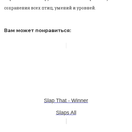
сохранения всех птиц, умений и уровней.
Вам может понравиться:
Slap That - Winner
Slaps All