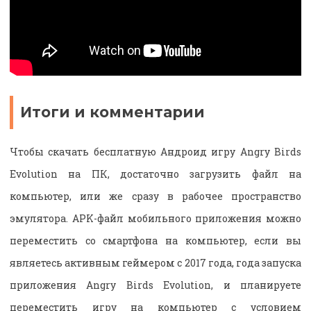
Итоги и комментарии
Чтобы скачать бесплатную Андроид игру Angry Birds
Evolution на ПК, достаточно загрузить файл на
компьютер, или же сразу в рабочее пространство
эмулятора. APK-файл мобильного приложения можно
переместить со смартфона на компьютер, если вы
являетесь активным геймером с 2017 года, года запуска
приложения Angry Birds Evolution, и планируете
переместить игру на компьютер с условием