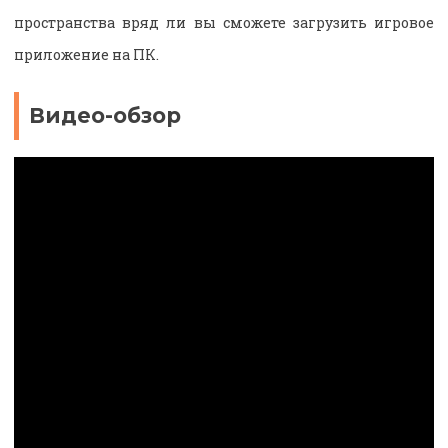
пространства вряд ли вы сможете загрузить игровое
приложение на ПК.
Видео-обзор