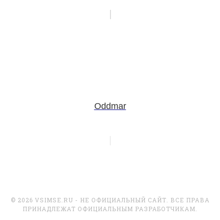
Oddmar
© 2026 VSIMSE.RU - НЕ ОФИЦИАЛЬНЫЙ САЙТ. ВСЕ ПРАВА
ПРИНАДЛЕЖАТ ОФИЦИАЛЬНЫМ РАЗРАБОТЧИКАМ.