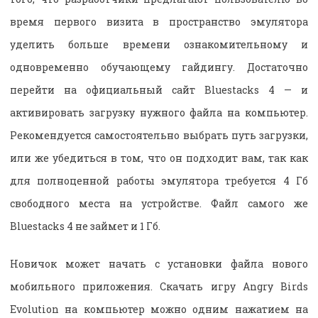
время первого визита в пространство эмулятора
уделить больше времени ознакомительному и
одновременно обучающему гайдингу. Достаточно
перейти на официальный сайт Bluestacks 4 — и
активировать загрузку нужного файла на компьютер.
Рекомендуется самостоятельно выбрать путь загрузки,
или же убедиться в том, что он подходит вам, так как
для полноценной работы эмулятора требуется 4 Гб
свободного места на устройстве. Файл самого же
Bluestacks 4 не займет и 1 Гб.
Новичок может начать с установки файла нового
мобильного приложения. Скачать игру Angry Birds
Evolution на компьютер можно одним нажатием на