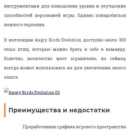
инструментами для повышения уровня и улучшения
способностей персонажей игры. Однако понадобиться
немного терпения.
В коллекции Angry Birds Evolution доступно около 300
злых птиц, которые можно брать к себе в команду.
Конечно, количество мест ограничено, но геймер
всегда может использовать их для увеличения своего
опыта.
Преимущества и недостатки
Проработанная графика игрового пространства