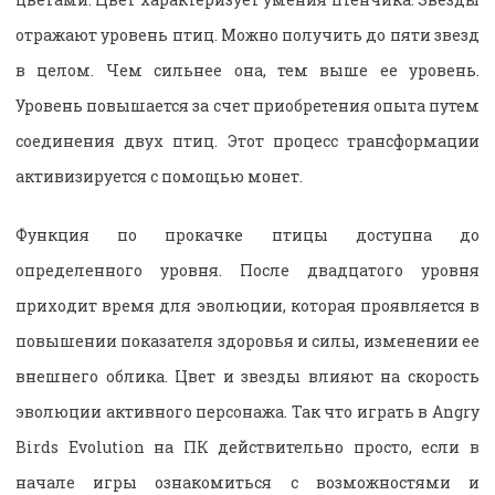
отражают уровень птиц. Можно получить до пяти звезд
в целом. Чем сильнее она, тем выше ее уровень.
Уровень повышается за счет приобретения опыта путем
соединения двух птиц. Этот процесс трансформации
активизируется с помощью монет.
Функция по прокачке птицы доступна до
определенного уровня. После двадцатого уровня
приходит время для эволюции, которая проявляется в
повышении показателя здоровья и силы, изменении ее
внешнего облика. Цвет и звезды влияют на скорость
эволюции активного персонажа. Так что играть в Angry
Birds Evolution на ПК действительно просто, если в
начале игры ознакомиться с возможностями и