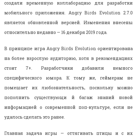
создали временную коллаборацию для разработки
мобильного приложения. Angry Birds Evolution 2.7.0
является обновленной версией. Изменения внесены
относительно недавно — 16 декабря 2019 года.
В принципе игра Angry Birds Evolution ориентирована
на более взрослую аудиторию, хотя в рекомендациях
стоит 7+. Разработчики добавили немного
специфического юмора. К тому же, геймерам не
помешает их любознательность, поскольку можно
пополнить существующи й багаж знаний новой
информацией о современной поп-культуре, если не
удалось сделать это ранее.
Главная задача игры — оттягивать птицы и с их