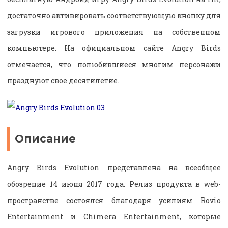
достаточно активировать соответствующую кнопку для
загрузки игрового приложения на собственном
компьютере. На официальном сайте Angry Birds
отмечается, что полюбившиеся многим персонажи
празднуют свое десятилетие.
Описание
Angry Birds Evolution представлена на всеобщее
обозрение 14 июня 2017 года. Релиз продукта в web-
пространстве состоялся благодаря усилиям Rovio
Entertainment и Chimera Entertainment, которые