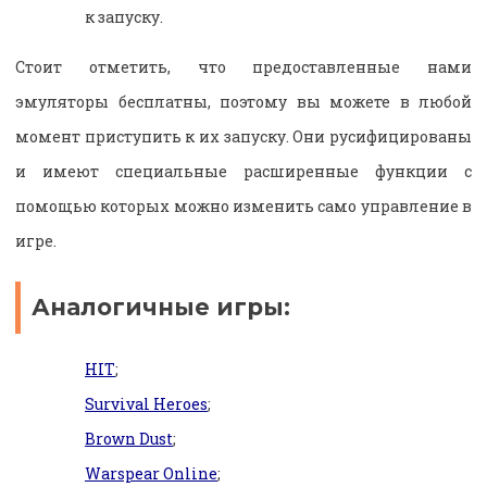
к запуску.
Стоит отметить, что предоставленные нами
эмуляторы бесплатны, поэтому вы можете в любой
момент приступить к их запуску. Они русифицированы
и имеют специальные расширенные функции с
помощью которых можно изменить само управление в
игре.
Аналогичные игры:
HIT
;
Survival Heroes
;
Brown Dust
;
Warspear Online
;