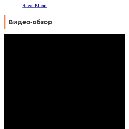
Royal Blood
.
Видео-обзор