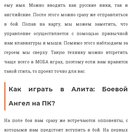
ему имя. Можно вводить как русские ники, так и
английские. После этого можно сразу же отправляться
в бой. Попав на карту, мы можем заметить, что
управление осуществляется с помощью привычной
нам клавиатуры и мыши. Помимо этого наблюдаем за
героем мы сверху. Такую технику можно втсретить
чаще всего в МОБА играх, поэтому если вам нравится
такой стиль, то проект точно для вас.
Как играть в Алита: Боевой
Ангел на ПК?
На поле боя нам сразу же встречаются оппоненты, с
которыми нам предстоит вступить в бой. На первых