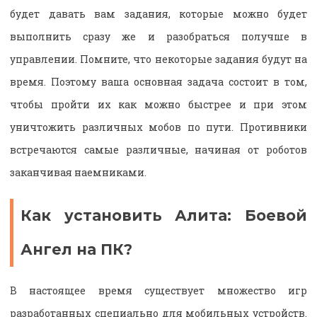
будет давать вам задания, которые можно будет
выполнить сразу же и разобраться получше в
управлении. Помните, что некоторые задания будут на
время. Поэтому ваша основная задача состоит в том,
чтобы пройти их как можно быстрее и при этом
уничтожить различных мобов по пути. Противники
встречаются самые различные, начиная от роботов
заканчивая наемниками.
Как установить Алита: Боевой
Ангел на ПК?
В настоящее время существует множество игр
разработанных специально для мобильных устройств.