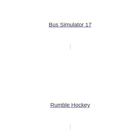
Bus Simulator 17
Rumble Hockey