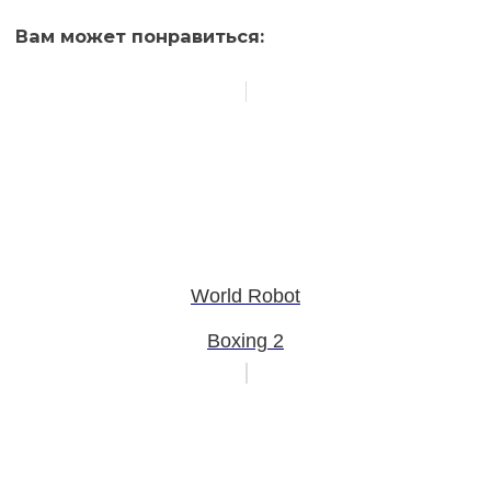
Вам может понравиться:
World Robot
Boxing 2