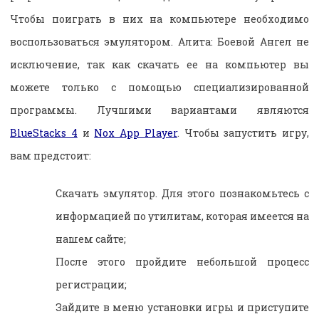
Чтобы поиграть в них на компьютере необходимо
воспользоваться эмулятором. Алита: Боевой Ангел не
исключение, так как скачать ее на компьютер вы
можете только с помощью специализированной
программы. Лучшими вариантами являются
BlueStacks 4
и
Nox App Player
. Чтобы запустить игру,
вам предстоит:
Скачать эмулятор. Для этого познакомьтесь с
информацией по утилитам, которая имеется на
нашем сайте;
После этого пройдите небольшой процесс
регистрации;
Зайдите в меню установки игры и приступите