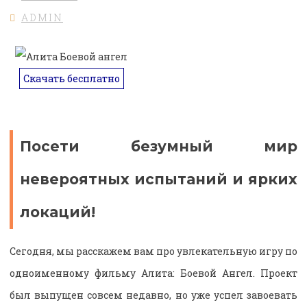
ADMIN
Скачать бесплатно
Посети безумный мир
невероятных испытаний и ярких
локаций!
Сегодня, мы расскажем вам про увлекательную игру по
одноименному фильму Алита: Боевой Ангел. Проект
был выпущен совсем недавно, но уже успел завоевать