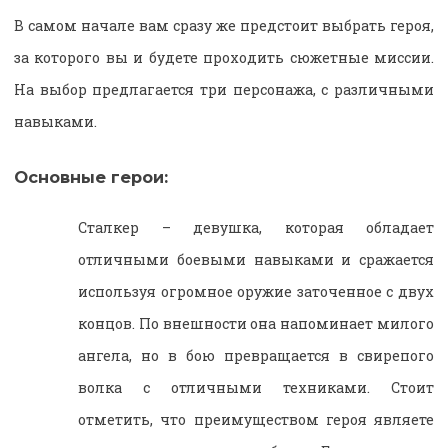
В самом начале вам сразу же предстоит выбрать героя,
за которого вы и будете проходить сюжетные миссии.
На выбор предлагается три персонажа, с различными
навыками.
Основные герои:
Сталкер – девушка, которая обладает
отличными боевыми навыками и сражается
используя огромное оружие заточенное с двух
концов. По внешности она напоминает милого
ангела, но в бою превращается в свирепого
волка с отличными техниками. Стоит
отметить, что преимуществом героя являете