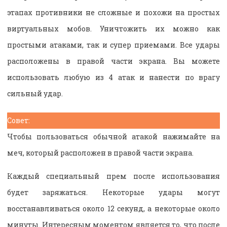
этапах противники не сложные и похожи на простых
виртуальных мобов. Уничтожить их можно как
простыми атаками, так и супер приемами. Все удары
расположены в правой части экрана. Вы можете
использовать любую из 4 атак и нанести по врагу
сильный удар.
Совет:
Чтобы пользоваться обычной атакой нажимайте на
меч, который расположен в правой части экрана.
Каждый специальный прем после использования
будет заряжаться. Некоторые удары могут
восстанавливаться около 12 секунд, а некоторые около
минуты. Интересным моментом является то, что после