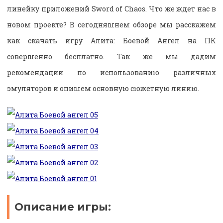
линейку приложений Sword of Chaos. Что же ждет нас в
новом проекте? В сегодняшнем обзоре мы расскажем
как скачать игру Алита: Боевой Ангел на ПК
совершенно бесплатно. Так же мы дадим
рекомендации по использованию различных
эмуляторов и опишем основную сюжетную линию.
Описание игры: