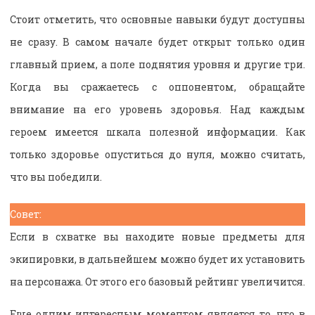
Стоит отметить, что основные навыки будут доступны
не сразу. В самом начале будет открыт только один
главный прием, а поле поднятия уровня и другие три.
Когда вы сражаетесь с оппонентом, обращайте
внимание на его уровень здоровья. Над каждым
героем имеется шкала полезной информации. Как
только здоровье опуститься до нуля, можно считать,
что вы победили.
Совет:
Если в схватке вы находите новые предметы для
экипировки, в дальнейшем можно будет их установить
на персонажа. От этого его базовый рейтинг увеличится.
Еще одним интересным моментом является то, что в