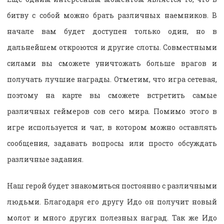
битву с собой можно брать различных наемников. В
начале вам будет доступен только один, но в
дальнейшем откроются и другие слоты. Совместными
силами вы сможете уничтожать больше врагов и
получать лучшие награды. Отметим, что игра сетевая,
поэтому на карте вы сможете встретить самые
различных геймеров сов сего мира. Помимо этого в
игре используется и чат, в котором можно оставлять
сообщения, задавать вопросы или просто обсуждать
различные задания.
Наш герой будет знакомиться постоянно с различными
людьми. Благодаря его другу Идо он получит новый
молот и много других полезных наград. Так же Идо