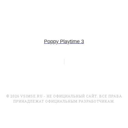
Poppy Playtime 3
© 2026 VSIMSE.RU - НЕ ОФИЦИАЛЬНЫЙ САЙТ. ВСЕ ПРАВА
ПРИНАДЛЕЖАТ ОФИЦИАЛЬНЫМ РАЗРАБОТЧИКАМ.