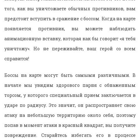
того, как вы уничтожаете обычных противников, вам
предстоит вступить в сражение с боссом. Когда на карте
появляется противник, вы можете наблюдать
анимационную вставку, которая как бы говорит «я тебя
уничтожу». Но не переживайте, ваш герой со всем
справится!
Боссы на карте могут быть самыми различными. В
начале мы увидим здорового парня с обнаженным
торсом, у которого специальный прием заключается в
ударе по радиусу. Это значит, он распространяет свою
атаку на небольшую территорию около себя, поэтому
попав в момент атаки в красный квадрат, вы получите
повреждение. Старайтесь избегать его в процессе