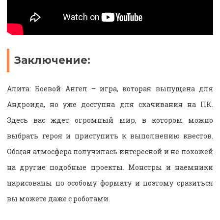
Заключение:
Алита: Боевой Ангел – игра, которая выпущена для
Андроида, но уже доступна для скачивания на ПК.
Здесь вас ждет огромный мир, в котором можно
выбрать героя и приступить к выполнению квестов.
Общая атмосфера получилась интересной и не похожей
на другие подобные проекты. Монстры и наемники
нарисованы по особому формату и поэтому сразиться
вы можете даже с роботами.