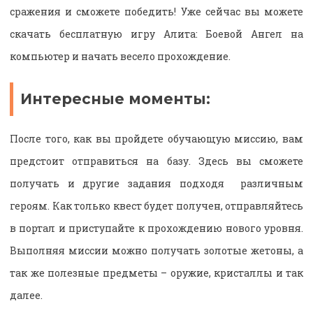
сражения и сможете победить! Уже сейчас вы можете
скачать бесплатную игру Алита: Боевой Ангел на
компьютер и начать весело прохождение.
Интересные моменты:
После того, как вы пройдете обучающую миссию, вам
предстоит отправиться на базу. Здесь вы сможете
получать и другие задания подходя различным
героям. Как только квест будет получен, отправляйтесь
в портал и приступайте к прохождению нового уровня.
Выполняя миссии можно получать золотые жетоны, а
так же полезные предметы – оружие, кристаллы и так
далее.