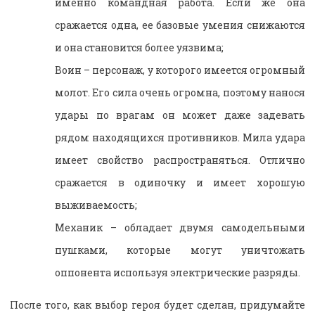
именно командная работа. Если же она
сражается одна, ее базовые умения снижаются
и она становится более уязвима;
Воин – персонаж, у которого имеется огромный
молот. Его сила очень огромна, поэтому нанося
удары по врагам он может даже задевать
рядом находящихся противников. Мила удара
имеет свойство распространяться. Отлично
сражается в одиночку и имеет хорошую
выживаемость;
Механик – обладает двумя самодельными
пушками, которые могут уничтожать
оппонента используя электрические разряды.
После того, как выбор героя будет сделан, придумайте