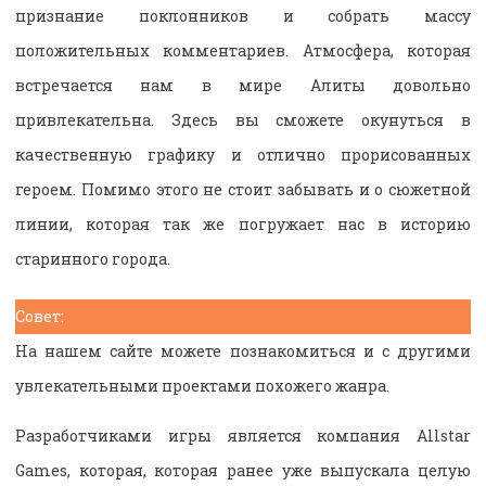
признание поклонников и собрать массу
положительных комментариев. Атмосфера, которая
встречается нам в мире Алиты довольно
привлекательна. Здесь вы сможете окунуться в
качественную графику и отлично прорисованных
героем. Помимо этого не стоит забывать и о сюжетной
линии, которая так же погружает нас в историю
старинного города.
Совет:
На нашем сайте можете познакомиться и с другими
увлекательными проектами похожего жанра.
Разработчиками игры является компания Allstar
Games, которая, которая ранее уже выпускала целую