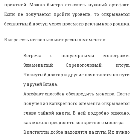
приятней. Можно быстро отыскать нужный артефакт.
Если не получается пройти уровень, то открывается
бесплатный доступ через просмотр рекламного ролика.
В игре есть несколько интересных моментов:
Встреча с популярными монстрами.
Знаменитый Сиреноголовый, клоун,
Чокнутый доктор и другие появляются на пути
у друзей Влада.
Артефакт способен обезвредить монстра. После
получения конкретного элемента открывается
глава тайной книги. В ней подробно описано,
как можно преодолеть конкретного монстра.
Кристаллы добра находятся на пути. Их нужно