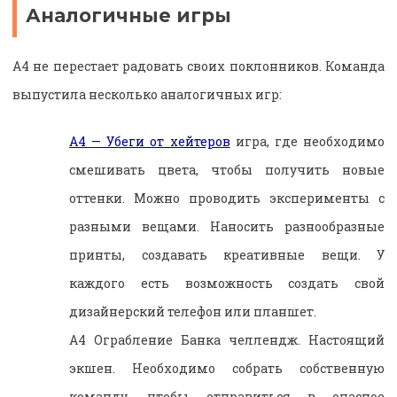
Аналогичные игры
А4 не перестает радовать своих поклонников. Команда
выпустила несколько аналогичных игр:
А4 — Убеги от хейтеров
игра, где необходимо
смешивать цвета, чтобы получить новые
оттенки. Можно проводить эксперименты с
разными вещами. Наносить разнообразные
принты, создавать креативные вещи. У
каждого есть возможность создать свой
дизайнерский телефон или планшет.
А4 Ограбление Банка челлендж. Настоящий
экшен. Необходимо собрать собственную
команду, чтобы отправиться в опасное