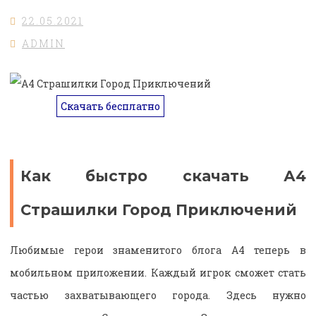
22.05.2021
ADMIN
Скачать бесплатно
Как быстро скачать А4
Страшилки Город Приключений
Любимые герои знаменитого блога А4 теперь в
мобильном приложении. Каждый игрок сможет стать
частью захватывающего города. Здесь нужно