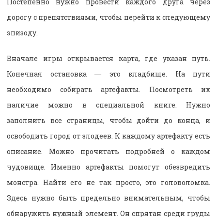
Постепенно нужно провести каждого друга через
дорогу с препятствиями, чтобы перейти к следующему
эпизоду.
Вначале игры открывается карта, где указан путь.
Конечная остановка ― это кладбище. На пути
необходимо собирать артефакты. Посмотреть их
наличие можно в специальной книге. Нужно
заполнить все страницы, чтобы дойти до конца, и
освободить город от злодеев. К каждому артефакту есть
описание. Можно прочитать подробней о каждом
чудовище. Именно артефакты помогут обезвредить
монстра. Найти его не так просто, это головоломка.
Здесь нужно быть предельно внимательным, чтобы
обнаружить нужный элемент. Он спрятан среди груды