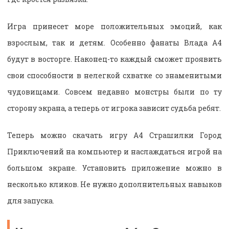
Игра принесет море положительных эмоций, как
взрослым, так и детям. Особенно фанаты Влада А4
будут в восторге. Наконец-то каждый сможет проявить
свои способности в нелегкой схватке со знаменитыми
чудовищами. Совсем недавно монстры были по ту
сторону экрана, а теперь от игрока зависит судьба ребят.
Теперь можно скачать игру А4 Страшилки Город
Приключений на компьютер и наслаждаться игрой на
большом экране. Установить приложение можно в
несколько кликов. Не нужно дополнительных навыков
для запуска.