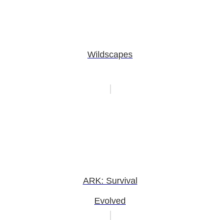
Wildscapes
ARK: Survival
Evolved