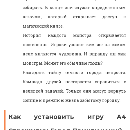
собирать. В конце они служат определенным
ключом, который открывает доступ к
магической книге.
История каждого монстра открывается
постепенно. Игроки узнают кем же на самом
деле являются чудовища. И вправду ли они
монстры. Может это обычные люди?
Разгадать тайну темного города непросто.
Команда друзей постарается справиться с
нелегкой задачей. Только они могут вернуть
солнце и прежнюю жизнь забытому городку.
Как установить игру А4