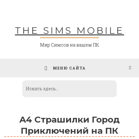
Skip
to
content
THE SIMS MOBILE
Мир Симсов на вашем ПК
МЕНЮ САЙТА
А4 Страшилки Город
Приключений на ПК