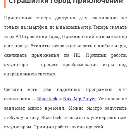
Страшилки Город Приключений
Приложение теперь доступно для скачивания не
только на смартфон, но и на компьютер. Теперь скачать
игру А4 Страшилки Город Приключений на компьютер
еще проще. Утилиты позволяют играть в любые игры,
скачивать приложения на ПК. Принцип работы
эмулятора ― процесс преобразования игры под
операционную систему.
Сегодня есть две надежных программы для
скачивания ―
Bluestack
и
Nox App Player
. Установка не
занимает много времени. Можно быстро запустить
любую утилиту. Bluestack относится к универсальным
эмуляторам. Принцип работы очень простой: