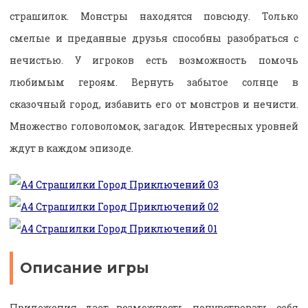
страшилок. Монстры находятся повсюду. Только
смелые и преданные друзья способны разобраться с
нечистью. У игроков есть возможность помочь
любимым героям. Вернуть забытое солнце в
сказочный город, избавить его от монстров и нечисти.
Множество головоломок, загадок. Интересных уровней
ждут в каждом эпизоде.
Описание игры
Приложения дает возможность почувствовать себя