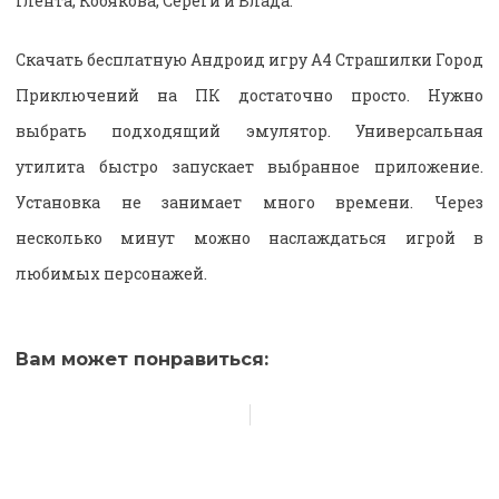
Глента, Кобякова, Сереги и Влада.
Скачать бесплатную Андроид игру А4 Страшилки Город
Приключений на ПК достаточно просто. Нужно
выбрать подходящий эмулятор. Универсальная
утилита быстро запускает выбранное приложение.
Установка не занимает много времени. Через
несколько минут можно наслаждаться игрой в
любимых персонажей.
Вам может понравиться: