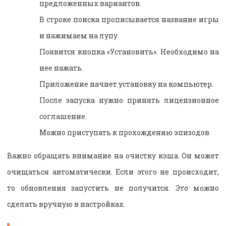
предложенных вариантов.
В строке поиска прописывается название игры
и нажимаем на лупу.
Появится кнопка «Установить». Необходимо на
нее нажать.
Приложение начнет установку на компьютер.
После запуска нужно принять лицензионное
соглашение.
Можно приступать к прохождению эпизодов.
Важно обращать внимание на очистку кэша. Он может
очищаться автоматически. Если этого не происходит,
то обновления запустить не получится. Это можно
сделать вручную в настройках.