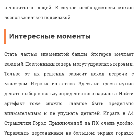
непонятных вещей. В случае необходимости можно
воспользоваться подсказкой.
Интересные моменты
Стать частью знаменитой банды блогеров мечтает
каждый. Поклонники теперь могут управлять героями.
Только от их решения зависит исход встречи с
монстром. Игра не из легких. Здесь не просто нужно
делать выбор в пользу определенного варианта. Найти
артефакт тоже сложно. Главное быть предельно
внимательным и не упускать деталей. Играть в А4
Страшилки Город Приключений на ПК очень удобно.
Управлять персонажами на большом экране гораздо