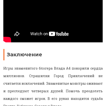
Заключение
Игры знаменитого блогера Влада А4 покорили сердца
миллионов. Страшилки Город Приключений не
считается исключений. Знаменитые монстры оживают
и преследуют четверых друзей. Помочь преодолеть
каждого сможет игрок. В его руках находится судьба