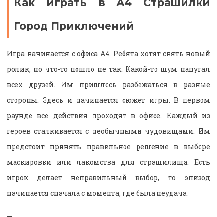
Как играть в А4 Страшилки
Город Приключений
Игра начинается с офиса А4. Ребята хотят снять новый
ролик, но что-то пошло не так. Какой-то шум напугал
всех друзей. Им пришлось разбежаться в разные
стороны. Здесь и начинается сюжет игры. В первом
раунде все действия проходят в офисе. Каждый из
героев сталкивается с необычными чудовищами. Им
предстоит принять правильное решение в выборе
маскировки или лакомства для страшилища. Есть
игрок делает неправильный выбор, то эпизод
начинается сначала с момента, где была неудача.