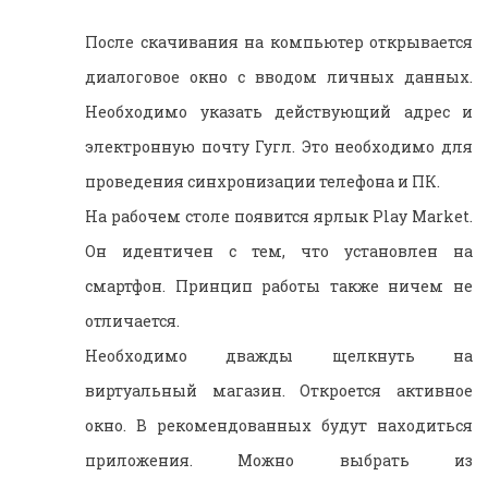
После скачивания на компьютер открывается
диалоговое окно с вводом личных данных.
Необходимо указать действующий адрес и
электронную почту Гугл. Это необходимо для
проведения синхронизации телефона и ПК.
На рабочем столе появится ярлык Play Market.
Он идентичен с тем, что установлен на
смартфон. Принцип работы также ничем не
отличается.
Необходимо дважды щелкнуть на
виртуальный магазин. Откроется активное
окно. В рекомендованных будут находиться
приложения. Можно выбрать из