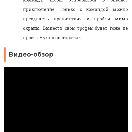
приключение. Только с командой можно
преодолеть препятствия и пройти мимо
охраны. Вынести свои трофеи будет тоже не
просто. Нужно постараться.
Видео-обзор