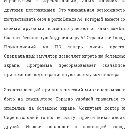
справляться с Сиреноголовым, Злым клоуном и
другими персонажами. Это уникальная возможность
почувствовать себя в роли Влада А4, который вместе со
своими друзьями постоянно убегают от злых зомби.
Скачать бесплатную Андроид игру А4 Страшилки Город
Приключений на ПК теперь очень просто.
Специальный эмулятор позволяет играть на большом
экране. Программа преобразовывает скачанное
приложение под операционную систему компьютера.
Захватывающий приключенческий мир теперь может
быть на компьютере. Гораздо удобней сражаться со
злодеями на большом экране. Чокнутый доктор и
Сиреноголовый точно не смогут пройти мимо двоих
друзей. Игроки попадают в настоящий город