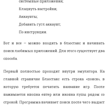
системные приложения;
Клацнуть настройки;
Аккаунты;
Добавить гугл аккаунт;
По инструкции.
Вот и все — можно входить в блюстакс и начинать
поиск любимых приложений. Для этого существует два
способа.
Первый полностью проходит внутри эмулятора. На
главной страничке Блюстакс есть строка «поиск», в
которую требуется печатать название игр. После
нажимается кнопка ентер или иконка лупы рядом со
строкой. Программа начинает поиск после чего выдаст