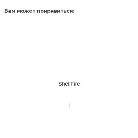
Вам может понравиться:
ShellFire