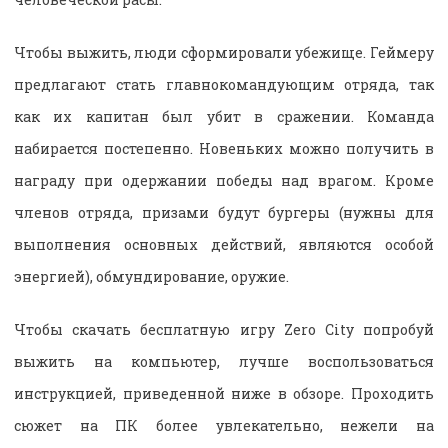
Чтобы выжить, люди сформировали убежище. Геймеру
предлагают стать главнокомандующим отряда, так
как их капитан был убит в сражении. Команда
набирается постепенно. Новеньких можно получить в
награду при одержании победы над врагом. Кроме
членов отряда, призами будут бургеры (нужны для
выполнения основных действий, являются особой
энергией), обмундирование, оружие.
Чтобы скачать бесплатную игру Zero City попробуй
выжить на компьютер, лучше воспользоваться
инструкцией, приведенной ниже в обзоре. Проходить
сюжет на ПК более увлекательно, нежели на