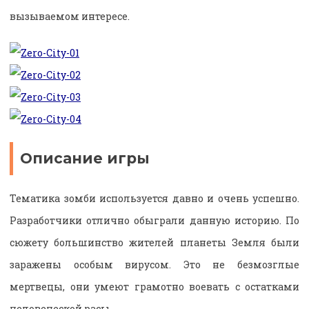
вызываемом интересе.
Описание игры
Тематика зомби используется давно и очень успешно.
Разработчики отлично обыграли данную историю. По
сюжету большинство жителей планеты Земля были
заражены особым вирусом. Это не безмозглые
мертвецы, они умеют грамотно воевать с остатками
человеческой расы.