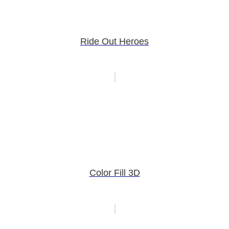
Ride Out Heroes
Color Fill 3D