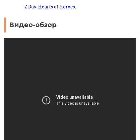
Z Day: Hearts of Heroes
.
Видео-обзор