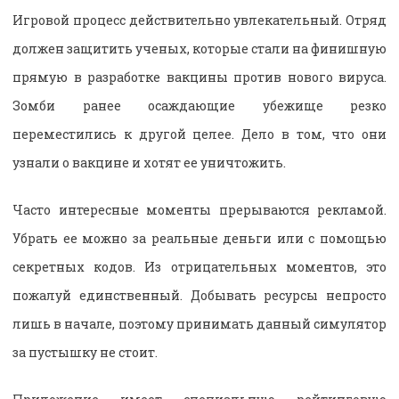
Игровой процесс действительно увлекательный. Отряд
должен защитить ученых, которые стали на финишную
прямую в разработке вакцины против нового вируса.
Зомби ранее осаждающие убежище резко
переместились к другой целее. Дело в том, что они
узнали о вакцине и хотят ее уничтожить.
Часто интересные моменты прерываются рекламой.
Убрать ее можно за реальные деньги или с помощью
секретных кодов. Из отрицательных моментов, это
пожалуй единственный. Добывать ресурсы непросто
лишь в начале, поэтому принимать данный симулятор
за пустышку не стоит.