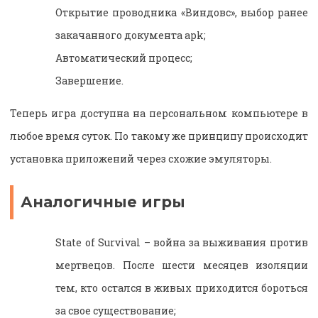
Открытие проводника «Виндовс», выбор ранее
закачанного документа apk;
Автоматический процесс;
Завершение.
Теперь игра доступна на персональном компьютере в
любое время суток. По такому же принципу происходит
установка приложений через схожие эмуляторы.
Аналогичные игры
State of Survival – война за выживания против
мертвецов. После шести месяцев изоляции
тем, кто остался в живых приходится бороться
за свое существование;