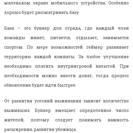
маленьком экране мобильного устройства. Особенно
хорошо будет рассматривать базу.
База — это бункер для отряда, где каждый член
команды живет, питается, отдыхает, занимается
спортом. По мере возможностей геймер развивает
территорию каждой комнаты. За любое улучшение
необходимо платить внутриигровой валютой. При
необходимости можно внести донат, тогда процесс
обновления будет идти быстрее.
От развития условий выживания зависит количество
выживших. Бункер вмещает определенное число
жителей, поэтому следует понимать важность
расширения, развития убежища.