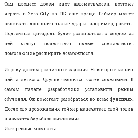
Сам процесс драки идет автоматически, поэтому
играть в Zero City на ПК еще проще. Геймер может
включать дополнительные удары, например, ракеты.
Подземная цитадель будет развиваться, а следом за
ней станут появляться новые специалисты,
помогающие расширять возможности.
Игроку даются различные задания. Некоторые из них
найти легкого. Другие являются более сложными. В
самом начале разработчики установили режим
обучения. Он помогает разобраться во всем функциях.
После его прохождения геймер напечатает свой логин
и начнется борьба за выживание.
Интересные моменты