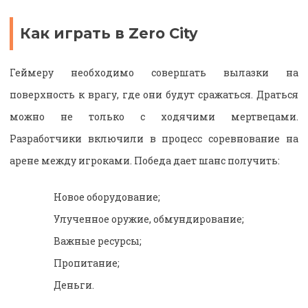
Как играть в Zero City
Геймеру необходимо совершать вылазки на
поверхность к врагу, где они будут сражаться. Драться
можно не только с ходячими мертвецами.
Разработчики включили в процесс соревнование на
арене между игроками. Победа дает шанс получить:
Новое оборудование;
Улученное оружие, обмундирование;
Важные ресурсы;
Пропитание;
Деньги.