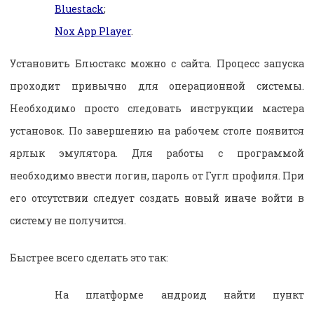
Bluestack
;
Nox App Player
.
Установить Блюстакс можно с сайта. Процесс запуска
проходит привычно для операционной системы.
Необходимо просто следовать инструкции мастера
установок. По завершению на рабочем столе появится
ярлык эмулятора. Для работы с программой
необходимо ввести логин, пароль от Гугл профиля. При
его отсутствии следует создать новый иначе войти в
систему не получится.
Быстрее всего сделать это так:
На платформе андроид найти пункт