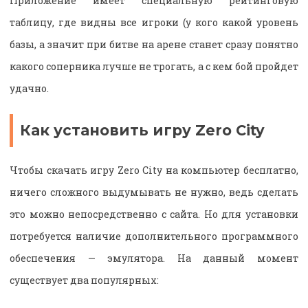
Приложение имеет специальную рейтинговую
таблицу, где видны все игроки (у кого какой уровень
базы, а значит при битве на арене станет сразу понятно
какого соперника лучше не трогать, а с кем бой пройдет
удачно.
Как установить игру Zero City
Чтобы скачать игру Zero City на компьютер бесплатно,
ничего сложного выдумывать не нужно, ведь сделать
это можно непосредственно с сайта. Но для установки
потребуется наличие дополнительного программного
обеспечения — эмулятора. На данный момент
существует два популярных: