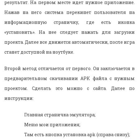
результат. На первом месте идет нужное приложение.
Нажав на него система перекинет пользователя на
информационную страничку, где есть иконка
«установить». На нее следует нажать для загрузки
проекта. Далее все движется автоматически, после игра
станет доступной на ноутбуке.
Второй метод отличается от первого. Он заключается в
предварительном скачивании APK файла с нужным
проектом. Сделать это можно с сайта. Далее по
инструкции:
Главная страничка эмулятора;
Меню мои приложения;
Там есть кнопка установка apk (справа снизу);