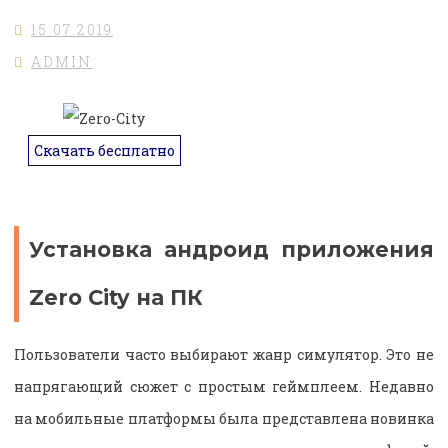
15.07.2019
ADMIN
Скачать бесплатно
Установка андроид приложения
Zero City на ПК
Пользователи часто выбирают жанр симулятор. Это не
напрягающий сюжет с простым геймплеем. Недавно
на мобильные платформы была представлена новинка