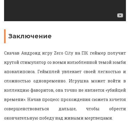
Заключение
Скачав Андроид игру Zero City на ПК геймер получит
крутой стимулятор со всеми излюбленной темой зомби
апокалипсиса. Геймплей увлекает своей легкостью и
сложностью одновременно. Игрушка может войти в
коллекцию фаворитов, она точно не является «убийцей
времени». Начав процесс прохождения сюжета хочется
совершенствоваться дальше, чтобы обрести
окончательную победу над живыми мертвецами.