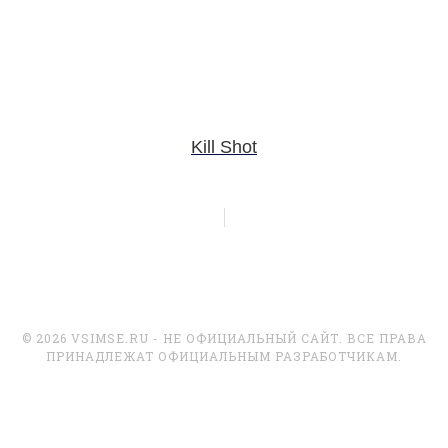
Kill Shot
© 2026 VSIMSE.RU - НЕ ОФИЦИАЛЬНЫЙ САЙТ. ВСЕ ПРАВА
ПРИНАДЛЕЖАТ ОФИЦИАЛЬНЫМ РАЗРАБОТЧИКАМ.