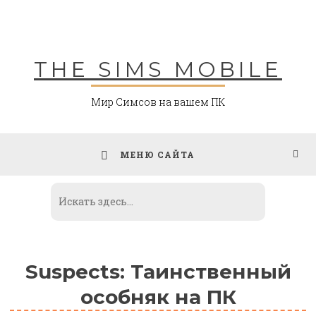
Skip
to
content
THE SIMS MOBILE
Мир Симсов на вашем ПК
МЕНЮ САЙТА
Suspects: Таинственный
особняк на ПК