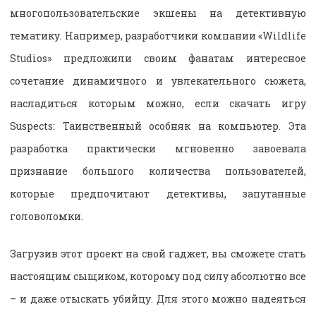
многопользовательские экшены на детективную
тематику. Например, разработчики компании «Wildlife
Studios» предложили своим фанатам интересное
сочетание динамичного и увлекательного сюжета,
насладиться которым можно, если скачать игру
Suspects: Таинственный особняк на компьютер. Эта
разработка практически мгновенно завоевала
признание большого количества пользователей,
которые предпочитают детективы, запутанные
головоломки.
Загрузив этот проект на свой гаджет, вы сможете стать
настоящим сыщиком, которому под силу абсолютно все
– и даже отыскать убийцу. Для этого можно надеяться