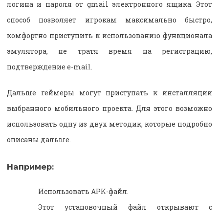
логина и пароля от gmail электронного ящика. Этот
способ позволяет игрокам максимально быстро,
комфортно приступить к использованию функционала
эмулятора, не тратя время на регистрацию,
подтверждение e-mail.
Дальше геймеры могут приступать к инсталляции
выбранного мобильного проекта. Для этого возможно
использовать одну из двух методик, которые подробно
описаны дальше.
Например:
Использовать APK-файл.
Этот установочный файл открывают с