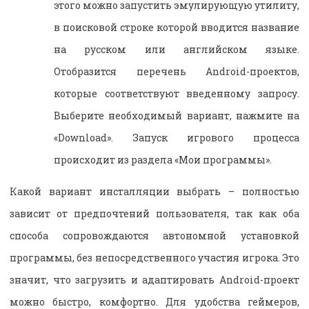
этого можно запустить эмулирующую утилиту,
в поисковой строке которой вводится название
на русском или английском языке.
Отобразится перечень Android-проектов,
которые соответствуют введенному запросу.
Выберите необходимый вариант, нажмите на
«Download». Запуск игрового процесса
происходит из раздела «Мои программы».
Какой вариант инсталляции выбрать – полностью
зависит от предпочтений пользователя, так как оба
способа сопровождаются автономной установкой
программы, без непосредственного участия игрока. Это
значит, что загрузить и адаптировать Android-проект
можно быстро, комфортно. Для удобства геймеров,