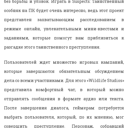
без борьбы и уловок. Играть в Suspects: Таинственный
особняк на ПК будет очень интересно, ведь этот проект
представлен захватывающим расследованием в
режиме онлайн, увлекательными мини-квестами и
заданиями, которые помогут вам приблизиться к
разгадке этого таинственного преступления.
Пользователей ждет множество игровых кампаний,
которые завершаются обязательным обсуждением
дела со всеми участниками. Для этого «Wildlife Studios»
представила комфортный чат, в который можно
отправлять сообщения в формате аудио или текста.
После завершения диалога, геймерам потребуется
выбрать пользователя, который, по их мнению, мог
совершить преступление. Персонаж, собравший