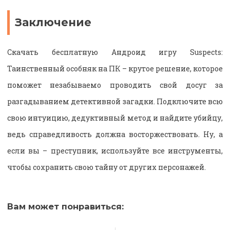
Заключение
Скачать бесплатную Андроид игру Suspects:
Таинственный особняк на ПК – крутое решение, которое
поможет незабываемо проводить свой досуг за
разгадыванием детективной загадки. Подключите всю
свою интуицию, дедуктивный метод и найдите убийцу,
ведь справедливость должна восторжествовать. Ну, а
если вы – преступник, используйте все инструменты,
чтобы сохранить свою тайну от других персонажей.
Вам может понравиться: