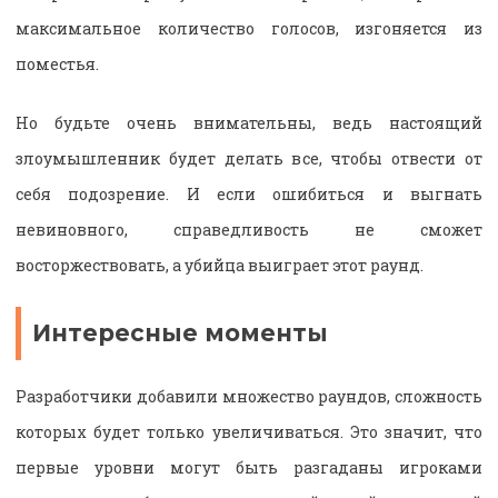
максимальное количество голосов, изгоняется из
поместья.
Но будьте очень внимательны, ведь настоящий
злоумышленник будет делать все, чтобы отвести от
себя подозрение. И если ошибиться и выгнать
невиновного, справедливость не сможет
восторжествовать, а убийца выиграет этот раунд.
Интересные моменты
Разработчики добавили множество раундов, сложность
которых будет только увеличиваться. Это значит, что
первые уровни могут быть разгаданы игроками