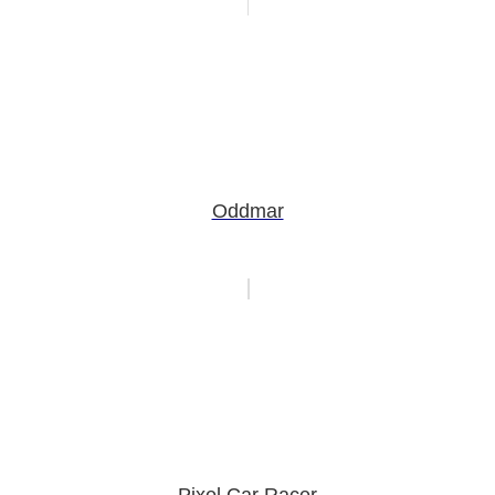
Oddmar