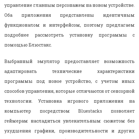
управление главным персонажем на новом устройстве.
Оба приложения представлены идентичным
функционалом и интерфейсом, поэтому предлагаем
подробнее рассмотреть установку программы с
помощью Блюстакс.
Выбранный эмулятор предоставляет возможность
адаптировать технические характеристики
программы под новое устройство, с учетом иных
способов управления, которые отличаются от сенсорной
технологии. Установка игрового приложения на
компьютер посредством Bluestacks позволяет
геймерам насладиться увлекательным сюжетом без
ухудшения графики, производительности и других