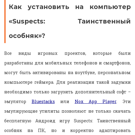
Как установить на компьютер
«Suspects: Таинственный
особняк»?
Все виды игровых проектов, которые были
разработаны для мобильных телефонов и смартфонов,
могут быть активированы на ноутбуке, персональном
компьютере геймера. Для реализации такой задумки
необходимо только загрузить дополнительный софт –
эмулятор
Bluestacks
или
Nox App Player
. Эти
эмулирующие утилиты позволяют не только скачать
бесплатную Андроид игру Suspects: Таинственный
особняк на ПК, но и корректно адаптировать