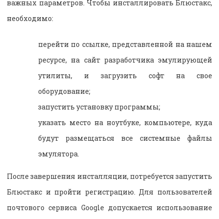
важных параметров. Чтобы инсталлировать Блюстакс,
необходимо:
перейти по ссылке, представленной на нашем
ресурсе, на сайт разработчика эмулирующей
утилиты, и загрузить софт на свое
оборудование;
запустить установку программы;
указать место на ноутбуке, компьютере, куда
будут размещаться все системные файлы
эмулятора.
После завершения инсталляции, потребуется запустить
Блюстакс и пройти регистрацию. Для пользователей
почтового сервиса Google допускается использование