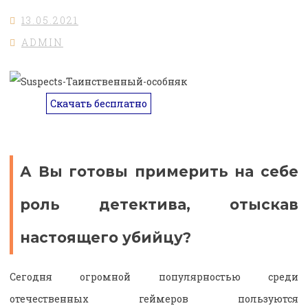
13.05.2021
ADMIN
Скачать бесплатно
А Вы готовы примерить на себе
роль детектива, отыскав
настоящего убийцу?
Сегодня огромной популярностью среди
отечественных геймеров пользуются