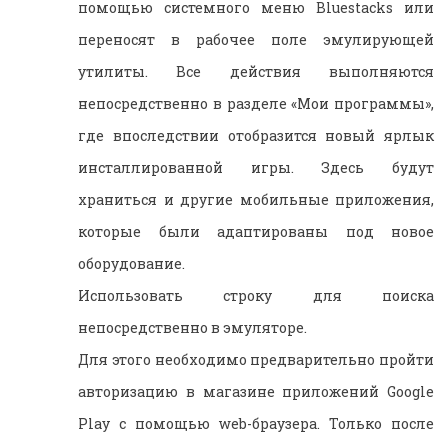
помощью системного меню Bluestacks или
переносят в рабочее поле эмулирующей
утилиты. Все действия выполняются
непосредственно в разделе «Мои программы»,
где впоследствии отобразится новый ярлык
инсталлированной игры. Здесь будут
храниться и другие мобильные приложения,
которые были адаптированы под новое
оборудование.
Использовать строку для поиска
непосредственно в эмуляторе.
Для этого необходимо предварительно пройти
авторизацию в магазине приложений Google
Play с помощью web-браузера. Только после