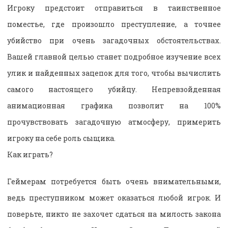
Игроку предстоит отправиться в таинственное
поместье, где произошло преступление, а точнее
убийство при очень загадочных обстоятельствах.
Вашей главной целью станет подробное изучение всех
улик и найденных зацепок для того, чтобы вычислить
самого настоящего убийцу. Непревзойденная
анимационная графика позволит на 100%
прочувствовать загадочную атмосферу, примерить
игроку на себе роль сыщика.
Как играть?
Геймерам потребуется быть очень внимательными,
ведь преступником может оказаться любой игрок. И
поверьте, никто не захочет сдаться на милость закона