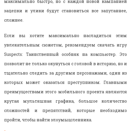
максимально быстро, но с каждой новой кампанией
зацепки и улики будут становиться все запутаннее,
сложнее.
Если вы хотите максимально насладиться этим
увлекательным сюжетом, рекомендуем скачать игру
Suspects: Таинственный особняк на компьютер. Это
позволит не только окунуться с головой в историю, но и
тщательно следить за другими персонажами, один из
которых может оказаться преступником. Главными
преимуществами этого мобильного проекта являются
крутая мультяшная графика, большое количество
сложностей и препятствий, которые необходимо
пройти, чтобы найти злоумышленника.