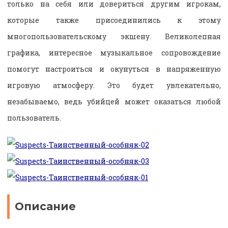
только на себя или довериться другим игрокам,
которые также присоединились к этому
многопользовательскому экшену. Великолепная
графика, интересное музыкальное сопровождение
помогут настроиться и окунуться в напряженную
игровую атмосферу. Это будет увлекательно,
незабываемо, ведь убийцей может оказаться любой
пользователь.
Описание