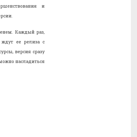
ершенствования и
ерсии.
енем. Каждый раз,
 ждут ее релиза с
урсы, версия сразу
 можно насладиться