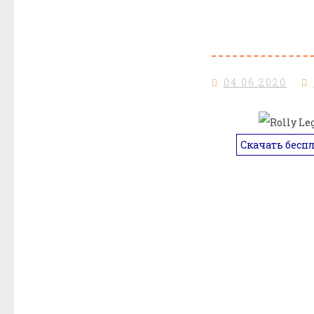
04.06.2020
Скачать бесп