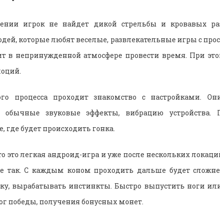
нии игрок не найдет дикой стрельбы и кровавых раз
юдей, которые любят веселые, развлекательные игры с про
ит в непринужденной атмосфере провести время. При эт
моций.
го процесса проходит знакомство с настройками. Он
 обычные звуковые эффекты, вибрацию устройства. П
е, где будет происходить гонка.
то это легкая андроид-игра и уже после нескольких локаций
 не так. С каждым коном проходить дальше будет сложне
у, вырабатывать инстинкты. Быстро выпустить ноги или
ог победы, получения бонусных монет.