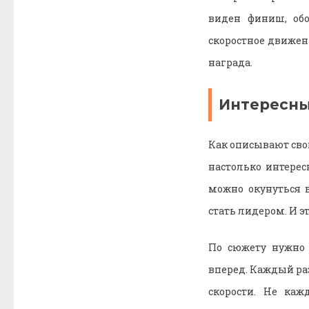
виден финиш, об
скоростное движен
награда.
Интересн
Как описывают свои
настолько интерес
можно окунуться 
стать лидером. И э
По сюжету нужно 
вперед. Каждый ра
скорости. Не ка