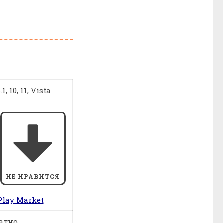
1, 10, 11, Vista
НЕ НРАВИТСЯ
Play Market
атно