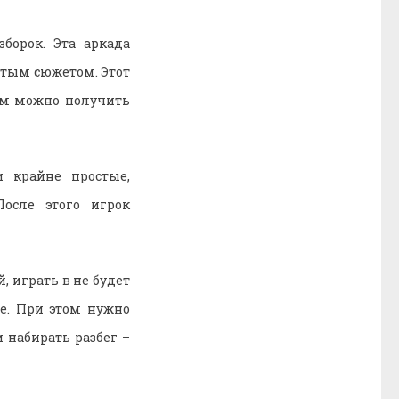
борок. Эта аркада
стым сюжетом. Этот
ом можно получить
и крайне простые,
осле этого игрок
, играть в не будет
е. При этом нужно
 набирать разбег –