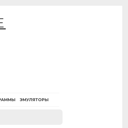
E
РАММЫ
ЭМУЛЯТОРЫ