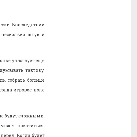
ески. Впоследствии
х несколько штук и
гонке участвует еще
одумывать тактику.
ь, собрать больше
тогда игровое поле
 не будут сложными.
 может покатиться,
перед. Когда будет