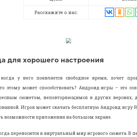
Расскажите о нас:
да для хорошего настроения
когда у него появляется свободное время, хочет пров
то этому может способствовать? Андроид-игры – это сов
ресным сюжетом, неповторяющимся в других версиях, д
ованной. Игрок может скачать бесплатную Андроид игру Rol
ь возможности приложения на большом экране.
огда переносится в виртуальный мир игрового сюжета. В п