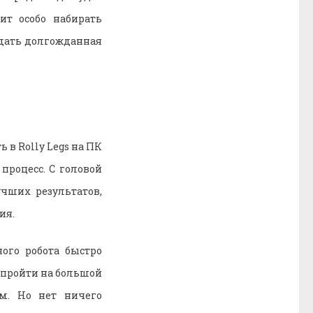
т особо набирать
ждать долгожданная
 в Rolly Legs на ПК
процесс. С головой
чших результатов,
ия.
ого робота быстро
 пройти на большой
м. Но нет ничего