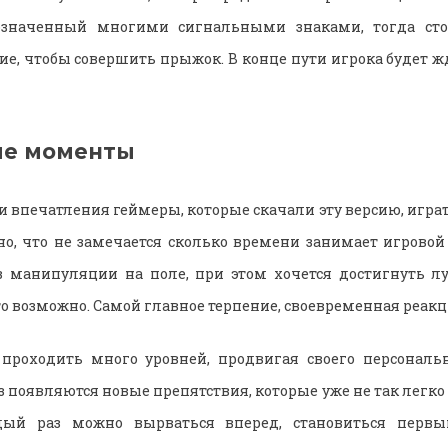
означенный многими сигнальными знаками, тогда стои
ие, чтобы совершить прыжок. В конце пути игрока будет 
ые моменты
 впечатления геймеры, которые скачали эту версию, играть
но, что не замечается сколько времени занимает игровой 
в манипуляции на поле, при этом хочется достигнуть лу
то возможно. Самой главное терпение, своевременная реакц
проходить много уровней, продвигая своего персональн
з появляются новые препятствия, которые уже не так легко
ждый раз можно вырваться вперед, становиться первы