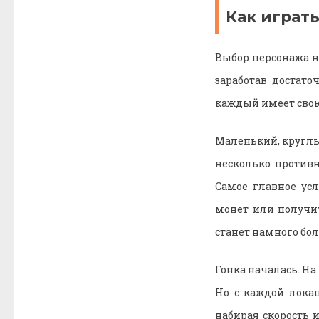
Как играть
Выбор персонажа н
заработав достато
каждый имеет свою
Маленький, круглый
несколько противн
Самое главное ус
монет или получит
станет намного бо
Гонка началась. На
Но с каждой локац
набирая скорость 