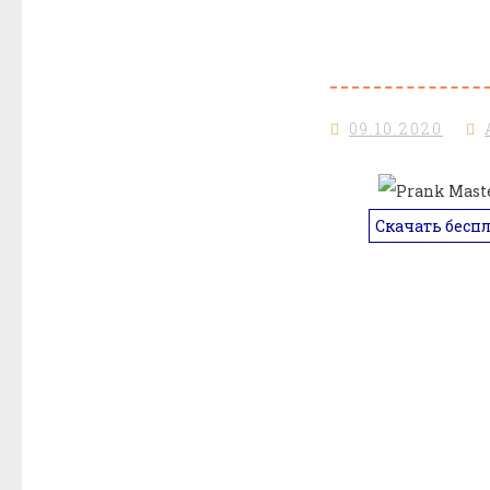
09.10.2020
Скачать бесп