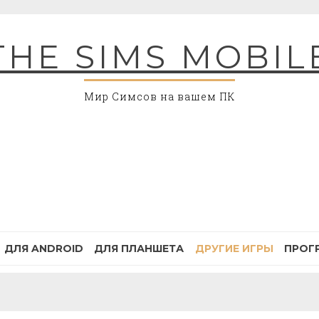
THE SIMS MOBIL
Мир Симсов на вашем ПК
ДЛЯ ANDROID
ДЛЯ ПЛАНШЕТА
ДРУГИЕ ИГРЫ
ПРОГ