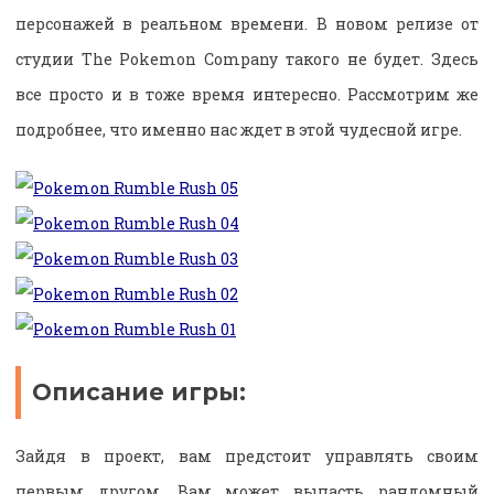
персонажей в реальном времени. В новом релизе от
студии The Pokemon Company такого не будет. Здесь
все просто и в тоже время интересно. Рассмотрим же
подробнее, что именно нас ждет в этой чудесной игре.
Описание игры:
Зайдя в проект, вам предстоит управлять своим
первым другом. Вам может выпасть рандомный