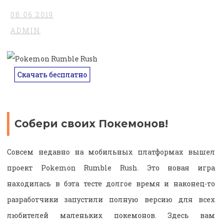
08.06.2019
ADMIN
Скачать бесплатно
Собери своих Покемонов!
Совсем недавно на мобильных платформах вышел
проект Pokemon Rumble Rush. Это новая игра
находилась в бэта тесте долгое время и наконец-то
разработчики запустили полную версию для всех
любителей маленьких покемонов. Здесь вам