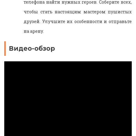
телефона найти нужных героев. Соберите всех,
чтобы стать настоящим мастером пушистых
друзей. Улучшите их особенности и отправьте
на арену.
Видео-обзор