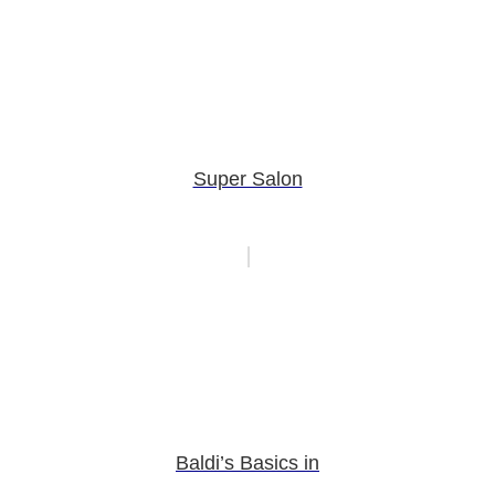
Super Salon
Baldi’s Basics in