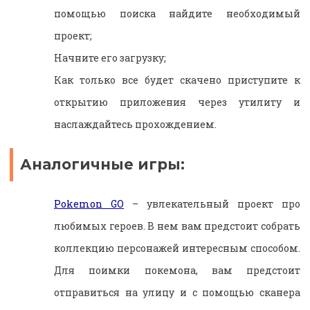
помощью поиска найдите необходимый
проект;
Начните его загрузку;
Как только все будет скачено приступите к
открытию приложения через утилиту и
наслаждайтесь прохождением.
Аналогичные игры:
Pokemon GO
– увлекательный проект про
любимых героев. В нем вам предстоит собрать
коллекцию персонажей интересным способом.
Для поимки покемона, вам предстоит
отправиться на улицу и с помощью сканера