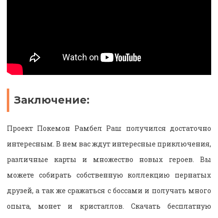
Заключение:
Проект Покемон Рамбел Раш получился достаточно
интересным. В нем вас ждут интересные приключения,
различные карты и множество новых героев. Вы
можете собирать собственную коллекцию пернатых
друзей, а так же сражаться с боссами и получать много
опыта, монет и кристаллов. Скачать бесплатную