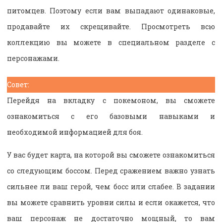
питомцев. Поэтому если вам выпадают одинаковые,
продавайте их скрещивайте. Просмотреть всю
коллекцию вы можете в специальном разделе с
персонажами.
Совет:
Перейдя на вкладку с покемоном, вы сможете
ознакомиться с его базовыми навыками и
необходимой информацией для боя.
У вас будет карта, на которой вы сможете ознакомиться
со следующим боссом. Перед сражением важно узнать
сильнее ли ваш герой, чем босс или слабее. В задании
вы можете сравнить уровни силы и если окажется, что
ваш персонаж не достаточно мощный, то вам