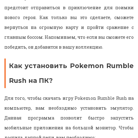
предстоит отправиться в приключение для поимки
нового героя. Как только вы это сделаете, сможете
вернуться на огромную карту и пройти сражение с
главным боссом. Напоминаем, что если вы сможете его
победить, он добавится в вашу коллекцию.
Как установить Pokemon Rumble
Rush на ПК?
Для того, чтобы скачать игру Pokemon Rumble Rush на
компьютер, вам необходимо установить эмулятор.
Данная программа позволит быстро запустить
мобильные приложения на большой монитор. Чтобы
достичь данной цели, вам необходимо: