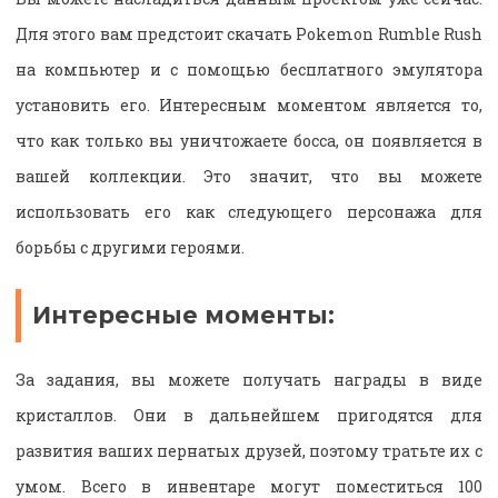
Для этого вам предстоит скачать Pokemon Rumble Rush
на компьютер и с помощью бесплатного эмулятора
установить его. Интересным моментом является то,
что как только вы уничтожаете босса, он появляется в
вашей коллекции. Это значит, что вы можете
использовать его как следующего персонажа для
борьбы с другими героями.
Интересные моменты:
За задания, вы можете получать награды в виде
кристаллов. Они в дальнейшем пригодятся для
развития ваших пернатых друзей, поэтому тратьте их с
умом. Всего в инвентаре могут поместиться 100