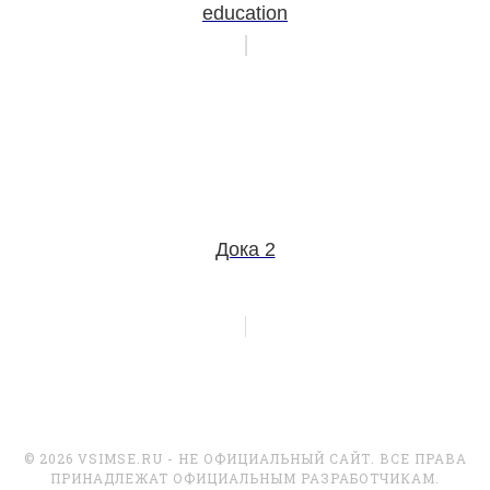
education
Дока 2
© 2026 VSIMSE.RU - НЕ ОФИЦИАЛЬНЫЙ САЙТ. ВСЕ ПРАВА
ПРИНАДЛЕЖАТ ОФИЦИАЛЬНЫМ РАЗРАБОТЧИКАМ.