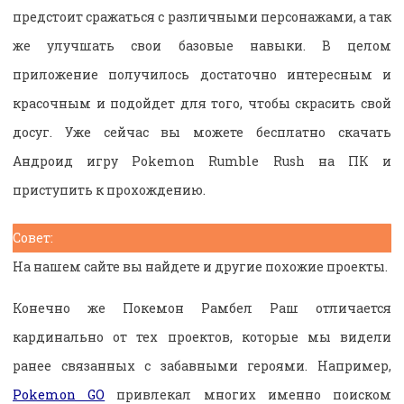
предстоит сражаться с различными персонажами, а так
же улучшать свои базовые навыки. В целом
приложение получилось достаточно интересным и
красочным и подойдет для того, чтобы скрасить свой
досуг. Уже сейчас вы можете бесплатно скачать
Андроид игру Pokemon Rumble Rush на ПК и
приступить к прохождению.
Совет:
На нашем сайте вы найдете и другие похожие проекты.
Конечно же Покемон Рамбел Раш отличается
кардинально от тех проектов, которые мы видели
ранее связанных с забавными героями. Например,
Pokemon GO
привлекал многих именно поиском