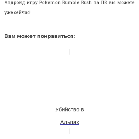
Андроид игру Pokemon Rumble Rush на ПК вы можете
уже сейчас!
Вам может понравиться:
Убийство в
Альпах