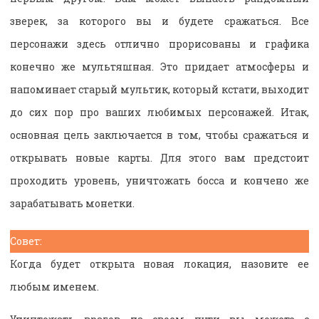
зверек, за которого вы и будете сражаться. Все
персонажи здесь отлично прорисованы и графика
конечно же мультяшная. Это придает атмосферы и
напоминает старый мультик, который кстати, выходит
до сих пор про ваших любимых персонажей. Итак,
основная цель заключается в том, чтобы сражаться и
открывать новые карты. Для этого вам предстоит
проходить уровень, уничтожать босса и кончено же
зарабатывать монетки.
Совет:
Когда будет открыта новая локация, назовите ее
любым именем.