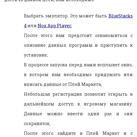
Выбрать эмулятор. Это может быть
BlueStacks
4
или
Nox App Player
;
После этого вам предстоит ознакомиться с
описание данных программ и приступить к
установке;
В процессе запуска перед вами всплывет окно,
в котором вам необходимо придумать или
вписать данные от Плей Маркета;
Небольшая регистрация позволит открыть в
дальнейшем доступ к игровому магазину.
Данные можно ввести один раз и они
сохранятся;
После этого зайдите в Плей Маркет и с