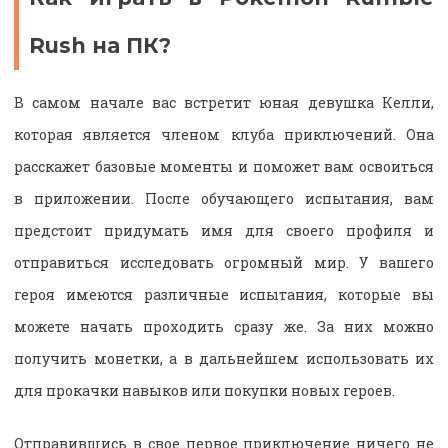
Rush на ПК?
В самом начале вас встретит юная девушка Келли,
которая является членом клуба приключений. Она
расскажет базовые моменты и поможет вам освоиться
в приложении. После обучающего испытания, вам
предстоит придумать имя для своего профиля и
отправиться исследовать огромный мир. У вашего
героя имеются различные испытания, которые вы
можете начать проходить сразу же. За них можно
получить монетки, а в дальнейшем использовать их
для прокачки навыков или покупки новых героев.
Отправившись в свое первое приключение ничего не