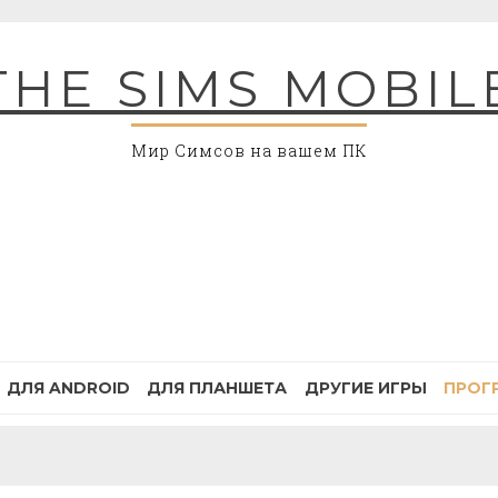
THE SIMS MOBIL
Мир Симсов на вашем ПК
ДЛЯ ANDROID
ДЛЯ ПЛАНШЕТА
ДРУГИЕ ИГРЫ
ПРОГ