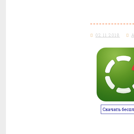
02.11.2018
Скачать бесп