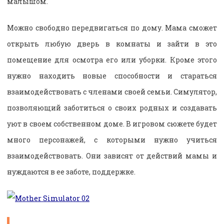
малышом.
Можно свободно передвигаться по дому. Мама сможет
открыть любую дверь в комнаты и зайти в это
помещение для осмотра его или уборки. Кроме этого
нужно находить новые способности и стараться
взаимодействовать с членами своей семьи. Симулятор,
позволяющий заботиться о своих родных и создавать
уют в своем собственном доме. В игровом сюжете будет
много персонажей, с которыми нужно учиться
взаимодействовать. Они зависят от действий мамы и
нуждаются в ее заботе, поддержке.