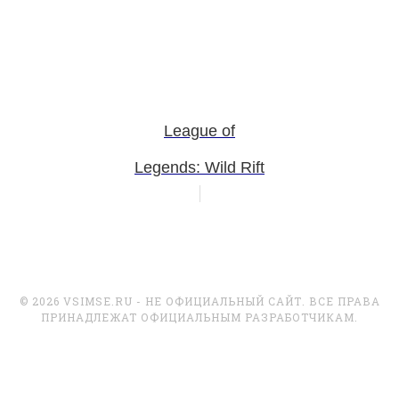
League of
Legends: Wild Rift
© 2026 VSIMSE.RU - НЕ ОФИЦИАЛЬНЫЙ САЙТ. ВСЕ ПРАВА
ПРИНАДЛЕЖАТ ОФИЦИАЛЬНЫМ РАЗРАБОТЧИКАМ.