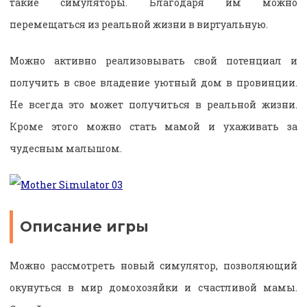
такие симуляторы. Благодаря им можно
перемещаться из реальной жизни в виртуальную.
Можно активно реализовывать свой потенциал и
получить в свое владение уютный дом в провинции.
Не всегда это может получиться в реальной жизни.
Кроме этого можно стать мамой и ухаживать за
чудесным малышом.
Описание игры
Можно рассмотреть новый симулятор, позволяющий
окунуться в мир домохозяйки и счастливой мамы.