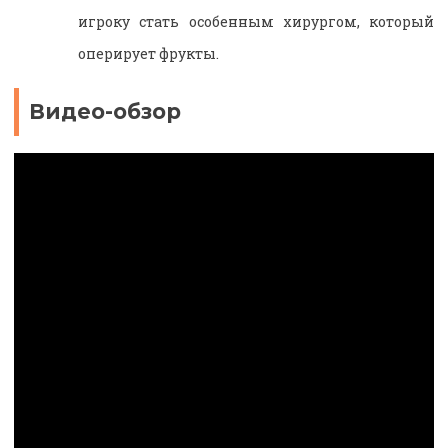
игроку стать особенным хирургом, который
оперирует фрукты.
Видео-обзор