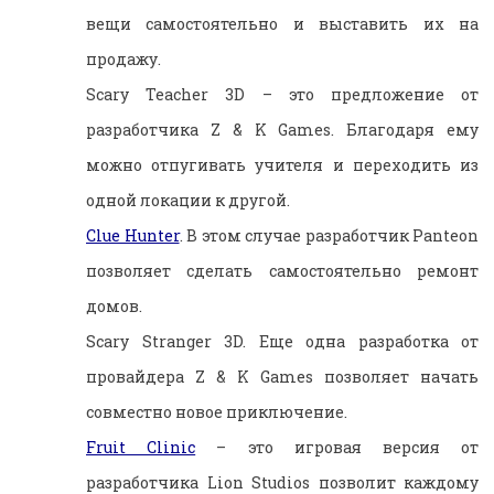
вещи самостоятельно и выставить их на
продажу.
Scary Teacher 3D – это предложение от
разработчика Z & K Games. Благодаря ему
можно отпугивать учителя и переходить из
одной локации к другой.
Clue Hunter
. В этом случае разработчик Panteon
позволяет сделать самостоятельно ремонт
домов.
Scary Stranger 3D. Еще одна разработка от
провайдера Z & K Games позволяет начать
совместно новое приключение.
Fruit Clinic
– это игровая версия от
разработчика Lion Studios позволит каждому