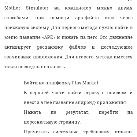
Mother Simulator на компьютер можно двумя
способами: при помощи арк-файла или через
поисковую систему. Для первого метода нужно найти в
меню название «АРК» и нажать на него. Это движение
активирует распаковку файлов и последующее
скачивание приложения. Для второго метода имеется
такая последовательность:
Войти на платформу Play Market.
В верхней части найти строку с поиском и
ввести в нее название андроид-приложения.
Нажать на результат, перейти на
персональную страницу.
Прочитать системные требования, отзывы