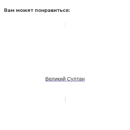
Вам может понравиться:
Великий Султан