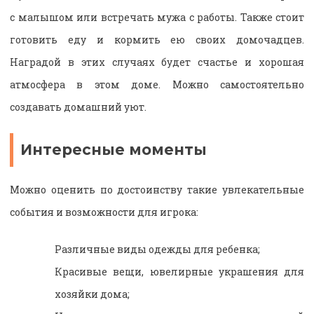
с малышом или встречать мужа с работы. Также стоит
готовить еду и кормить ею своих домочадцев.
Наградой в этих случаях будет счастье и хорошая
атмосфера в этом доме. Можно самостоятельно
создавать домашний уют.
Интересные моменты
Можно оценить по достоинству такие увлекательные
события и возможности для игрока:
Различные виды одежды для ребенка;
Красивые вещи, ювелирные украшения для
хозяйки дома;