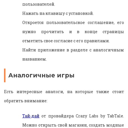
пользователей.
Нажать на клавишу с установкой.
Откроется пользовательское соглашение, его
нужно прочитать и в конце страницы
отметить свое согласие с его правилами.
Найти приложение в разделе с аналогичным
названием.
Аналогичные игры
Есть интересные аналоги, на которые также стоит
обратить внимание:
Тай-дай
от провайдера Crazy Labs by TabTale.
Можно открыть свой магазин, создать модные