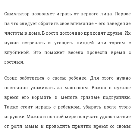
Симулятор позволяет играть от первого лица. Первое
на что следует обратить свое внимание – это наведение
чистоты в доме. В гости постоянно приходят друзья. Их
нужно встречать и угощать пиццей или тортом с
клубникой. Это поможет весело провести время с
гостями.
Стоит заботиться о своем ребенке. Для этого нужно
постоянно ухаживать за малышом. Важно в нужное
время его кормить и менять грязные подгузники.
Также стоит играть с ребенком, убирать после этого
игрушки. Можно в полной мере получать удовольствие
от роли мамы и проводить приятно время со своим