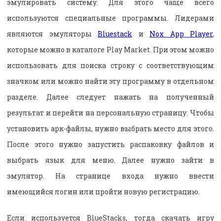
эмулировать систему. Для этого чаще всего
используются специальные программы. Лидерами
являются эмуляторы
Bluestack
и
Nox App Player
,
которые можно в каталоге Play Market. При этом можно
использовать для поиска строку с соответствующим
значком или можно найти эту программу в отдельном
разделе. Далее следует нажать на полученный
результат и перейти на персональную страницу. Чтобы
установить арк-файлы, нужно выбрать место для этого.
После этого нужно запустить распаковку файлов и
выбрать язык для меню. Далее нужно зайти в
эмулятор. На странице входа нужно ввести
имеющийся логин или пройти новую регистрацию.
Если используется BlueStacks, тогда скачать игру