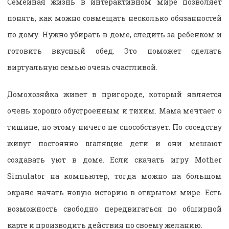
Семейная жизнь в интерактивном мире позволяет
понять, как можно совмещать несколько обязанностей
по дому. Нужно убирать в доме, следить за ребенком и
готовить вкусный обед. Это поможет сделать
виртуальную семью очень счастливой.
Домохозяйка живет в пригороде, который является
очень хорошо обустроенным и тихим. Мама мечтает о
тишине, но этому ничего не способствует. По соседству
живут постоянно шалящие дети и они мешают
создавать уют в доме. Если скачать игру Mother
Simulator на компьютер, тогда можно на большом
экране начать новую историю в открытом мире. Есть
возможность свободно передвигаться по обширной
карте и производить действия по своему желанию.