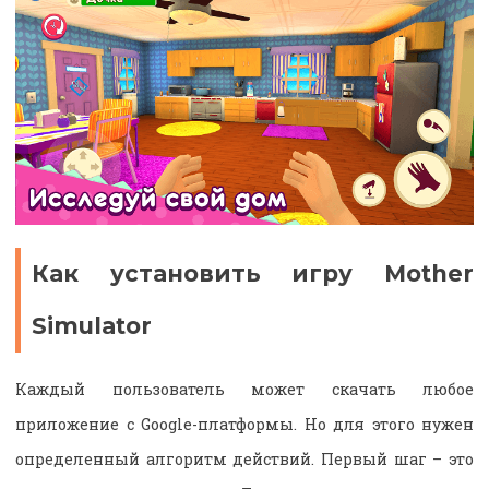
Как установить игру Mother
Simulator
Каждый пользователь может скачать любое
приложение с Google-платформы. Но для этого нужен
определенный алгоритм действий. Первый шаг – это