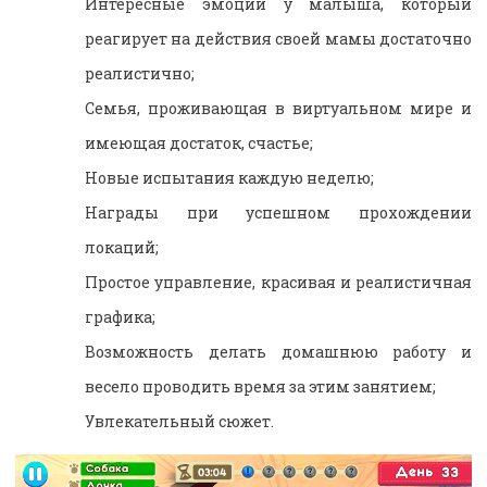
Интересные эмоции у малыша, который
реагирует на действия своей мамы достаточно
реалистично;
Семья, проживающая в виртуальном мире и
имеющая достаток, счастье;
Новые испытания каждую неделю;
Награды при успешном прохождении
локаций;
Простое управление, красивая и реалистичная
графика;
Возможность делать домашнюю работу и
весело проводить время за этим занятием;
Увлекательный сюжет.