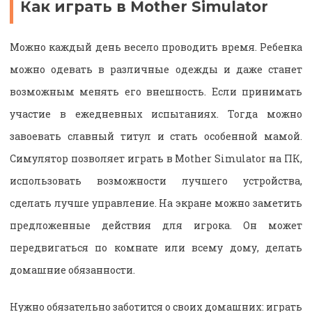
Как играть в Mother Simulator
Можно каждый день весело проводить время. Ребенка
можно одевать в различные одежды и даже станет
возможным менять его внешность. Если принимать
участие в ежедневных испытаниях. Тогда можно
завоевать славный титул и стать особенной мамой.
Симулятор позволяет играть в Mother Simulator на ПК,
использовать возможности лучшего устройства,
сделать лучше управление. На экране можно заметить
предложенные действия для игрока. Он может
передвигаться по комнате или всему дому, делать
домашние обязанности.
Нужно обязательно заботится о своих домашних: играть