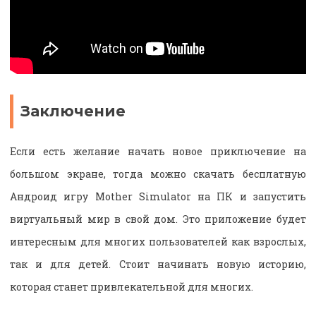
Заключение
Если есть желание начать новое приключение на
большом экране, тогда можно скачать бесплатную
Андроид игру Mother Simulator на ПК и запустить
виртуальный мир в свой дом. Это приложение будет
интересным для многих пользователей как взрослых,
так и для детей. Стоит начинать новую историю,
которая станет привлекательной для многих.