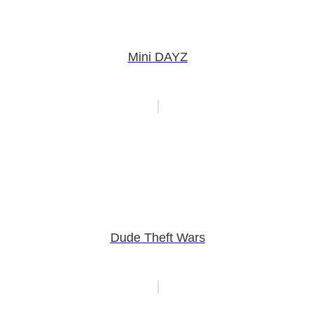
Mini DAYZ
Dude Theft Wars