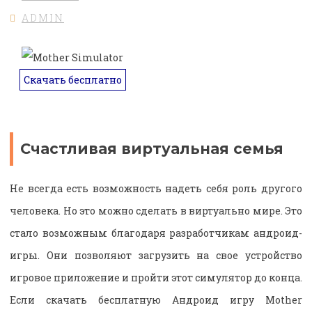
ADMIN
Скачать бесплатно
Счастливая виртуальная семья
Не всегда есть возможность надеть себя роль другого
человека. Но это можно сделать в виртуально мире. Это
стало возможным благодаря разработчикам андроид-
игры. Они позволяют загрузить на свое устройство
игровое приложение и пройти этот симулятор до конца.
Если скачать бесплатную Андроид игру Mother