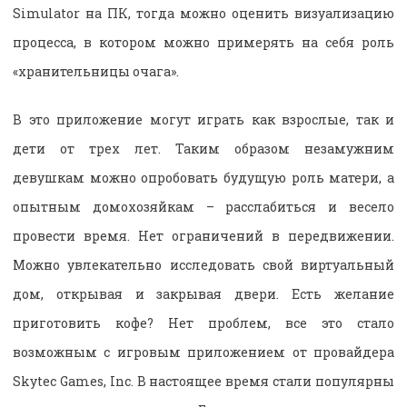
Simulator на ПК, тогда можно оценить визуализацию
процесса, в котором можно примерять на себя роль
«хранительницы очага».
В это приложение могут играть как взрослые, так и
дети от трех лет. Таким образом незамужним
девушкам можно опробовать будущую роль матери, а
опытным домохозяйкам – расслабиться и весело
провести время. Нет ограничений в передвижении.
Можно увлекательно исследовать свой виртуальный
дом, открывая и закрывая двери. Есть желание
приготовить кофе? Нет проблем, все это стало
возможным с игровым приложением от провайдера
Skytec Games, Inc. В настоящее время стали популярны