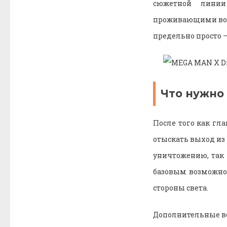
сюжетной линии
проживающими во в
предельно просто —
Что нужно
После того как гл
отыскать выход из 
уничтожению, так
базовым возможно
стороны света.
Дополнительные в