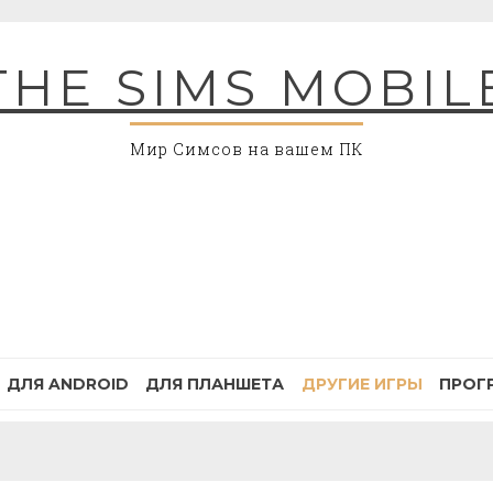
THE SIMS MOBIL
Мир Симсов на вашем ПК
ДЛЯ ANDROID
ДЛЯ ПЛАНШЕТА
ДРУГИЕ ИГРЫ
ПРОГ