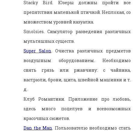
Stacky Bird. Юзеры должны пройти все
препятствия маленькой птичкой. Неплохая, со
множеством уровней казуалка.
Smolsies. Симулятор разведения различных
мультяшных существ.
Super Salon
. Очистка различных предметов
воздушным оборудованием. Необходимо
снять грязь или ржавчину: с чайника,
кастрюли, брони, щита, швейной машинки и т.
д.
Клуб Романтики. Приложение про любовь,
здесь много поцелуев и всевозможных
красочных сюжетов.
Dan the Man
. Пользователю необходимо стать