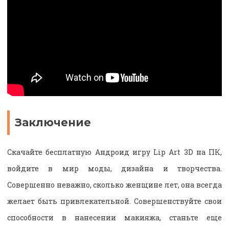
Заключение
Скачайте бесплатную Андроид игру Lip Art 3D на ПК,
войдите в мир моды, дизайна и творчества.
Совершенно неважно, сколько женщине лет, она всегда
желает быть привлекательной. Совершенствуйте свои
способности в нанесении макияжа, станьте еще