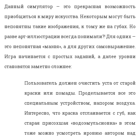
Данный симулятор — это прекрасная возможность
приобщиться к миру искусства. Некоторым могут быть
непонятны такие изображения, к тому же на губах. Но
разве арт-иллюстрации всегда понимали?! Для одних —
это непонятная «мазня», а для других самовыражение.
Игра начинается с простых заданий, а далее уровни
становятся заметно сложнее:
Пользователь должен очистить уста от старой
краски или помады. Проделывается все это
специальным устройством, напором воздуха.
Интересно, что краска отслаивается с губ, как
старая присохшая «водоэмульсионка» в этом
тоже можно усмотреть иронию автором над