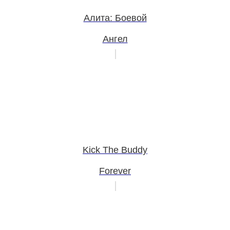
Алита: Боевой
Ангел
Kick The Buddy
Forever