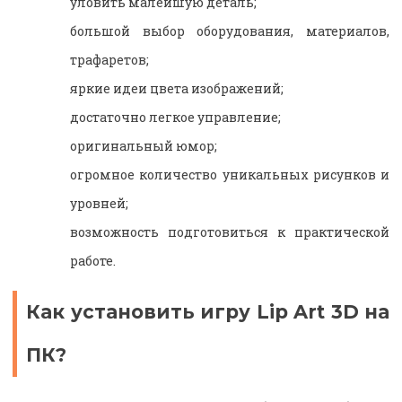
уловить малейшую деталь;
большой выбор оборудования, материалов,
трафаретов;
яркие идеи цвета изображений;
достаточно легкое управление;
оригинальный юмор;
огромное количество уникальных рисунков и
уровней;
возможность подготовиться к практической
работе.
Как установить игру Lip Art 3D на
ПК?