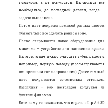
гламуром, а не искусством. Вычистить все
необходимо, до последней детали, тогда —
задача выполнена.
Потом идет покраска помадой разных цветов.
Обязательно все сделать равномерно.
Позже открывается новое оборудование для
макияжа — устройство для нанесения краски.
На этом этапе нужно очистить губы, нанести,
например, черную помаду (просматриваются
все признаки гот-направления). Далее темный
цвет покрывается золотистым оттенком.
Выглядит — как настоящая колдунья из
фэнтэзи фильмов.
Если кому-то покажется, что играть в Lip Art 3D