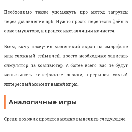
Необходимо также упомянуть про метод загрузки
через добавление apk. Нужно просто перенести файл в
окно эмулятора, и процесс инсталляции начнется.
Всем, кому наскучил маленький экран на смартфоне
или сложный геймплей, просто необходимо записать
симулятор на компьютер. А более всего, вас не будут
испытывать телефонные звонки, прерывая самый
интересный момент вашей игры.
Аналогичные игры
Среди похожих проектов можно выделить следующие: