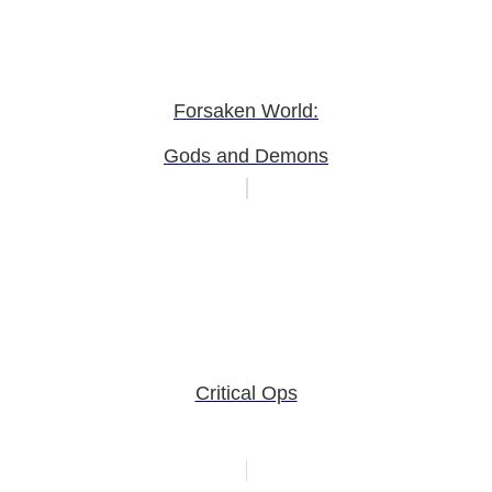
Forsaken World:
Gods and Demons
Critical Ops