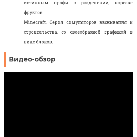
истинным профи в разделении, нарезке
фруктов.
Minecraft. Серия симуляторов выживания и
строительства, со своеобразной графикой в
виде блоков.
Видео-обзор