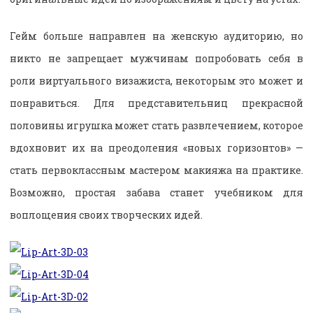
Гейм больше направлен на женскую аудиторию, но
никто не запрещает мужчинам попробовать себя в
роли виртуального визажиста, некоторым это может и
понравиться. Для представительниц прекрасной
половины игрушка может стать развлечением, которое
вдохновит их на преодоления «новых горизонтов» —
стать первоклассным мастером макияжа на практике.
Возможно, простая забава станет учебником для
воплощения своих творческих идей.