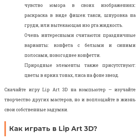
чувство юмора в своих изображениях:
раскраска в виде фишек такси, шнуровка на
груди, или вытекающая изо рта жидкость.
Очень интересными считаются праздничные
варианты: конфета с белыми и синими
полосами, новогоднее конфетти.
Природные элементы также присутствуют:
цветы в ярких тонах, лиса на фоне звезд.
Скачайте игру Lip Art 3D на компьютер — изучайте
творчество других мастеров, но и воплощайте в жизнь
свои собственные задумки.
Как играть в Lip Art 3D?