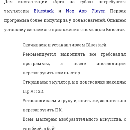
Для инсталляции «Арта на губах» потребуются
эмуляторы
Bluestack
и
Nox App Player
. Первая
программа более популярна у пользователей. Опишем
установку желаемого приложения с помощью Блюстак:
Скачиваем и устанавливаем Bluestack.
Рекомендуется выполнять все требования
программы, а после инсталляции
перезагрузить компьютер.
Открываем эмулятор, и в поисковике находим
Lip Art 3D.
Устанавливаем игруху и, опять же, желательно
перезагрузить ПК.
Всем мастерам изобразительного искусства, с
улыбкой, в бой!