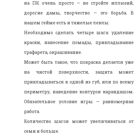
на ПК очень просто — не стройте иллюзий,
дорогие дамы, творчество — это борьба. В
нашем гейме есть и тяжелые левлы:
Необходимо сделать четыре шага: удаление
краски, нанесение помады, прикладывание
трафарета, окрашивание.
Может быть такое, что покраска делается уже
на чистой поверхности, защита может
прикладываться к одной из губ, или по всему
периметру, наведение контуров карандашом.
Обязательное условие игры — равномерная
работа.
Количество шагов может увеличиваться от
семи и больше.