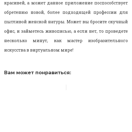
красивей, а может данное приложение поспособствует
обретению новой, более подходящей профессии для
пытливой женской натуры. Может вы бросите скучный
офис, и займетесь живописью, а если нет, то проведете
несколько минут, как мастер изобразительного
искусства в виртуальном мире!
Вам может понравиться: