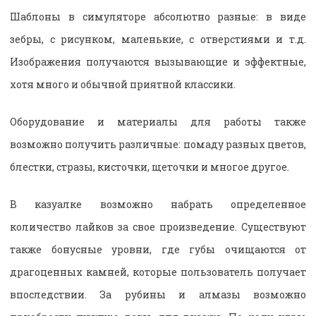
Шаблоны в симуляторе абсолютно разные: в виде
зебры, с рисунком, маленькие, с отверстиями и т.д.
Изображения получаются вызывающие и эффектные,
хотя много и обычной приятной классики.
Оборудование и материалы для работы также
возможно получить различные: помаду разных цветов,
блестки, стразы, кисточки, щеточки и многое другое.
В казуалке возможно набрать определенное
количество лайков за свое произведение. Существуют
также бонусные уровни, где губы очищаются от
драгоценных камней, которые пользователь получает
впоследствии. За рубины и алмазы возможно