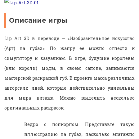
Описание игры
Lip Art 3D в переводе — «Изобразительное искусство
(Арт) на губах». По жанру ее можно отнести к
симулятору и казуалкам. В игре, будущие королевы
(или короли) моды, в своем салоне, занимаются
мастерской раскраской губ. В проекте масса различных
авторских идей, которые действительно уникальны
для мира визажа. Можно выделить несколько
оригинальных раскрасок:
Ведро с попкорном. Представьте такую
иллюстрацию на губах, насколько эпатажно