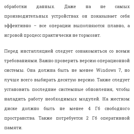
обработки данных. Даже на не самых
производительных устройствах он показывает себя
эффективно – все операции выполняются плавно, а
игровой процесс практически не тормозит.
Перед инсталляцией следует ознакомиться со всеми
требованиями. Важно проверить версию операционной
системы. Она должна быть не менее Windows 7, но
лучше всего выбирать десятую версию. Также следует
установить последние системные обновления, чтобы
наладить работу необходимых модулей. На жестком
диске должно быть не менее 4 Гб свободного
пространства. Также потребуется 2 Гб оперативной
памяти.