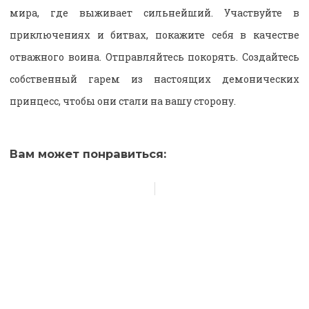
мира, где выживает сильнейший. Участвуйте в
приключениях и битвах, покажите себя в качестве
отважного воина. Отправляйтесь покорять. Создайтесь
собственный гарем из настоящих демонических
принцесс, чтобы они стали на вашу сторону.
Вам может понравиться: