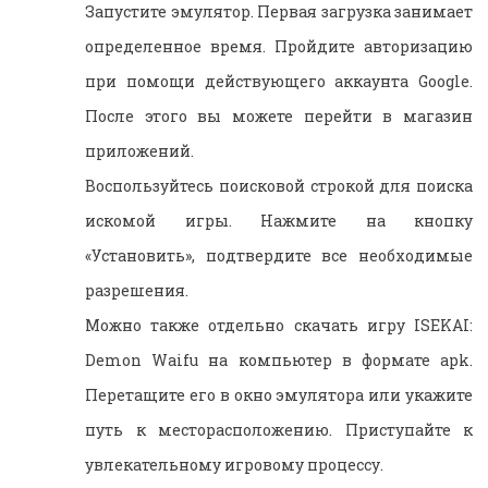
Запустите эмулятор. Первая загрузка занимает
определенное время. Пройдите авторизацию
при помощи действующего аккаунта Google.
После этого вы можете перейти в магазин
приложений.
Воспользуйтесь поисковой строкой для поиска
искомой игры. Нажмите на кнопку
«Установить», подтвердите все необходимые
разрешения.
Можно также отдельно скачать игру ISEKAI:
Demon Waifu на компьютер в формате apk.
Перетащите его в окно эмулятора или укажите
путь к месторасположению. Приступайте к
увлекательному игровому процессу.