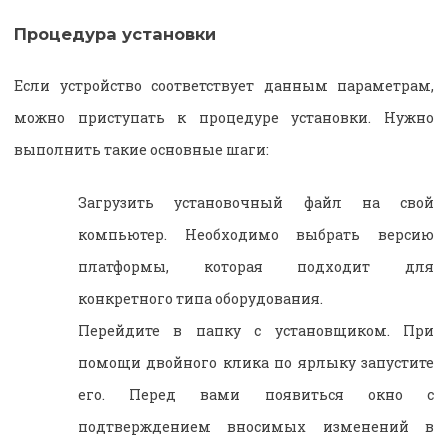
Процедура установки
Если устройство соответствует данным параметрам,
можно приступать к процедуре установки. Нужно
выполнить такие основные шаги:
Загрузить установочный файл на свой
компьютер. Необходимо выбрать версию
платформы, которая подходит для
конкретного типа оборудования.
Перейдите в папку с установщиком. При
помощи двойного клика по ярлыку запустите
его. Перед вами появиться окно с
подтверждением вносимых изменений в