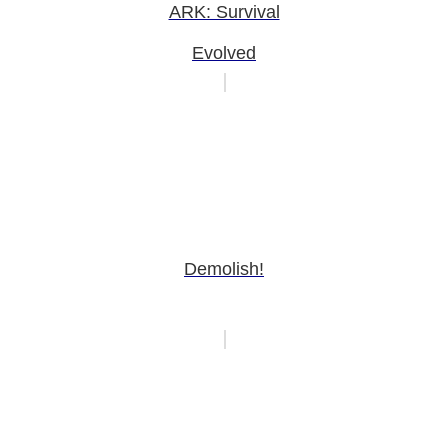
ARK: Survival
Evolved
Demolish!