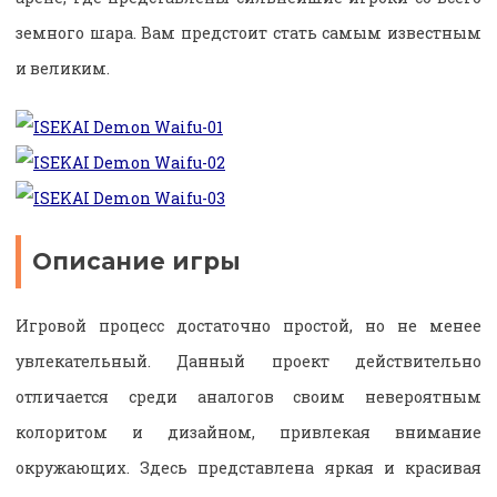
земного шара. Вам предстоит стать самым известным
и великим.
Описание игры
Игровой процесс достаточно простой, но не менее
увлекательный. Данный проект действительно
отличается среди аналогов своим невероятным
колоритом и дизайном, привлекая внимание
окружающих. Здесь представлена яркая и красивая