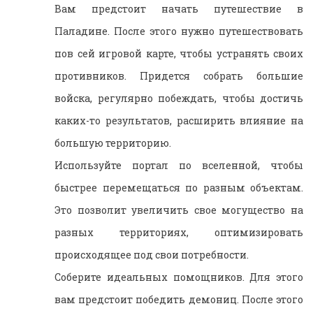
Вам предстоит начать путешествие в
Паладине. После этого нужно путешествовать
пов сей игровой карте, чтобы устранять своих
противников. Придется собрать большие
войска, регулярно побеждать, чтобы достичь
каких-то результатов, расширить влияние на
большую территорию.
Используйте портал по вселенной, чтобы
быстрее перемещаться по разным объектам.
Это позволит увеличить свое могущество на
разных территориях, оптимизировать
происходящее под свои потребности.
Соберите идеальных помощников. Для этого
вам предстоит победить демониц. После этого