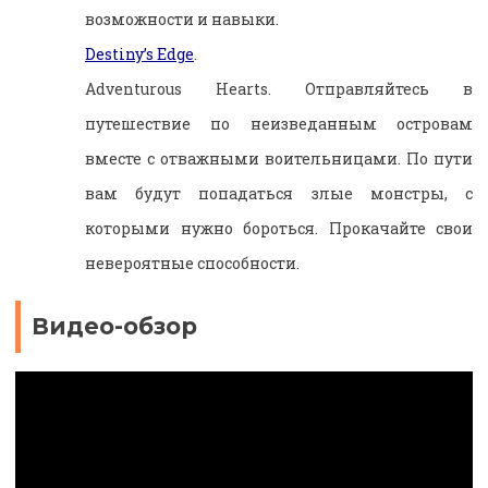
возможности и навыки.
Destiny’s Edge
.
Adventurous Hearts. Отправляйтесь в
путешествие по неизведанным островам
вместе с отважными воительницами. По пути
вам будут попадаться злые монстры, с
которыми нужно бороться. Прокачайте свои
невероятные способности.
Видео-обзор