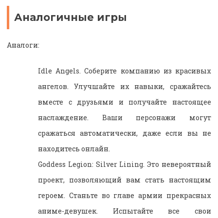
Аналогичные игры
Аналоги:
Idle Angels. Соберите компанию из красивых
ангелов. Улучшайте их навыки, сражайтесь
вместе с друзьями и получайте настоящее
наслаждение. Ваши персонажи могут
сражаться автоматически, даже если вы не
находитесь онлайн.
Goddess Legion: Silver Lining. Это невероятный
проект, позволяющий вам стать настоящим
героем. Станьте во главе армии прекрасных
аниме-девушек. Испытайте все свои