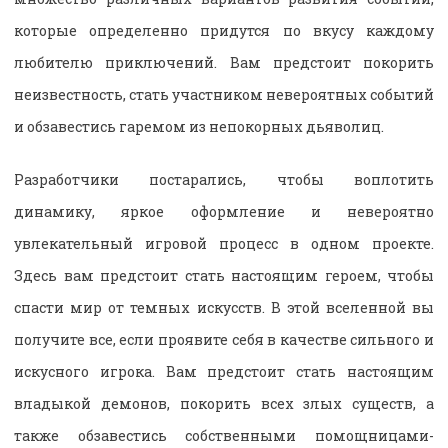
которые определенно придутся по вкусу каждому
любителю приключений. Вам предстоит покорить
неизвестность, стать участником невероятных событий
и обзавестись гаремом из непокорных дьяволиц.
Разработчики постарались, чтобы воплотить
динамику, яркое оформление и невероятно
увлекательный игровой процесс в одном проекте.
Здесь вам предстоит стать настоящим героем, чтобы
спасти мир от темных искусств. В этой вселенной вы
получите все, если проявите себя в качестве сильного и
искусного игрока. Вам предстоит стать настоящим
владыкой демонов, покорить всех злых существ, а
также обзавестись собственными помощницами-