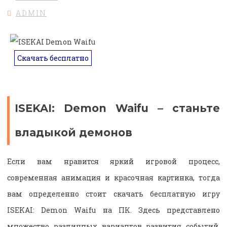
ADMIN
Скачать бесплатно
ISEKAI: Demon Waifu – станьте
владыкой демонов
Если вам нравится яркий игровой процесс,
современная анимация и красочная картинка, тогда
вам определенно стоит скачать бесплатную игру
ISEKAI: Demon Waifu на ПК. Здесь представлено
множество различных вариантов развития событий,