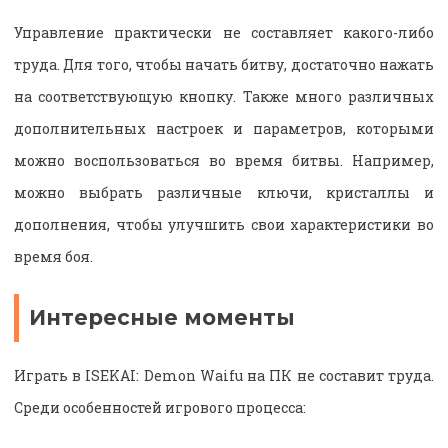
Управление практически не составляет какого-либо
труда. Для того, чтобы начать битву, достаточно нажать
на соответствующую кнопку. Также много различных
дополнительных настроек и параметров, которыми
можно воспользоваться во время битвы. Например,
можно выбрать различные ключи, кристаллы и
дополнения, чтобы улучшить свои характеристики во
время боя.
Интересные моменты
Играть в ISEKAI: Demon Waifu на ПК не составит труда.
Среди особенностей игрового процесса: