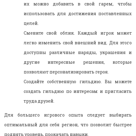
их можно добавить в свой гарем, чтобы
использовать для достижения поставленных
целей.
Смените свой облик. Каждый игрок может
легко изменить свой внешний вид. Для этого
доступны различные наряды, украшения и
другие интересные решения, которые
позволяют персонализировать героя.
Создайте собственную гильдию. Вы можете
создать гильдию по интересам и пригласить
труда друзей.
Для большего игрового опыта следует выбирать
оптимальный для себя регион, что позволит быстрее
поднять уровень, прокачать навыки.