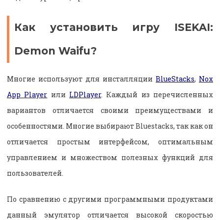
Как установить игру ISEKAI:
Demon Waifu?
Многие используют для инсталляции
BlueStacks
,
Nox
App Player
или
LDPlayer
. Каждый из перечисленных
вариантов отличается своими преимуществами и
особенностями. Многие выбирают Bluestacks, так как он
отличается простым интерфейсом, оптимальным
управлением и множеством полезных функций для
пользователей.
По сравнению с другими программными продуктами
данный эмулятор отличается высокой скоростью