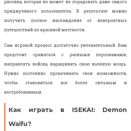
рисовка, которая не может не порадовать даже самого
придирчивого пользователя. В результате можно
получить полное наслаждение от невероятных
путешествий по красивой местности.
Сам игровой процесс достаточно увлекательный. Вам
предстоит сражаться с разными персонажами,
направлять войска, наращивать свою военную мощь.
Нужно постоянно прокачивать свои возможности,
чтобы становиться все более сильным и
востребованным.
Как играть в ISEKAI: Demon
Waifu?