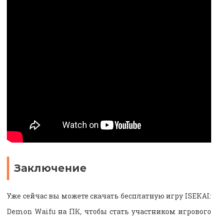
Заключение
Уже сейчас вы можете скачать бесплатную игру ISEKAI:
Demon Waifu на ПК, чтобы стать участником игрового