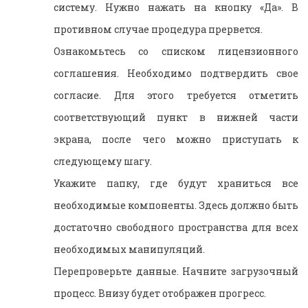
систему. Нужно нажать на кнопку «Да». В
противном случае процедура прервется.
Ознакомьтесь со списком лицензионного
соглашения. Необходимо подтвердить свое
согласие. Для этого требуется отметить
соответствующий пункт в нижней части
экрана, после чего можно приступать к
следующему шагу.
Укажите папку, где будут храниться все
необходимые компоненты. Здесь должно быть
достаточно свободного пространства для всех
необходимых манипуляций.
Перепроверьте данные. Начните загрузочный
процесс. Внизу будет отображен прогресс.