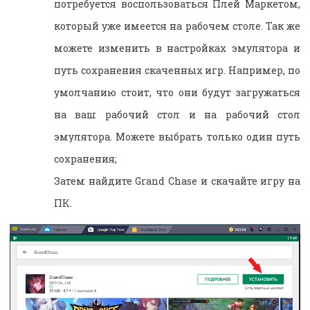
потребуется воспользоваться Плей Маркетом,
который уже имеется на рабочем столе. Так же
можете изменить в настройках эмулятора и
путь сохранения скаченных игр. Например, по
умолчанию стоит, что они будут загружаться
на ваш рабочий стол и на рабочий стол
эмулятора. Можете выбрать только один путь
сохранения;
Затем найдите Grand Chase и скачайте игру на
ПК.