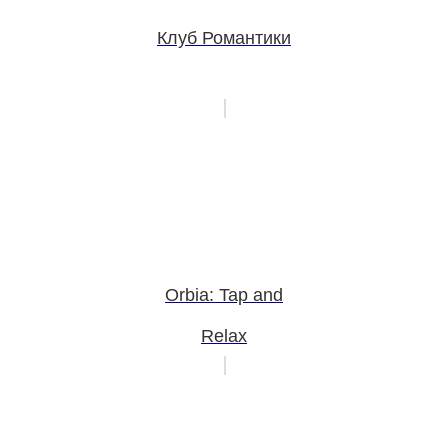
Клуб Романтики
Orbia: Tap and
Relax