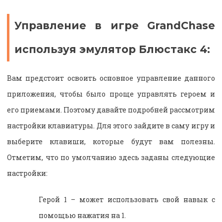
Управление в игре GrandChase
используя эмулятор Блюстакс 4:
Вам предстоит освоить основное управление данного
приложения, чтобы было проще управлять героем и
его приемами. Поэтому давайте подробней рассмотрим
настройки клавиатуры. Для этого зайдите в саму игру и
выберите клавиши, которые будут вам полезны.
Отметим, что по умолчанию здесь заданы следующие
настройки:
Герой 1 – может использовать свой навык с
помощью нажатия на 1.