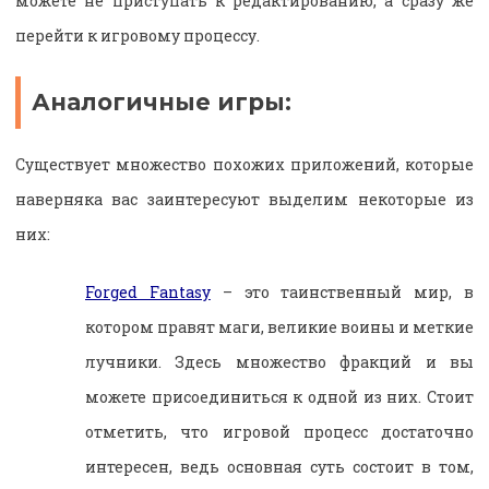
можете не приступать к редактированию, а сразу же
перейти к игровому процессу.
Аналогичные игры:
Существует множество похожих приложений, которые
наверняка вас заинтересуют выделим некоторые из
них:
Forged Fantasy
– это таинственный мир, в
котором правят маги, великие воины и меткие
лучники. Здесь множество фракций и вы
можете присоединиться к одной из них. Стоит
отметить, что игровой процесс достаточно
интересен, ведь основная суть состоит в том,