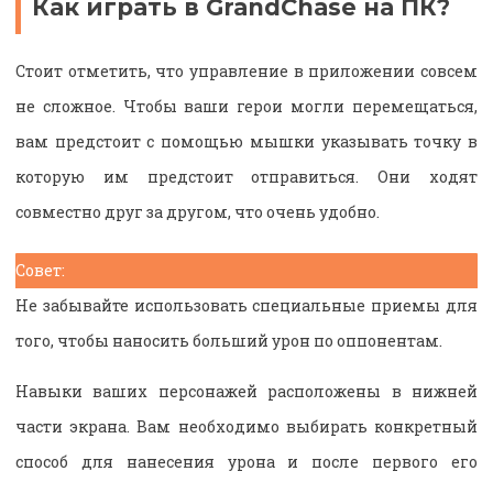
Как играть в GrandChase на ПК?
Стоит отметить, что управление в приложении совсем
не сложное. Чтобы ваши герои могли перемещаться,
вам предстоит с помощью мышки указывать точку в
которую им предстоит отправиться. Они ходят
совместно друг за другом, что очень удобно.
Совет:
Не забывайте использовать специальные приемы для
того, чтобы наносить больший урон по оппонентам.
Навыки ваших персонажей расположены в нижней
части экрана. Вам необходимо выбирать конкретный
способ для нанесения урона и после первого его