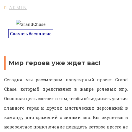
ADMIN
Скачать бесплатно
Мир героев уже ждет вас!
Сегодня мы рассмотрим популярный проект Grand
Chase, который представлен в жанре ролевых игр.
Основная цель состоит в том, чтобы объединить усилия
главного героя и других мистических персонажей в
команду для сражений с силами зла. Вы окунетесь в
невероятное приключение покидать которое просто не