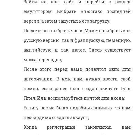
Зайти на наш сайт и перейти в раздел
эмулятором. Выбрать Блюстакс последней
версии, а затем запустить его загрузку;
После этого выбрать язык. Можете выбрать как
русскую версию, так и французскую, немецкую,
английскую и так далее. Здесь существует
масса переводов;
После этого перед вами появится окно для
авторизации. В нем вам нужно ввести свой
номер, если ранее был создан аккаунт Гугл
Плея. Или воспользуйтесь почтой для входа;
Если у вас не было подобных данных, то вам
необходимо создать аккаунт;
Когда регистрация закончится, вам