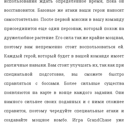
использования ждать определенное время, пока он
восстановится. Базовые же атаки ваши герои наносят
самостоятельно. После первой миссии в вашу команду
присоединится еще один персонаж, который похож на
дружелюбное растение. Его сила так же крайне мощная,
поэтому вам непременно стоит воспользоваться ей.
Каждый герой, который будет в вашей команде имеет
различные навыки. Вам стоит улучшать их, так как при
специальной подготовке, вы сможете быстро
справляться с боссами. Более сильные существа
появляются на карте в конце каждого задания. Они
намного сильнее своих поданных и с ними сложнее
справится, поэтому чередуйте специальные атаки и
создавайте мощное комбо. Игра GrandChase уже