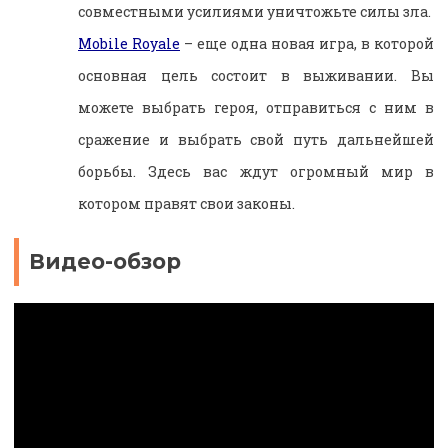
совместными усилиями уничтожьте силы зла.
Mobile Royale
– еще одна новая игра, в которой
основная цель состоит в выживании. Вы
можете выбрать героя, отправиться с ним в
сражение и выбрать свой путь дальнейшей
борьбы. Здесь вас ждут огромный мир в
котором правят свои законы.
Видео-обзор