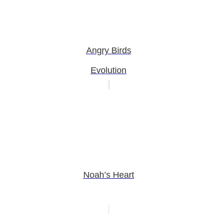
Angry Birds
Evolution
Noah’s Heart