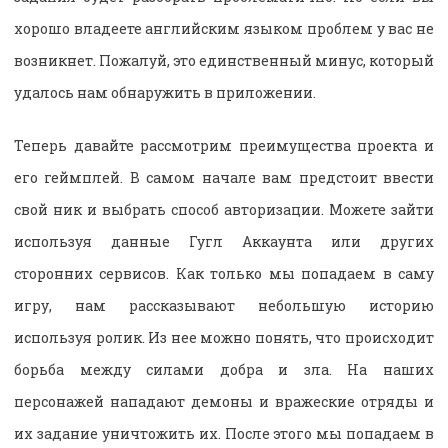
хорошо владеете английским языком проблем у вас не
возникнет. Пожалуй, это единственный минус, который
удалось нам обнаружить в приложении.
Теперь давайте рассмотрим преимущества проекта и
его геймплей. В самом начале вам предстоит ввести
свой ник и выбрать способ авторизации. Можете зайти
используя данные Гугл Аккаунта или других
сторонних сервисов. Как только мы попадаем в саму
игру, нам рассказывают небольшую историю
используя ролик. Из нее можно понять, что происходит
борьба между силами добра и зла. На наших
персонажей нападают демоны и вражеские отряды и
их задание уничтожить их. После этого мы попадаем в