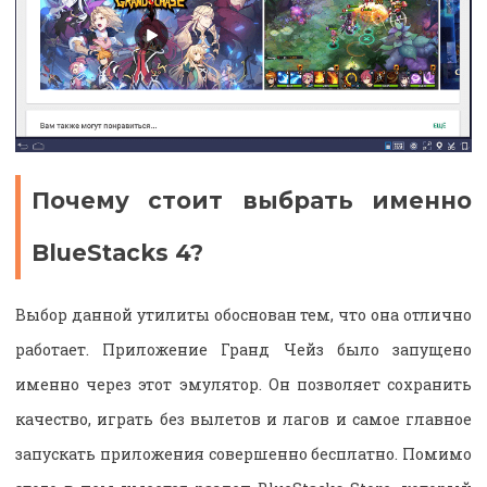
Почему стоит выбрать именно
BlueStacks 4?
Выбор данной утилиты обоснован тем, что она отлично
работает. Приложение Гранд Чейз было запущено
именно через этот эмулятор. Он позволяет сохранить
качество, играть без вылетов и лагов и самое главное
запускать приложения совершенно бесплатно. Помимо