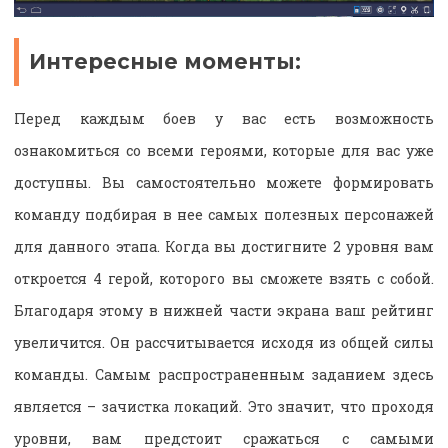
Интересные моменты:
Перед каждым боев у вас есть возможность
ознакомиться со всеми героями, которые для вас уже
доступны. Вы самостоятельно можете формировать
команду подбирая в нее самых полезных персонажей
для данного этапа. Когда вы достигните 2 уровня вам
откроется 4 герой, которого вы сможете взять с собой.
Благодаря этому в нижней части экрана ваш рейтинг
увеличится. Он рассчитывается исходя из общей силы
команды. Самым распространенным заданием здесь
является – зачистка локаций. Это значит, что проходя
уровни, вам предстоит сражаться с самыми