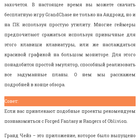
захочется. В настоящее время вы можете скачать
бесплатную игру GrandChase не только на Андроид, но и
на ПК используя простую утилиту. Многие геймеры
предпочитают сражаться используя привычные для
этого клавиши клавиатуры, или же наслаждаться
красивой графикой на большом мониторе. Для этого
понадобится простой эмулятор, способный реализовать
все задуманные планы. О нем мы расскажем
подробней в конце обзора.
Совет:
Если вас привлекают подобные проекты рекомендуем
познакомиться с Forged Fantasy и Rangers of Oblivion.
Гранд Чейз – это приложение, которое было выпущено