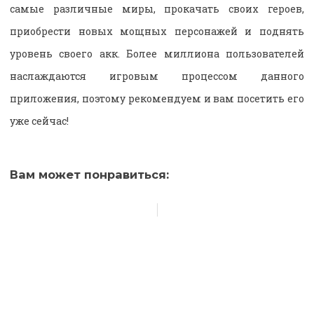
самые различные миры, прокачать своих героев,
приобрести новых мощных персонажей и поднять
уровень своего акк. Более миллиона пользователей
наслаждаются игровым процессом данного
приложения, поэтому рекомендуем и вам посетить его
уже сейчас!
Вам может понравиться: