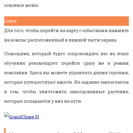
основное меню.
Совет:
Для того, чтобы перейти на карту с событиями нажмите
на компас расположенный в нижней части экрана.
Помощник, который будет сопровождать вас на этапе
обучения рекомендует перейти сразу же в режим
компании. Здесь вы можете управлять двумя героями,
которые путешествуют вместе. Их задание заключается
в том, чтобы уничтожить заколдованные растения,
которые попадаются у них на пути.