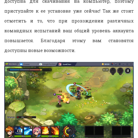
доступна для скачивания на компьютер, поэтому
приступайте к ее установке уже сейчас! Так же стоит
отметить и то, что при прохождении различных
командных испытаний ваш общий уровень аккаунта
повышается. Благодаря этому вам становятся
доступны новые возможности.