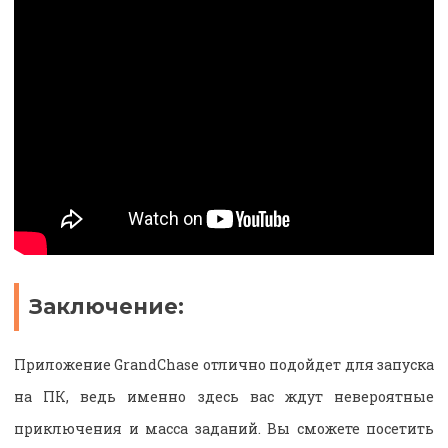
Заключение:
Приложение GrandChase отлично подойдет для запуска
на ПК, ведь именно здесь вас ждут невероятные
приключения и масса заданий. Вы сможете посетить