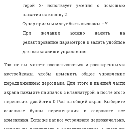
Герой 2- использует умения с помощью
нажатия на кнопку 2.
Супер приемы могут быть вызваны – Y.
При желании можно нажать на
редактирование параметров и задать удобные
для вас клавиши управления.
Так же вы можете воспользоваться и расширенными
настройками, чтобы изменить общее управление
передвижением персонажа. Для этого в нижней части
экрана нажмите на значок с клавиатурой, а после этого
перенесите джойстик D-Pad на общий экран. Выберите
основные буквы перемещения и сохраните все
изменения. Если же вас все устраивало первоначально,