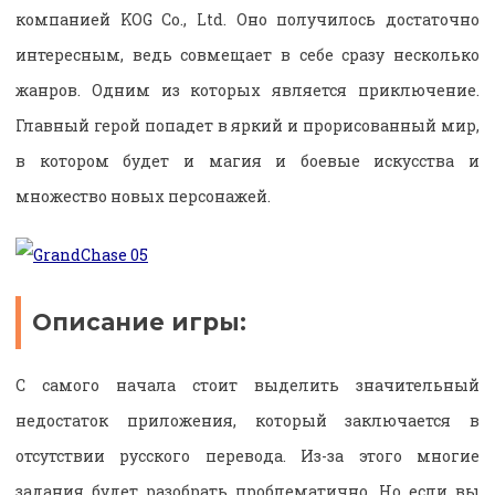
компанией KOG Co., Ltd. Оно получилось достаточно
интересным, ведь совмещает в себе сразу несколько
жанров. Одним из которых является приключение.
Главный герой попадет в яркий и прорисованный мир,
в котором будет и магия и боевые искусства и
множество новых персонажей.
Описание игры:
С самого начала стоит выделить значительный
недостаток приложения, который заключается в
отсутствии русского перевода. Из-за этого многие
задания будет разобрать проблематично. Но если вы