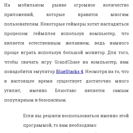
На мобильном рынке огромное количество
приложений, которые нравятся многим
пользователям. Некоторые геймеры хотят насладиться
процессом геймплея используя компьютер, что
является естественным желанием, ведь намного
проще играть используя большой монитор. Для того,
чтобы скачать игру GrandChase на компьютер, вам
понадобится эмулятор
BlueStacks 4
. Несмотря на то, что
в настоящее время существует достаточно много
утилит, именно Блюстакс является самым
популярным и безопасным.
Если вы решили воспользоваться именно этой
программой, то вам необходимо: