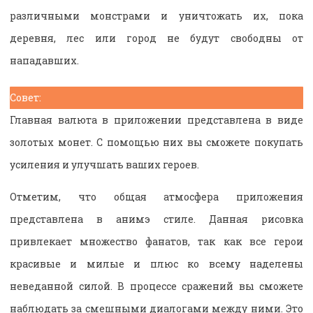
различными монстрами и уничтожать их, пока
деревня, лес или город не будут свободны от
нападавших.
Совет:
Главная валюта в приложении представлена в виде
золотых монет. С помощью них вы сможете покупать
усиления и улучшать ваших героев.
Отметим, что общая атмосфера приложения
представлена в анимэ стиле. Данная рисовка
привлекает множество фанатов, так как все герои
красивые и милые и плюс ко всему наделены
неведанной силой. В процессе сражений вы сможете
наблюдать за смешными диалогами между ними. Это