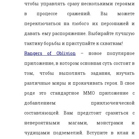
чтобы управлять сразу несколькими героями
в процессе сражений. Вы можете
переключаться на любого их персонажей и
давать ему распоряжение. Выбирайте лучшую
тактику борьбы и приступайте к схваткам!
Rangers of Oblivion
– новое популярное
приложение, в котором основная суть состоит в
том, чтобы выполнять задания, изучать
различные миры и прокачивать героя. В свое
роде это стандартное ММО приложение с
добавлением приключенческой
составляющей. Вам предстоит сразиться с
невероятными магами, монстрами и
чудищами подземелий. Вступите в клан и