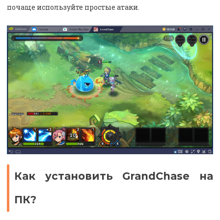
почаще используйте простые атаки.
Как установить GrandChase на
ПК?