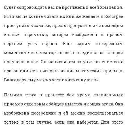
будет сопровождать вас на протяжении всей компании.
Если вы не хотите читать их или же желаете побыстрее
приступить к схватке, просто пропустите их с помощью
кнопки перемотки, которая изображена в правом
верхнем углу экрана. Еще одним интересным
моментом является то, что после поединка ваши герои
получают опыт. Он начисляется за уничтожение всех
врагов или же за использование магических приемов.
Благодаря ему можно увеличить силу атаки.
Помимо этого в процессе боя кроме специальных
приемов отдельных бойцов имеется и общая атака. Она
изображена посередине и ей можно воспользоваться
только в том случае, если она наберется. Для этого