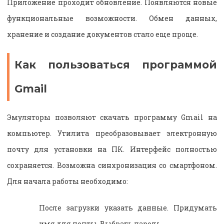
Приложение проходит обновление. Появляются новые
функциональные возможности. Обмен данных,
хранение и создание документов стало еще проще.
Как пользоваться программой
Gmail
Эмуляторы позволяют скачать программу Gmail на
компьютер. Утилита преобразовывает электронную
почту для установки на ПК. Интерфейс полностью
сохраняется. Возможна синхронизация со смартфоном.
Для начала работы необходимо:
После загрузки указать данные. Придумать
имя для почты. Выбрать пароль.