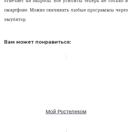
отвечает на запросы. Все утилиты теперь не только в
смартфоне. Можно скачивать любые программы через
эмулятор.
Вам может понравиться:
Мой Ростелеком