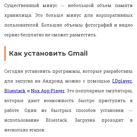
Существенный минус ― небольшой объем памяти
хранилища. Это больше минус для корпоративных
пользователей. Большие объемы фотографий и видео
сервис бесплатно не сможет разместить.
Как установить Gmail
Сегодня установить программы, которые разработаны
для запуска на Андроид можно с помощью
LDplayer
,
Bluestack
и
Nox App Player
. Это популярные эмуляторы,
которые дают возможность быстро приступить к
работе. Один из быстрых способов установки ―
использование Bluestack. Загрузка проходит в
несколько этапов: