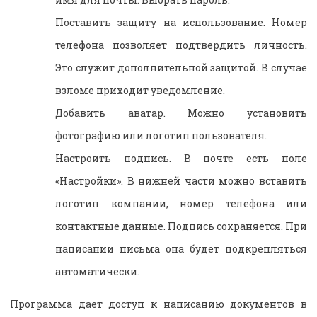
Поставить защиту на использование. Номер
телефона позволяет подтвердить личность.
Это служит дополнительной защитой. В случае
взломе приходит уведомление.
Добавить аватар. Можно установить
фотографию или логотип пользователя.
Настроить подпись. В почте есть поле
«Настройки». В нижней части можно вставить
логотип компании, номер телефона или
контактные данные. Подпись сохраняется. При
написании письма она будет подкрепляться
автоматически.
Программа дает доступ к написанию документов в