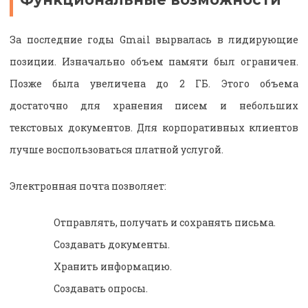
За последние годы Gmail вырвалась в лидирующие
позиции. Изначально объем памяти был ограничен.
Позже была увеличена до 2 ГБ. Этого объема
достаточно для хранения писем и небольших
текстовых документов. Для корпоративных клиентов
лучше воспользоваться платной услугой.
Электронная почта позволяет:
Отправлять, получать и сохранять письма.
Создавать документы.
Хранить информацию.
Создавать опросы.