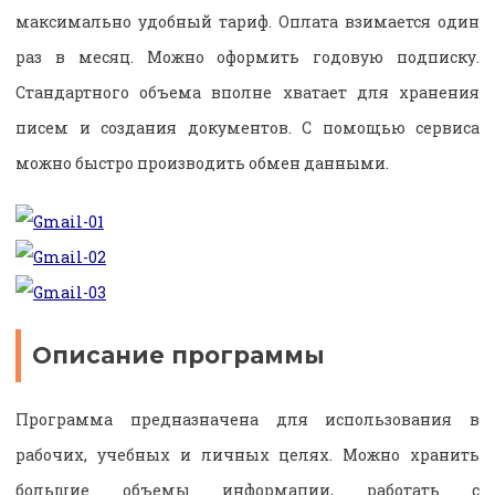
максимально удобный тариф. Оплата взимается один
раз в месяц. Можно оформить годовую подписку.
Стандартного объема вполне хватает для хранения
писем и создания документов. С помощью сервиса
можно быстро производить обмен данными.
Описание программы
Программа предназначена для использования в
рабочих, учебных и личных целях. Можно хранить
большие объемы информации, работать с