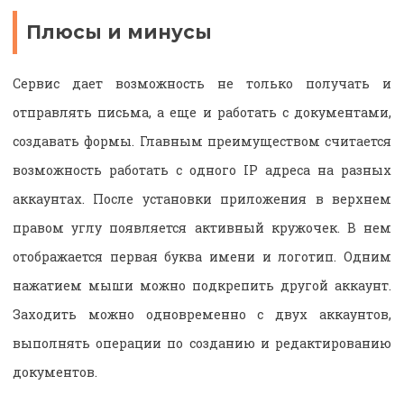
Плюсы и минусы
Сервис дает возможность не только получать и
отправлять письма, а еще и работать с документами,
создавать формы. Главным преимуществом считается
возможность работать с одного IP адреса на разных
аккаунтах. После установки приложения в верхнем
правом углу появляется активный кружочек. В нем
отображается первая буква имени и логотип. Одним
нажатием мыши можно подкрепить другой аккаунт.
Заходить можно одновременно с двух аккаунтов,
выполнять операции по созданию и редактированию
документов.