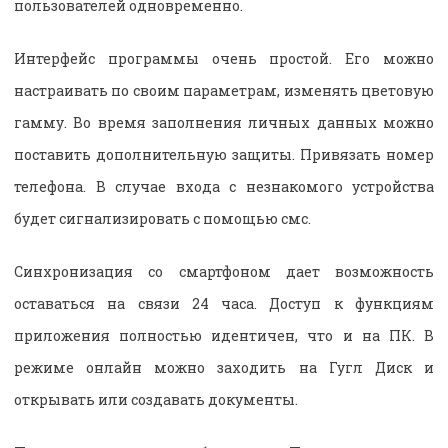
пользователей одновременно.
Интерфейс программы очень простой. Его можно
настраивать по своим параметрам, изменять цветовую
гамму. Во время заполнения личных данных можно
поставить дополнительную защиты. Привязать номер
телефона. В случае входа с незнакомого устройства
будет сигнализировать с помощью смс.
Синхронизация со смартфоном дает возможность
оставаться на связи 24 часа. Доступ к функциям
приложения полностью идентичен, что и на ПК. В
режиме онлайн можно заходить на Гугл Диск и
открывать или создавать документы.