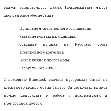
Запуск установочного файла. Поддерживает любое
программное обеспечение.
Принятие лицензионного соглашения.
Указание контактных данных.
Создание ярлыка на Рабочем столе
электронного магазина.
Поиск нужной программы.
Загрузка Gmail на ПК.
С помощью Bluestack скачать программу Gmail на
компьютер можно очень быстро. За несколько кликов
можно приступать к работе с документами и
электронной почтой.