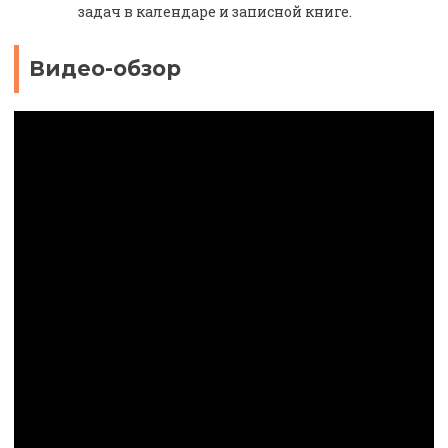
задач в календаре и записной книге.
Видео-обзор