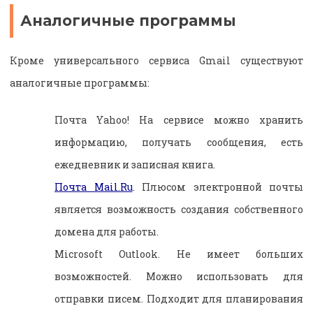
Аналогичные программы
Кроме универсального сервиса Gmail существуют
аналогичные программы:
Почта Yahoo! На сервисе можно хранить
информацию, получать сообщения, есть
ежедневник и записная книга.
Почта Mail.Ru
. Плюсом электронной почты
является возможность создания собственного
домена для работы.
Microsoft Outlook. Не имеет больших
возможностей. Можно использовать для
отправки писем. Подходит для планирования