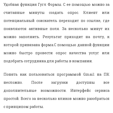
Удобная функция Гугл Формы. С ее помощью можно за
считанные минуты создать опрос. Клиент или
потенциальный соискатель переходит по ссылке, где
появляются активные поля. За несколько минут их
можно заполнить. Результат приходит на почту, к
которой привязана форма.С помощью данной функции
можно быстро провести опрос качества услуг или
подобрать сотрудника для работы в компании.
Понять как пользоваться программой Gmail на ПК
несложно. После загрузки доступны все
дополнительные возможности. Интерфейс сервиса
простой. Всего за несколько кликов можно разобраться
с принципом работы.