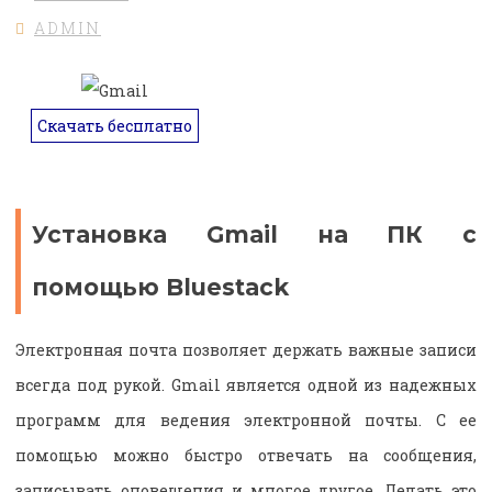
ADMIN
Скачать бесплатно
Установка Gmail на ПК с
помощью Bluestack
Электронная почта позволяет держать важные записи
всегда под рукой. Gmail является одной из надежных
программ для ведения электронной почты. С ее
помощью можно быстро отвечать на сообщения,
записывать оповещения и многое другое. Делать это