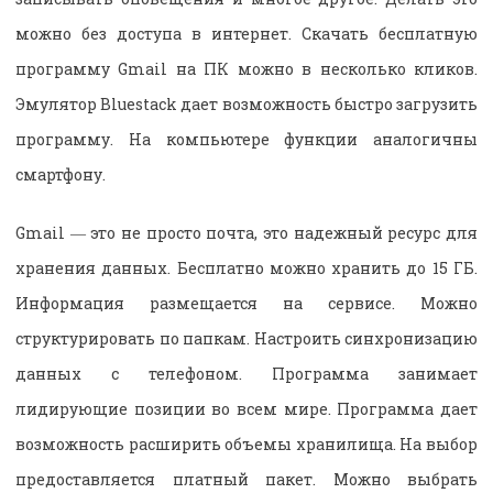
можно без доступа в интернет. Скачать бесплатную
программу Gmail на ПК можно в несколько кликов.
Эмулятор Bluestack дает возможность быстро загрузить
программу. На компьютере функции аналогичны
смартфону.
Gmail ― это не просто почта, это надежный ресурс для
хранения данных. Бесплатно можно хранить до 15 ГБ.
Информация размещается на сервисе. Можно
структурировать по папкам. Настроить синхронизацию
данных с телефоном. Программа занимает
лидирующие позиции во всем мире. Программа дает
возможность расширить объемы хранилища. На выбор
предоставляется платный пакет. Можно выбрать