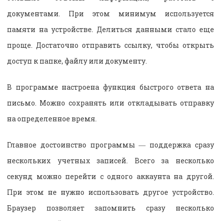
документами. При этом минимум используется
памяти на устройстве. Делиться данными стало еще
проще. Достаточно отправить ссылку, чтобы открыть
доступ к папке, файлу или документу.
В программе настроена функция быстрого ответа на
письмо. Можно сохранять или откладывать отправку
на определенное время.
Главное достоинство программы ― поддержка сразу
нескольких учетных записей. Всего за несколько
секунд можно перейти с одного аккаунта на другой.
При этом не нужно использовать другое устройство.
Браузер позволяет запомнить сразу несколько