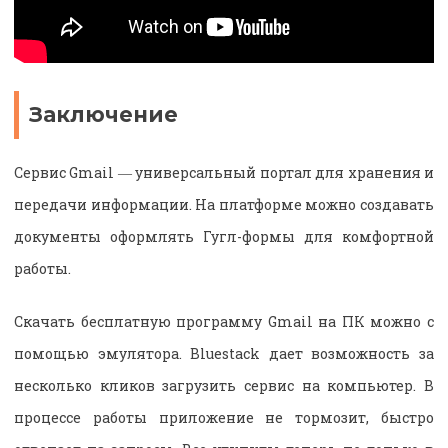
Заключение
Сервис Gmail ― универсальный портал для хранения и
передачи информации. На платформе можно создавать
документы оформлять Гугл-формы для комфортной
работы.
Скачать бесплатную программу Gmail на ПК можно с
помощью эмулятора. Bluestack дает возможность за
несколько кликов загрузить сервис на компьютер. В
процессе работы приложение не тормозит, быстро