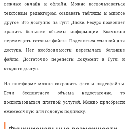
режиме онлайн и офлайн. Можно воспользоваться
текстовым редактором, создавать таблицы и многое
другое. Это доступно на Гугл Диске. Ресурс позволяет
хранить большие объемы информации. Возможно
перемещать готовые файлы. Поделиться ссылкой для
доступа. Нет необходимости пересылать большие
файлы. Достаточно перенести документ в Гугл, и
открыть доступ.
На платформе можно сохранять фото и видеофайлы.
Если бесплатного объема недостаточно, то
воспользоваться платной услугой. Можно приобрести
ежемесячную или годовую подписку.
Функциональные возможности