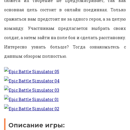
сюжета их творение не предусматривает, так как
основная цель состоит в онлайн поединках. Только
сражаться вам предстоит не за одного героя, а за целую
команду. Участникам предлагается выбрать своих
солдат, а затем зайти на поле боя и сделать расстановку.
Интересно узнать больше? Тогда ознакомьтесь с
данным обзором полностью.
Описание игры: