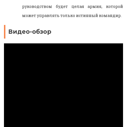
руководством будет целая армия, которой
может управлять только истинный командир.
Видео-обзор