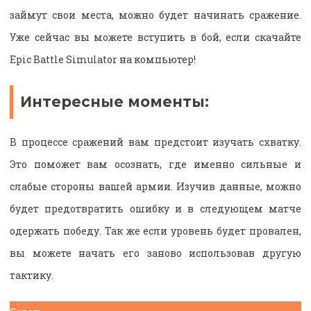
займут свои места, можно будет начинать сражение.
Уже сейчас вы можете вступить в бой, если скачайте
Epic Battle Simulator на компьютер!
Интересные моменты:
В процессе сражений вам предстоит изучать схватку.
Это поможет вам осознать, где именно сильные и
слабые стороны вашей армии. Изучив данные, можно
будет предотвратить ошибку и в следующем матче
одержать победу. Так же если уровень будет провален,
вы можете начать его заново использовав другую
тактику.