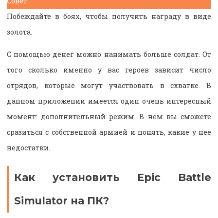
Совет:
Побеждайте в боях, чтобы получить награду в виде
золота.
С помощью денег можно нанимать больше солдат. От
того сколько именно у вас героев зависит число
отрядов, которые могут участвовать в схватке. В
данном приложении имеется один очень интересный
момент: дополнительный режим. В нем вы сможете
сразиться с собственной армией и понять, какие у нее
недостатки.
Как установить Epic Battle
Simulator на ПК?