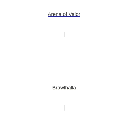
Arena of Valor
Brawlhalla