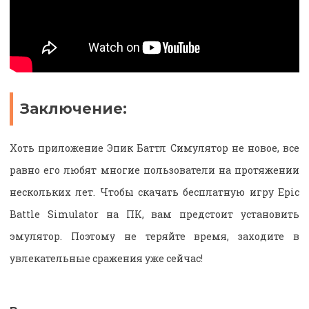
Заключение:
Хоть приложение Эпик Баттл Симулятор не новое, все
равно его любят многие пользователи на протяжении
нескольких лет. Чтобы скачать бесплатную игру Epic
Battle Simulator на ПК, вам предстоит установить
эмулятор. Поэтому не теряйте время, заходите в
увлекательные сражения уже сейчас!