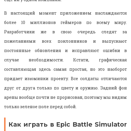
В настоящий момент приложением наслаждаются
более 10 миллионов геймеров по всему миру.
Разработчики же в свою очередь следят за
пожеланиями всех поклонников и выпускают
постоянные обновления и исправляют ошибки в
случае необходимости. Кстати, графическая
составляющая здесь самая простая, но это наоборот
придает изюминки проекту. Все солдаты отличаются
друг от друга только по цвету и оружию. Задний фон
арены вообще почти не прорисован, поэтому мы видим
только зеленое поле перед собой.
Как играть в Epic Battle Simulator