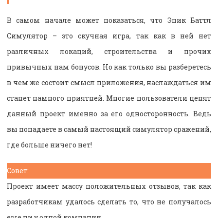
В самом начале может показаться, что Эпик Баттл
Симулятор – это скучная игра, так как в ней нет
различных локаций, строительства и прочих
привычных нам бонусов. Но как только вы разберетесь
в чем же состоит смысл приложения, наслаждаться им
станет намного приятней. Многие пользователи ценят
данный проект именно за его односторонность. Ведь
вы попадаете в самый настоящий симулятор сражений,
где больше ничего нет!
Совет:
Проект имеет массу положительных отзывов, так как
разработчикам удалось сделать то, что не получалось
еще ни у одной компании.