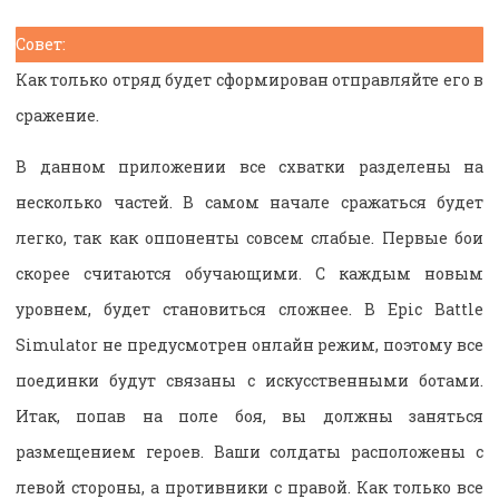
Совет:
Как только отряд будет сформирован отправляйте его в
сражение.
В данном приложении все схватки разделены на
несколько частей. В самом начале сражаться будет
легко, так как оппоненты совсем слабые. Первые бои
скорее считаются обучающими. С каждым новым
уровнем, будет становиться сложнее. В Epic Battle
Simulator не предусмотрен онлайн режим, поэтому все
поединки будут связаны с искусственными ботами.
Итак, попав на поле боя, вы должны заняться
размещением героев. Ваши солдаты расположены с
левой стороны, а противники с правой. Как только все