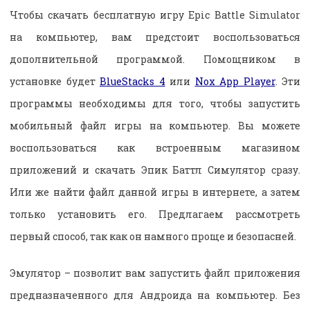
Чтобы скачать бесплатную игру Epic Battle Simulator
на компьютер, вам предстоит воспользоваться
дополнительной программой. Помощником в
установке будет
BlueStacks 4
или
Nox App Player
. Эти
программы необходимы для того, чтобы запустить
мобильный файл игры на компьютер. Вы можете
воспользоваться как встроенным магазином
приложений и скачать Эпик Баттл Симулятор сразу.
Или же найти файл данной игры в интернете, а затем
только установить его. Предлагаем рассмотреть
первый способ, так как он намного проще и безопасней.
Эмулятор – позволит вам запустить файл приложения
предназначенного для Андроида на компьютер. Без