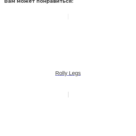
Вам может понравиться:
Rolly Legs