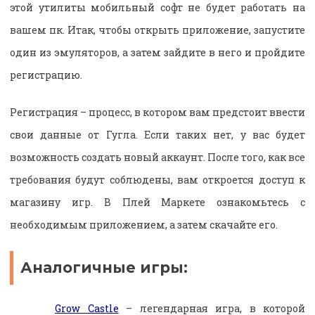
этой утилиты мобильный софт не будет работать на
вашем пк. Итак, чтобы открыть приложение, запустите
один из эмуляторов, а затем зайдите в него и пройдите
регистрацию.
Регистрация – процесс, в котором вам предстоит ввести
свои данные от Гугла. Если таких нет, у вас будет
возможность создать новый аккаунт. После того, как все
требования будут соблюдены, вам откроется доступ к
магазину игр. В Плей Маркете ознакомьтесь с
необходимым приложением, а затем скачайте его.
Аналогичные игры:
Grow Castle
– легендарная игра, в которой