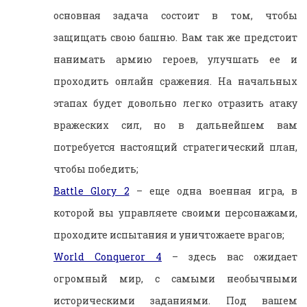
основная задача состоит в том, чтобы
защищать свою башню. Вам так же предстоит
нанимать армию героев, улучшать ее и
проходить онлайн сражения. На начальных
этапах будет довольно легко отразить атаку
вражеских сил, но в дальнейшем вам
потребуется настоящий стратегический план,
чтобы победить;
Battle Glory 2
– еще одна военная игра, в
которой вы управляете своими персонажами,
проходите испытания и уничтожаете врагов;
World Conqueror 4
– здесь вас ожидает
огромный мир, с самыми необычными
историческими заданиями. Под вашем