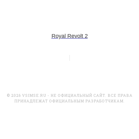
Royal Revolt 2
© 2026 VSIMSE.RU - НЕ ОФИЦИАЛЬНЫЙ САЙТ. ВСЕ ПРАВА
ПРИНАДЛЕЖАТ ОФИЦИАЛЬНЫМ РАЗРАБОТЧИКАМ.