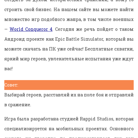
строить свой бизнес. На нашем сайте вы можете найти
множество игр подобного жанра, в том числе военных
—
World Conqueror 4
. Сегодня же речь пойдет о таком
Андроид проекте как Epic Battle Simulator, который вы
можете скачать на ПК уже сейчас! Бесплатные схватки,
яркий мир героев, увлекательные испытания уже ждут
вас!
Совет:
Выбирай героев, расставляй их на поле боя и отправляй
в сражение.
Игра была разработана студией Rappid Studios, которая
специализируется на мобильных проектах. Основного