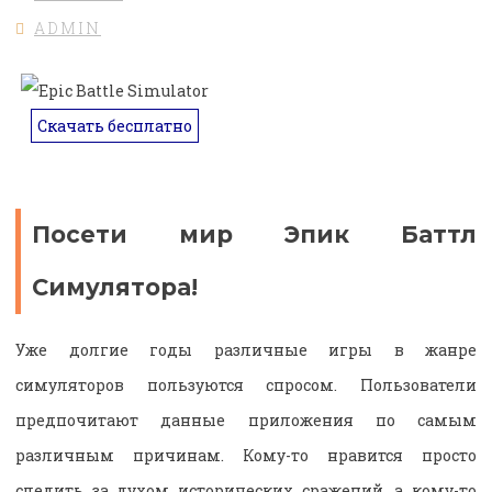
ADMIN
Скачать бесплатно
Посети мир Эпик Баттл
Симулятора!
Уже долгие годы различные игры в жанре
симуляторов пользуются спросом. Пользователи
предпочитают данные приложения по самым
различным причинам. Кому-то нравится просто
следить за духом исторических сражений, а кому-то