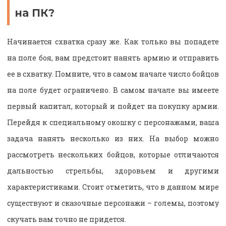
на ПК?
Начинается схватка сразу же. Как только вы попадете
на поле боя, вам предстоит нанять армию и отправить
ее в схватку. Помните, что в самом начале число бойцов
на поле будет ограничено. В самом начале вы имеете
первый капитал, который и пойдет на покупку армии.
Перейдя к специальному окошку с персонажами, ваша
задача нанять несколько из них. На выбор можно
рассмотреть нескольких бойцов, которые отличаются
дальностью стрельбы, здоровьем и другими
характеристиками. Стоит отметить, что в данном мире
существуют и сказочные персонажи – големы, поэтому
скучать вам точно не придется.