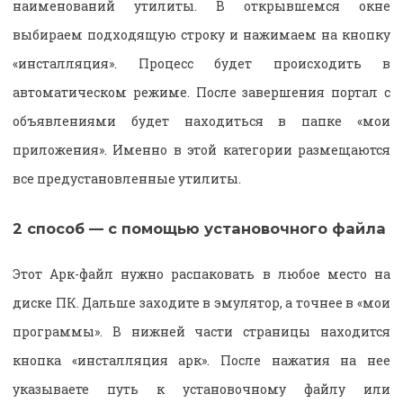
наименований утилиты. В открывшемся окне
выбираем подходящую строку и нажимаем на кнопку
«инсталляция». Процесс будет происходить в
автоматическом режиме. После завершения портал с
объявлениями будет находиться в папке «мои
приложения». Именно в этой категории размещаются
все предустановленные утилиты.
2 способ — с помощью установочного файла
Этот Арк-файл нужно распаковать в любое место на
диске ПК. Дальше заходите в эмулятор, а точнее в «мои
программы». В нижней части страницы находится
кнопка «инсталляция арк». После нажатия на нее
указываете путь к установочному файлу или