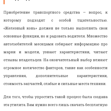
Приобретение транспортного средства — вопрос, к
которому подходят с особой тщательностью.
«Железный конь» должен не только выполнять свои
основные функции, но и радовать водителя. Множество
автолюбителей месяцами собирают информацию про
марки и модели, узнают характеристики, читают
отзывы владельцев. На окончательный выбор влияют
огромное количество факторов, такие как особенности
управления, дополнительные характеристики,
стоимость запчастей, слабые и сильные места техники.
Для того, чтобы упростить такой процесс была создана
эта утилита. Вам нужно всего лишь скачать бесплатную