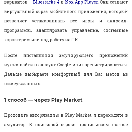
вариантов —
Bluestacks 4
и
Nox App Player
. Они создают
виртуальный образ мобильного приложения, который
позволяет устанавливать все игры и андроид-
программы, адаптировать управление, системные
характеристики под работу на ПК.
После инсталляции эмулирующего приложений
нужно войти в аккаунт Google или зарегистрироваться.
Дальше выбираете комфортный для Вас метод из
нижеуказанных.
1 способ — через Play Market
Проходите авторизацию в Play Market и переходите в
эмулятор. В поисковой строке прописываем полное