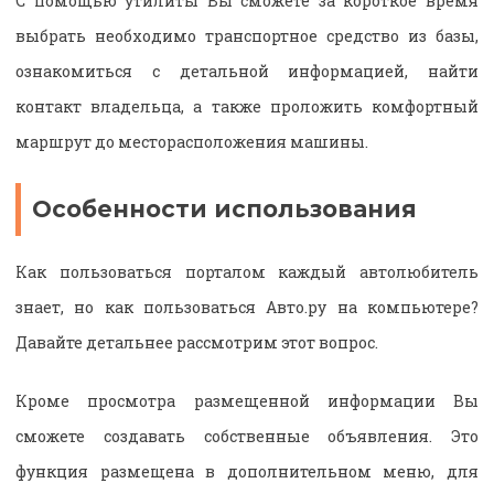
С помощью утилиты Вы сможете за короткое время
выбрать необходимо транспортное средство из базы,
ознакомиться с детальной информацией, найти
контакт владельца, а также проложить комфортный
маршрут до месторасположения машины.
Особенности использования
Как пользоваться порталом каждый автолюбитель
знает, но как пользоваться Авто.ру на компьютере?
Давайте детальнее рассмотрим этот вопрос.
Кроме просмотра размещенной информации Вы
сможете создавать собственные объявления. Это
функция размещена в дополнительном меню, для