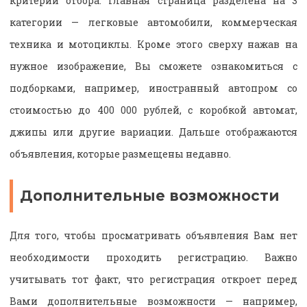
критерии отбора. Главная страница разделена на 3
категории — легковые автомобили, коммерческая
техника и мотоциклы. Кроме этого сверху нажав на
нужное изображение, Вы сможете ознакомиться с
подборками, например, иностранный автопром со
стоимостью до 400 000 рублей, с коробкой автомат,
джипы или другие вариации. Дальше отображаются
объявления, которые размещены недавно.
Дополнительные возможности
Для того, чтобы просматривать объявления Вам нет
необходимости проходить регистрацию. Важно
учитывать тот факт, что регистрация откроет перед
Вами дополнительные возможности — например,