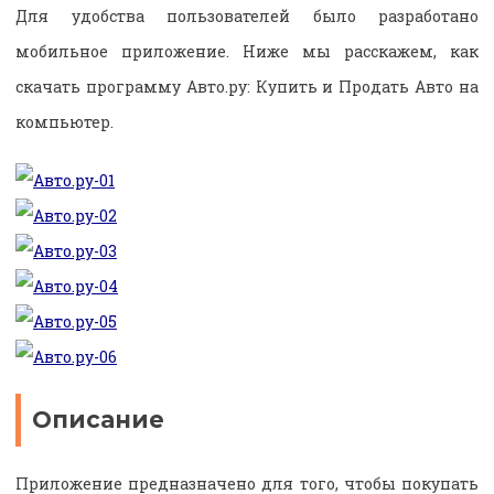
Для удобства пользователей было разработано
мобильное приложение. Ниже мы расскажем, как
скачать программу Авто.ру: Купить и Продать Авто на
компьютер.
Описание
Приложение предназначено для того, чтобы покупать