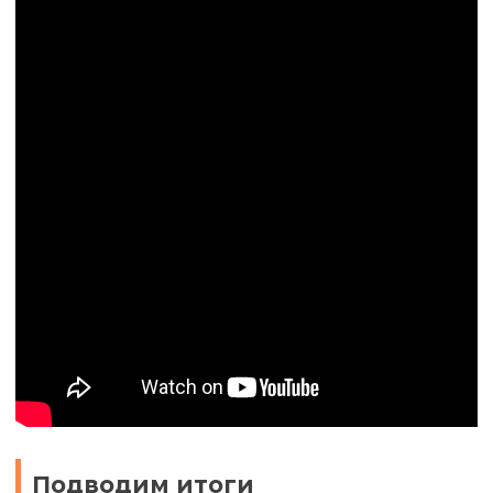
Подводим итоги