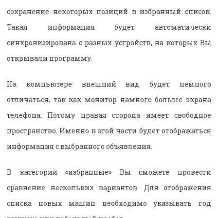
сохранение некоторых позиций в избранный список.
Такая информация будет автоматически
синхронизирована с разных устройств, на которых Вы
открывали программу.
На компьютере внешний вид будет немного
отличаться, так как монитор намного больше экрана
телефона. Потому правая сторона имеет свободное
пространство. Именно в этой части будет отображаться
информация с выбранного объявления.
В категории «избранные» Вы сможете провести
сравнение нескольких вариантов. Для отображения
списка новых машин необходимо указывать год