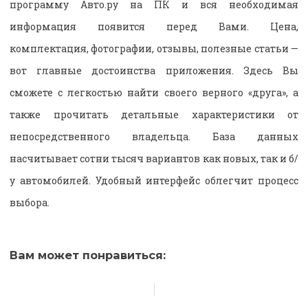
программу Авто.ру на ПК и вся необходимая
информация появится перед Вами. Цена,
комплектация, фотографии, отзывы, полезные статьи —
вот главные достоинства приложения. Здесь Вы
сможете с легкостью найти своего верного «друга», а
также прочитать детальные характеристики от
непосредственного владельца. База данных
насчитывает сотни тысяч вариантов как новых, так и б/
у автомобилей. Удобный интерфейс облегчит процесс
выбора.
Вам может понравиться: