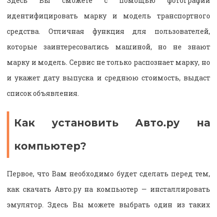
Здесь Вы сможете с помощью фотографии
идентифицировать марку и модель транспортного
средства. Отличная функция для пользователей,
которые заинтересовались машиной, но не знают
марку и модель. Сервис не только распознает марку, но
и укажет дату выпуска и среднюю стоимость, выдаст
список объявления.
Как установить Авто.ру на
компьютер?
Первое, что Вам необходимо будет сделать перед тем,
как скачать Авто.ру на компьютер — инсталлировать
эмулятор. Здесь Вы можете выбрать один из таких