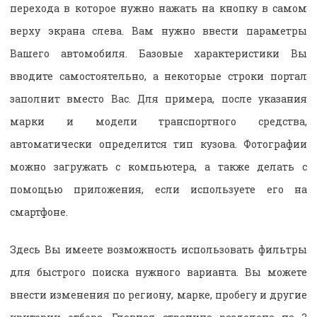
перехода в которое нужно нажать на кнопку в самом
верху экрана слева. Вам нужно ввести параметры
Вашего автомобиля. Базовые характеристики Вы
вводите самостоятельно, а некоторые строки портал
заполнит вместо Вас. Для примера, после указания
марки и модели транспортного средства,
автоматически определится тип кузова. Фотографии
можно загружать с компьютера, а также делать с
помощью приложения, если используете его на
смартфоне.
Здесь Вы имеете возможность использовать фильтры
для быстрого поиска нужного варианта. Вы можете
внести изменения по региону, марке, пробегу и другие