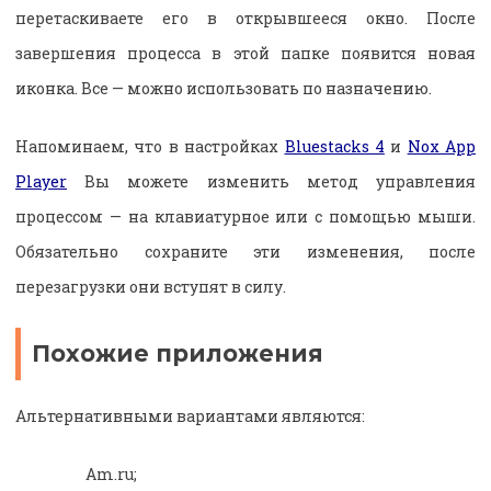
перетаскиваете его в открывшееся окно. После
завершения процесса в этой папке появится новая
иконка. Все — можно использовать по назначению.
Напоминаем, что в настройках
Bluestacks 4
и
Nox App
Player
Вы можете изменить метод управления
процессом — на клавиатурное или с помощью мыши.
Обязательно сохраните эти изменения, после
перезагрузки они вступят в силу.
Похожие приложения
Альтернативными вариантами являются:
Am.ru;