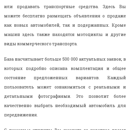
или продавать транспортные средства. Здесь Вы
можете бесплатно размещать объявления о продаже
как новых автомобилей, так и подержанных. Кроме
машин здесь также находятся мотоциклы и другие
виды коммерческого транспорта.
База насчитывает больше 500 000 актуальных заявок, в
которых подробно описана комплектация и общее
состояние предложенных вариантов. Каждый
пользователь может ознакомиться с реальными и
детальными фотографиями. Это позволит более
качественно выбрать необходимый автомобиль для
передвижения.