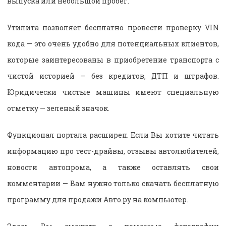
выпуска или небольшой пробег.
Утилита позволяет бесплатно провести проверку VIN
кода — это очень удобно для потенциальных клиентов,
которые заинтересованы в приобретение транспорта с
чистой историей — без кредитов, ДТП и штрафов.
Юридически чистые машины имеют специальную
отметку — зеленый значок.
Функционал портала расширен. Если Вы хотите читать
информацию про тест-драйвы, отзывы автолюбителей,
новости автопрома, а также оставлять свои
комментарии — Вам нужно только скачать бесплатную
программу для продажи Авто.ру на компьютер.