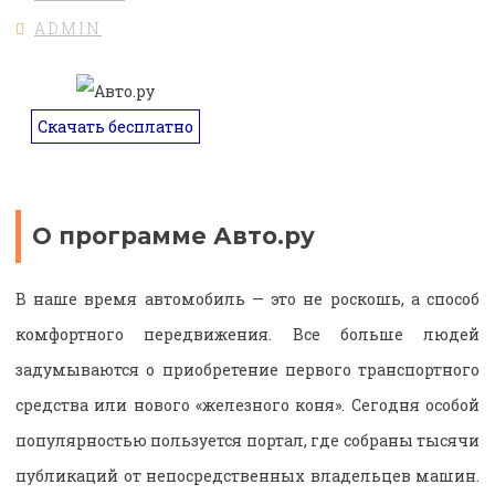
ADMIN
Скачать бесплатно
О программе Авто.ру
В наше время автомобиль — это не роскошь, а способ
комфортного передвижения. Все больше людей
задумываются о приобретение первого транспортного
средства или нового «железного коня». Сегодня особой
популярностью пользуется портал, где собраны тысячи
публикаций от непосредственных владельцев машин.