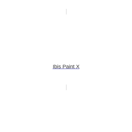
Ibis Paint X